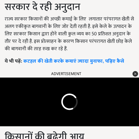
सरकार दे रही अनुदान
राज्य सरकार किसानों की अच्छी कमाई के लिए लगातार परंपरागत खेती से
अलग एकीकृत बागवानी के लिए जोर देती रहती है. इसे केले के उत्पादन के
लिए सरकार किसान द्वारा होने वाली कुल व्यय का
50
प्रतिशत अनुदान के
तौर पर दे रही है. इस प्रोत्साहन के कारण किसान परंपरागत खेती छोड़ केले
की बागवानी की तरह रुख कर रहे हैं.
ये भी पढ़ें:
कटहल की खेती करके कमाएं ज्यादा मुनाफा, पढ़िए कैसे
ADVERTISEMENT
किसानों की बढ़ेगी आय