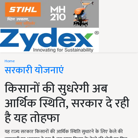
Home
सरकारी योजनाएं
किसानों की सुधरेगी अब
आर्थिक स्थिति, सरकार दे रही
है यह तोहफा
यह राज्य सरकार किसानों की आर्थिक स्थिति सुधारने के लिए केले की