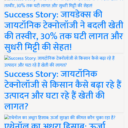
Success Story: जायडेक्स की
जायटॉनिक टेक्नोलॉजी ने बदली खेती
की तस्वीर, 30% तक घटी लागत और
सुधरी मिट्टी की सेहत!
Success Story: जायटॉनिक
टेक्नोलॉजी से किसान कैसे बढ़ा रहे हैं
उत्पादन और घटा रहे हैं खेती की
लागत?
एथेनॉल का अधूरा हिसाब: ऊर्जा