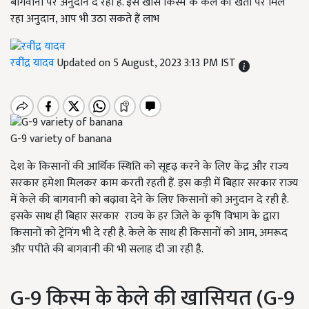
बागवानी पर अनुदान दे रहा है. इस खास किस्म के केले की खेती पर मिल
रहा अनुदान, आप भी उठा सकते हैं लाभ
रवींद्र यादव
Updated on 5 August, 2023 3:13 PM IST
G-9 variety of banana
देश के किसानों की आर्थिक स्थिति को सूदृढ़ करने के लिए केंद्र और राज्य
सरकार हमेशा मिलकर काम करती रहती हैं. इस कड़ी में बिहार सरकार राज्य
में केले की बागवानी को बढ़ावा देने के लिए किसानों को अनुदान दे रही है.
इसके साथ ही बिहार सरकार राज्य के हर जिले के कृषि विभाग के द्वारा
किसानों को ट्रेनिंग भी दे रही है. केले के साथ ही किसानों को आम
,
अमरूद
और पपीते की बागवानी की भी सलाह दी जा रही है.
G-9
किस्म के केले की खासियत (G-9