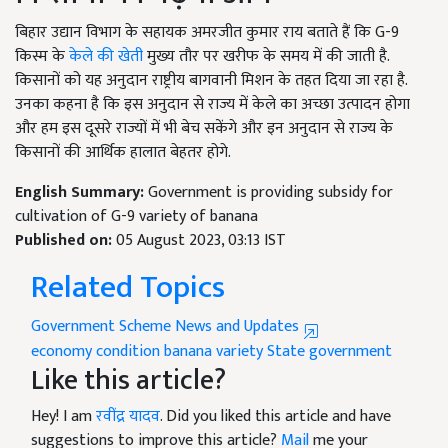
बिहार उद्यान विभाग के सहायक अमरजीत कुमार राय बताते हैं कि
G-9
किस्म के
केले की खेती
मुख्य तौर पर खरीफ के समय में की जाती है.
किसानों को यह अनुदान राष्ट्रीय बागवानी मिशन के तहत दिया जा रहा है.
उनका कहना है कि इस अनुदान से राज्य में केले का अच्छा उत्पादन होगा
और हम इस दूसरे राज्यों में भी बेच सकेंगे और इन अनुदान से राज्य के
किसानों की आर्थिक हालात बेहतर होगे.
English Summary:
Government is providing subsidy for
cultivation of G-9 variety of banana
Published on:
05 August 2023, 03:13 IST
Related Topics
Government Scheme News and Updates
economy condition
banana variety
State government
Like this article?
Hey! I am
रवींद्र यादव
. Did you liked this article and have
suggestions to improve this article?
Mail
me your