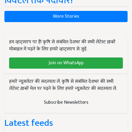
क्विंटल तक पैदावार!
More Stories
हम व्हाट्सएप पर हैं! कृषि से संबंधित देशभर की सभी लेटेस्ट ख़बरें
मोबाइल में पढ़ने के लिए हमारे व्हाट्सएप से जुड़ें.
Join on WhatsApp
हमारे न्यूज़लेटर की सदस्यता लें. कृषि से संबंधित देशभर की सभी
लेटेस्ट ख़बरें मेल पर पढ़ने के लिए हमारे न्यूज़लेटर की सदस्यता लें.
Subscribe Newsletters
Latest feeds