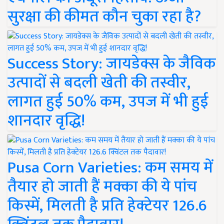
सुरक्षा की कीमत कौन चुका रहा है?
Success Story: जायडेक्स के जैविक
उत्पादों से बदली खेती की तस्वीर,
लागत हुई 50% कम, उपज में भी हुई
शानदार वृद्धि!
Pusa Corn Varieties: कम समय में
तैयार हो जाती हैं मक्का की ये पांच
किस्में, मिलती है प्रति हेक्टेयर 126.6