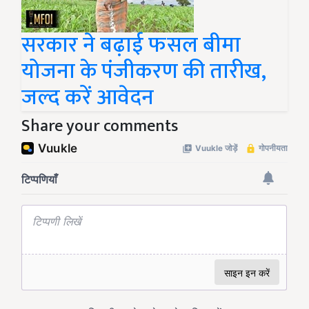
सरकार ने बढ़ाई फसल बीमा
योजना के पंजीकरण की तारीख,
जल्द करें आवेदन
Share your comments