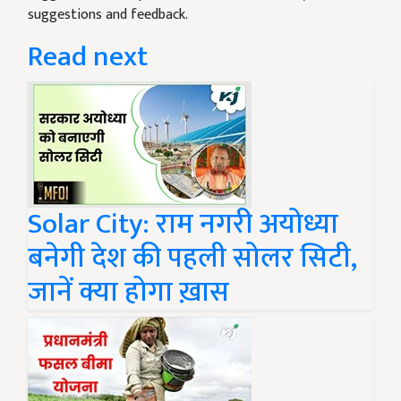
suggestions and feedback.
Read next
Solar City: राम नगरी अयोध्या
बनेगी देश की पहली सोलर सिटी,
जानें क्या होगा ख़ास