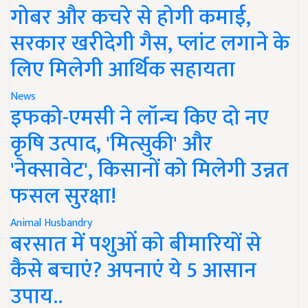
गोबर और कचरे से होगी कमाई,
सरकार खरीदेगी गैस, प्लांट लगाने के
लिए मिलेगी आर्थिक सहायता
News
इफको-एमसी ने लॉन्च किए दो नए
कृषि उत्पाद, 'मित्सुकी' और
'नेक्सावेट', किसानों को मिलेगी उन्नत
फसल सुरक्षा!
Animal Husbandry
बरसात में पशुओं को बीमारियों से
कैसे बचाएं? अपनाएं ये 5 आसान
उपाय..