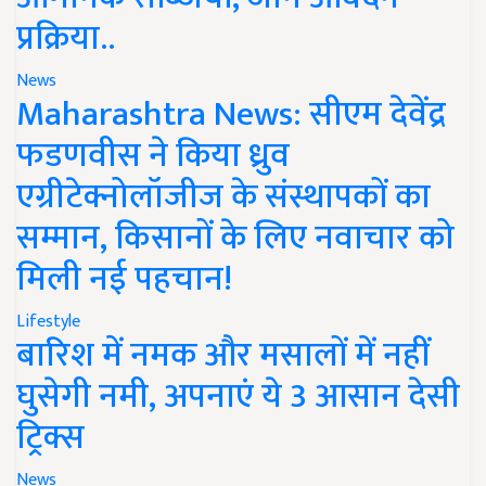
प्रक्रिया..
News
Maharashtra News: सीएम देवेंद्र
फडणवीस ने किया ध्रुव
एग्रीटेक्नोलॉजीज के संस्थापकों का
सम्मान, किसानों के लिए नवाचार को
मिली नई पहचान!
Lifestyle
बारिश में नमक और मसालों में नहीं
घुसेगी नमी, अपनाएं ये 3 आसान देसी
ट्रिक्स
News