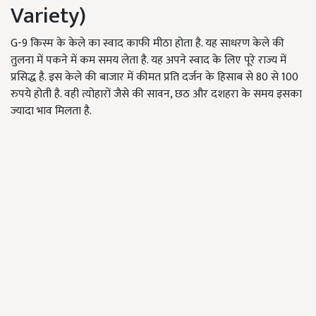
Variety)
G-9
किस्म के केले का स्वाद काफी मीठा होता है. यह साधरण केले की
तुलना में पकने में कम समय लेता है. यह अपने स्वाद के लिए पूरे राज्य में
प्रसिद्ध है. इस केले की बाजार में कीमत प्रति दर्जन के हिसाब से
80
से
100
रुपये होती है. वही त्योहारों जैसे की सावन
,
छठ और दशहरा के समय इसका
ज्यादा भाव मिलता है.