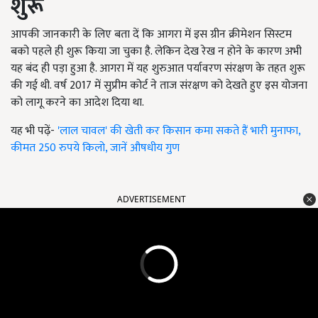
शुरू
आपकी जानकारी के लिए बता दें कि आगरा में इस ग्रीन क्रीमेशन सिस्टम
बको पहले ही शुरू किया जा चुका है. लेकिन देख रेख न होने के कारण अभी
यह बंद ही पड़ा हुआ है. आगरा में यह शुरुआत पर्यावरण संरक्षण के तहत शुरू
की गई थी. वर्ष 2017 में सुप्रीम कोर्ट ने ताज संरक्षण को देखते हुए इस योजना
को लागू करने का आदेश दिया था.
यह भी पढ़ें-
'लाल चावल' की खेती कर किसान कमा सकते हैं भारी मुनाफा,
कीमत 250 रुपये किलो, जानें औषधीय गुण
ADVERTISEMENT