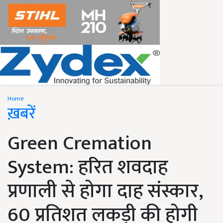
Home
ख़बरें
Green Cremation
System: हरित शवदाह
प्रणाली से होगा दाह संस्कार,
60 प्रतिशत लकड़ी की होगी