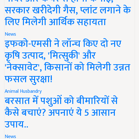
सरकार खरीदेगी गैस, प्लांट लगाने के
लिए मिलेगी आर्थिक सहायता
News
इफको-एमसी ने लॉन्च किए दो नए
कृषि उत्पाद, 'मित्सुकी' और
'नेक्सावेट', किसानों को मिलेगी उन्नत
फसल सुरक्षा!
Animal Husbandry
बरसात में पशुओं को बीमारियों से
कैसे बचाएं? अपनाएं ये 5 आसान
उपाय..
News