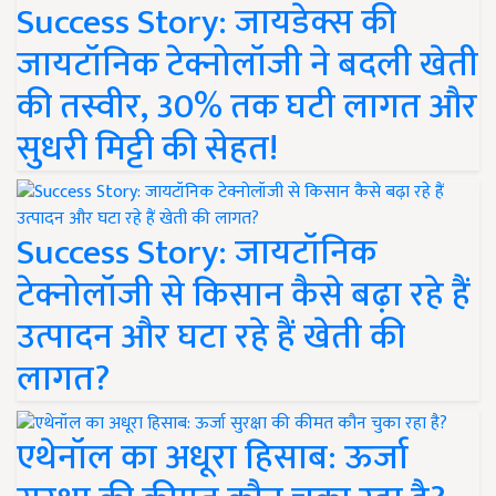
Success Story: जायडेक्स की
जायटॉनिक टेक्नोलॉजी ने बदली खेती
की तस्वीर, 30% तक घटी लागत और
सुधरी मिट्टी की सेहत!
Success Story: जायटॉनिक
टेक्नोलॉजी से किसान कैसे बढ़ा रहे हैं
उत्पादन और घटा रहे हैं खेती की
लागत?
एथेनॉल का अधूरा हिसाब: ऊर्जा