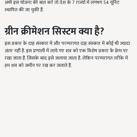
अभी इस योजना की बात करें तो देश के 7 राज्यों में लगभग 54 यूनिट
स्थापित की जा चुकी हैं.
ग्रीन क्रीमेशन सिस्टम क्या है?
इस प्रकार के दाह संस्कार में और परम्परागत दाह संस्कार में कोई भी ज्यादा
अंतर नहीं है. इस प्रणाली में लाये गए शव को एक विशेष प्रकार के फ्रेम पर
रखा जाता है. जिसके बाद इसे जलाया जाता है. लेकिन परम्परागत तरीके में
हम शव को जमीन पर रख कर जलाते हैं.