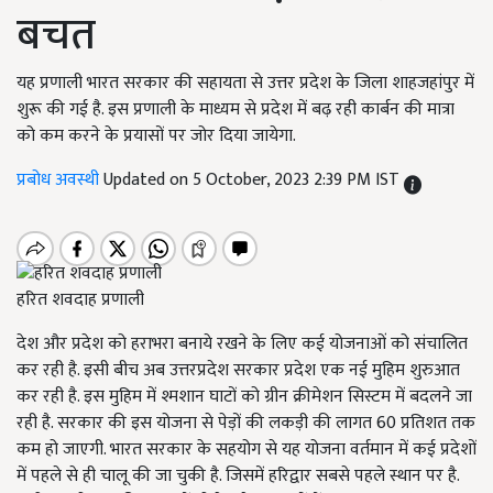
बचत
यह प्रणाली भारत सरकार की सहायता से उत्तर प्रदेश के जिला शाहजहांपुर में
शुरू की गई है. इस प्रणाली के माध्यम से प्रदेश में बढ़ रही कार्बन की मात्रा
को कम करने के प्रयासों पर जोर दिया जायेगा.
प्रबोध अवस्थी
Updated on 5 October, 2023 2:39 PM IST
हरित शवदाह प्रणाली
देश और प्रदेश को हराभरा बनाये रखने के लिए कई योजनाओं को संचालित
कर रही है. इसी बीच अब उत्तरप्रदेश सरकार प्रदेश एक नई मुहिम शुरुआत
कर रही है. इस मुहिम में श्मशान घाटों को ग्रीन क्रीमेशन सिस्टम में बदलने जा
रही है. सरकार की इस योजना से पेड़ों की लकड़ी की लागत 60 प्रतिशत तक
कम हो जाएगी. भारत सरकार के सहयोग से यह योजना वर्तमान में कई प्रदेशों
में पहले से ही चालू की जा चुकी है. जिसमें हरिद्वार सबसे पहले स्थान पर है.