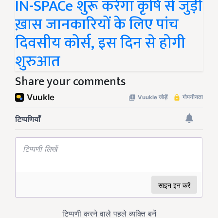
IN-SPACe शुरू करेगा कृषि से जुड़ी
ख़ास जानकारियों के लिए पांच
दिवसीय कोर्स, इस दिन से होगी
शुरुआत
Share your comments