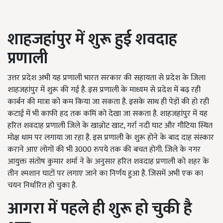
शाहजहांपुर में शुरू हुई शवदाह
प्रणाली
उत्तर प्रदेश अभी यह प्रणाली भारत सरकार की सहायता से प्रदेश के जिला
शाहजहांपुर में शुरू की गई है. इस प्रणाली के माध्यम से प्रदेश में बढ़ रही
कार्बन की मात्रा को कम किया जा सकता है. इसके साथ ही पेड़ों की हो रही
कटाई में भी काफी हद तक कमिं को देखा जा सकता है. शाहजहांपुर में यह
हरित शवदाह प्रणाली जिले के खान्नोट खाट, गर्रा नदी घाट और गौटिया स्थित
मोक्ष धाम पर लगाया जा रहा है. इस प्रणाली के शुरू होने के बाद दाह संस्कार
कराने आए लोगों की भी 3000 रुपये तक की बचत होगी. जिले के नगर
आयुक्त संतोष कुमार शर्मा ने के अनुसार हरित शवदाह प्रणाली को शहर के
तीन श्मशान घाटों पर लगाए जाने का निर्णय हुआ है. जिसमें अभी एक का
चयन निर्धारित हो चुका है.
आगरा में पहले ही शुरू हो चुकी है