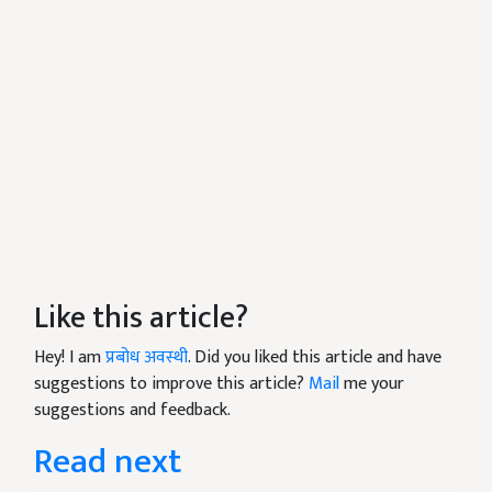
Like this article?
Hey! I am
प्रबोध अवस्थी
. Did you liked this article and have
suggestions to improve this article?
Mail
me your
suggestions and feedback.
Read next