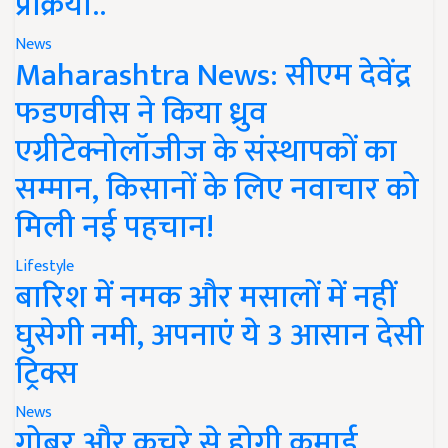
प्रक्रिया..
News
Maharashtra News: सीएम देवेंद्र
फडणवीस ने किया ध्रुव
एग्रीटेक्नोलॉजीज के संस्थापकों का
सम्मान, किसानों के लिए नवाचार को
मिली नई पहचान!
Lifestyle
बारिश में नमक और मसालों में नहीं
घुसेगी नमी, अपनाएं ये 3 आसान देसी
ट्रिक्स
News
गोबर और कचरे से होगी कमाई,