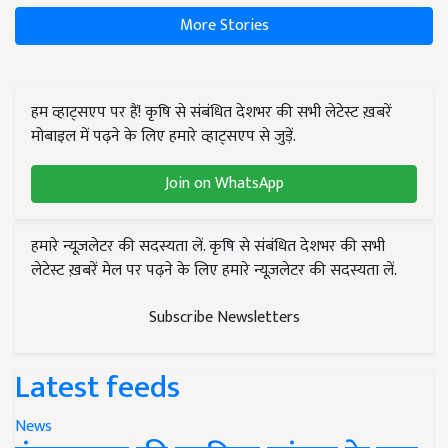
More Stories
हम व्हाट्सएप पर हैं! कृषि से संबंधित देशभर की सभी लेटेस्ट ख़बरें
मोबाइल में पढ़ने के लिए हमारे व्हाट्सएप से जुड़ें.
Join on WhatsApp
हमारे न्यूज़लेटर की सदस्यता लें. कृषि से संबंधित देशभर की सभी
लेटेस्ट ख़बरें मेल पर पढ़ने के लिए हमारे न्यूज़लेटर की सदस्यता लें.
Subscribe Newsletters
Latest feeds
News