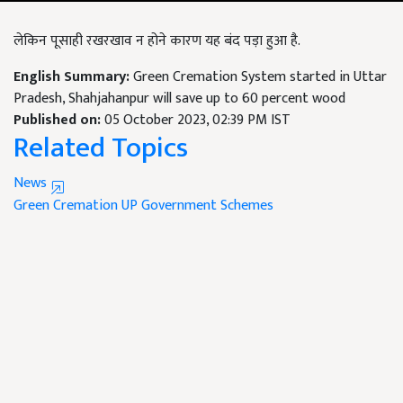
लेकिन पूसाही रखरखाव न होने कारण यह बंद पड़ा हुआ है.
English Summary:
Green Cremation System started in Uttar
Pradesh, Shahjahanpur will save up to 60 percent wood
Published on:
05 October 2023, 02:39 PM IST
Related Topics
News
Green Cremation
UP Government
Schemes