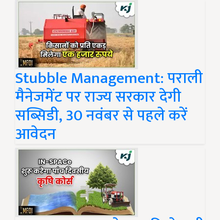
Stubble Management: पराली
मैनेजमेंट पर राज्य सरकार देगी
सब्सिडी, 30 नवंबर से पहले करें
आवेदन