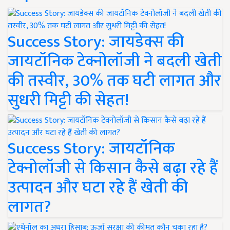
Success Story: जायडेक्स की
जायटॉनिक टेक्नोलॉजी ने बदली खेती
की तस्वीर, 30% तक घटी लागत और
सुधरी मिट्टी की सेहत!
Success Story: जायटॉनिक
टेक्नोलॉजी से किसान कैसे बढ़ा रहे हैं
उत्पादन और घटा रहे हैं खेती की
लागत?