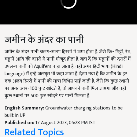
जमीन के अंदर का पानी
जमीन के अंदर पानी अलग-अलग हिस्सों में जमा होता है. जैसे कि- मिट्टी, रेत,
चट्टानें आदि की दरारों में पानी मौजूद होता है. बता दें कि चट्टानों की दरारों में
उपलब्ध पानी को Aquifers कहा जाता है. वहीं अगर हिंदी भाषा (Hindi
language) में इन्हें जलभृत भी कहा जाता है. देखा गया है कि जमीन के हर
एक अलग हिस्से में पानी की मात्रा विभिन्न पाई जाती हैं. जैसे कि कुछ स्थानों
पर अगर आफ 100 फुट खोदते हैं, तो आपको पानी मिल जाएगा और वहीं
कुछ स्थानों पर 500 फुट खोदने पर पानी मिलता है.
English Summary:
Groundwater charging stations to be
built in UP
Published on:
17 August 2023, 05:28 PM IST
Related Topics