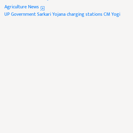
Agriculture News
UP Government
Sarkari Yojana
charging stations
CM Yogi