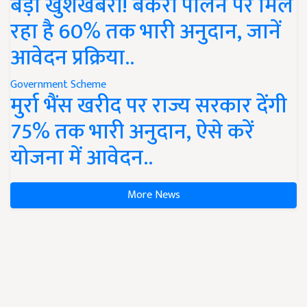
बड़ी खुशखबरी! बकरी पालन पर मिल
रहा है 60% तक भारी अनुदान, जानें
आवेदन प्रक्रिया..
Government Scheme
मुर्रा भैंस खरीद पर राज्य सरकार देंगी
75% तक भारी अनुदान, ऐसे करें
योजना में आवेदन..
More News