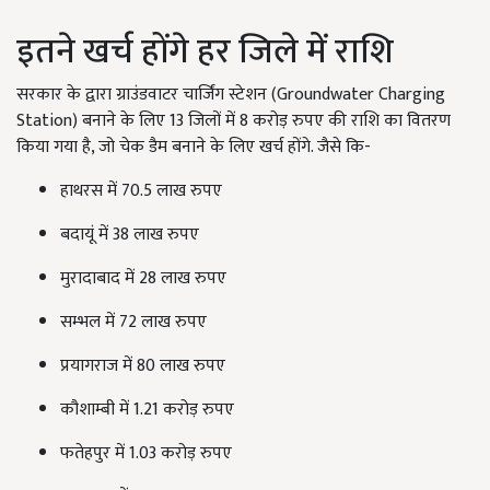
इतने खर्च होंगे हर जिले में राशि
सरकार के द्वारा ग्राउंडवाटर चार्जिंग स्टेशन (Groundwater Charging
Station) बनाने के लिए 13 जिलों में 8 करोड़ रुपए की राशि का वितरण
किया गया है, जो चेक डैम बनाने के लिए खर्च होंगे. जैसे कि-
हाथरस में 70.5 लाख रुपए
बदायूं में 38 लाख रुपए
मुरादाबाद में 28 लाख रुपए
सम्भल में 72 लाख रुपए
प्रयागराज में 80 लाख रुपए
कौशाम्बी में 1.21 करोड़ रुपए
फतेहपुर में 1.03 करोड़ रुपए