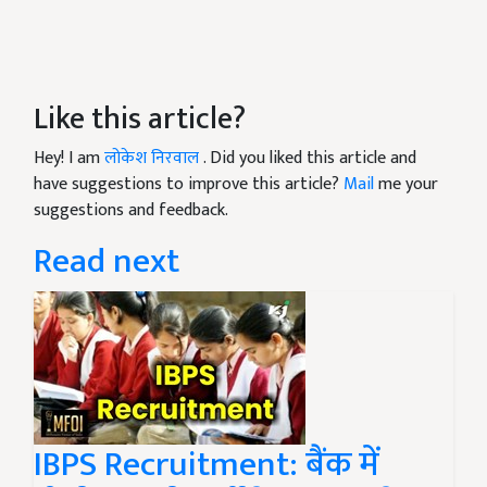
Like this article?
Hey! I am
लोकेश निरवाल
. Did you liked this article and
have suggestions to improve this article?
Mail
me your
suggestions and feedback.
Read next
IBPS Recruitment: बैंक में