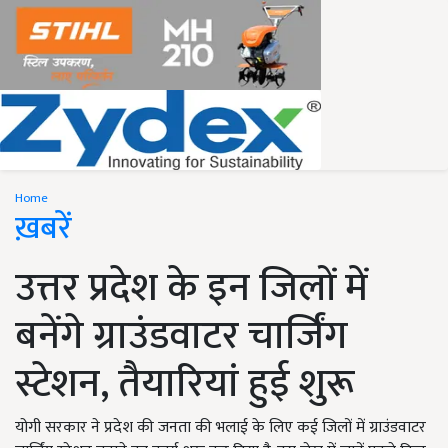
Home
ख़बरें
उत्तर प्रदेश के इन जिलों में
बनेंगे ग्राउंडवाटर चार्जिंग
स्टेशन, तैयारियां हुई शुरू
योगी सरकार ने प्रदेश की जनता की भलाई के लिए कई जिलों में ग्राउंडवाटर