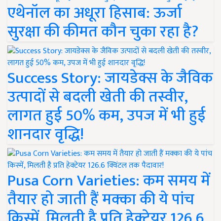
एथेनॉल का अधूरा हिसाब: ऊर्जा
सुरक्षा की कीमत कौन चुका रहा है?
Success Story: जायडेक्स के जैविक
उत्पादों से बदली खेती की तस्वीर,
लागत हुई 50% कम, उपज में भी हुई
शानदार वृद्धि!
Pusa Corn Varieties: कम समय में
तैयार हो जाती हैं मक्का की ये पांच
किस्में, मिलती है प्रति हेक्टेयर 126.6