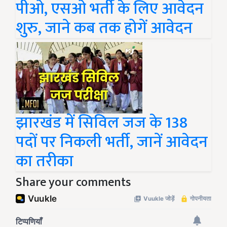
पीओ, एसओ भर्ती के लिए आवेदन
शुरु, जाने कब तक होगें आवेदन
झारखंड में सिविल जज के 138
पदों पर निकली भर्ती, जानें आवेदन
का तरीका
Share your comments