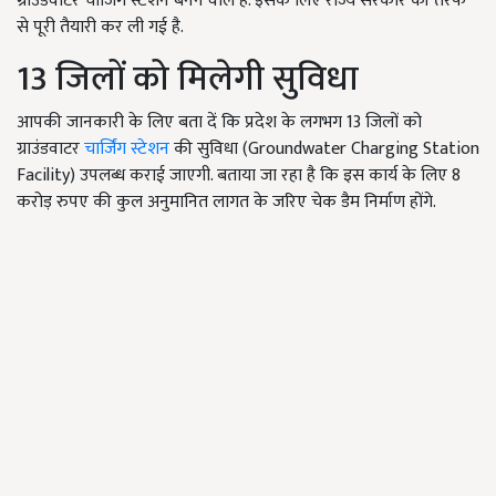
ग्राउंडवाटर चार्जिंग स्टेशन बनने वाले हैं. इसके लिए राज्य सरकार की तरफ
से पूरी तैयारी कर ली गई है.
13 जिलों को मिलेगी सुविधा
आपकी जानकारी के लिए बता दें कि प्रदेश के लगभग 13 जिलों को
ग्राउंडवाटर
चार्जिंग स्टेशन
की सुविधा (Groundwater Charging Station
Facility) उपलब्ध कराई जाएगी. बताया जा रहा है कि इस कार्य के लिए 8
करोड़ रुपए की कुल अनुमानित लागत के जरिए चेक डैम निर्माण होंगे.