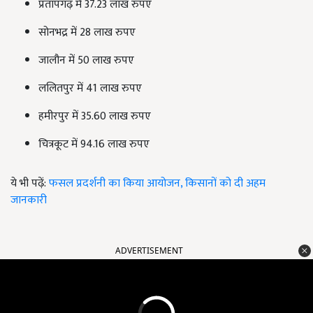
प्रतापगढ़ में 37.23 लाख रुपए
सोनभद्र में 28 लाख रुपए
जालौन में 50 लाख रुपए
ललितपुर में 41 लाख रुपए
हमीरपुर में 35.60 लाख रुपए
चित्रकूट में 94.16 लाख रुपए
ये भी पढ़ें:
फसल प्रदर्शनी का किया आयोजन, किसानों को दी अहम
जानकारी
ADVERTISEMENT