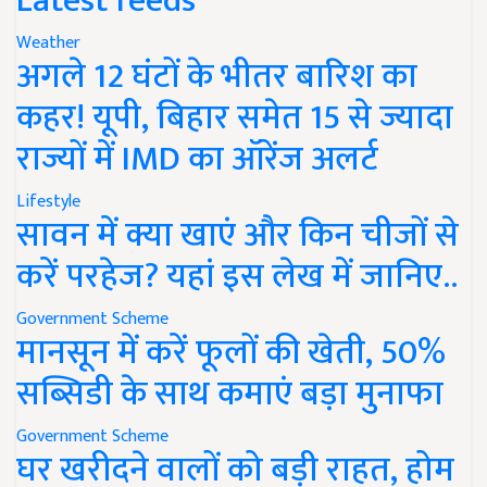
Latest feeds
Weather
अगले 12 घंटों के भीतर बारिश का
कहर! यूपी, बिहार समेत 15 से ज्यादा
राज्यों में IMD का ऑरेंज अलर्ट
Lifestyle
सावन में क्या खाएं और किन चीजों से
करें परहेज? यहां इस लेख में जानिए..
Government Scheme
मानसून में करें फूलों की खेती, 50%
सब्सिडी के साथ कमाएं बड़ा मुनाफा
Government Scheme
घर खरीदने वालों को बड़ी राहत, होम