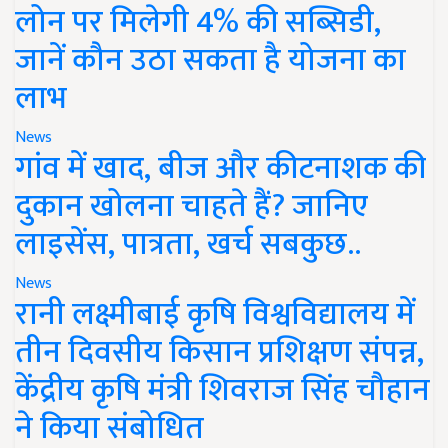
लोन पर मिलेगी 4% की सब्सिडी,
जानें कौन उठा सकता है योजना का
लाभ
News
गांव में खाद, बीज और कीटनाशक की
दुकान खोलना चाहते हैं? जानिए
लाइसेंस, पात्रता, खर्च सबकुछ..
News
रानी लक्ष्मीबाई कृषि विश्वविद्यालय में
तीन दिवसीय किसान प्रशिक्षण संपन्न,
केंद्रीय कृषि मंत्री शिवराज सिंह चौहान
ने किया संबोधित