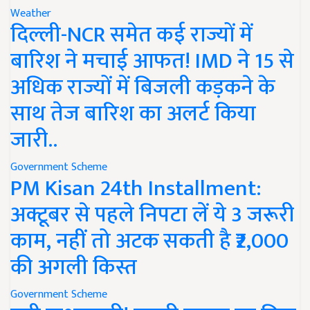
Weather
दिल्ली-NCR समेत कई राज्यों में
बारिश ने मचाई आफत! IMD ने 15 से
अधिक राज्यों में बिजली कड़कने के
साथ तेज बारिश का अलर्ट किया
जारी..
Government Scheme
PM Kisan 24th Installment:
अक्टूबर से पहले निपटा लें ये 3 जरूरी
काम, नहीं तो अटक सकती है ₹2,000
की अगली किस्त
Government Scheme