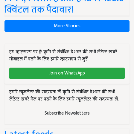
क्विंटल तक पैदावार!
More Stories
हम व्हाट्सएप पर हैं! कृषि से संबंधित देशभर की सभी लेटेस्ट ख़बरें
मोबाइल में पढ़ने के लिए हमारे व्हाट्सएप से जुड़ें.
Join on WhatsApp
हमारे न्यूज़लेटर की सदस्यता लें. कृषि से संबंधित देशभर की सभी
लेटेस्ट ख़बरें मेल पर पढ़ने के लिए हमारे न्यूज़लेटर की सदस्यता लें.
Subscribe Newsletters