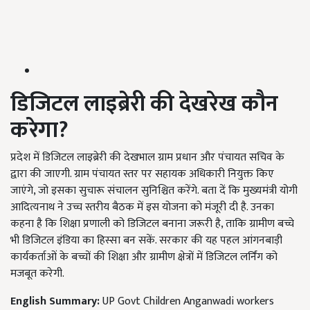
डिजिटल लाइब्रेरी की देखरेख कौन
करेगा?
प्रदेश में डिजिटल लाइब्रेरी की देखभाल ग्राम प्रधान और पंचायत सचिव के
द्वारा की जाएगी. ग्राम पंचायत स्तर पर सहायक अधिकारी नियुक्त किए
जाएंगे, जो इसका सुचारू संचालन सुनिश्चित करेंगे. बता दें कि मुख्यमंत्री योगी
आदित्यनाथ ने उच्च स्तरीय बैठक में इस योजना को मंजूरी दी है. उनका
कहना है कि शिक्षा प्रणाली को डिजिटल बनाना जरूरी है, ताकि ग्रामीण बच्चे
भी डिजिटल इंडिया का हिस्सा बन सकें. सरकार की यह पहल आंगनबाड़ी
कार्यकर्ताओं के बच्चों की शिक्षा और ग्रामीण क्षेत्रों में डिजिटल लर्निंग को
मजबूत करेगी.
English Summary:
UP Govt Children Anganwadi workers