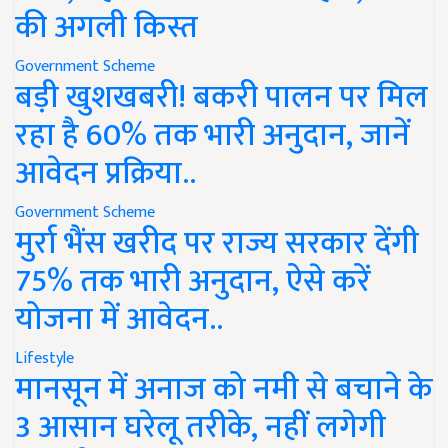
की अगली किस्त
Government Scheme
बड़ी खुशखबरी! बकरी पालन पर मिल
रहा है 60% तक भारी अनुदान, जानें
आवेदन प्रक्रिया..
Government Scheme
मुर्रा भैंस खरीद पर राज्य सरकार देंगी
75% तक भारी अनुदान, ऐसे करें
योजना में आवेदन..
Lifestyle
मानसून में अनाज को नमी से बचाने के
3 आसान घरेलू तरीके, नहीं लगेगी