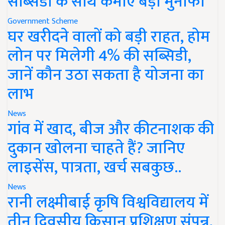
सब्सिडी के साथ कमाएं बड़ा मुनाफा
Government Scheme
घर खरीदने वालों को बड़ी राहत, होम
लोन पर मिलेगी 4% की सब्सिडी,
जानें कौन उठा सकता है योजना का
लाभ
News
गांव में खाद, बीज और कीटनाशक की
दुकान खोलना चाहते हैं? जानिए
लाइसेंस, पात्रता, खर्च सबकुछ..
News
रानी लक्ष्मीबाई कृषि विश्वविद्यालय में
तीन दिवसीय किसान प्रशिक्षण संपन्न,