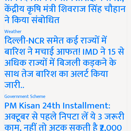
केंद्रीय कृषि मंत्री शिवराज सिंह चौहान
ने किया संबोधित
Weather
दिल्ली-NCR समेत कई राज्यों में
बारिश ने मचाई आफत! IMD ने 15 से
अधिक राज्यों में बिजली कड़कने के
साथ तेज बारिश का अलर्ट किया
जारी..
Government Scheme
PM Kisan 24th Installment:
अक्टूबर से पहले निपटा लें ये 3 जरूरी
काम, नहीं तो अटक सकती है ₹2,000