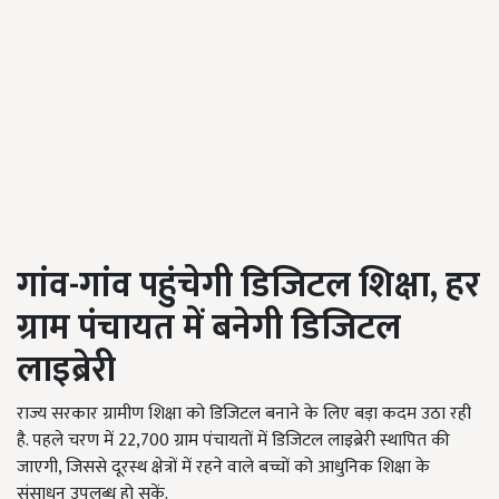
गांव-गांव पहुंचेगी डिजिटल शिक्षा,
हर
ग्राम पंचायत में बनेगी डिजिटल
लाइब्रेरी
राज्य सरकार ग्रामीण शिक्षा को डिजिटल बनाने के लिए बड़ा कदम उठा रही
है. पहले चरण में 22,700 ग्राम पंचायतों में डिजिटल लाइब्रेरी स्थापित की
जाएगी, जिससे दूरस्थ क्षेत्रों में रहने वाले बच्चों को आधुनिक शिक्षा के
संसाधन उपलब्ध हो सकें.