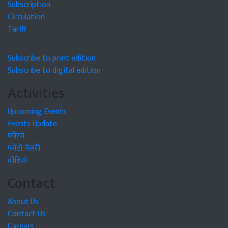
Subscription
Circulation
Tariff
Subscribe to print edition
Subscribe to digital edition
Activities
Upcoming Events
Events Update
फोरम
फोटो गैलरी
वीडियो
Contact
About Us
Contact Us
Careers