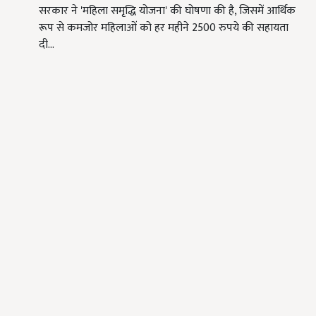
सरकार ने 'महिला समृद्धि योजना' की घोषणा की है, जिसमें आर्थिक
रूप से कमजोर महिलाओं को हर महीने 2500 रुपये की सहायता
दी…