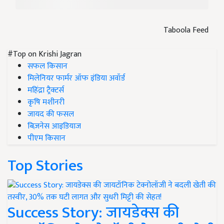
Taboola Feed
#Top on Krishi Jagran
सफल किसान
मिलेनियर फार्मर ऑफ इंडिया अवॉर्ड
महिंद्रा ट्रैक्टर्स
कृषि मशीनरी
जायद की फसल
बिज़नेस आइडियाज
पीएम किसान
Top Stories
Success Story: जायडेक्स की