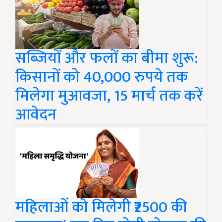
सब्जियों और फलों का बीमा शुरू:
किसानों को 40,000 रुपये तक
मिलेगा मुआवजा, 15 मार्च तक करें
आवेदन
महिलाओं को मिलेगी ₹2500 की