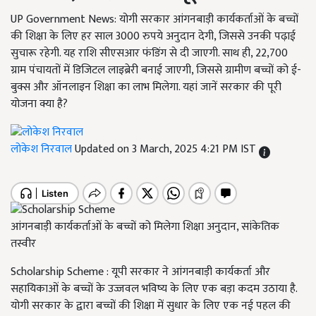
UP Government News: योगी सरकार आंगनबाड़ी कार्यकर्ताओं के बच्चों
की शिक्षा के लिए हर साल 3000 रुपये अनुदान देगी, जिससे उनकी पढ़ाई
सुचारू रहेगी. यह राशि सीएसआर फंडिंग से दी जाएगी. साथ ही, 22,700
ग्राम पंचायतों में डिजिटल लाइब्रेरी बनाई जाएगी, जिससे ग्रामीण बच्चों को ई-
बुक्स और ऑनलाइन शिक्षा का लाभ मिलेगा. यहां जानें सरकार की पूरी
योजना क्या है?
लोकेश निरवाल
Updated on 3 March, 2025 4:21 PM IST
आंगनबाड़ी कार्यकर्ताओं के बच्चों को मिलेगा शिक्षा अनुदान, सांकेतिक
तस्वीर
Scholarship Scheme : यूपी सरकार ने आंगनबाड़ी कार्यकर्ता और
सहायिकाओं के बच्चों के उज्जवल भविष्य के लिए एक बड़ा कदम उठाया है.
योगी सरकार के द्वारा बच्चों की शिक्षा में सुधार के लिए एक नई पहल की