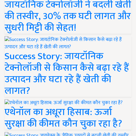
जायटॉनिक टेक्नोलॉजी ने बदली खेती
की तस्वीर, 30% तक घटी लागत और
सुधरी मिट्टी की सेहत!
Success Story: जायटॉनिक
टेक्नोलॉजी से किसान कैसे बढ़ा रहे हैं
उत्पादन और घटा रहे हैं खेती की
लागत?
एथेनॉल का अधूरा हिसाब: ऊर्जा
सुरक्षा की कीमत कौन चुका रहा है?