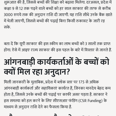
शुरूआत की है, जिससे बच्चों की शिक्षा को बढ़ावा मिलेगा. दरअसल, प्रदेश में
कक्षा 9 से 12 तक पढ़ने वाले बच्चों को हर साल सरकार की तरफ से करीब
3000 रुपये तक की अनुदान राशि दी जाएगी. यह राशि सीधे उनके बैंक खाते
में भेजी जाएगी, जिससे बच्चों की पढ़ाई बिना किसी रुकावट के जारी रह
सके.
बता दें कि यूपी सरकार की इस स्कीम का लाभ बच्चों को 3 सालों तक प्राप्त
होगा. ऐसे में आइए राज्य सरकार की इस पहल के बारे में विस्तार से जानते हैं.
आंगनबाड़ी कार्यकर्ताओं के बच्चों को
क्यों मिल रहा अनुदान?
मिली जानकारी के मुताबिक, प्रदेश में ब्लॉक स्तर पर 175 से अधिक
आंगनबाड़ी कार्यकर्ता और सहायिकाएं कार्यरत हैं, जिनका मानदेय बेहद कम
होता है, जिससे उनके बच्चों की पढ़ाई पर काफी असर पड़ता है. सरकार ने
इस समस्या को हल करने के लिए सीएसआर फंडिंग (CSR Funding) के
माध्यम से अनुदान राशि देने का फैसला किया है.