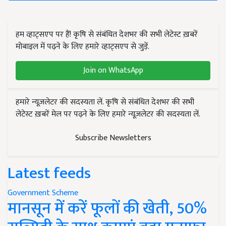
हम व्हाट्सएप पर हैं! कृषि से संबंधित देशभर की सभी लेटेस्ट ख़बरें
मोबाइल में पढ़ने के लिए हमारे व्हाट्सएप से जुड़ें.
Join on WhatsApp
हमारे न्यूज़लेटर की सदस्यता लें. कृषि से संबंधित देशभर की सभी
लेटेस्ट ख़बरें मेल पर पढ़ने के लिए हमारे न्यूज़लेटर की सदस्यता लें.
Subscribe Newsletters
Latest feeds
Government Scheme
मानसून में करें फूलों की खेती, 50%