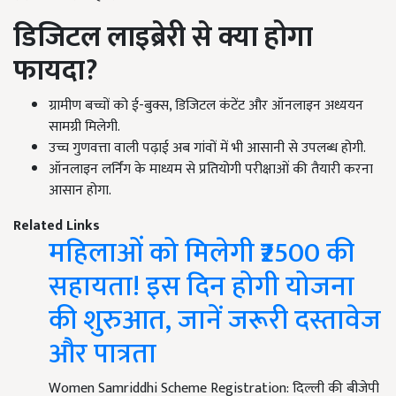
डिजिटल लाइब्रेरी से क्या होगा
फायदा?
ग्रामीण बच्चों को ई-बुक्स, डिजिटल कंटेंट और ऑनलाइन अध्ययन
सामग्री मिलेगी.
उच्च गुणवत्ता वाली पढ़ाई अब गांवों में भी आसानी से उपलब्ध होगी.
ऑनलाइन लर्निंग के माध्यम से प्रतियोगी परीक्षाओं की तैयारी करना
आसान होगा.
Related Links
महिलाओं को मिलेगी ₹2500 की
सहायता! इस दिन होगी योजना
की शुरुआत, जानें जरूरी दस्तावेज
और पात्रता
Women Samriddhi Scheme Registration: दिल्ली की बीजेपी