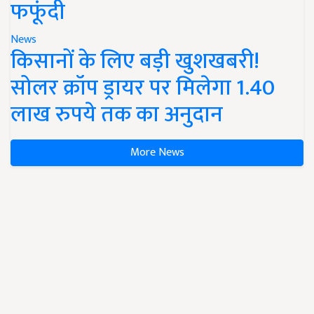
फफूंदी
News
किसानों के लिए बड़ी खुशखबरी!
सोलर क्रॉप ड्रायर पर मिलेगा 1.40
लाख रुपये तक का अनुदान
More News