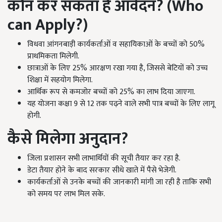
कौन कर सकता है आवेदन?
(
Who
can
A
pply?
)
विधवा आंगनबाड़ी कार्यकर्ताओं व सहायिकाओं के बच्चों को 50%
प्राथमिकता मिलेगी.
छात्राओं के लिए 25% आरक्षण रखा गया है, जिससे बेटियों को उच्च
शिक्षा में सहयोग मिलेगा.
आर्थिक रूप से कमजोर बच्चों को 25% का लाभ दिया जाएगा.
यह योजना कक्षा 9 से 12 तक पढ़ने वाले सभी पात्र बच्चों के लिए लागू
होगी.
कैसे मिलेगा अनुदान?
जिला प्रशासन सभी लाभार्थियों की सूची तैयार कर रहा है.
डेटा तैयार होने के बाद सरकार सीधे खाते में पैसे भेजेगी.
कार्यकर्ताओं से उनके बच्चों की जानकारी मांगी जा रही है ताकि सभी
को समय पर लाभ मिल सके.