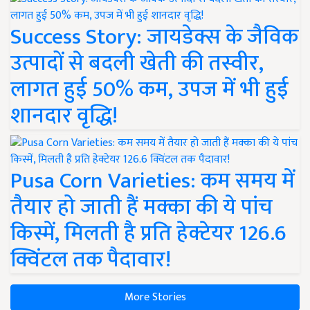
Success Story: जायडेक्स के जैविक
उत्पादों से बदली खेती की तस्वीर,
लागत हुई 50% कम, उपज में भी हुई
शानदार वृद्धि!
Pusa Corn Varieties: कम समय में
तैयार हो जाती हैं मक्का की ये पांच
किस्में, मिलती है प्रति हेक्टेयर 126.6
क्विंटल तक पैदावार!
More Stories