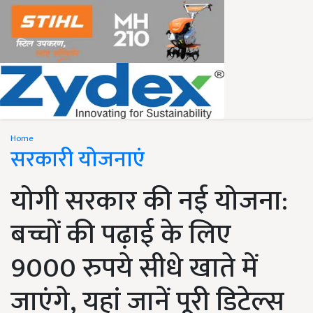
Home
सरकारी योजनाएं
योगी सरकार की नई योजना:
बच्चों की पढ़ाई के लिए
9000 रुपये सीधे खाते में
जाएंगे, यहां जानें पूरी डिटेल्स