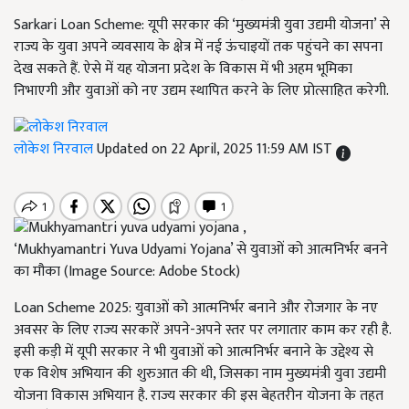
Sarkari Loan Scheme: यूपी सरकार की ‘मुख्यमंत्री युवा उद्यमी योजना’ से
राज्य के युवा अपने व्यवसाय के क्षेत्र में नई ऊंचाइयों तक पहुंचने का सपना
देख सकते हैं. ऐसे में यह योजना प्रदेश के विकास में भी अहम भूमिका
निभाएगी और युवाओं को नए उद्यम स्थापित करने के लिए प्रोत्साहित करेगी.
लोकेश निरवाल
Updated on 22 April, 2025 11:59 AM IST
‘Mukhyamantri Yuva Udyami Yojana’ से युवाओं को आत्मनिर्भर बनने
का मौका (Image Source: Adobe Stock)
Loan Scheme 2025: युवाओं को आत्मनिर्भर बनाने और रोजगार के नए
अवसर के लिए राज्य सरकारें अपने-अपने स्तर पर लगातार काम कर रही है.
इसी कड़ी में यूपी सरकार ने भी युवाओं को आत्मनिर्भर बनाने के उद्देश्य से
एक विशेष अभियान की शुरुआत की थी, जिसका नाम मुख्यमंत्री युवा उद्यमी
योजना विकास अभियान है. राज्य सरकार की इस बेहतरीन योजना के तहत