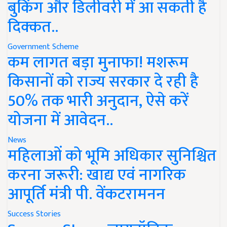
बुकिंग और डिलीवरी में आ सकती है
दिक्कत..
Government Scheme
कम लागत बड़ा मुनाफा! मशरूम
किसानों को राज्य सरकार दे रही है
50% तक भारी अनुदान, ऐसे करें
योजना में आवेदन..
News
महिलाओं को भूमि अधिकार सुनिश्चित
करना जरूरी: खाद्य एवं नागरिक
आपूर्ति मंत्री पी. वेंकटरामनन
Success Stories