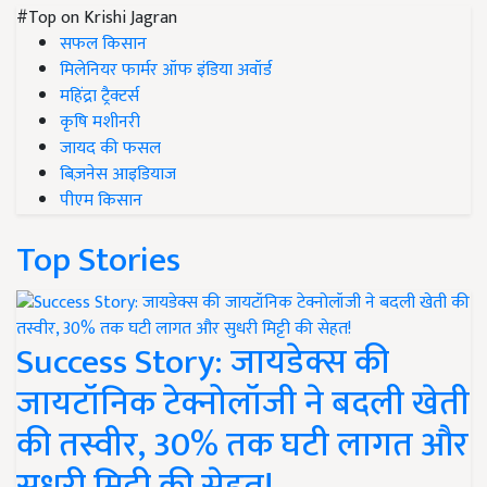
#Top on Krishi Jagran
सफल किसान
मिलेनियर फार्मर ऑफ इंडिया अवॉर्ड
महिंद्रा ट्रैक्टर्स
कृषि मशीनरी
जायद की फसल
बिज़नेस आइडियाज
पीएम किसान
Top Stories
Success Story: जायडेक्स की
जायटॉनिक टेक्नोलॉजी ने बदली खेती
की तस्वीर, 30% तक घटी लागत और
सुधरी मिट्टी की सेहत!