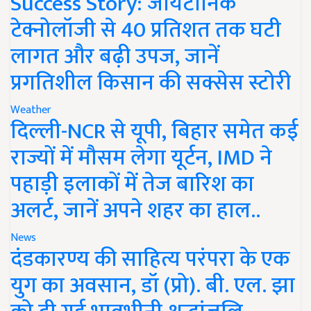
Success Story: जायटॉनिक
टेक्नोलॉजी से 40 प्रतिशत तक घटी
लागत और बढ़ी उपज, जानें
प्रगतिशील किसान की सक्सेस स्टोरी
Weather
दिल्ली-NCR से यूपी, बिहार समेत कई
राज्यों में मौसम लेगा यूर्टन, IMD ने
पहाड़ी इलाकों में तेज बारिश का
अलर्ट, जानें अपने शहर का हाल..
News
दंडकारण्य की साहित्य परंपरा के एक
युग का अवसान, डॉ (प्रो). बी. एल. झा