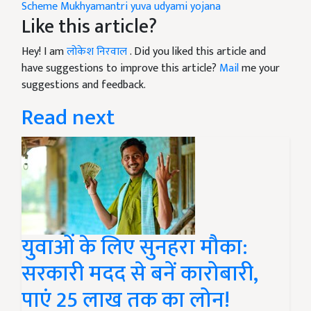
Scheme
Mukhyamantri yuva udyami yojana
Like this article?
Hey! I am
लोकेश निरवाल
. Did you liked this article and
have suggestions to improve this article?
Mail
me your
suggestions and feedback.
Read next
युवाओं के लिए सुनहरा मौका:
सरकारी मदद से बनें कारोबारी,
पाएं 25 लाख तक का लोन!