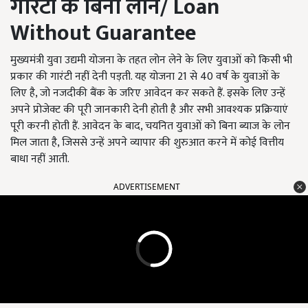
गारंटी के बिना लोन
/
Loan
Without Guarantee
मुख्यमंत्री युवा उद्यमी योजना के तहत लोन लेने के लिए युवाओं को किसी भी
प्रकार की गारंटी नहीं देनी पड़ती. यह योजना 21 से 40 वर्ष के युवाओं के
लिए है, जो नजदीकी बैंक के जरिए आवेदन कर सकते हैं. इसके लिए उन्हें
अपने प्रोजेक्ट की पूरी जानकारी देनी होती है और सभी आवश्यक प्रक्रियाएं
पूरी करनी होती हैं. आवेदन के बाद, चयनित युवाओं को बिना ब्याज के लोन
मिल जाता है, जिससे उन्हें अपने व्यापार की शुरुआत करने में कोई वित्तीय
बाधा नहीं आती.
ADVERTISEMENT