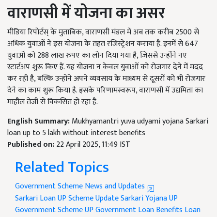
वाराणसी में योजना का असर
मीडिया रिपोर्टस् के मुताबिक, वाराणसी मंडल में अब तक करीब 2500 से
अधिक युवाओं ने इस योजना के तहत रजिस्ट्रेशन कराया है. इनमें से 647
युवाओं को 288 लाख रुपए का लोन दिया गया है, जिससे उन्होंने नए
स्टार्टअप शुरू किए हैं. यह योजना न केवल युवाओं को रोजगार देने में मदद
कर रही है, बल्कि उन्होंने अपने व्यवसाय के माध्यम से दूसरों को भी रोजगार
देने का काम शुरू किया है. इसके परिणामस्वरूप, वाराणसी में उद्यमिता का
माहौल तेजी से विकसित हो रहा है.
English Summary:
Mukhyamantri yuva udyami yojana Sarkari
loan up to 5 lakh without interest benefits
Published on:
22 April 2025, 11:49 IST
Related Topics
Government Scheme News and Updates
Sarkari Loan
UP Scheme Update
Sarkari Yojana
UP
Government Scheme
UP Government
Loan Benefits
Loan