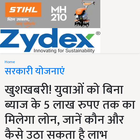
Home
सरकारी योजनाएं
खुशखबरी! युवाओं को बिना
ब्याज के 5 लाख रुपए तक का
मिलेगा लोन, जानें कौन और
कैसे उठा सकता है लाभ