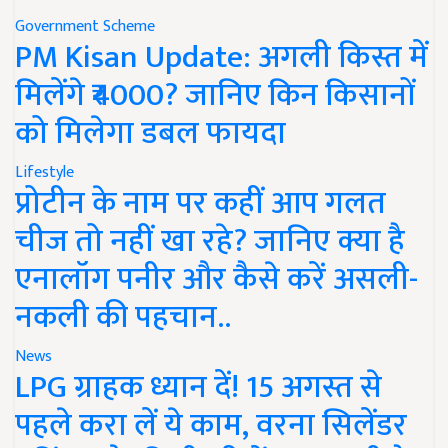
Government Scheme
PM Kisan Update: अगली किस्त में
मिलेंगे ₹4000? जानिए किन किसानों
को मिलेगा डबल फायदा
Lifestyle
प्रोटीन के नाम पर कहीं आप गलत
चीज तो नहीं खा रहे? जानिए क्या है
एनालॉग पनीर और कैसे करें असली-
नकली की पहचान..
News
LPG ग्राहक ध्यान दें! 15 अगस्त से
पहले करा लें ये काम, वरना सिलेंडर