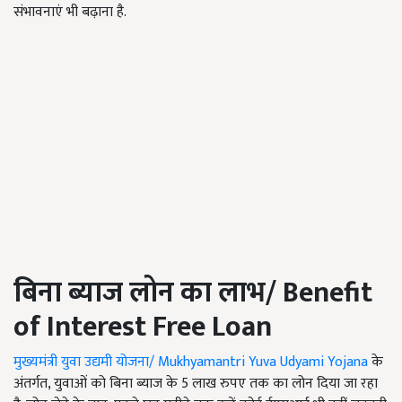
संभावनाएं भी बढ़ाना है.
बिना ब्याज लोन का लाभ
/
Benefit
of Interest Free Loan
मुख्यमंत्री युवा उद्यमी योजना/ Mukhyamantri Yuva Udyami Yojana
के
अंतर्गत, युवाओं को बिना ब्याज के 5 लाख रुपए तक का लोन दिया जा रहा