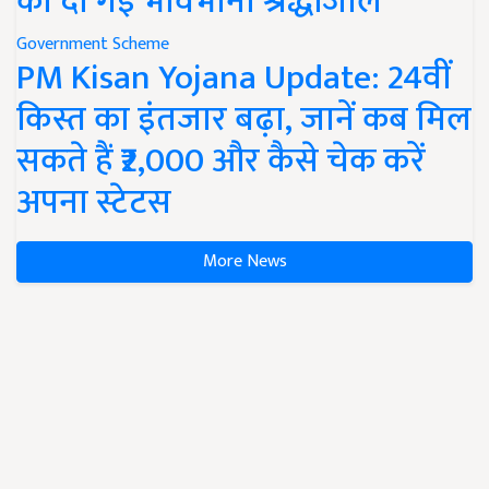
को दी गई भावभीनी श्रद्धांजलि
Government Scheme
PM Kisan Yojana Update: 24वीं
किस्त का इंतजार बढ़ा, जानें कब मिल
सकते हैं ₹2,000 और कैसे चेक करें
अपना स्टेटस
More News