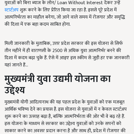
युवाओं को बिना ब्याज के लोन/ Loan Without Interest देकर उन्हें
स्टार्टअप
शुरू करने के लिए प्रेरित किया जा रहा है. इससे पूरे प्रदेश में
आत्मनिर्भरता का माहौल बनेगा, जो आने वाले समय में रोजगार और समृद्धि
की दिशा में एक बड़ा कदम साबित होगा.
मिली जानकारी के मुताबिक, उत्तर प्रदेश सरकार की इस योजना से सिर्फ
तीन महीने में ही वाराणसी के 2500 से अधिक युवा आत्मनिर्भर बनने की
दिशा में कदम बढ़ा चुके हैं. ऐसे में आइए इस स्कीम से जुड़ी हर एक जानकारी
यहां जानते हैं...
मुख्यमंत्री युवा उद्यमी योजना का
उद्देश्य
मुख्यमंत्री योगी आदित्यनाथ की यह पहल प्रदेश के युवाओं को एक मजबूत
आर्थिक भविष्य देने का प्रयास है. इस योजना से युवाओं में न केवल स्टार्टअप
शुरू करने का उत्साह बढ़ा है, बल्कि आत्मनिर्भरता की ओर भी वे बढ़ रहे हैं.
इस योजना के माध्यम से सरकार का उद्देश्य युवाओं को उनके सपनों को
साकार करने का अवसर प्रदान करना है और साथ ही, प्रदेश में रोजगार की