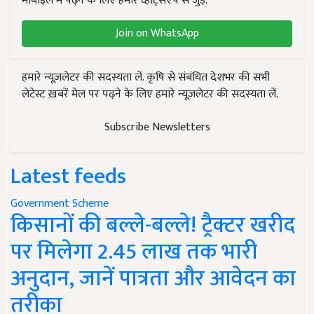
मोबाइल में पढ़ने के लिए हमारे व्हाट्सएप से जुड़ें.
Join on WhatsApp
हमारे न्यूज़लेटर की सदस्यता लें. कृषि से संबंधित देशभर की सभी
लेटेस्ट ख़बरें मेल पर पढ़ने के लिए हमारे न्यूज़लेटर की सदस्यता लें.
Subscribe Newsletters
Latest feeds
Government Scheme
किसानों की बल्ले-बल्ले! ट्रैक्टर खरीद
पर मिलेगा 2.45 लाख तक भारी
अनुदान, जानें पात्रता और आवेदन का
तरीका