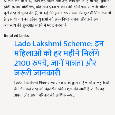
है. लोन लेने के बाद, पहले छह महीने तक उन्हें कोई ईएमआई भी नहीं चुकानी
होती. इसके अतिरिक्त, यदि आवेदनकर्ता लोन की राशि चार साल के भीतर
पूरी तरह से चुका देते हैं, तो उन्हें 50 हजार रुपए तक की छूट भी मिल सकती
है. इस योजना का उद्देश्य युवाओं को आत्मनिर्भर बनाना और उन्हें अपने
व्यवसाय की शुरुआत करने में मदद करना है.
Related Links
Lado Lakshmi Scheme: इन
महिलाओं को हर महीने मिलेंगे
2100 रुपये, जानें पात्रता और
जरूरी जानकारी
Lado Lakshmi Plan: राज्य सरकार के द्वारा महिलाओं व लड़कियों
के लिए कई तरह की बेहतरीन स्कीम शुरू की जाती है, ताकि वह
अपना और अपने परिवार की आर्थिक रूप…