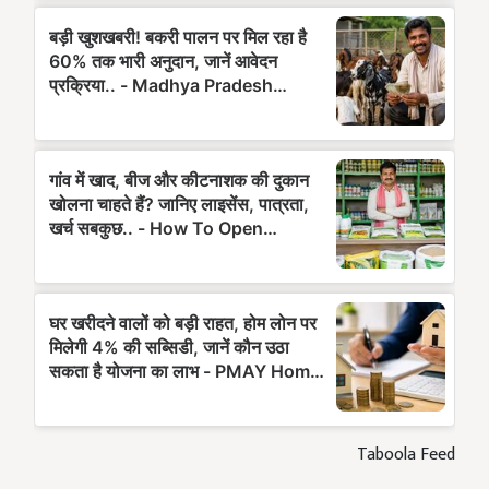
Taboola Feed