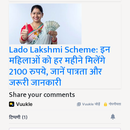
Lado Lakshmi Scheme: इन
महिलाओं को हर महीने मिलेंगे
2100 रुपये, जानें पात्रता और
जरूरी जानकारी
Share your comments