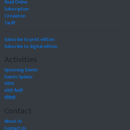
Read Online
Subscription
Circulation
Tariff
Subscribe to print edition
Subscribe to digital edition
Activities
Upcoming Events
Events Update
फोरम
फोटो गैलरी
वीडियो
Contact
About Us
Contact Us