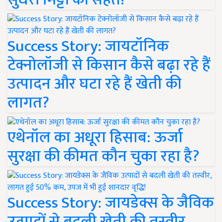
Success Story: जायटॉनिक
टेक्नोलॉजी से किसान कैसे बढ़ा रहे हैं
उत्पादन और घटा रहे हैं खेती की
लागत?
एथेनॉल का अधूरा हिसाब: ऊर्जा
सुरक्षा की कीमत कौन चुका रहा है?
Success Story: जायडेक्स के जैविक
उत्पादों से बदली खेती की तस्वीर,