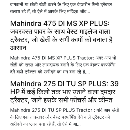
बागवानी या छोटी खेती करने के लिए एक बेहतरीन मिनी ट्रैक्टर
तलाश रहे हैं, तो ऐसे में आपके लिए महिंद्रा जीव…
Mahindra 475 DI MS XP PLUS:
जबरदस्त पावर के साथ बेस्ट माइलेज वाला
ट्रैक्टर, जो खेती के सभी कामों को बनाता है
आसान
Mahindra 475 DI MS XP PLUS Tractor: अगर आप भी
खेती को सरल और लाभदायक बनाने के लिए एक बेहतर परफॉर्मेंस
देने वाले ट्रैक्टर को खरीदने का मन बना रहे हैं,…
Mahindra 275 DI TU SP PLUS: 39
HP में कई किलो तक भार उठाने वाला दमदार
ट्रैक्टर, जानें इसके सभी फीचर्स और कीमत
Mahindra 275 DI TU SP PLUS Tractor : यदि आप खेतों
के लिए एक ताकतवर और बेस्ट परफॉर्मेंस देने वाले ट्रैक्टर को
खरीदने का प्लान बना रहे हैं, तो ऐसे में आ…