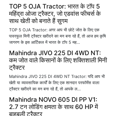
TOP 5 OJA Tractor: भारत के टॉप 5
महिंद्रा ओजा ट्रैक्टर, जो एडवांस फीचर्स के
साथ खेती को बनाते हैं सुगम
TOP 5 OJA Tractor: अगर आप भी छोटे जोत के लिए एक
पावरफुल मिनी ट्रैक्टर खरीदने का मन बना रहे हैं, तो आज हम कृषि
जागरण के इस आर्टिकल में भारत के टॉप 5 मह…
Mahindra JIVO 225 DI 4WD NT:
कम जोत वाले किसानों के लिए शक्तिशाली मिनी
ट्रैक्टर
Mahindra JIVO 225 DI 4WD NT Tractor: यदि आप भी
खेती या व्यावसायिक कार्यों के लिए एक शानदार परफॉर्मंस वाला
ट्रैक्टर खरीदने का मन बना रहे हैं, तो आपके ल…
Mahindra NOVO 605 DI PP V1:
2.7 टन लोडिंग क्षमता के साथ 60 HP में
बाहुबली ट्रैक्टर