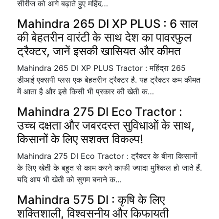
सीरीज को आगे बढ़ाते हुए महिंद…
Mahindra 265 DI XP PLUS : 6 साल
की बेहतरीन वारंटी के साथ देश का पावरफुल
ट्रैक्टर, जानें इसकी खासियत और कीमत
Mahindra 265 DI XP PLUS Tractor : महिंद्रा 265
डीआई एक्सपी प्लस एक बेहतरीन ट्रैक्टर है. यह ट्रैक्टर कम कीमत
में आता है और इसे किसी भी प्रकार की खेती क…
Mahindra 275 DI Eco Tractor :
उच्च दक्षता और जबरदस्त सुविधाओं के साथ,
किसानों के लिए सशक्त विकल्प!
Mahindra 275 DI Eco Tractor : ट्रैक्टर के बीना किसानों
के लिए खेती के बहुत से काम करने काफी ज्यादा मुश्किल हो जाते हैं.
यदि आप भी खेती को सुगम बनाने क…
Mahindra 575 DI : कृषि के लिए
शक्तिशाली, विश्वसनीय और किफायती