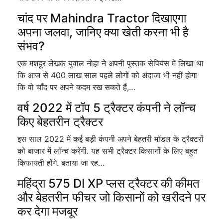
चांद पर Mahindra Tractor दिखाएगा
अपना जलवा, जानिए क्या खेती करना भी है
संभव?
एक मशहूर लेखक युवाल नोहा ने अपनी पुस्तक सेपियंस में लिखा था
कि आज से 400 लाख साल पहले लोगों को अंदाजा भी नहीं होगा
कि वो चाँद पर अपने कदम रख सकते हैं,…
वर्ष 2022 में टॉप 5 ट्रैक्टर कंपनी ने लॉन्च
किए बेहतरीन ट्रैक्टर
इस साल 2022 में कई बड़ी कंपनी अपने बेहतरी मॉडल के ट्रैक्टरों
को बाजार में लॉन्च करेंगी. यह सभी ट्रैक्टर किसानों के लिए बहुत
किफायती होंगे. बताया जा रह…
महिंद्रा 575 DI XP प्लस ट्रैक्टर की कीमत
और बेहतरीन फीचर जो किसानों को खरीदने पर
कर देगा मजबूर