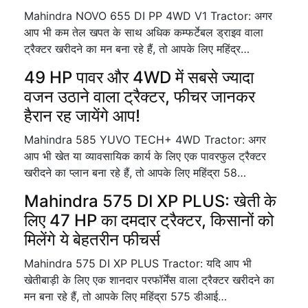
Mahindra NOVO 655 DI PP 4WD V1 Tractor: अगर
आप भी कम तेल खपत के साथ अधिक कम्फर्टेबल ड्राइव वाला
ट्रैक्टर खरीदने का मन बना रहे हैं, तो आपके लिए महिंद्र…
49 HP पावर और 4WD में सबसे ज्यादा
वजन उठाने वाला ट्रैक्टर, फीचर जानकर
हैरान रह जायेंगे आप!
Mahindra 585 YUVO TECH+ 4WD Tractor: अगर
आप भी खेत या व्यावसायिक कार्य के लिए एक पावरफुल ट्रैक्टर
खरीदने का प्लान बना रहे हैं, तो आपके लिए महिंद्रा 58…
Mahindra 575 DI XP PLUS: खेती के
लिए 47 HP का दमदार ट्रैक्टर, किसानों को
मिलेंगे ये बेहतरीन फीचर्स
Mahindra 575 DI XP PLUS Tractor: यदि आप भी
खेतीबाड़ी के लिए एक शानदार परफॉर्मेंस वाला ट्रैक्टर खरीदने का
मन बना रहे हैं, तो आपके लिए महिंद्रा 575 डीआई…