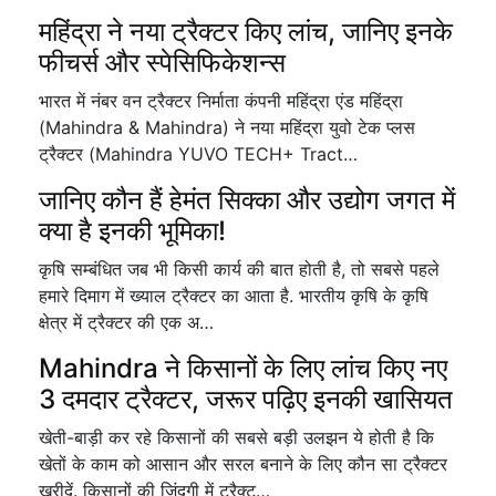
महिंद्रा ने नया ट्रैक्टर किए लांच, जानिए इनके
फीचर्स और स्पेसिफिकेशन्स
भारत में नंबर वन ट्रैक्टर निर्माता कंपनी महिंद्रा एंड महिंद्रा
(Mahindra & Mahindra) ने नया महिंद्रा युवो टेक प्लस
ट्रैक्टर (Mahindra YUVO TECH+ Tract…
जानिए कौन हैं हेमंत सिक्का और उद्योग जगत में
क्या है इनकी भूमिका!
कृषि सम्बंधित जब भी किसी कार्य की बात होती है, तो सबसे पहले
हमारे दिमाग में ख्याल ट्रैक्टर का आता है. भारतीय कृषि के कृषि
क्षेत्र में ट्रैक्टर की एक अ…
Mahindra ने किसानों के लिए लांच किए नए
3 दमदार ट्रैक्टर, जरूर पढ़िए इनकी खासियत
खेती-बाड़ी कर रहे किसानों की सबसे बड़ी उलझन ये होती है कि
खेतों के काम को आसान और सरल बनाने के लिए कौन सा ट्रैक्टर
खरीदें. किसानों की ज़िंदगी में ट्रैक्ट…