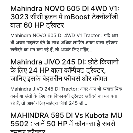
Mahindra NOVO 605 DI 4WD V1:
3023 सीसी इंजन में mBoost टेक्नोलॉजी
वाला 60 HP ट्रैक्टर
Mahindra NOVO 605 DI 4WD V1 Tractor : यदि आप
भी अच्छा माइलेज देने के साथ अधिक लोडिंग क्षमता वाला ट्रैक्टर
खरीदने का मन बना रहे हैं, तो आपके लिए महिंद्…
Mahindra JIVO 245 DI: छोटे किसानों
के लिए 24 HP वाला कॉम्पैक्ट ट्रैक्टर,
जानिए इसके बेहतरीन फीचर्स और कीमत
Mahindra JIVO 245 DI Tractor: अगर आप भी व्यवासायिक
कार्य या खेती के लिए एक किफायती ट्रैक्टर खरीदने का मन बना
रहे हैं, तो आपके लिए महिंद्रा जीवो 245 डी…
MAHINDRA 595 DI Vs Kubota MU
5502 : जानें 50 HP में कौन-सा है सबसे
दमदार ट्रैक्टर