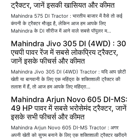
ट्रैक्टर, जानें इसकी खासियत और कीमत
Mahindra 575 DI Tractor : भारतीय बाजार में वैसे तो कई
कंपनी के ट्रैक्टर मौजूद है, लेकिन आज हम आपके लिए
Mahindra के DI सीरीज में आने वाले सबसे पॉपुलर म…
Mahindra Jivo 305 DI (4WD) : 30
एचपी पावर रेंज में सबसे लोकप्रिय ट्रैक्टर,
जानें इसके फीचर्स और कीमत
Mahindra Jivo 305 DI (4WD) Tractor : यदि आप छोटी
खेती या बागवानी के लिए एक महिंद्रा के शक्तिशाली ट्रैक्टर की
तलाश में हैं, तो आज हम आपके लिए महिंद्रा…
Mahindra Arjun Novo 605 DI-MS:
49 HP पावर में सबसे भरोसेमंद ट्रैक्टर, जानें
इसके सभी फीचर्स और कीमत
Mahindra Arjun Novo 605 DI-MS Tractor : अगर
अपनी खेती को सुगम बनाने के लिए एक शक्तिशाली ट्रैक्टर खरीदने