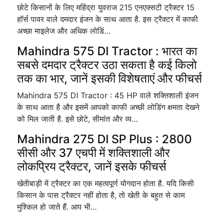
छोटे किसानों के लिए महिंद्रा युवराज 215 एनएक्सटी ट्रैक्टर 15
हॉर्स पावर वाले दमदार इंजन के साथ आता है. इस ट्रैक्टर में काफी
अच्छा माइलेज और अधिक लोडिं…
Mahindra 575 DI Tractor : भारत का
सबसे दमदार ट्रैक्टर उठा सकता है कई किलो
तक का भार, जानें इसकी विशेषताएं और फीचर्स
Mahindra 575 DI Tractor : 45 HP वाले शक्तिशाली इंजन
के साथ आता है और इसमें आपको काफी अच्छी लोडिंग क्षमता देखने
को मिल जाती है. इसे छोटे, सीमांत और व्य…
Mahindra 275 DI SP Plus : 2800
सीसी और 37 एचपी में शक्तिशाली और
लोकप्रिय ट्रैक्टर, जानें इसके फीचर्स
खेतीबाड़ी में ट्रैक्टर का एक महत्वपूर्ण योगदान होता है. यदि किसी
किसान के पास ट्रैक्टर नहीं होता है, तो खेती के बहुत से काम
मुश्किल हो जाते हैं. आप भी…