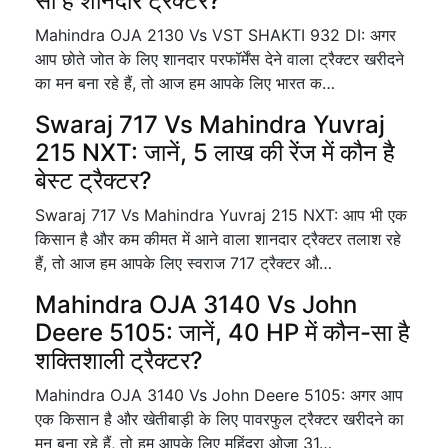
सा है शानदार ट्रैक्टर?
Mahindra OJA 2130 Vs VST SHAKTI 932 DI: अगर
आप छोते जोत के लिए शानदार परफॉर्मेंस देने वाला ट्रैक्टर खरीदने
का मन बना रहे हैं, तो आज हम आपके लिए भारत क…
Swaraj 717 Vs Mahindra Yuvraj
215 NXT: जानें, 5 लाख की रेंज में कौन है
बेस्ट ट्रैक्टर?
Swaraj 717 Vs Mahindra Yuvraj 215 NXT: आप भी एक
किसान है और कम कीमत में आने वाला शानदार ट्रैक्टर तलाश रहे
हैं, तो आज हम आपके लिए स्वराज 717 ट्रैक्टर औ…
Mahindra OJA 3140 Vs John
Deere 5105: जानें, 40 HP में कौन-सा है
शक्तिशाली ट्रैक्टर?
Mahindra OJA 3140 Vs John Deere 5105: अगर आप
एक किसान है और खेतीबाड़ी के लिए पावरफुल ट्रैक्टर खरीदने का
मन बना रहे हैं, तो हम आपके लिए महिंद्रा ओजा 31…