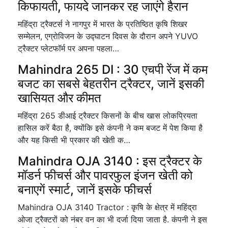
किफायती, फायदे जानकर रह जाएंगे हैरान
महिंद्रा ट्रैक्टर्स ने नागपुर में भारत के प्रतिष्ठित कृषि शिखर
सम्मेलन, एग्रोविजन के उद्घाटन दिवस के दौरान अपने YUVO
ट्रैक्टर प्लेटफॉर्म पर अपना पहला…
Mahindra 265 DI : 30 एचपी रेंज में कम
बजट का सबसे बेहतरीन ट्रैक्टर, जानें इसकी
खासियत और कीमत
महिंद्रा 265 डीआई ट्रैक्टर किसनों के बीच खास लोकप्रियता
हासिल करें बैठा है, क्योंकि इसे कंपनी ने कम बजट में पेश किया है
और यह किसी भी प्रकार की खेती क…
Mahindra OJA 3140 : इस ट्रैक्टर के
मॉडर्न फीचर्स और पावरफुल इंजन खेती को
बनाएगें स्मार्ट, जानें इसके फीचर्स
Mahindra OJA 3140 Tractor : कृषि के क्षेत्र में महिंद्रा
ओजा ट्रैक्टरों को नंबर वन का भी दर्जा दिया जाता है. कंपनी ने इस