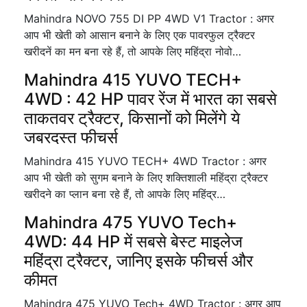
Mahindra NOVO 755 DI PP 4WD V1 Tractor : अगर
आप भी खेती को आसान बनाने के लिए एक पावरफुल ट्रैक्टर
खरीदनें का मन बना रहे हैं, तो आपके लिए महिंद्रा नोवो…
Mahindra 415 YUVO TECH+
4WD : 42 HP पावर रेंज में भारत का सबसे
ताकतवर ट्रैक्टर, किसानों को मिलेंगे ये
जबरदस्त फीचर्स
Mahindra 415 YUVO TECH+ 4WD Tractor : अगर
आप भी खेती को सुगम बनाने के लिए शक्तिशाली महिंद्रा ट्रैक्टर
खरीदने का प्लान बना रहे हैं, तो आपके लिए महिंद्र…
Mahindra 475 YUVO Tech+
4WD: 44 HP में सबसे बेस्ट माइलेज
महिंद्रा ट्रैक्टर, जानिए इसके फीचर्स और
कीमत
Mahindra 475 YUVO Tech+ 4WD Tractor : अगर आप