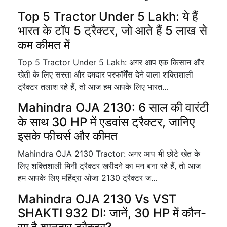
Top 5 Tractor Under 5 Lakh: ये हैं
भारत के टॉप 5 ट्रैक्टर, जो आते हैं 5 लाख से
कम कीमत में
Top 5 Tractor Under 5 Lakh: अगर आप एक किसान और
खेती के लिए सस्ता और दमदार परफॉर्मेंस देने वाला शक्तिशाली
ट्रैक्टर तलाश रहे हैं, तो आज हम आपके लिए भारत…
Mahindra OJA 2130: 6 साल की वारंटी
के साथ 30 HP में एडवांस ट्रैक्टर, जानिए
इसके फीचर्स और कीमत
Mahindra OJA 2130 Tractor: अगर आप भी छोटे खेत के
लिए शक्तिशाली मिनी ट्रैक्टर खरीदने का मन बना रहे हैं, तो आज
हम आपके लिए महिंद्रा ओजा 2130 ट्रैक्टर ज…
Mahindra OJA 2130 Vs VST
SHAKTI 932 DI: जानें, 30 HP में कौन-