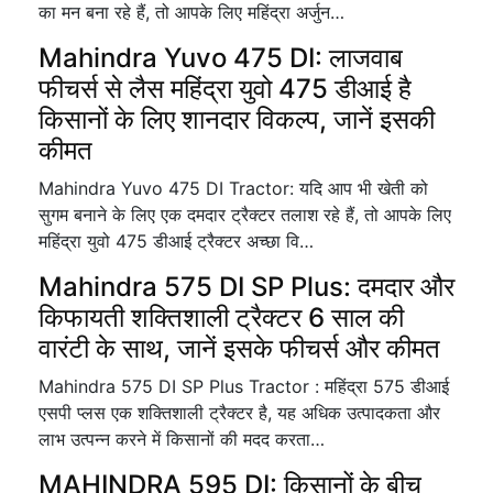
का मन बना रहे हैं, तो आपके लिए महिंद्रा अर्जुन…
Mahindra Yuvo 475 DI: लाजवाब
फीचर्स से लैस महिंद्रा युवो 475 डीआई है
किसानों के लिए शानदार विकल्प, जानें इसकी
कीमत
Mahindra Yuvo 475 DI Tractor: यदि आप भी खेती को
सुगम बनाने के लिए एक दमदार ट्रैक्टर तलाश रहे हैं, तो आपके लिए
महिंद्रा युवो 475 डीआई ट्रैक्टर अच्छा वि…
Mahindra 575 DI SP Plus: दमदार और
किफायती शक्तिशाली ट्रैक्टर 6 साल की
वारंटी के साथ, जानें इसके फीचर्स और कीमत
Mahindra 575 DI SP Plus Tractor : महिंद्रा 575 डीआई
एसपी प्लस एक शक्तिशाली ट्रैक्टर है, यह अधिक उत्पादकता और
लाभ उत्पन्न करने में किसानों की मदद करता…
MAHINDRA 595 DI: किसानों के बीच