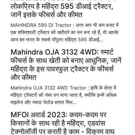
लोकप्रिय है महिंद्रा 595 डीआई ट्रैक्टर,
जानें इसके फीचर्स और कीमत
MAHINDRA 595 DI Tractor : अगर आप भी कम बजट में
एक शक्तिशाली ट्रैक्टर को खरीदने का मन बना रहे हैं, तो आपके
आज हम भारत के सबसे पॉपुलर महिंद्रा 595 डीआई…
Mahindra OJA 3132 4WD: स्मार्ट
फीचर्स के साथ खेती को बनाए आधुनिक, जानें
महिंद्रा के इस पावरफुल ट्रैक्टर के फीचर्स
और कीमत
Mahindra OJA 3132 4WD Tractor : कृषि के क्षेत्र में
महिंद्रा ट्रैक्टरों को नंबर वन माना जाता है, क्योंकि इनमें अधिक
माइलेज और ज्यादा पेलोड क्षमता मिल…
MFOI अवार्ड 2023: कदम-कदम पर
किसानों के साथ रही है महिंद्रा, एडवांस
टेक्नोलॉजी पर करती है काम - विक्रम वाघ