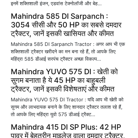
इनमें शक्तिशाली इंजन, एडवांस टेक्नोलॉजी और बेह…
Mahindra 585 DI Sarpanch :
3054 सीसी और 50 HP का सबसे दमदार
ट्रैक्टर, जानें इसकी खासियत और कीमत
Mahindra 585 DI Sarpanch Tractor : अगर आप भी एक
शक्तिशाली ट्रैक्टर खरीदने का मन बना रहे हैं, तो आपके लिए
महिंद्रा 585 डीआई सरपंच ट्रैक्टर अच्छा विकल्प…
Mahindra YUVO 575 DI : खेती को
सुगम बनाता है ये 45 HP का बाहुबली
ट्रैक्टर, जानें इसकी विशेषताएं और कीमत
Mahindra YUVO 575 DI Tractor : यदि आप भी खेती को
सुगम और लाभदायक बनाने के लिए शानदार ट्रैक्टर तलाश रहे हैं,
तो आपके लिए महिंद्रा युवो 575 डीआई ट्रैक्ट…
Mahindra 415 DI SP Plus: 42 HP
पावर में बेहतरीन माइलेज वाला दमदार ट्रैक्टर,