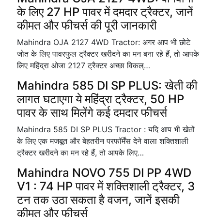
के लिए 27 HP पावर में दमदार ट्रैक्टर, जानें
कीमत और फीचर्स की पूरी जानकारी
Mahindra OJA 2127 4WD Tractor: अगर आप भी छोटे
जोत के लिए पावरफुल ट्रैक्टर खरीदने का मन बना रहे हैं, तो आपके
लिए महिंद्रा ओजा 2127 ट्रैक्टर अच्छा विकल्…
Mahindra 585 DI SP PLUS: खेती की
लागत घटाएगा ये महिंद्रा ट्रैक्टर, 50 HP
पावर के साथ मिलेंगे कई दमदार फीचर्स
Mahindra 585 DI SP PLUS Tractor : यदि आप भी खेतों
के लिए एक मजबूत और बेहतरीन परफॉर्मेंस देने वाला शक्तिशाली
ट्रैक्टर खरीदने का मन रहे हैं, तो आपके लिए…
Mahindra NOVO 755 DI PP 4WD
V1 : 74 HP पावर में शक्तिशाली ट्रैक्टर, 3
टन तक उठा सकता है वजन, जानें इसकी
कीमत और फीचर्स