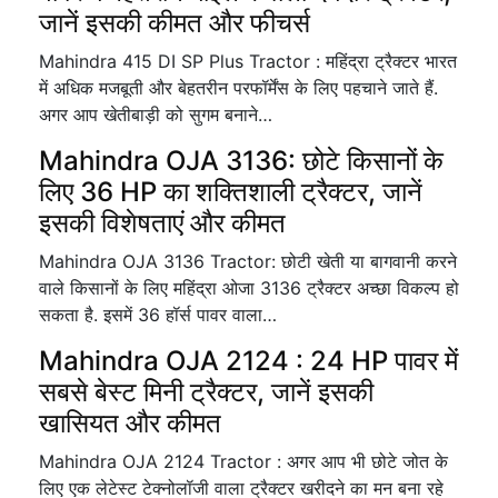
जानें इसकी कीमत और फीचर्स
Mahindra 415 DI SP Plus Tractor : महिंद्रा ट्रैक्टर भारत
में अधिक मजबूती और बेहतरीन परफॉर्मेंस के लिए पहचाने जाते हैं.
अगर आप खेतीबाड़ी को सुगम बनाने…
Mahindra OJA 3136: छोटे किसानों के
लिए 36 HP का शक्तिशाली ट्रैक्टर, जानें
इसकी विशेषताएं और कीमत
Mahindra OJA 3136 Tractor: छोटी खेती या बागवानी करने
वाले किसानों के लिए महिंद्रा ओजा 3136 ट्रैक्टर अच्छा विकल्प हो
सकता है. इसमें 36 हॉर्स पावर वाला…
Mahindra OJA 2124 : 24 HP पावर में
सबसे बेस्ट मिनी ट्रैक्टर, जानें इसकी
खासियत और कीमत
Mahindra OJA 2124 Tractor : अगर आप भी छोटे जोत के
लिए एक लेटेस्ट टेक्नोलॉजी वाला ट्रैक्टर खरीदने का मन बना रहे