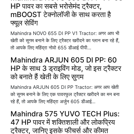
HP पावर का सबसे भरोसेमंद ट्रैक्टर,
mBOOST टेक्नोलॉजी के साथ करता है
फ्यूल सेविंग
Mahindra NOVO 655 DI PP V1 Tractor: अगर आप भी
खेती को सुगम बनाने के लिए ट्रैक्टर खरीदने का प्लान बना रहे हैं,
तो आपके लिए महिंद्रा नोवो 655 डीआई पीपी…
Mahindra ARJUN 605 DI PP: 60
HP के साथ 3 ड्राइविंग मोड, जो इस ट्रैक्टर
को बनाते हैं खेती के लिए सुगम
Mahindra ARJUN 605 DI PP Tractor: अगर आप खेती
को सुगम बनाने के लिए एक पावरफुल ट्रैक्टर खरीदने का मन बना
रहे हैं, तो आपके लिए महिंद्रा अर्जुन 605 डीआई…
Mahindra 575 YUVO TECH Plus:
47 HP पावर में शक्तिशाली और लोकप्रिय
ट्रैक्टर, जानिए इसके फीचर्स और कीमत