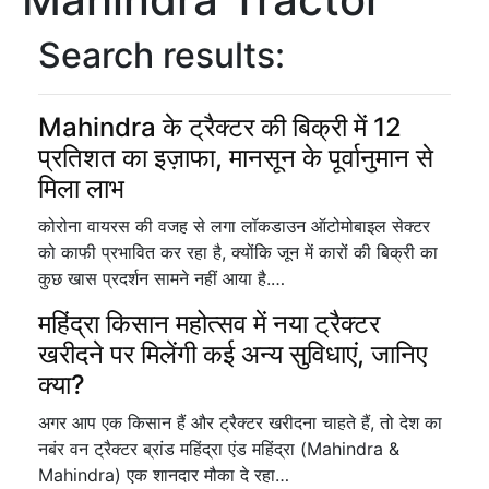
Search results:
Mahindra के ट्रैक्टर की बिक्री में 12
प्रतिशत का इज़ाफा, मानसून के पूर्वानुमान से
मिला लाभ
कोरोना वायरस की वजह से लगा लॉकडाउन ऑटोमोबाइल सेक्टर
को काफी प्रभावित कर रहा है, क्योंकि जून में कारों की बिक्री का
कुछ खास प्रदर्शन सामने नहीं आया है.…
महिंद्रा किसान महोत्सव में नया ट्रैक्टर
खरीदने पर मिलेंगी कई अन्य सुविधाएं, जानिए
क्या?
अगर आप एक किसान हैं और ट्रैक्टर खरीदना चाहते हैं, तो देश का
नबंर वन ट्रैक्टर ब्रांड महिंद्रा एंड महिंद्रा (Mahindra &
Mahindra) एक शानदार मौका दे रहा…