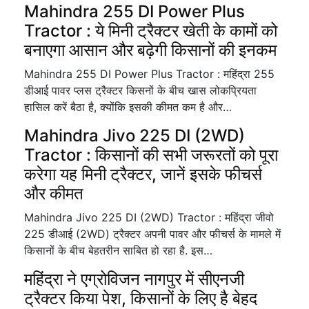
Mahindra 255 DI Power Plus
Tractor : ये मिनी ट्रैक्टर खेती के कामों को
बनाएगा आसान और बढ़ेगी किसानों की इनकम
Mahindra 255 DI Power Plus Tractor : महिंद्रा 255
डीआई पावर प्लस ट्रैक्टर किसनों के बीच खास लोकप्रियता
हासिल करें बैठा है, क्योंकि इसकी कीमत कम है और…
Mahindra Jivo 225 DI (2WD)
Tractor : किसानों की सभी जरूरतों को पूरा
करेगा यह मिनी ट्रैक्टर, जानें इसके फीचर्स
और कीमत
Mahindra Jivo 225 DI (2WD) Tractor : महिंद्रा जीवो
225 डीआई (2WD) ट्रैक्टर अपनी पावर और फीचर्स के मामले में
किसानों के बीच बेहतरीन साबित हो रहा है. इस…
महिंद्रा ने एग्रोविजन नागपुर में सीएनजी
ट्रैक्टर किया पेश, किसानों के लिए है बेहद