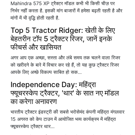
Mahindra 575 XP ट्रैक्टर मॉडल कभी भी किसी चीज़ पर
निर्भर नहीं करता है. इसकी मांग बाजारों में हमेशा बढ़ती रहती है और
मांगों में भी वृद्धि होती रहती है.
Top 5 Tractor Ridger: खेती के लिए
बेहतरीन टॉप 5 ट्रैक्टर रिजर, जानें इनके
फीचर्स और खासियत
अगर आप एक अच्छा, सस्ता और लंबे समय तक चलने वाला रिजर
को खरीदने के बारे में विचार कर रहे हैं, तो यह कुछ ट्रैक्टर रिजर
आपके लिए अच्छे विकल्प साबित हो सक…
Independence Day: महिंद्रा
फ्यूचरस्केप ट्रैक्टर, 'थार' के सात नए मॉडल
का करेगा अनावरण
भारतीय ट्रैक्टर इंडस्ट्री की सबसे भरोसेमंद कंपनी महिंद्रा मंगलवार
15 अगस्त को केप टाउन में आयोजित भव्य कार्यक्रम में महिंद्रा
फ्यूचरस्केप ट्रैक्टर थार…