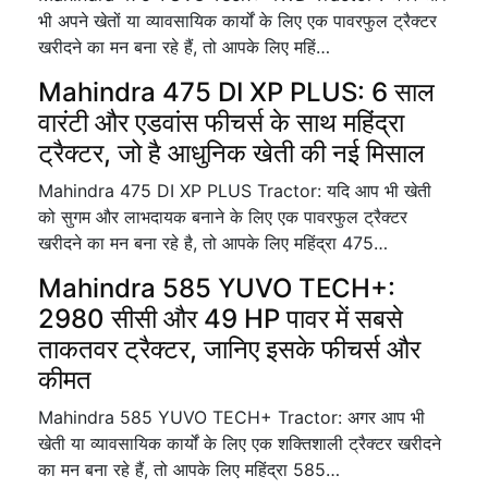
भी अपने खेतों या व्यावसायिक कार्यों के लिए एक पावरफुल ट्रैक्टर
खरीदने का मन बना रहे हैं, तो आपके लिए महिं…
Mahindra 475 DI XP PLUS: 6 साल
वारंटी और एडवांस फीचर्स के साथ महिंद्रा
ट्रैक्टर, जो है आधुनिक खेती की नई मिसाल
Mahindra 475 DI XP PLUS Tractor: यदि आप भी खेती
को सुगम और लाभदायक बनाने के लिए एक पावरफुल ट्रैक्टर
खरीदने का मन बना रहे है, तो आपके लिए महिंद्रा 475…
Mahindra 585 YUVO TECH+:
2980 सीसी और 49 HP पावर में सबसे
ताकतवर ट्रैक्टर, जानिए इसके फीचर्स और
कीमत
Mahindra 585 YUVO TECH+ Tractor: अगर आप भी
खेती या व्यावसायिक कार्यों के लिए एक शक्तिशाली ट्रैक्टर खरीदने
का मन बना रहे हैं, तो आपके लिए महिंद्रा 585…