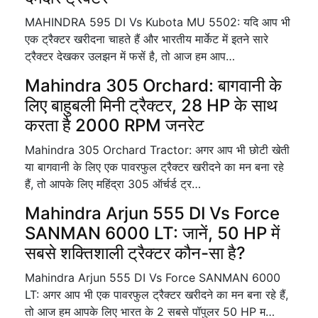
MAHINDRA 595 DI Vs Kubota MU 5502: यदि आप भी
एक ट्रैक्टर खरीदना चाहते हैं और भारतीय मार्केट में इतने सारे
ट्रैक्टर देखकर उलझन में फसें है, तो आज हम आप…
Mahindra 305 Orchard: बागवानी के
लिए बाहुबली मिनी ट्रैक्टर, 28 HP के साथ
करता है 2000 RPM जनरेट
Mahindra 305 Orchard Tractor: अगर आप भी छोटी खेती
या बागवानी के लिए एक पावरफुल ट्रैक्टर खरीदने का मन बना रहे
हैं, तो आपके लिए महिंद्रा 305 ऑर्चर्ड ट्र…
Mahindra Arjun 555 DI Vs Force
SANMAN 6000 LT: जानें, 50 HP में
सबसे शक्तिशाली ट्रैक्टर कौन-सा है?
Mahindra Arjun 555 DI Vs Force SANMAN 6000
LT: अगर आप भी एक पावरफुल ट्रैक्टर खरीदने का मन बना रहे हैं,
तो आज हम आपके लिए भारत के 2 सबसे पॉपुलर 50 HP म…