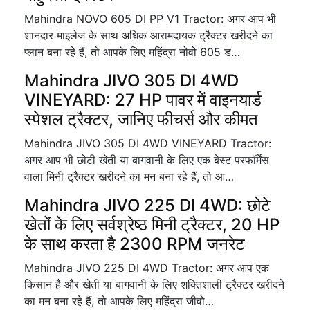
Mahindra NOVO 605 DI PP V1 Tractor: अगर आप भी
शानदार माइलेज के साथ अधिक आरामदायक ट्रैक्टर खरीदने का
प्लान बना रहे हैं, तो आपके लिए महिंद्रा नोवो 605 ड…
Mahindra JIVO 305 DI 4WD
VINEYARD: 27 HP पावर में वाइनयार्ड
स्पेशल ट्रैक्टर, जानिए फीचर्स और कीमत
Mahindra JIVO 305 DI 4WD VINEYARD Tractor:
अगर आप भी छोटी खेती या बागवानी के लिए एक बेस्ट परफॉर्मेंस
वाला मिनी ट्रैक्टर खरीदने का मन बना रहे हैं, तो आ…
Mahindra JIVO 225 DI 4WD: छोटे
खेतों के लिए सर्वश्रेष्ठ मिनी ट्रैक्टर, 20 HP
के साथ करता है 2300 RPM जनरेट
Mahindra JIVO 225 DI 4WD Tractor: अगर आप एक
किसान है और खेती या बागवानी के लिए शक्तिशाली ट्रैक्टर खरीदने
का मन बना रहे हैं, तो आपके लिए महिंद्रा जीवो…