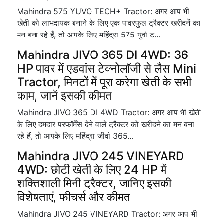
Mahindra 575 YUVO TECH+ Tractor: अगर आप भी
खेती को लाभदायक बनाने के लिए एक पावरफुल ट्रैक्टर खरीदनें का
मन बना रहे हैं, तो आपके लिए महिंद्रा 575 युवो ट…
Mahindra JIVO 365 DI 4WD: 36
HP पावर में एडवांस टेक्नोलॉजी से लैस Mini
Tractor, मिनटों में पूरा करेगा खेती के सभी
काम, जानें इसकी कीमत
Mahindra JIVO 365 DI 4WD Tractor: अगर आप भी खेती
के लिए दमदार परफॉर्मेंस देने वाले ट्रैक्टर को खरीदने का मन बना
रहे हैं, तो आपके लिए महिंद्रा जीवो 365…
Mahindra JIVO 245 VINEYARD
4WD: छोटी खेती के लिए 24 HP में
शक्तिशाली मिनी ट्रैक्टर, जानिए इसकी
विशेषताएं, फीचर्स और कीमत
Mahindra JIVO 245 VINEYARD Tractor: अगर आप भी