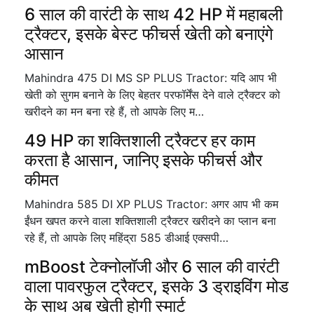
6 साल की वारंटी के साथ 42 HP में महाबली
ट्रैक्टर, इसके बेस्ट फीचर्स खेती को बनाएंगे
आसान
Mahindra 475 DI MS SP PLUS Tractor: यदि आप भी
खेती को सुगम बनाने के लिए बेहतर परफॉर्मेंस देने वाले ट्रैक्टर को
खरीदने का मन बना रहे हैं, तो आपके लिए म…
49 HP का शक्तिशाली ट्रैक्टर हर काम
करता है आसान, जानिए इसके फीचर्स और
कीमत
Mahindra 585 DI XP PLUS Tractor: अगर आप भी कम
ईंधन खपत करने वाला शक्तिशाली ट्रैक्टर खरीदने का प्लान बना
रहे हैं, तो आपके लिए महिंद्रा 585 डीआई एक्सपी…
mBoost टेक्नोलॉजी और 6 साल की वारंटी
वाला पावरफुल ट्रैक्टर, इसके 3 ड्राइविंग मोड
के साथ अब खेती होगी स्मार्ट