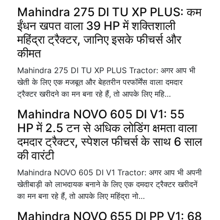
Mahindra 275 DI TU XP PLUS: कम
ईंधन खपत वाला 39 HP में शक्तिशाली
महिंद्रा ट्रैक्टर, जानिए इसके फीचर्स और
कीमत
Mahindra 275 DI TU XP PLUS Tractor: अगर आप भी
खेती के लिए एक मजबूत और बेहतरीन परफॉर्मेंस वाला दमदार
ट्रैक्टर खरीदने का मन बना रहे हैं, तो आपके लिए महि…
Mahindra NOVO 605 DI V1: 55
HP में 2.5 टन से अधिक लोडिंग क्षमता वाला
दमदार ट्रैक्टर, स्पेशल फीचर्स के साथ 6 साल
की वारंटी
Mahindra NOVO 605 DI V1 Tractor: अगर आप भी अपनी
खेतीबाड़ी को लाभदायक बनाने के लिए एक दमदार ट्रैक्टर खरीदनें
का मन बना रहे हैं, तो आपके लिए महिंद्रा नो…
Mahindra NOVO 655 DI PP V1: 68