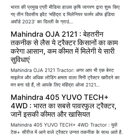
भारत की प्रमुख एग्री मीडिया हाउस कृषि जागरण द्वारा शुरू किए
गए तीन दिवसीय इवेंट ‘महिंद्रा द मिलेनियर फार्मर ऑफ इंडिया
अवॉर्ड 2023' का दिल्ली के ग्राउं…
Mahindra OJA 2121 : बेहतरीन
तकनीक से लैस ये ट्रैक्टर किसानों का काम
करेगा आसान, कम कीमत में मिलेगी ये सारी
सुविधाएं
Mahindra OJA 2121 Tractor: अगर आप भी एक बेस्ट
माइलेज और अधिक लोडिंग क्षमता वाला मिनी ट्रैक्टर खरीदने का
मन बना रहे हैं, तो आपके लिए महिंद्रा ओजा 2121…
Mahindra 405 YUVO TECH+
4WD : भारत का सबसे पावरफुल ट्रैक्टर,
जानें इसकी कीमत और खासियत
Mahindra 405 YUVO TECH+ 4WD Tractor : युवो
टेक+ सीरीज में आने वाले ट्रैक्टर उन्नत तकनीक के साथ आते है.