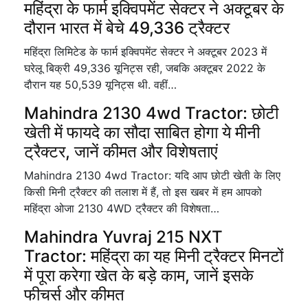
महिंद्रा के फार्म इक्विपमेंट सेक्टर ने अक्टूबर के
दौरान भारत में बेचे 49,336 ट्रैक्टर
महिंद्रा लिमिटेड के फार्म इक्विपमेंट सेक्टर ने अक्टूबर 2023 में
घरेलू बिक्री 49,336 यूनिट्स रही, जबकि अक्टूबर 2022 के
दौरान यह 50,539 यूनिट्स थी. वहीं…
Mahindra 2130 4wd Tractor: छोटी
खेती में फायदे का सौदा साबित होगा ये मीनी
ट्रैक्टर, जानें कीमत और विशेषताएं
Mahindra 2130 4wd Tractor: यदि आप छोटी खेती के लिए
किसी मिनी ट्रैक्टर की तलाश में हैं, तो इस खबर में हम आपको
महिंद्रा ओजा 2130 4WD ट्रैक्टर की विशेषता…
Mahindra Yuvraj 215 NXT
Tractor: महिंद्रा का यह मिनी ट्रैक्टर मिनटों
में पूरा करेगा खेत के बड़े काम, जानें इसके
फीचर्स और कीमत