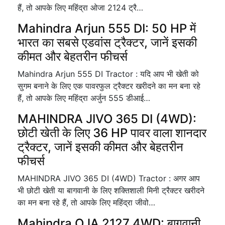
हैं, तो आपके लिए महिंद्रा ओजा 2124 ट्रै…
Mahindra Arjun 555 DI: 50 HP में
भारत का सबसे एडवांस ट्रैक्टर, जानें इसकी
कीमत और बेहतरीन फीचर्स
Mahindra Arjun 555 DI Tractor : यदि आप भी खेती को
सुगम बनाने के लिए एक पावरफुल ट्रैक्टर खरीदने का मन बना रहे
हैं, तो आपके लिए महिंद्रा अर्जुन 555 डीआई…
MAHINDRA JIVO 365 DI (4WD):
छोटी खेती के लिए 36 HP पावर वाला शानदार
ट्रैक्टर, जानें इसकी कीमत और बेहतरीन
फीचर्स
MAHINDRA JIVO 365 DI (4WD) Tractor : अगर आप
भी छोटी खेती या बागवानी के लिए शक्तिशाली मिनी ट्रैक्टर खरीदने
का मन बना रहे हैं, तो आपके लिए महिंद्रा जीवो…
Mahindra OJA 2127 4WD: बागवानी