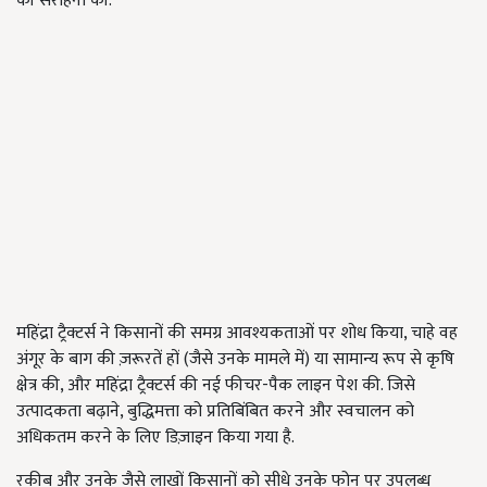
की सराहना की.
महिंद्रा ट्रैक्टर्स ने किसानों की समग्र आवश्यकताओं पर शोध किया, चाहे वह
अंगूर के बाग की ज़रूरतें हों (जैसे उनके मामले में) या सामान्य रूप से कृषि
क्षेत्र की, और महिंद्रा ट्रैक्टर्स की नई फीचर-पैक लाइन पेश की. जिसे
उत्पादकता बढ़ाने, बुद्धिमत्ता को प्रतिबिंबित करने और स्वचालन को
अधिकतम करने के लिए डिज़ाइन किया गया है.
रकीब और उनके जैसे लाखों किसानों को सीधे उनके फोन पर उपलब्ध