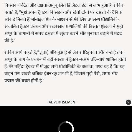
किसान-केंद्रित और दक्षता-अनुकूलित डिजिटल डेटा से लाभ हुआ है. रकीब
बताते हैं, “मुझे अपने ट्रैक्टर की सड़क और खेतों दोनों पर दक्षता के दैनिक
आंकड़े मिलते हैं. मोबाइल ऐप के माध्यम से मेरे लिए उपलब्ध प्रौद्योगिकी-
संचालित ट्रैक्टर प्रबंधन और रखरखाव प्रणालियों की विस्तृत श्रृंखला ने मुझे
अंगूर के बागानों में समग्र दक्षता में सुधार करने और मुनाफा बढ़ाने में मदद
की है."
रकीब आगे कहते हैं,“जुताई और बुआई से लेकर छिड़काव और कटाई तक,
अंगूर के बाग के प्रबंधन में बड़ी संख्या में ट्रैक्टर-सक्षम प्रक्रियाएं शामिल होती
हैं. मेरे महिंद्रा ट्रैक्टर में मौजूद सभी प्रौद्योगिकी के अलावा, तथ्य यह है कि यह
वाहन मेरा सबसे अधिक ईंधन-कुशल भी है, जिससे मुझे पैसे, समय और
प्रयास की बचत होती है."
ADVERTISEMENT