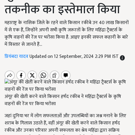
तकनीक का इस्तेमाल किया
महाराष्ट्र के नासिक जिले के रहने वाले किसान रकीबे उन 40 लाख किसानों
में से एक हैं, जिन्होंने अपनी सभी कृषि जरूरतों के लिए महिंद्रा ट्रैक्टर्स के
कृषि वाहनों की रेंज पर भरोसा किया है. आइए इनकी सफल कहानी के बारे
में विस्तार से जानते हैं...
प्रियंबदा यादव
Updated on 12 September, 2024 2:29 PM IST
अंगूर की खेती करने वाले किसान हर्षद रकीब ने महिंद्रा ट्रैक्टर्स के कृषि
वाहनों की रेंज पर किया भरोसा
जहां दुनिया भर में लोग सफलताओं और उपलब्धियों का जश्न मनाने के लिए
शराब के गिलास उठाते हैं, वहीं अंगूर की खेती करने वाले किसान हर्षद
रकीब और उनका परिवार अपनी सफलता का श्रेय महिंद्रा द्वारा सक्रिय