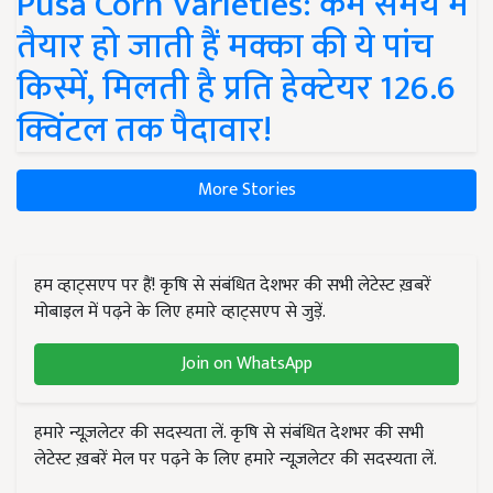
Pusa Corn Varieties: कम समय में
तैयार हो जाती हैं मक्का की ये पांच
किस्में, मिलती है प्रति हेक्टेयर 126.6
क्विंटल तक पैदावार!
More Stories
हम व्हाट्सएप पर हैं! कृषि से संबंधित देशभर की सभी लेटेस्ट ख़बरें
मोबाइल में पढ़ने के लिए हमारे व्हाट्सएप से जुड़ें.
Join on WhatsApp
हमारे न्यूज़लेटर की सदस्यता लें. कृषि से संबंधित देशभर की सभी
लेटेस्ट ख़बरें मेल पर पढ़ने के लिए हमारे न्यूज़लेटर की सदस्यता लें.