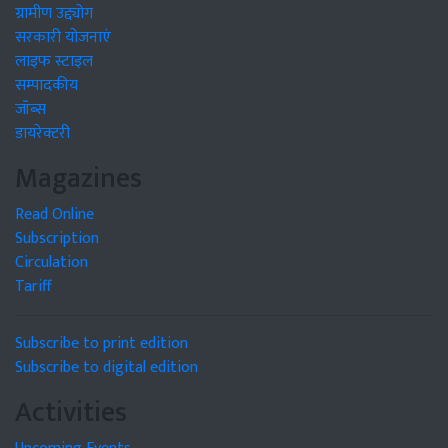
ग्रामीण उद्द्योग
सरकारी योजनाएं
लाइफ स्टाइल
सम्पादकीय
जॉब्स
डायरेक्टरी
Magazines
Read Online
Subscription
Circulation
Tariff
Subscribe to print edition
Subscribe to digital edition
Activities