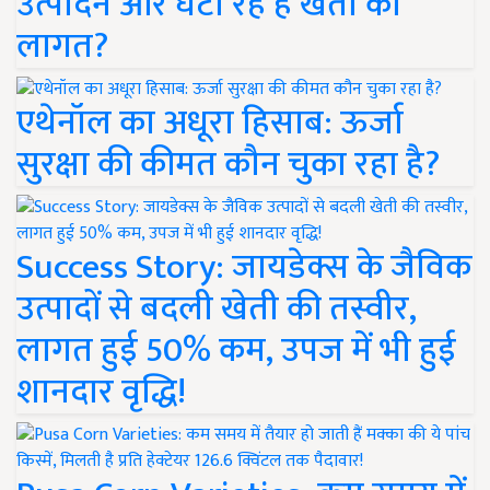
उत्पादन और घटा रहे हैं खेती की
लागत?
एथेनॉल का अधूरा हिसाब: ऊर्जा
सुरक्षा की कीमत कौन चुका रहा है?
Success Story: जायडेक्स के जैविक
उत्पादों से बदली खेती की तस्वीर,
लागत हुई 50% कम, उपज में भी हुई
शानदार वृद्धि!