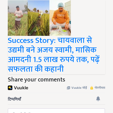
Success Story: चायवाला से
उद्यमी बने अजय स्वामी, मासिक
आमदनी 1.5 लाख रुपये तक, पढ़ें
सफलता की कहानी
Share your comments