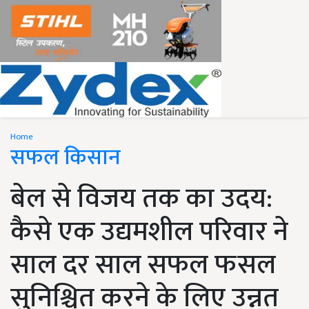
Home
सफल किसान
बेल से विजय तक का उदय:
कैसे एक उद्यमशील परिवार ने
साल दर साल सफल फसल
सुनिश्चित करने के लिए उन्नत