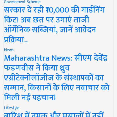
Government Scheme
सरकार दे रही ₹10,000 की गार्डनिंग
किट! अब छत पर उगाएं ताजी
ऑर्गेनिक सब्जियां, जानें आवेदन
प्रक्रिया..
News
Maharashtra News: सीएम देवेंद्र
फडणवीस ने किया ध्रुव
एग्रीटेक्नोलॉजीज के संस्थापकों का
सम्मान, किसानों के लिए नवाचार को
मिली नई पहचान!
Lifestyle
बारिश में नमक और मसालों में नहीं