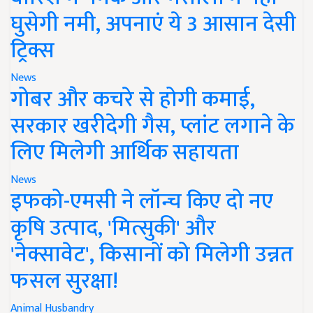
घुसेगी नमी, अपनाएं ये 3 आसान देसी
ट्रिक्स
News
गोबर और कचरे से होगी कमाई,
सरकार खरीदेगी गैस, प्लांट लगाने के
लिए मिलेगी आर्थिक सहायता
News
इफको-एमसी ने लॉन्च किए दो नए
कृषि उत्पाद, 'मित्सुकी' और
'नेक्सावेट', किसानों को मिलेगी उन्नत
फसल सुरक्षा!
Animal Husbandry