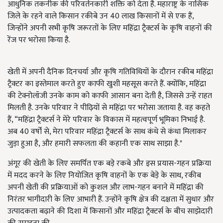
आधुनिक तकनीक की परिवर्तनकारी शक्ति को देता है. महाराष्ट्र के नासिक
जिले के रहने वाले किसान रकीबे उन 40 लाख किसानों में से एक हैं,
जिन्होंने अपनी सभी कृषि जरूरतों के लिए महिंद्रा ट्रैक्टर्स के कृषि वाहनों की
रेंज पर भरोसा किया है.
खेती में अपनी दैनिक दिनचर्या और कृषि गतिविधियों के दौरान रकीब महिंद्रा
ट्रैक्टर का इस्तेमाल करते हुए काफी खुशी महसूस करते हैं. क्योंकि, महिंद्रा
की टेक्नोलॉजी उनके काम को काफी आसान बना देती है, जिससे उन्हें राहत
मिलती है. उनके परिवार ने पीढ़ियों से महिंद्रा पर भरोसा जताया है. वह कहते
हैं, “महिंद्रा ट्रैक्टर्स ने मेरे परिवार के विकास में महत्वपूर्ण भूमिका निभाई है.
अब 40 वर्षों से, मेरा परिवार महिंद्रा ट्रैक्टर्स के साथ कंधे से कंधा मिलाकर
जुड़ा हुआ है, और हमारी सफलता की कहानी एक साथ साझा है."
अंगूर की खेती के लिए समर्पित एक बड़े रकबे और इस प्रयास-गहन प्रक्रिया
में मदद करने के लिए नियोजित कृषि वाहनों के एक बेड़े के साथ, रकीब
अपनी खेती की प्रक्रियाओं को कुशल और लाभ-गहन बनाने में महिंद्रा की
निरंतर भागीदारी के लिए आभारी हैं. उन्होंने कृषि क्षेत्र की दक्षता में सुधार और
उत्पादकता बढ़ाने की दिशा में किसानों और महिंद्रा ट्रैक्टर्स के बीच साझेदारी