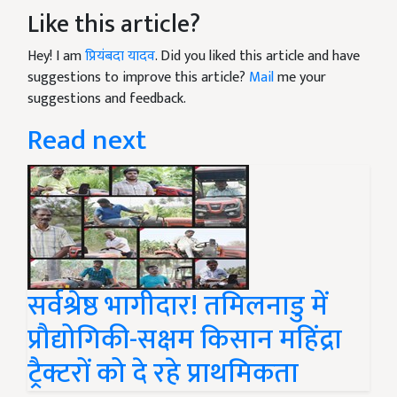
Like this article?
Hey! I am
प्रियंबदा यादव
. Did you liked this article and have
suggestions to improve this article?
Mail
me your
suggestions and feedback.
Read next
सर्वश्रेष्ठ भागीदार! तमिलनाडु में
प्रौद्योगिकी-सक्षम किसान महिंद्रा
ट्रैक्टरों को दे रहे प्राथमिकता