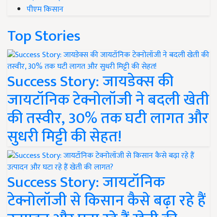
पीएम किसान
Top Stories
Success Story: जायडेक्स की
जायटॉनिक टेक्नोलॉजी ने बदली खेती
की तस्वीर, 30% तक घटी लागत और
सुधरी मिट्टी की सेहत!
Success Story: जायटॉनिक
टेक्नोलॉजी से किसान कैसे बढ़ा रहे हैं