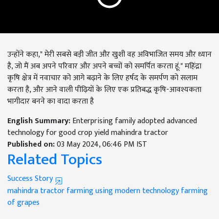
उन्होंने कहा," मेरी सबसे बड़ी जीत और खुशी वह अविभाजित समय और ध्यान
है, जो मैं अब अपने परिवार और अपने बच्चों को समर्पित करता हूं." महिंद्रा
कृषि क्षेत्र में नवाचार को आगे बढ़ाने के लिए हर्षद के समर्पण को सलाम
करता है, और आने वाली पीढ़ियों के लिए एक प्रतिबद्ध कृषि-आवश्यकता
भागीदार बनने का वादा करता है
English Summary:
Enterprising family adopted advanced
technology for good crop yield mahindra tractor
Published on:
03 May 2024, 06:46 PM IST
Related Topics
Success Story
mahindra tractor
farming using modern technology
farming
of grapes