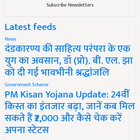
Subscribe Newsletters
Latest feeds
News
दंडकारण्य की साहित्य परंपरा के एक
युग का अवसान, डॉ (प्रो). बी. एल. झा
को दी गई भावभीनी श्रद्धांजलि
Government Scheme
PM Kisan Yojana Update: 24वीं
किस्त का इंतजार बढ़ा, जानें कब मिल
सकते हैं ₹2,000 और कैसे चेक करें
अपना स्टेटस