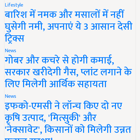
Lifestyle
बारिश में नमक और मसालों में नहीं
घुसेगी नमी, अपनाएं ये 3 आसान देसी
ट्रिक्स
News
गोबर और कचरे से होगी कमाई,
सरकार खरीदेगी गैस, प्लांट लगाने के
लिए मिलेगी आर्थिक सहायता
News
इफको-एमसी ने लॉन्च किए दो नए
कृषि उत्पाद, 'मित्सुकी' और
'नेक्सावेट', किसानों को मिलेगी उन्नत