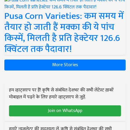
Pusa Corn Varieties: कम समय में
तैयार हो जाती हैं मक्का की ये पांच
किस्में, मिलती है प्रति हेक्टेयर 126.6
क्विंटल तक पैदावार!
More Stories
हम व्हाट्सएप पर हैं! कृषि से संबंधित देशभर की सभी लेटेस्ट ख़बरें
मोबाइल में पढ़ने के लिए हमारे व्हाट्सएप से जुड़ें.
Join on WhatsApp
हमारे न्यूज़लेटर की सदस्यता लें. कृषि से संबंधित देशभर की सभी