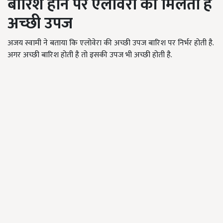
बारिश होने पर
एलोवेरा की
मिलती है
अच्छी उपज
अजय स्वामी ने बताया कि एलोवेरा की अच्छी उपज बारिश पर निर्भर होती है.
अगर अच्छी बारिश होती है तो इसकी उपज भी अच्छी होती है.