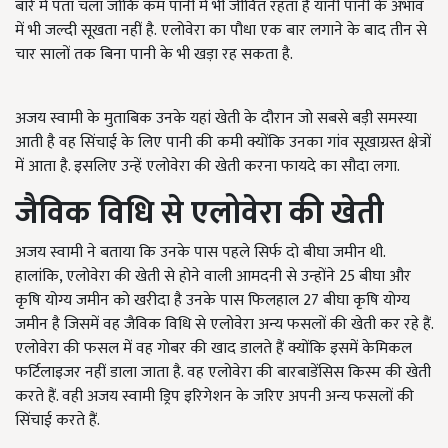
बारे में पता चला जोकि कम पानी में भी जीवित रहता है यानी पानी के अभाव
में भी जल्दी सूखता नहीं है. एलोवेरा का पौधा एक बार लगाने के बाद तीन से
चार सालों तक बिना पानी के भी खड़ा रह सकता है.
अजय स्वामी के मुताबिक उनके यहां खेती के दौरान जो सबसे बड़ी समस्या
आती है वह सिंचाई के लिए पानी की कमी क्योंकि उनका गांव सूखाग्रस्त क्षेत्रों
में आता है. इसलिए उन्हें एलोवेरा की खेती करना फायदे का सौदा लगा.
जैविक विधि से एलोवेरा की खेती
अजय स्वामी ने बताया कि उनके पास पहले सिर्फ दो बीघा जमीन थी.
हालांकि, एलोवेरा की खेती से होने वाली आमदनी से उन्होंने 25 बीघा और
कृषि योग्य जमीन को खरीदा है उनके पास फिलहाल 27 बीघा कृषि योग्य
जमीन है जिसमें वह जैविक विधि से एलोवेरा अन्य फसलों की खेती कर रहे हैं.
एलोवेरा की फसल में वह गोबर की खाद डालते हैं क्योंकि इसमें केमिकल
फर्टिलाइजर नहीं डाला जाता है. वह एलोवेरा की बारबाडेंसिस किस्म की खेती
करते हैं. वही अजय स्वामी ड्रिप इरिगेशन के जरिए अपनी अन्य फसलों की
सिंचाई करते हैं.