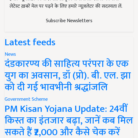
लेटेस्ट ख़बरें मेल पर पढ़ने के लिए हमारे न्यूज़लेटर की सदस्यता लें.
Subscribe Newsletters
Latest feeds
News
दंडकारण्य की साहित्य परंपरा के एक
युग का अवसान, डॉ (प्रो). बी. एल. झा
को दी गई भावभीनी श्रद्धांजलि
Government Scheme
PM Kisan Yojana Update: 24वीं
किस्त का इंतजार बढ़ा, जानें कब मिल
सकते हैं ₹2,000 और कैसे चेक करें