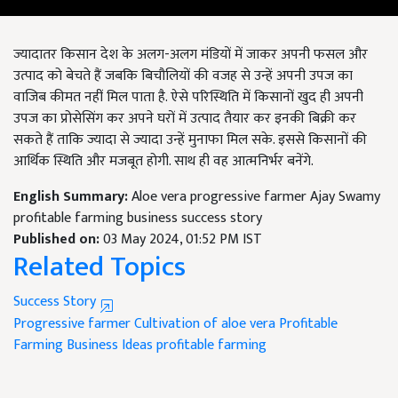
ज्यादातर किसान देश के अलग-अलग मंडियों में जाकर अपनी फसल और
उत्पाद को बेचते हैं जबकि बिचौलियों की वजह से उन्हें अपनी उपज का
वाजिब कीमत नहीं मिल पाता है. ऐसे परिस्थिति में किसानों खुद ही अपनी
उपज का प्रोसेसिंग कर अपने घरों में उत्पाद तैयार कर इनकी बिक्री कर
सकते हैं ताकि ज्यादा से ज्यादा उन्हें मुनाफा मिल सके. इससे किसानों की
आर्थिक स्थिति और मजबूत होगी. साथ ही वह आत्मनिर्भर बनेंगे.
English Summary:
Aloe vera progressive farmer Ajay Swamy
profitable farming business success story
Published on:
03 May 2024, 01:52 PM IST
Related Topics
Success Story
Progressive farmer
Cultivation of aloe vera
Profitable
Farming Business Ideas
profitable farming