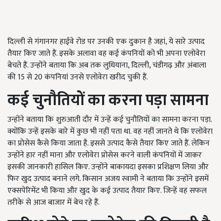
दिल्ली से गंगानगर हाईवे रोड पर उनकी एक दुकान है जहां, ये सारे उत्पाद
तैयार किए जाते हैं. इसके अलावा वह कई कंपनियों को भी अपना एलोवेरा
बेचते हैं. उन्होंने बताया कि अब तक लुधियाना, दिल्ली, चंडीगढ़ और अंबाला
की 15 से 20 कंपनियां उनसे एलोवेरा खरीद चुकी हैं.
कई चुनौतियों का करना पड़ा सामना
उन्होंने बताया कि शुरुआती दौर में उन्हें कई चुनौतियों का सामना करना पड़ा.
क्योंकि उन्हें इसके बारे में कुछ भी नहीं पता था. वह नहीं जानते थे कि एलोवेरा
का प्रोसेस कैसे किया जाता है. इससे उत्पाद कैसे तैयार किए जाते हैं. लेकिन
उन्होंने हार नहीं माना और एलोवेरा प्रोसेस करने वाली कंपनियों में जाकर
इसकी जानकारी हासिल किए. उन्होंने बाकायदा इसका प्रशिक्षण लिया और
फिर खुद उत्पाद बनाने लगे. किसान अजय स्वामी ने बताया कि उन्होंने इसमें
एक्सपेरिमेंट भी किया और खुद के कई उत्पाद तैयार किए. जिन्हें वह सफल
तरीके से आज बाजार में बेच रहे हैं.