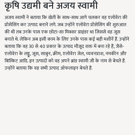
कृषि उद्यमी बने अजय स्वामी
अजय स्वामी ने बताया कि खेती के साथ-साथ आगे चलकर वह एलोवेरा की
प्रोसेसिंग कर उत्पाद बनाने लगे. जब उन्होंने एलोवेरा प्रोसेसिंग की शुरुआत
की थी तब उनके पास एक छोटा-सा मिक्सर ग्राइंडर था जिससे वह जूस
बनाते थे. लेकिन अब इसी काम के लिए उनके पास कई बड़ी मशीनें हैं. उन्होंने
बताया कि वह 30 से 40 प्रकार के उत्पाद मौजूद वक्त में बना रहे हैं, जैसे-
एलोवेरा के लड्डू, जूस, साबुन, क्रीम, एलोवेरा जेल, च्यवनप्राश, नमकीन और
बिस्किट आदि. इन उत्पादों को वह अपने ब्रांड स्वामी जी के नाम से बेचते हैं.
उन्होंने बताया कि वह सभी उत्पाद ऑफलाइन बेचते हैं.