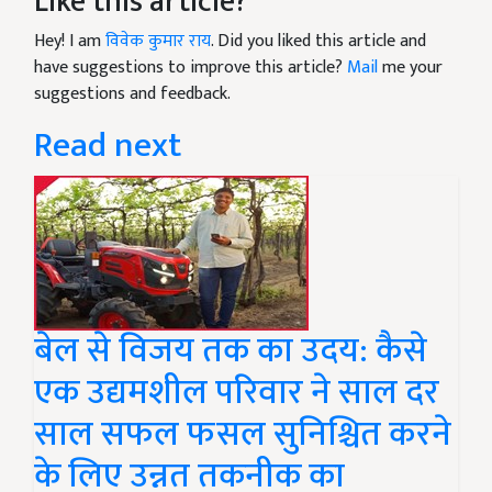
Like this article?
Hey! I am
विवेक कुमार राय
. Did you liked this article and
have suggestions to improve this article?
Mail
me your
suggestions and feedback.
Read next
बेल से विजय तक का उदय: कैसे
एक उद्यमशील परिवार ने साल दर
साल सफल फसल सुनिश्चित करने
के लिए उन्नत तकनीक का