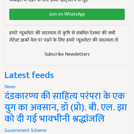
मोबाइल में पढ़ने के लिए हमारे व्हाट्सएप से जुड़ें.
Join on WhatsApp
हमारे न्यूज़लेटर की सदस्यता लें. कृषि से संबंधित देशभर की सभी
लेटेस्ट ख़बरें मेल पर पढ़ने के लिए हमारे न्यूज़लेटर की सदस्यता लें.
Subscribe Newsletters
Latest feeds
News
दंडकारण्य की साहित्य परंपरा के एक
युग का अवसान, डॉ (प्रो). बी. एल. झा
को दी गई भावभीनी श्रद्धांजलि
Government Scheme