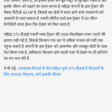
एयर फिल्टर आता है, जो इसके इंजन को धूल मिट्टी से सुरक्षित रखता है और
इसके जीवन को बढ़ाने का काम करता है. महिंद्रा कंपनी के इस ट्रैक्टर की
मैक्स पीटीओ 42 HP है, जिससे यह खेती में काम आने वाले उपकरणों को
आसानी से चला सकता है. एसपी सीरीज वाले इस ट्रैक्टर में 50 लीटर
कैपेसिटी वाला ईंधन टैंक देखने को मिल जाता है.
महिंद्रा 575 डीआई एसपी प्लस ट्रैक्टर की 1500 किलोग्राम वजन उठाने की
क्षमता रखी गई है, जिससे किसान एक बार में अधिक फसल को मंडी तक
पहुंचा सकते हैं. कंपनी के इस ट्रैक्टर को आकर्षक और मजबूत बॉडी के साथ
पेश किया गया है, अधिकतर किसान इसे पहली नजर में देखने पर ही खरीदने
का मन बना लेते हैं.
ये भी पढ़ें :
लाजवाब फीचर्स से लैस महिंद्रा युवो 475 डीआई है किसानों के
लिए शानदार विकल्प, जानें इसकी कीमत