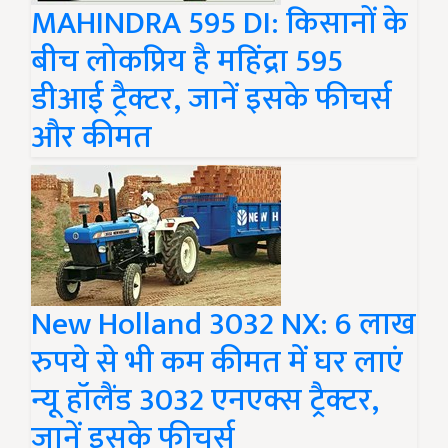
MAHINDRA 595 DI: किसानों के
बीच लोकप्रिय है महिंद्रा 595
डीआई ट्रैक्टर, जानें इसके फीचर्स
और कीमत
New Holland 3032 NX: 6 लाख
रुपये से भी कम कीमत में घर लाएं
न्यू हॉलैंड 3032 एनएक्स ट्रैक्टर,
जानें इसके फीचर्स