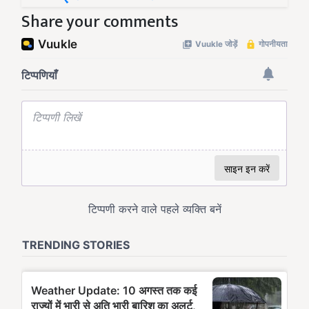
Share your comments