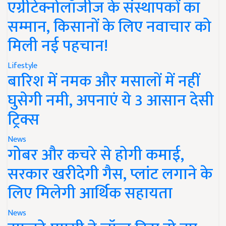
एग्रीटेक्नोलॉजीज के संस्थापकों का
सम्मान, किसानों के लिए नवाचार को
मिली नई पहचान!
Lifestyle
बारिश में नमक और मसालों में नहीं
घुसेगी नमी, अपनाएं ये 3 आसान देसी
ट्रिक्स
News
गोबर और कचरे से होगी कमाई,
सरकार खरीदेगी गैस, प्लांट लगाने के
लिए मिलेगी आर्थिक सहायता
News