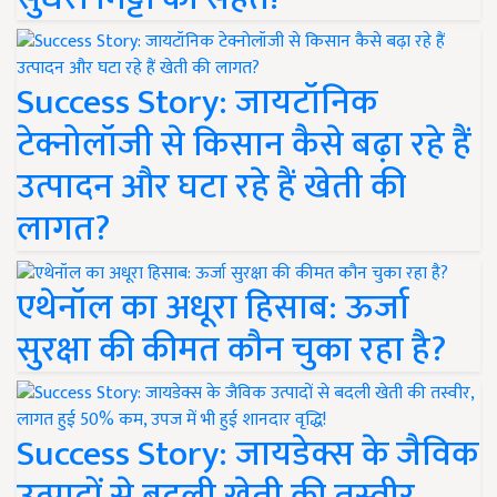
Success Story: जायटॉनिक
टेक्नोलॉजी से किसान कैसे बढ़ा रहे हैं
उत्पादन और घटा रहे हैं खेती की
लागत?
एथेनॉल का अधूरा हिसाब: ऊर्जा
सुरक्षा की कीमत कौन चुका रहा है?
Success Story: जायडेक्स के जैविक
उत्पादों से बदली खेती की तस्वीर,