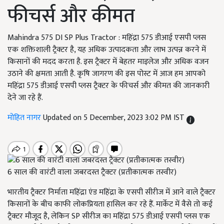
फीचर्स और कीमत
Mahindra 575 DI SP Plus Tractor : महिंद्रा 575 डीआई एसपी प्लस
एक शक्तिशाली ट्रैक्टर है, यह अधिक उत्पादकता और लाभ उत्पन्न करने में
किसानों की मदद करता है. इस ट्रैक्टर में बेहतर माइलेज और अधिक वजन
उठाने की क्षमता आती है. कृषि जागरण की इस पोस्ट में आज हम आपको
महिंद्रा 575 डीआई एसपी प्लस ट्रैक्टर के फीचर्स और कीमत की जानकारी
देने जा रहे हैं.
मोहित नागर
Updated on 5 December, 2023 3:02 PM IST
6 साल की वारंटी वाला जबरदस्त ट्रैक्टर (प्रतीकात्मक तस्वीर)
भारतीय ट्रैक्टर निर्माता महिंद्रा एंड महिंद्रा के एसपी सीरीज में आने वाले ट्रैक्टर
किसानों के बीच काफी लोकप्रियता हासिल कर रहे हैं. मार्केट में वैसे तो कई
ट्रैक्टर मौजूद है, लेकिन SP सीरीज का महिंद्रा 575 डीआई एसपी प्लस एक