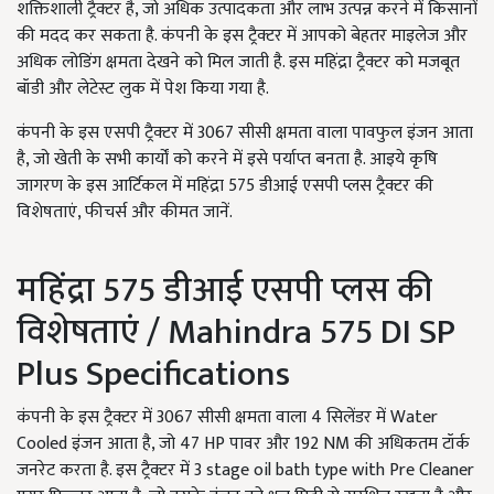
शक्तिशाली ट्रैक्टर है, जो अधिक उत्पादकता और लाभ उत्पन्न करने में किसानों
की मदद कर सकता है. कंपनी के इस ट्रैक्टर में आपको बेहतर माइलेज और
अधिक लोडिंग क्षमता देखने को मिल जाती है. इस महिंद्रा ट्रैक्टर को मजबूत
बॉडी और लेटेस्ट लुक में पेश किया गया है.
कंपनी के इस एसपी ट्रैक्टर में 3067 सीसी क्षमता वाला पावफुल इंजन आता
है, जो खेती के सभी कार्यों को करने में इसे पर्याप्त बनता है. आइये कृषि
जागरण के इस आर्टिकल में महिंद्रा 575 डीआई एसपी प्लस ट्रैक्टर की
विशेषताएं, फीचर्स और कीमत जानें.
महिंद्रा 575 डीआई एसपी प्लस की
विशेषताएं / Mahindra 575 DI SP
Plus Specifications
कंपनी के इस ट्रैक्टर में 3067 सीसी क्षमता वाला 4 सिलेंडर में Water
Cooled इंजन आता है, जो 47 HP पावर और 192 NM की अधिकतम टॉर्क
जनरेट करता है. इस ट्रैक्टर में 3 stage oil bath type with Pre Cleaner