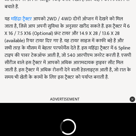
बचाते हैं.
यह
महिंद्रा ट्रैक्टर
आपको 2WD / 4WD दोनों ऑप्शन में देखने को मिल
जाता है, जिसे आप अपनी सुविधा के अनुसार खरीद सकते हैं. इस ट्रैक्टर में 6
X 16 / 7.5 X16 (Optional) फ्रंट टायर और 14.9 X 28 / 13.6 X 28
(available) रियर टायर दिए गए है. यह टायर साइज में काफी बड़े है और
सभी तरह के मौसम में बेहतर परफॉर्मेंस देते हैं. इस महिंद्रा ट्रैक्टर में 6 Spline
टाइप की पावर टेकऑफ आती है, जो 540 आरपीएम जनरेट करती है. एसपी
सीरीज वाले इस ट्रैक्टर में आपको अधिक आरामदायक ड्राइवर सीट मिल
जाती है. इस ट्रैक्टर में अधिक रोशनी देने वाली हेडलाइट्स आती है, जो रात के
समय भी खेती के कामों के लिए इस ट्रैक्टर को पर्याप्त बनाती है.
ADVERTISEMENT