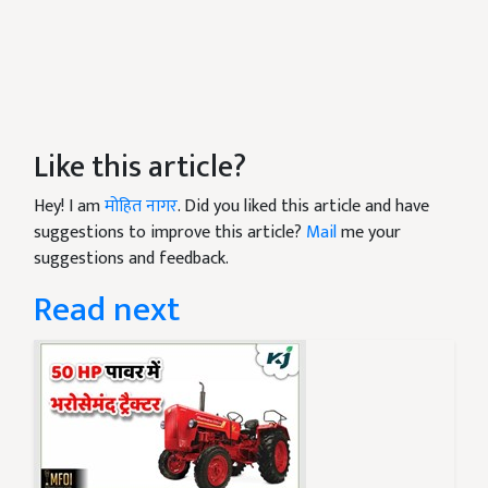
Like this article?
Hey! I am
मोहित नागर
. Did you liked this article and have
suggestions to improve this article?
Mail
me your
suggestions and feedback.
Read next