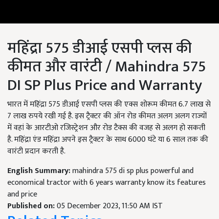
महिंद्रा 575 डीआई एसपी प्लस की
कीमत और वारंटी / Mahindra 575
DI SP Plus Price and Warranty
भारत में महिंद्रा 575 डीआई एसपी प्लस की एक्स शोरूम कीमत 6.7 लाख से
7 लाख रुपये रखी गई है. इस ट्रैक्टर की ऑन रोड कीमत अलग अलग राज्यों
में वहां के आरटीओ रजिस्ट्रेशन और रोड टैक्स की वजह से अलग हो सकती
है. महिंद्रा एंड महिंद्रा अपने इस ट्रैक्टर के साथ 6000 घंटे या 6 साल तक की
वारंटी प्रदान करती है.
English Summary:
mahindra 575 di sp plus powerful and
economical tractor with 6 years warranty know its features
and price
Published on:
05 December 2023, 11:50 AM IST