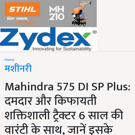
Home
मशीनरी
Mahindra 575 DI SP Plus:
दमदार और किफायती
शक्तिशाली ट्रैक्टर 6 साल की
वारंटी के साथ, जानें इसके