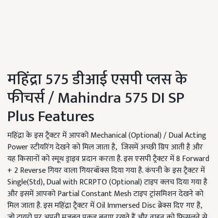
महिंद्रा 575 डीआई एसपी प्लस के
फीचर्स / Mahindra 575 DI SP
Plus Features
महिंद्रा के इस ट्रैक्टर में आपको Mechanical (Optional) / Dual Acting
Power स्टीयरिंग देखने को मिल जाता है, जिसमें अच्छी ग्रिप आती है और
यह किसानों को स्मूथ ड्राइव प्रदान करता है. इस एसपी ट्रैक्टर में 8 Forward
+ 2 Reverse गियर वाला गियरबॉक्स दिया गया है. कंपनी के इस ट्रैक्टर में
Single(Std), Dual with RCRPTO (Optional) टाइप क्लच दिया गया है
और इसमें आपको Partial Constant Mesh टाइप ट्रांसमिशन देखने को
मिल जाता है. इस महिंद्रा ट्रैक्टर में Oil Immersed Disc ब्रेक्स दिए गए है,
जो टायरो पर अपनी मजबूत पकड़ बनाए रखते हैं और वाहन को फिसलने से