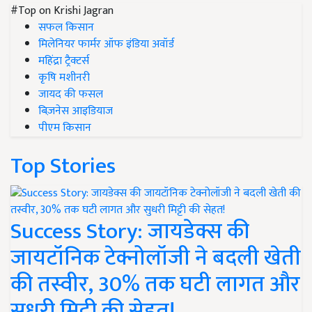
#Top on Krishi Jagran
सफल किसान
मिलेनियर फार्मर ऑफ इंडिया अवॉर्ड
महिंद्रा ट्रैक्टर्स
कृषि मशीनरी
जायद की फसल
बिज़नेस आइडियाज
पीएम किसान
Top Stories
Success Story: जायडेक्स की
जायटॉनिक टेक्नोलॉजी ने बदली खेती
की तस्वीर, 30% तक घटी लागत और
सुधरी मिट्टी की सेहत!