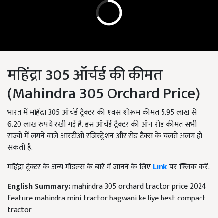
महिंद्रा 305 ऑर्चर्ड की कीमत
(Mahindra 305 Orchard Price)
भारत में महिंद्रा 305 ऑर्चर्ड ट्रैक्टर की एक्स शोरूम कीमत 5.95 लाख से
6.20 लाख रुपये रखी गई है. इस ऑर्चर्ड ट्रैक्टर की ऑन रोड कीमत सभी
राज्यों में लगने वाले आरटीओ रजिस्ट्रेशन और रोड टैक्स के चलते अलग हो
सकती है.
महिंद्रा ट्रैक्टर के अन्य मॉडल्स के बारें में जानने के लिए
Link
पर क्लिक करें.
English Summary:
mahindra 305 orchard tractor price 2024
feature mahindra mini tractor bagwani ke liye best compact
tractor