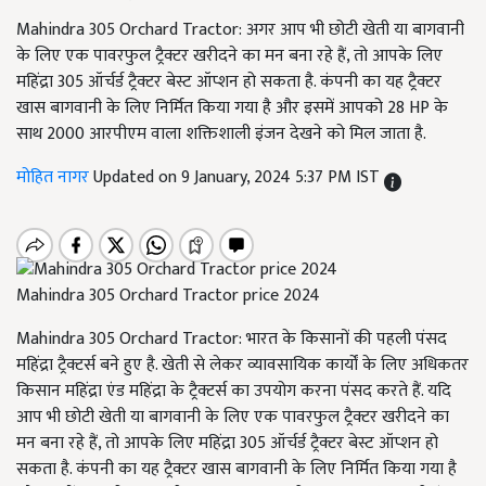
Mahindra 305 Orchard Tractor: अगर आप भी छोटी खेती या बागवानी
के लिए एक पावरफुल ट्रैक्टर खरीदने का मन बना रहे हैं, तो आपके लिए
महिंद्रा 305 ऑर्चर्ड ट्रैक्टर बेस्ट ऑप्शन हो सकता है. कंपनी का यह ट्रैक्टर
खास बागवानी के लिए निर्मित किया गया है और इसमें आपको 28 HP के
साथ 2000 आरपीएम वाला शक्तिशाली इंजन देखने को मिल जाता है.
मोहित नागर
Updated on 9 January, 2024 5:37 PM IST
Mahindra 305 Orchard Tractor price 2024
Mahindra 305 Orchard Tractor: भारत के किसानों की पहली पंसद
महिंद्रा ट्रैक्टर्स बने हुए है. खेती से लेकर व्यावसायिक कार्यों के लिए अधिकतर
किसान महिंद्रा एंड महिंद्रा के ट्रैक्टर्स का उपयोग करना पंसद करते हैं. यदि
आप भी छोटी खेती या बागवानी के लिए एक पावरफुल ट्रैक्टर खरीदने का
मन बना रहे हैं, तो आपके लिए महिंद्रा 305 ऑर्चर्ड ट्रैक्टर बेस्ट ऑप्शन हो
सकता है. कंपनी का यह ट्रैक्टर खास बागवानी के लिए निर्मित किया गया है