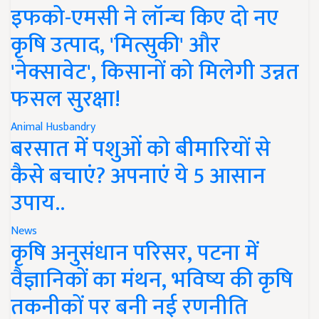
इफको-एमसी ने लॉन्च किए दो नए
कृषि उत्पाद, 'मित्सुकी' और
'नेक्सावेट', किसानों को मिलेगी उन्नत
फसल सुरक्षा!
Animal Husbandry
बरसात में पशुओं को बीमारियों से
कैसे बचाएं? अपनाएं ये 5 आसान
उपाय..
News
कृषि अनुसंधान परिसर, पटना में
वैज्ञानिकों का मंथन, भविष्य की कृषि
तकनीकों पर बनी नई रणनीति