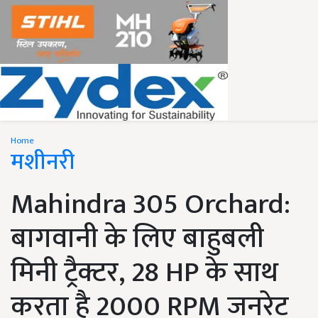
Home
मशीनरी
Mahindra 305 Orchard:
बागवानी के लिए बाहुबली
मिनी ट्रैक्टर, 28 HP के साथ
करता है 2000 RPM जनरेट