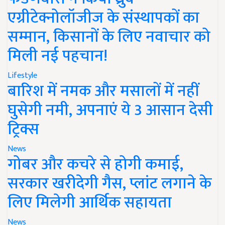
एग्रीटेक्नोलॉजीज के संस्थापकों का
सम्मान, किसानों के लिए नवाचार को
मिली नई पहचान!
Lifestyle
बारिश में नमक और मसालों में नहीं
घुसेगी नमी, अपनाएं ये 3 आसान देसी
ट्रिक्स
News
गोबर और कचरे से होगी कमाई,
सरकार खरीदेगी गैस, प्लांट लगाने के
लिए मिलेगी आर्थिक सहायता
News