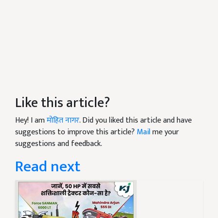
Like this article?
Hey! I am
मोहित नागर
. Did you liked this article and have
suggestions to improve this article?
Mail
me your
suggestions and feedback.
Read next