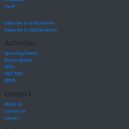
Tariff
Subscribe to print edition
Subscribe to digital edition
Activities
Upcoming Events
Events Update
फोरम
फोटो गैलरी
वीडियो
Contact
About Us
Contact Us
Careers