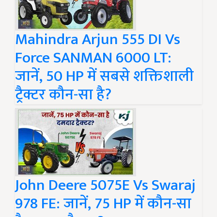
Mahindra Arjun 555 DI Vs
Force SANMAN 6000 LT:
जानें, 50 HP में सबसे शक्तिशाली
ट्रैक्टर कौन-सा है?
John Deere 5075E Vs Swaraj
978 FE: जानें, 75 HP में कौन-सा