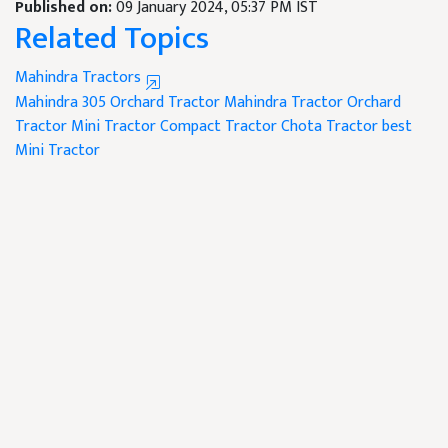
Published on:
09 January 2024, 05:37 PM IST
Related Topics
Mahindra Tractors
Mahindra 305 Orchard Tractor
Mahindra Tractor
Orchard
Tractor
Mini Tractor
Compact Tractor
Chota Tractor
best
Mini Tractor