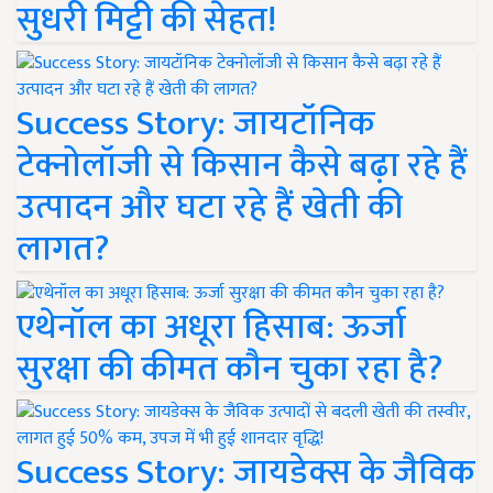
सुधरी मिट्टी की सेहत!
Success Story: जायटॉनिक
टेक्नोलॉजी से किसान कैसे बढ़ा रहे हैं
उत्पादन और घटा रहे हैं खेती की
लागत?
एथेनॉल का अधूरा हिसाब: ऊर्जा
सुरक्षा की कीमत कौन चुका रहा है?
Success Story: जायडेक्स के जैविक