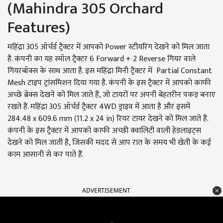
(Mahindra 305 Orchard
Features)
महिंद्रा 305 ऑर्चर्ड ट्रैक्टर में आपको Power स्टीयरिंग देखने को मिल जाता
है. कंपनी का यह स्मॉल ट्रैक्टर 6 Forward + 2 Reverse गियर वाले
गियरबॉक्स के साथ आता है. इस महिंद्रा मिनी ट्रैक्टर में Partial Constant
Mesh टाइप ट्रांसमिशन दिया गया है. कंपनी के इस ट्रैक्टर में आपको काफी
अच्छे ब्रेक्स देखने को मिल जाते हैं, जो टायरों पर अपनी बेहतरीन पकड़ बनाए
रखते हैं. महिंद्रा 305 ऑर्चर्ड ट्रैक्टर 4WD ड्राइव में आता है और इसमें
284.48 x 609.6 mm (11.2 x 24 in) रियर टायर देखने को मिल जाते हैं.
कंपनी के इस ट्रैक्टर में आपको काफी अच्छी क्वालिटी वाली हेडलाइट्स
देखने को मिल जाती है, जिसकी मदद से आप रात के समय भी खेती के कई
काम आसानी से कर पाते हैं.
ADVERTISEMENT