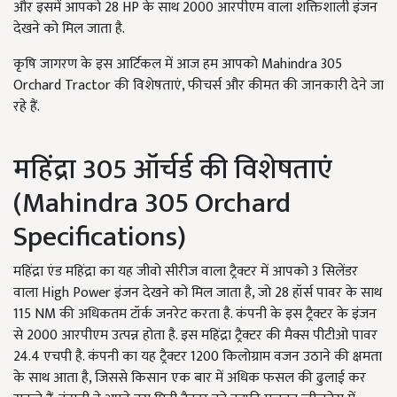
और इसमें आपको 28 HP के साथ 2000 आरपीएम वाला शक्तिशाली इंजन
देखने को मिल जाता है.
कृषि जागरण के इस आर्टिकल में आज हम आपको Mahindra 305
Orchard Tractor की विशेषताएं, फीचर्स और कीमत की जानकारी देने जा
रहे हैं.
महिंद्रा 305 ऑर्चर्ड की विशेषताएं
(Mahindra 305 Orchard
Specifications)
महिंद्रा एंड महिंद्रा का यह जीवो सीरीज वाला ट्रैक्टर में आपको 3 सिलेंडर
वाला High Power इंजन देखने को मिल जाता है, जो 28 हॉर्स पावर के साथ
115 NM की अधिकतम टॉर्क जनरेट करता है. कंपनी के इस ट्रैक्टर के इंजन
से 2000 आरपीएम उत्पन्न होता है. इस महिंद्रा ट्रैक्टर की मैक्स पीटीओ पावर
24.4 एचपी है. कंपनी का यह ट्रैक्टर 1200 किलोग्राम वजन उठाने की क्षमता
के साथ आता है, जिससे किसान एक बार में अधिक फसल की ढुलाई कर