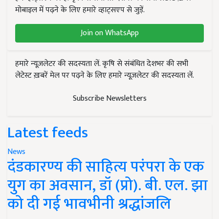
मोबाइल में पढ़ने के लिए हमारे व्हाट्सएप से जुड़ें.
Join on WhatsApp
हमारे न्यूज़लेटर की सदस्यता लें. कृषि से संबंधित देशभर की सभी
लेटेस्ट ख़बरें मेल पर पढ़ने के लिए हमारे न्यूज़लेटर की सदस्यता लें.
Subscribe Newsletters
Latest feeds
News
दंडकारण्य की साहित्य परंपरा के एक
युग का अवसान, डॉ (प्रो). बी. एल. झा
को दी गई भावभीनी श्रद्धांजलि