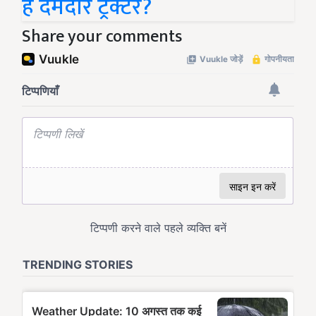
है दमदार ट्रैक्टर?
Share your comments