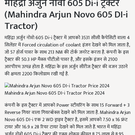
महिंद्रा अर्जुन नोवो 605 Di-i ट्रैक्टर
(Mahindra Arjun Novo 605 DI-i
Tractor)
महिंद्रा अर्जुन नोवो 605 Di-i ट्रैक्टर में आपको 3531 सीसी कैपेसिटी वाला 4
सिलेंडर में Forced circulation of coolant इंजन देखने को मिल जाता है,
जो 57 हॉर्स पावर के साथ 213 NM की टॉर्क जनरेट करता है. कंपनी के इस
ट्रैक्टर की 50.3 HP मैक्स पीटीओ पावर है, और इसके इंजन से 2100
आरपीएम उत्पन्न होता है. महिंद्रा के इस अर्जुन सीरीज ट्रैक्टर की वजन उठाने
की क्षमता 2200 किलोग्राम रखी गई है.
Mahindra Arjun Novo 605 DI-i Tractor Price 2024
कंपनी के इस ट्रैक्टर में आपको Power स्टीयरिंग के साथ 15 Forward + 3
Reverse गियर वाला गियरबॉक्स देखने को मिल जाता है. Mahindra Arjun
Novo 605 DI-i एक 2 WD ड्राइव ट्रैक्टर है, इसमें आपको 7.50 x 16 फ्रंट
टायर और 16.9 x 28 रियर टायर देखने को मिल जाते हैं. भारत में महिंद्रा
अर्जुन नोवो 605 Di-i ट्रैक्टर की एक्स शोरूम कीमत 8.75 लाख से 8.95