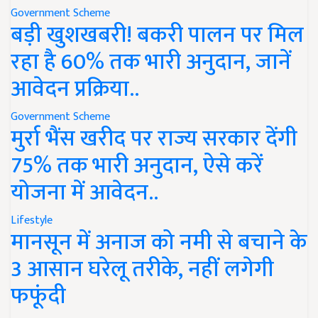
Government Scheme
बड़ी खुशखबरी! बकरी पालन पर मिल
रहा है 60% तक भारी अनुदान, जानें
आवेदन प्रक्रिया..
Government Scheme
मुर्रा भैंस खरीद पर राज्य सरकार देंगी
75% तक भारी अनुदान, ऐसे करें
योजना में आवेदन..
Lifestyle
मानसून में अनाज को नमी से बचाने के
3 आसान घरेलू तरीके, नहीं लगेगी
फफूंदी