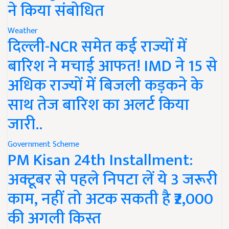
ने किया संबोधित
Weather
दिल्ली-NCR समेत कई राज्यों में
बारिश ने मचाई आफत! IMD ने 15 से
अधिक राज्यों में बिजली कड़कने के
साथ तेज बारिश का अलर्ट किया
जारी..
Government Scheme
PM Kisan 24th Installment:
अक्टूबर से पहले निपटा लें ये 3 जरूरी
काम, नहीं तो अटक सकती है ₹2,000
की अगली किस्त