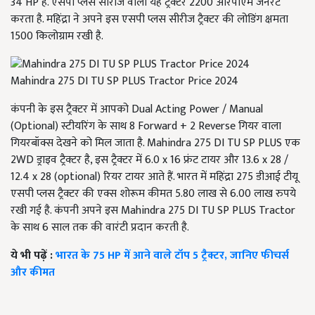
34 HP है. एसपी प्लस सीरीज वाला यह ट्रैक्टर 2200 आरपीएम जनरेट
करता है. महिंद्रा ने अपने इस एसपी प्लस सीरीज ट्रैक्टर की लोडिंग क्षमता
1500 किलोग्राम रखी है.
Mahindra 275 DI TU SP PLUS Tractor Price 2024
कंपनी के इस ट्रैक्टर में आपको Dual Acting Power / Manual
(Optional) स्टीयरिंग के साथ 8 Forward + 2 Reverse गियर वाला
गियरबॉक्स देखने को मिल जाता है. Mahindra 275 DI TU SP PLUS एक
2WD ड्राइव ट्रैक्टर है, इस ट्रैक्टर में 6.0 x 16 फ्रंट टायर और 13.6 x 28 /
12.4 x 28 (optional) रियर टायर आते हैं. भारत में महिंद्रा 275 डीआई टीयू
एसपी प्लस ट्रैक्टर की एक्स शोरूम कीमत 5.80 लाख से 6.00 लाख रुपये
रखी गई है. कंपनी अपने इस Mahindra 275 DI TU SP PLUS Tractor
के साथ 6 साल तक की वारंटी प्रदान करती है.
ये भी पढ़ें :
भारत के 75 HP में आने वाले टॉप 5 ट्रैक्टर, जानिए फीचर्स
और कीमत