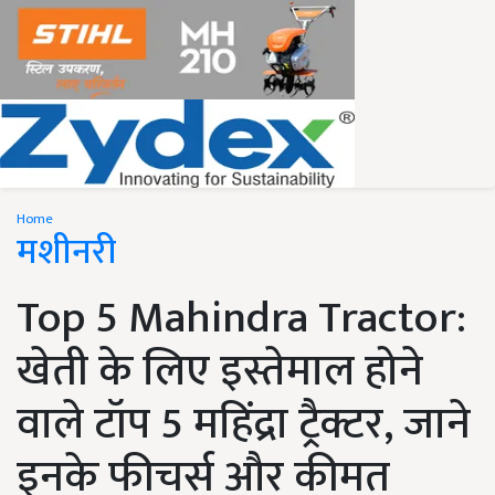
Home
मशीनरी
Top 5 Mahindra Tractor:
खेती के लिए इस्तेमाल होने
वाले टॉप 5 महिंद्रा ट्रैक्टर, जाने
इनके फीचर्स और कीमत