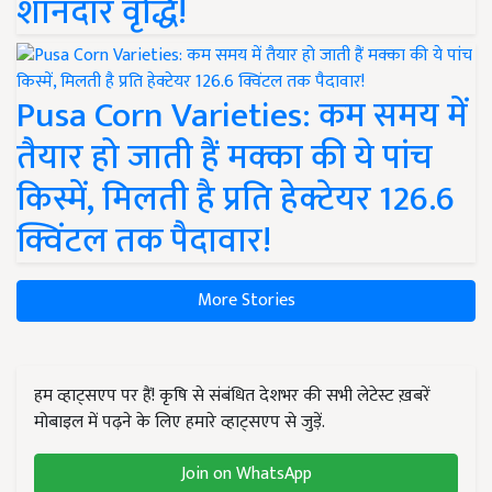
शानदार वृद्धि!
Pusa Corn Varieties: कम समय में
तैयार हो जाती हैं मक्का की ये पांच
किस्में, मिलती है प्रति हेक्टेयर 126.6
क्विंटल तक पैदावार!
More Stories
हम व्हाट्सएप पर हैं! कृषि से संबंधित देशभर की सभी लेटेस्ट ख़बरें
मोबाइल में पढ़ने के लिए हमारे व्हाट्सएप से जुड़ें.
Join on WhatsApp