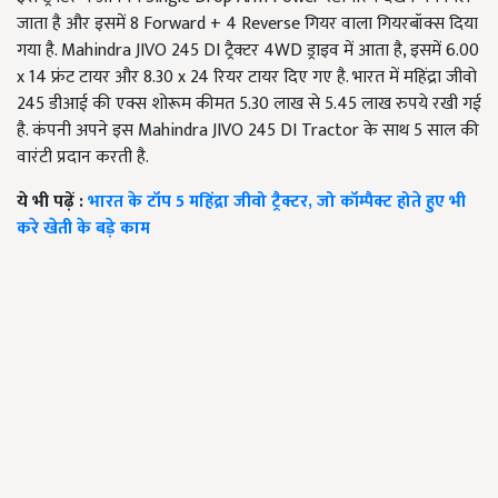
जाता है और इसमें 8 Forward + 4 Reverse गियर वाला गियरबॉक्स दिया
गया है. Mahindra JIVO 245 DI ट्रैक्टर 4WD ड्राइव में आता है, इसमें 6.00
x 14 फ्रंट टायर और 8.30 x 24 रियर टायर दिए गए है. भारत में महिंद्रा जीवो
245 डीआई की एक्स शोरूम कीमत 5.30 लाख से 5.45 लाख रुपये रखी गई
है. कंपनी अपने इस Mahindra JIVO 245 DI Tractor के साथ 5 साल की
वारंटी प्रदान करती है.
ये भी पढ़ें :
भारत के टॉप 5 महिंद्रा जीवो ट्रैक्टर, जो कॉम्पैक्ट होते हुए भी
करे खेती के बड़े काम