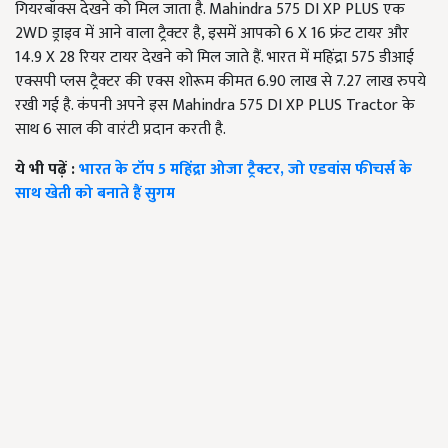
गियरबॉक्स देखने को मिल जाता है. Mahindra 575 DI XP PLUS एक
2WD ड्राइव में आने वाला ट्रैक्टर है, इसमें आपको 6 X 16 फ्रंट टायर और
14.9 X 28 रियर टायर देखने को मिल जाते हैं. भारत में महिंद्रा 575 डीआई
एक्सपी प्लस ट्रैक्टर की एक्स शोरूम कीमत 6.90 लाख से 7.27 लाख रुपये
रखी गई है. कंपनी अपने इस Mahindra 575 DI XP PLUS Tractor के
साथ 6 साल की वारंटी प्रदान करती है.
ये भी पढ़ें :
भारत के टॉप 5 महिंद्रा ओजा ट्रैक्टर, जो एडवांस फीचर्स के
साथ खेती को बनाते हैं सुगम