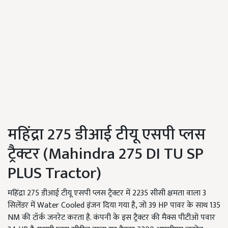
महिंद्रा 275 डीआई टीयू एसपी प्लस
ट्रैक्टर (Mahindra 275 DI TU SP
PLUS Tractor)
महिंद्रा 275 डीआई टीयू एसपी प्लस ट्रैक्टर में 2235 सीसी क्षमता वाला 3
सिलेंडर में Water Cooled इंजन दिया गया है, जो 39 HP पावर के साथ 135
NM की टॉर्क जनरेट करता है. कंपनी के इस ट्रैक्टर की मैक्स पीटीओ पवार