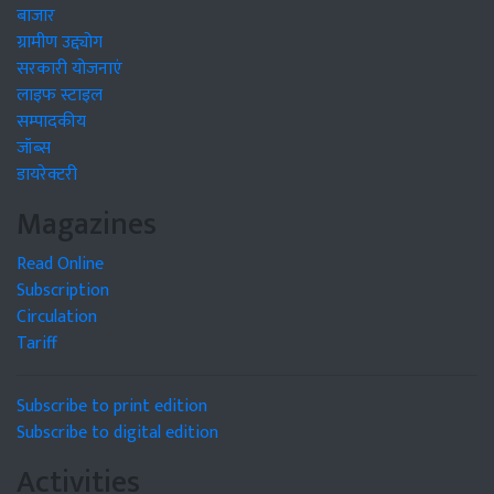
बाजार
ग्रामीण उद्द्योग
सरकारी योजनाएं
लाइफ स्टाइल
सम्पादकीय
जॉब्स
डायरेक्टरी
Magazines
Read Online
Subscription
Circulation
Tariff
Subscribe to print edition
Subscribe to digital edition
Activities