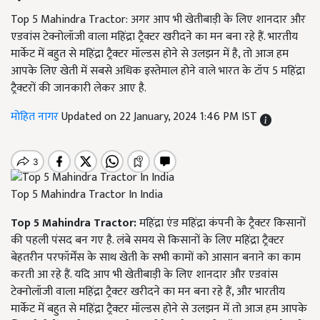
Top 5 Mahindra Tractor: अगर आप भी खेतीबाड़ी के लिए शानदार और
एडवांस टेक्नोलॉजी वाला महिंद्रा ट्रैक्टर खरीदने का मन बना रहे हैं. भारतीय
मार्केट में बहुत से महिंद्रा ट्रैक्टर मॉल्डस होने से उलझन में है, तो आज हम
आपके लिए खेती में सबसे अधिक इस्तेमाल होने वाले भारत के टॉप 5 महिंद्रा
ट्रैक्टरों की जानकारी लेकर आए है.
मोहित नागर
Updated on 22 January, 2024 1:46 PM IST
Top 5 Mahindra Tractor In India
Top 5 Mahindra Tractor:
महिंद्रा एंड महिंद्रा कंपनी के ट्रैक्टर किसानों
की पहली पंसद बन गए है. लंबे समय से किसानों के लिए महिंद्रा ट्रैक्टर
बेहतरीन परफॉर्मेंस के साथ खेती के सभी कामों को आसान बनाने का काम
करती आ रहे हैं. यदि आप भी खेतीबाड़ी के लिए शानदार और एडवांस
टेक्नोलॉजी वाला महिंद्रा ट्रैक्टर खरीदने का मन बना रहे हैं, और भारतीय
मार्केट में बहुत से महिंद्रा ट्रैक्टर मॉल्डस होने से उलझन में तो आज हम आपके