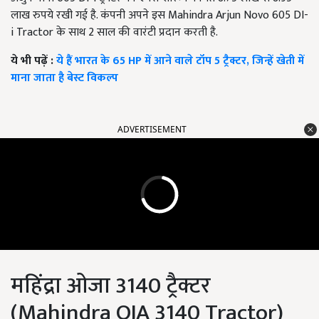
लाख रुपये रखी गई है. कंपनी अपने इस Mahindra Arjun Novo 605 DI-
i Tractor के साथ 2 साल की वारंटी प्रदान करती है.
ये भी पढ़ें :
ये हैं भारत के 65 HP में आने वाले टॉप 5 ट्रैक्टर, जिन्हें खेती में
माना जाता है बेस्ट विकल्प
ADVERTISEMENT
महिंद्रा ओजा 3140 ट्रैक्टर
(Mahindra OJA 3140 Tractor)