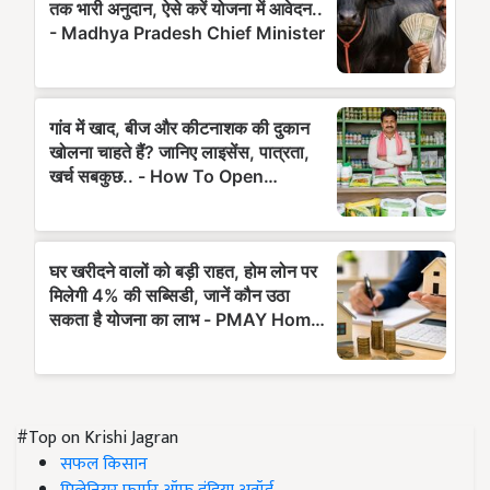
#Top on Krishi Jagran
सफल किसान