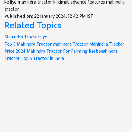
ke liye mahindra tractor ki kimat advance features mahindra
tractor
Published on:
22 January 2024, 12:42 PM IST
Related Topics
Mahindra Tractors
Top 5 Mahindra Tractor
Mahindra Tractor
Mahindra Tractor
Price 2024
Mahindra Tractor For Farming
Best Mahindra
Tractor
Top 5 Tractor in india