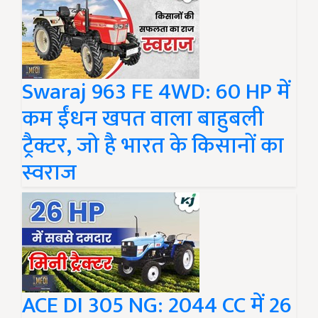
Swaraj 963 FE 4WD: 60 HP में
कम ईंधन खपत वाला बाहुबली
ट्रैक्टर, जो है भारत के किसानों का
स्वराज
ACE DI 305 NG: 2044 CC में 26