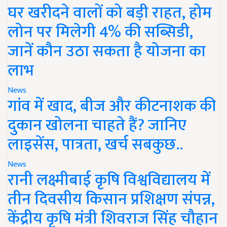
घर खरीदने वालों को बड़ी राहत, होम
लोन पर मिलेगी 4% की सब्सिडी,
जानें कौन उठा सकता है योजना का
लाभ
News
गांव में खाद, बीज और कीटनाशक की
दुकान खोलना चाहते हैं? जानिए
लाइसेंस, पात्रता, खर्च सबकुछ..
News
रानी लक्ष्मीबाई कृषि विश्वविद्यालय में
तीन दिवसीय किसान प्रशिक्षण संपन्न,
केंद्रीय कृषि मंत्री शिवराज सिंह चौहान