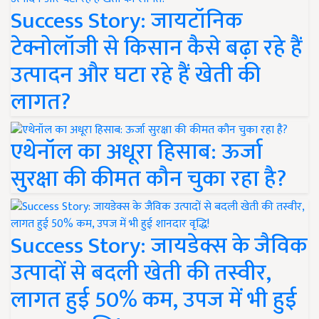
Success Story: जायटॉनिक
टेक्नोलॉजी से किसान कैसे बढ़ा रहे हैं
उत्पादन और घटा रहे हैं खेती की
लागत?
एथेनॉल का अधूरा हिसाब: ऊर्जा
सुरक्षा की कीमत कौन चुका रहा है?
Success Story: जायडेक्स के जैविक
उत्पादों से बदली खेती की तस्वीर,
लागत हुई 50% कम, उपज में भी हुई