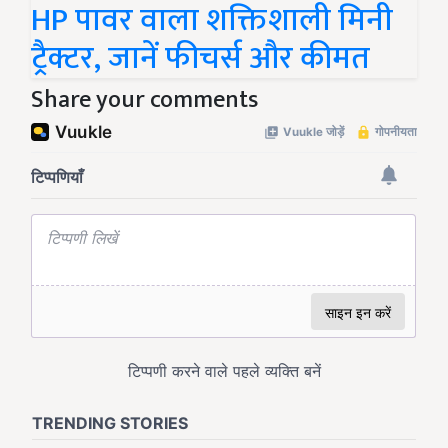
HP पावर वाला शक्तिशाली मिनी
ट्रैक्टर, जानें फीचर्स और कीमत
Share your comments