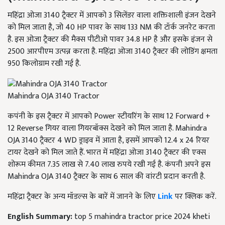
महिंद्रा ओजा 3140 ट्रैक्टर में आपको 3 सिलेंडर वाला शक्तिशाली इंजन देखने
को मिल जाता है, जो 40 HP पावर के साथ 133 NM की टॉर्क जनरेट करता
है. इस ओजा ट्रैक्टर की मैक्स पीटीओ पावर 34.8 HP है और इसके इंजन से
2500 आरपीएम उत्पन्न करता है. महिंद्रा ओजा 3140 ट्रैक्टर की लोडिंग क्षमता
950 किलोग्राम रखी गई है.
Mahindra OJA 3140 Tractor
कपंनी के इस ट्रैक्टर में आपको Power स्टीयरिंग के साथ 12 Forward +
12 Reverse गियर वाला गियरबॉक्स देखने को मिल जाता है. Mahindra
OJA 3140 ट्रैक्टर 4 WD ड्राइव में आता है, इसमें आपको 12.4 x 24 रियर
टायर देखने को मिल जाते हैं. भारत में महिंद्रा ओजा 3140 ट्रैक्टर की एक्स
शोरूम कीमत 7.35 लाख से 7.40 लाख रुपये रखी गई है. कंपनी अपने इस
Mahindra OJA 3140 ट्रैक्टर के साथ 6 साल की वांरटी प्रदान करती है.
महिंद्रा ट्रैक्टर के अन्य मॉडल्स के बारें में जानने के लिए
Link
पर क्लिक करें.
English Summary:
top 5 mahindra tractor price 2024 kheti