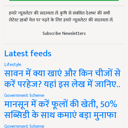
हमारे न्यूज़लेटर की सदस्यता लें. कृषि से संबंधित देशभर की सभी
लेटेस्ट ख़बरें मेल पर पढ़ने के लिए हमारे न्यूज़लेटर की सदस्यता लें.
Subscribe Newsletters
Latest feeds
Lifestyle
सावन में क्या खाएं और किन चीजों से
करें परहेज? यहां इस लेख में जानिए..
Government Scheme
मानसून में करें फूलों की खेती, 50%
सब्सिडी के साथ कमाएं बड़ा मुनाफा
Government Scheme