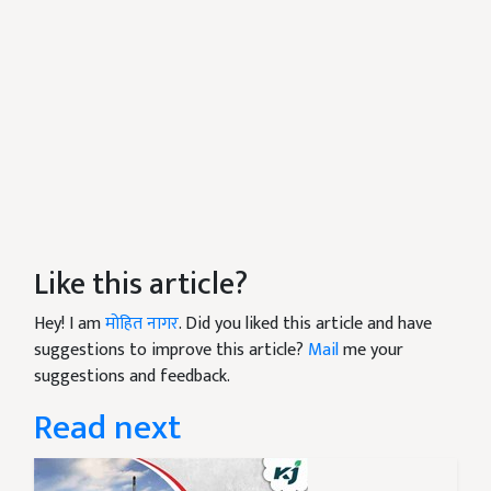
Like this article?
Hey! I am
मोहित नागर
. Did you liked this article and have
suggestions to improve this article?
Mail
me your
suggestions and feedback.
Read next