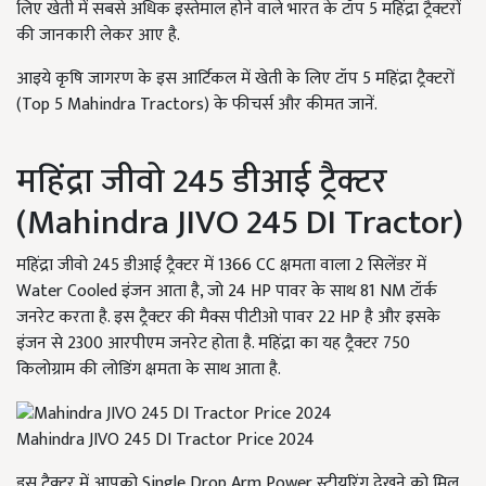
लिए खेती में सबसे अधिक इस्तेमाल होने वाले भारत के टॉप 5 महिंद्रा ट्रैक्टरों
की जानकारी लेकर आए है.
आइये कृषि जागरण के इस आर्टिकल में खेती के लिए टॉप 5 महिंद्रा ट्रैक्टरों
(Top 5 Mahindra Tractors) के फीचर्स और कीमत जानें.
महिंद्रा जीवो 245 डीआई ट्रैक्टर
(Mahindra JIVO 245 DI Tractor)
महिंद्रा जीवो 245 डीआई ट्रैक्टर में 1366 CC क्षमता वाला 2 सिलेंडर में
Water Cooled इंजन आता है, जो 24 HP पावर के साथ 81 NM टॉर्क
जनरेट करता है. इस ट्रैक्टर की मैक्स पीटीओ पावर 22 HP है और इसके
इंजन से 2300 आरपीएम जनरेट होता है. महिंद्रा का यह ट्रैक्टर 750
किलोग्राम की लोडिंग क्षमता के साथ आता है.
Mahindra JIVO 245 DI Tractor Price 2024
इस ट्रैक्टर में आपको Single Drop Arm Power स्टीयरिंग देखने को मिल