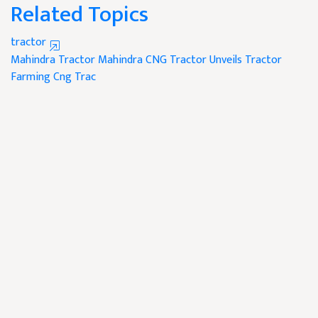
Related Topics
tractor
Mahindra Tractor
Mahindra CNG Tractor
Unveils Tractor
Farming
Cng Trac