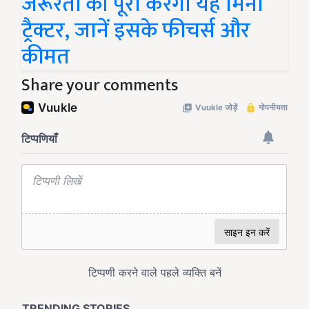
जरूरतों को पूरा करेगा यह मिनी
ट्रैक्टर, जानें इसके फीचर्स और
कीमत
Share your comments