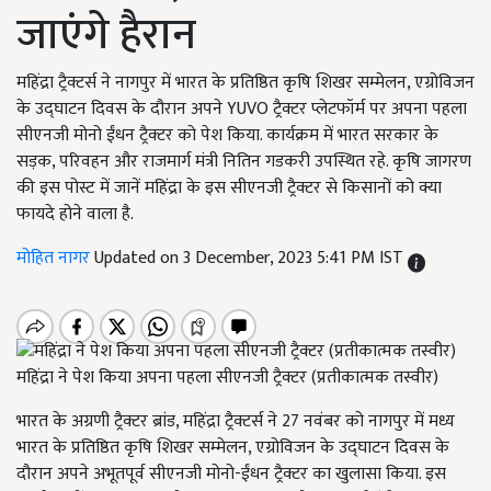
जाएंगे हैरान
महिंद्रा ट्रैक्टर्स ने नागपुर में भारत के प्रतिष्ठित कृषि शिखर सम्मेलन, एग्रोविजन
के उद्घाटन दिवस के दौरान अपने YUVO ट्रैक्टर प्लेटफॉर्म पर अपना पहला
सीएनजी मोनो ईंधन ट्रैक्टर को पेश किया. कार्यक्रम में भारत सरकार के
सड़क, परिवहन और राजमार्ग मंत्री नितिन गडकरी उपस्थित रहे. कृषि जागरण
की इस पोस्ट में जानें महिंद्रा के इस सीएनजी ट्रैक्टर से किसानों को क्या
फायदे होने वाला है.
मोहित नागर
Updated on 3 December, 2023 5:41 PM IST
महिंद्रा ने पेश किया अपना पहला सीएनजी ट्रैक्टर (प्रतीकात्मक तस्वीर)
भारत के अग्रणी ट्रैक्टर ब्रांड, महिंद्रा ट्रैक्टर्स ने 27 नवंबर को नागपुर में मध्य
भारत के प्रतिष्ठित कृषि शिखर सम्मेलन, एग्रोविजन के उद्घाटन दिवस के
दौरान अपने अभूतपूर्व सीएनजी मोनो-ईंधन ट्रैक्टर का खुलासा किया. इस