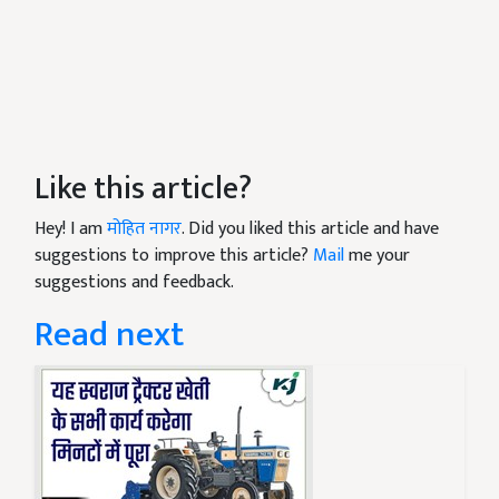
Like this article?
Hey! I am
मोहित नागर
. Did you liked this article and have
suggestions to improve this article?
Mail
me your
suggestions and feedback.
Read next