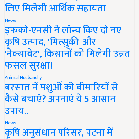
लिए मिलेगी आर्थिक सहायता
News
इफको-एमसी ने लॉन्च किए दो नए
कृषि उत्पाद, 'मित्सुकी' और
'नेक्सावेट', किसानों को मिलेगी उन्नत
फसल सुरक्षा!
Animal Husbandry
बरसात में पशुओं को बीमारियों से
कैसे बचाएं? अपनाएं ये 5 आसान
उपाय..
News
कृषि अनुसंधान परिसर, पटना में