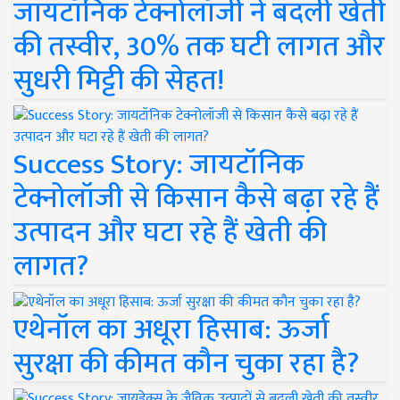
जायटॉनिक टेक्नोलॉजी ने बदली खेती
की तस्वीर, 30% तक घटी लागत और
सुधरी मिट्टी की सेहत!
Success Story: जायटॉनिक
टेक्नोलॉजी से किसान कैसे बढ़ा रहे हैं
उत्पादन और घटा रहे हैं खेती की
लागत?
एथेनॉल का अधूरा हिसाब: ऊर्जा
सुरक्षा की कीमत कौन चुका रहा है?