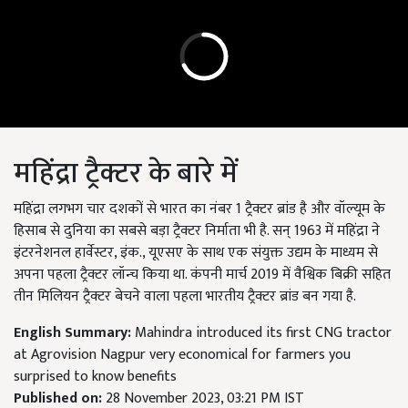
महिंद्रा ट्रैक्टर के बारे में
महिंद्रा लगभग चार दशकों से भारत का नंबर 1 ट्रैक्टर ब्रांड है और वॉल्यूम के
हिसाब से दुनिया का सबसे बड़ा ट्रैक्टर निर्माता भी है. सन् 1963 में महिंद्रा ने
इंटरनेशनल हार्वेस्टर, इंक., यूएसए के साथ एक संयुक्त उद्यम के माध्यम से
अपना पहला ट्रैक्टर लॉन्च किया था. कंपनी मार्च 2019 में वैश्विक बिक्री सहित
तीन मिलियन ट्रैक्टर बेचने वाला पहला भारतीय ट्रैक्टर ब्रांड बन गया है.
English Summary:
Mahindra introduced its first CNG tractor
at Agrovision Nagpur very economical for farmers you
surprised to know benefits
Published on:
28 November 2023, 03:21 PM IST