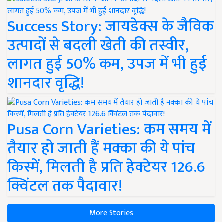
Success Story: जायडेक्स के जैविक
उत्पादों से बदली खेती की तस्वीर,
लागत हुई 50% कम, उपज में भी हुई
शानदार वृद्धि!
Pusa Corn Varieties: कम समय में
तैयार हो जाती हैं मक्का की ये पांच
किस्में, मिलती है प्रति हेक्टेयर 126.6
क्विंटल तक पैदावार!
More Stories