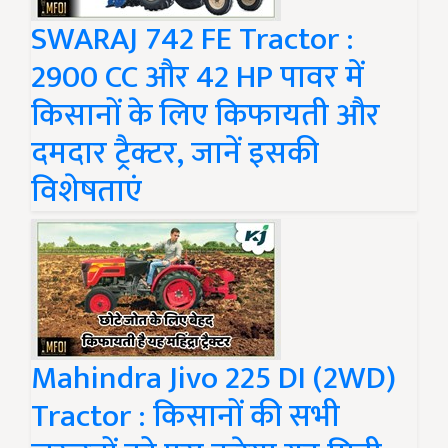
SWARAJ 742 FE Tractor :
2900 CC और 42 HP पावर में
किसानों के लिए किफायती और
दमदार ट्रैक्टर, जानें इसकी
विशेषताएं
Mahindra Jivo 225 DI (2WD)
Tractor : किसानों की सभी