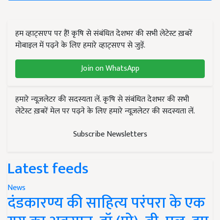
हम व्हाट्सएप पर हैं! कृषि से संबंधित देशभर की सभी लेटेस्ट ख़बरें
मोबाइल में पढ़ने के लिए हमारे व्हाट्सएप से जुड़ें.
Join on WhatsApp
हमारे न्यूज़लेटर की सदस्यता लें. कृषि से संबंधित देशभर की सभी
लेटेस्ट ख़बरें मेल पर पढ़ने के लिए हमारे न्यूज़लेटर की सदस्यता लें.
Subscribe Newsletters
Latest feeds
News
दंडकारण्य की साहित्य परंपरा के एक