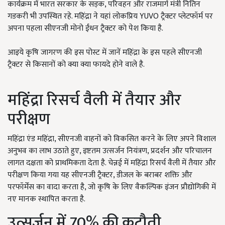
कार्यक्रम में भारत सरकार के सड़क, परिवहन और राजमार्ग मंत्री नितिन
गडकरी भी उपस्थित रहे. महिंद्रा ने यहां लोकप्रिय YUVO ट्रैक्टर प्लेटफॉर्म पर
अपना पहला सीएनजी मोनो ईंधन ट्रैक्टर को पेश किया है.
आइये कृषि जागरण की इस पोस्ट में जानें महिंद्रा के इस पहले सीएनजी
ट्रैक्टर से किसानों को क्या क्या फायदे होने वाले है.
महिंद्रा रिसर्च वैली में तैयार और
परीक्षण
महिंद्रा एंड महिंद्रा, सीएनजी वाहनों को विकसित करने के लिए अपने विशाल
अनुभव का लाभ उठाते हुए, इष्टतम उत्सर्जन नियंत्रण, प्रदर्शन और परिचालन
लागत दक्षता को प्राथमिकता देता है. चेन्नई में महिंद्रा रिसर्च वैली में तैयार और
परीक्षण किया गया यह सीएनजी ट्रैक्टर, डीजल के बराबर शक्ति और
परफॉर्मेंस का वादा करता है, जो कृषि के लिए वैकल्पिक इंजन प्रौद्योगिकी में
नए मानक स्थापित करता है.
उत्सर्जन में 70% की कटौती