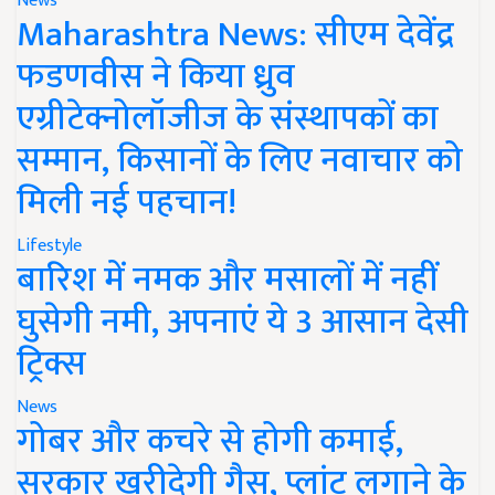
News
Maharashtra News: सीएम देवेंद्र
फडणवीस ने किया ध्रुव
एग्रीटेक्नोलॉजीज के संस्थापकों का
सम्मान, किसानों के लिए नवाचार को
मिली नई पहचान!
Lifestyle
बारिश में नमक और मसालों में नहीं
घुसेगी नमी, अपनाएं ये 3 आसान देसी
ट्रिक्स
News
गोबर और कचरे से होगी कमाई,
सरकार खरीदेगी गैस, प्लांट लगाने के