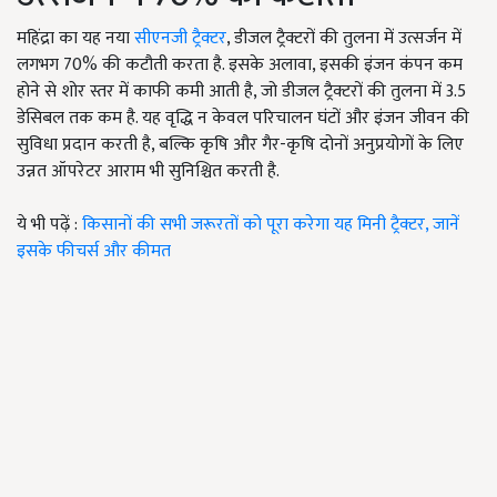
महिंद्रा का यह नया
सीएनजी ट्रैक्टर
, डीजल ट्रैक्टरों की तुलना में उत्सर्जन में
लगभग 70% की कटौती करता है. इसके अलावा, इसकी इंजन कंपन कम
होने से शोर स्तर में काफी कमी आती है, जो डीजल ट्रैक्टरों की तुलना में 3.5
डेसिबल तक कम है. यह वृद्धि न केवल परिचालन घंटों और इंजन जीवन की
सुविधा प्रदान करती है, बल्कि कृषि और गैर-कृषि दोनों अनुप्रयोगों के लिए
उन्नत ऑपरेटर आराम भी सुनिश्चित करती है.
ये भी पढ़ें :
किसानों की सभी जरूरतों को पूरा करेगा यह मिनी ट्रैक्टर, जानें
इसके फीचर्स और कीमत