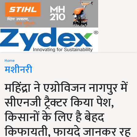
Home
मशीनरी
महिंद्रा ने एग्रोविजन नागपुर में
सीएनजी ट्रैक्टर किया पेश,
किसानों के लिए है बेहद
किफायती, फायदे जानकर रह