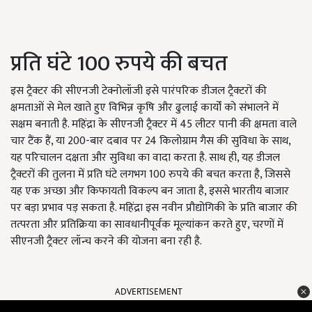
प्रति घंटे 100 रुपये की बचत
इस ट्रैक्टर की सीएनजी टेक्नोलॉजी इसे पारंपरिक डीजल ट्रैक्टरों की
क्षमताओं से मेल खाते हुए विभिन्न कृषि और ढुलाई कार्यों को संभालने में
सक्षम बनाती है. महिंद्रा के सीएनजी ट्रैक्टर में 45 लीटर पानी की क्षमता वाले
चार टैंक हैं, या 200-बार दबाव पर 24 किलोग्राम गैस की सुविधा के साथ,
यह परिचालन दक्षता और सुविधा का वादा करता है. साथ ही, यह डीजल
ट्रैक्टरों की तुलना में प्रति घंटे लगभग 100 रुपये की बचत करता है, जिससे
यह एक अच्छा और किफायती विकल्प बन जाता है, इससे भारतीय बाजार
पर बड़ा प्रभाव पड़ सकता है. महिंद्रा इस नवीन प्रौद्योगिकी के प्रति बाजार की
तत्परता और प्रतिक्रिया का सावधानीपूर्वक मूल्यांकन करते हुए, चरणों में
सीएनजी ट्रैक्टर लॉन्च करने की योजना बना रही है.
ADVERTISEMENT