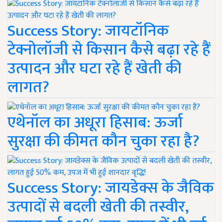
Success Story: जायटॉनिक
टेक्नोलॉजी से किसान कैसे बढ़ा रहे हैं
उत्पादन और घटा रहे हैं खेती की
लागत?
एथेनॉल का अधूरा हिसाब: ऊर्जा
सुरक्षा की कीमत कौन चुका रहा है?
Success Story: जायडेक्स के जैविक
उत्पादों से बदली खेती की तस्वीर,