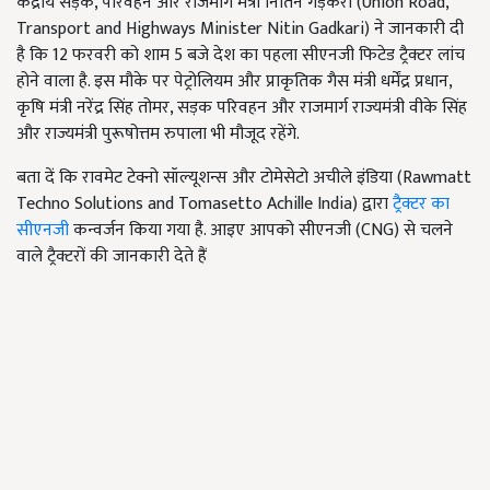
केंद्रीय सड़क, परिवहन और राजमार्ग मंत्री नितिन गड़करी (Union Road,
Transport and Highways Minister Nitin Gadkari) ने जानकारी दी
है कि 12 फरवरी को शाम 5 बजे देश का पहला सीएनजी फिटेड ट्रैक्टर लांच
होने वाला है. इस मौके पर पेट्रोलियम और प्राकृतिक गैस मंत्री धर्मेंद्र प्रधान,
कृषि मंत्री नरेंद्र सिंह तोमर, सड़क परिवहन और राजमार्ग राज्यमंत्री वीके सिंह
और राज्यमंत्री पुरूषोत्तम रुपाला भी मौजूद रहेंगे.
बता दें कि रावमेट टेक्नो सॉल्यूशन्स और टोमेसेटो अचीले इंडिया (Rawmatt
Techno Solutions and Tomasetto Achille India) द्वारा
ट्रैक्टर का
सीएनजी
कन्वर्जन किया गया है. आइए आपको सीएनजी (CNG) से चलने
वाले ट्रैक्टरों की जानकारी देते हैं