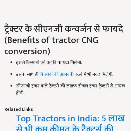
ट्रैक्टर के सीएनजी कन्वर्जन से फायदे
(Benefits of tractor CNG
conversion)
इससे किसानों को काफी फायदा मिलेगा.
इसके साथ ही
किसानों की आमदनी
बढ़ने में भी मदद मिलेगी.
सीएनजी इंजन वाले ट्रैक्टरों की लाइफ डीजल इंजन ट्रैक्टरों से अधिक
होगी.
Related Links
Top Tractors in India: 5 लाख
से भी कम कीमत के ट्रैक्टर्स की