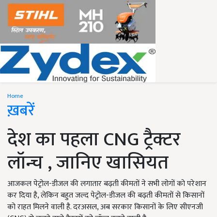
Home
ख़बरें
देश का पहला CNG ट्रैक्टर
लॉन्च , जानिए खासियत
आजकल पेट्रोल-डीजल की लगातार बढ़ती कीमतों ने सभी लोगों को परेशान
कर दिया है, लेकिन बहुत जल्द पेट्रोल-डीजल की बढ़ती कीमतों से किसानों
को राहत मिलने वाली है. दरअसल, अब सरकार किसानों के लिए सीएनजी