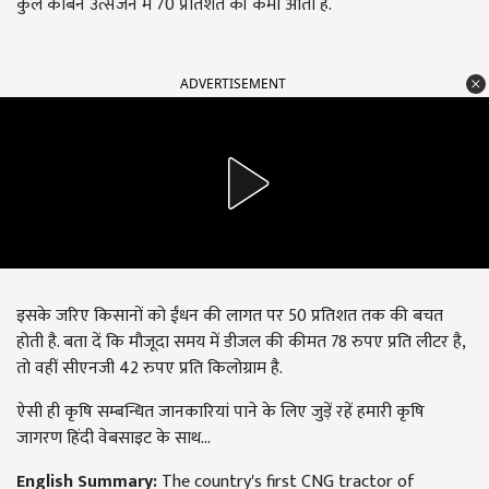
कुल कार्बन उत्सर्जन में 70 प्रतिशत की कमी आती है.
ADVERTISEMENT
इसके जरिए किसानों को ईंधन की लागत पर 50 प्रतिशत तक की बचत
होती है. बता दें कि मौजूदा समय में डीजल की कीमत 78 रुपए प्रति लीटर है,
तो वहीं सीएनजी 42 रुपए प्रति किलोग्राम है.
ऐसी ही कृषि सम्बन्धित जानकारियां पाने के लिए जुड़ें रहें हमारी कृषि
जागरण हिंदी वेबसाइट के साथ...
English Summary:
The country's first CNG tractor of