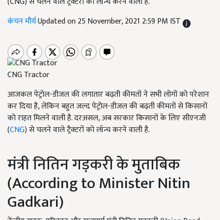
(CNG) से चलने वाले ट्रैक्टरों को लॉन्च करने वाली है.
कंचन मौर्य
Updated on 25 November, 2021 2:59 PM IST
CNG Tractor
आजकल पेट्रोल-डीजल की लगातार बढ़ती कीमतों ने सभी लोगों को परेशान
कर दिया है, लेकिन बहुत जल्द पेट्रोल-डीजल की बढ़ती कीमतों से किसानों
को राहत मिलने वाली है. दरअसल, अब सरकार किसानों के लिए सीएनजी
(
CNG
) से चलने वाले ट्रैक्टरों को लॉन्च करने वाली है.
मंत्री नितिन गड़करी के मुताबिक
(According to Minister Nitin
Gadkari)