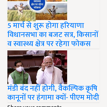
5 मार्च से शुरू होगा हरियाणा
विधानसभा का बजट सत्र, किसानों
व स्वास्थ्य क्षेत्र पर रहेगा फोकस
मंडी बंद नहीं होगी, वैकल्पिक कृषि
कानूनों पर हंगामा क्यों- पीएम मोदी