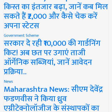
किस्त का इंतजार बढ़ा, जानें कब मिल
सकते हैं ₹2,000 और कैसे चेक करें
अपना स्टेटस
Government Scheme
सरकार दे रही ₹10,000 की गार्डनिंग
किट! अब छत पर उगाएं ताजी
ऑर्गेनिक सब्जियां, जानें आवेदन
प्रक्रिया..
News
Maharashtra News: सीएम देवेंद्र
फडणवीस ने किया ध्रुव
एग्रीटेक्नोलॉजीज के संस्थापकों का