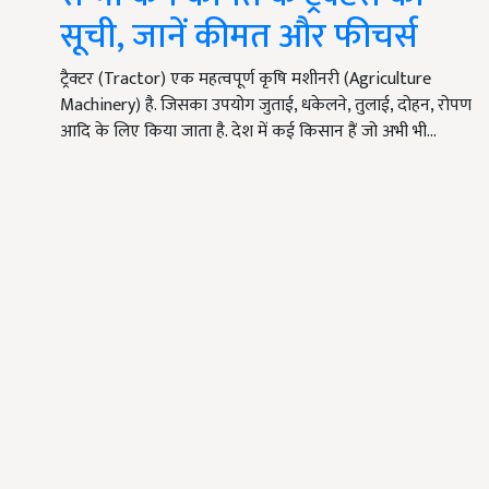
सूची, जानें कीमत और फीचर्स
ट्रैक्टर (Tractor) एक महत्वपूर्ण कृषि मशीनरी (Agriculture
Machinery) है. जिसका उपयोग जुताई, धकेलने, तुलाई, दोहन, रोपण
आदि के लिए किया जाता है. देश में कई किसान हैं जो अभी भी…