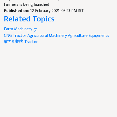
farmers is being launched
Published on:
12 February 2021, 03:23 PM IST
Related Topics
Farm Machinery
CNG Tractor
Agricultural Machinery
Agriculture Equipments
कृषि मशीनरी
Tractor