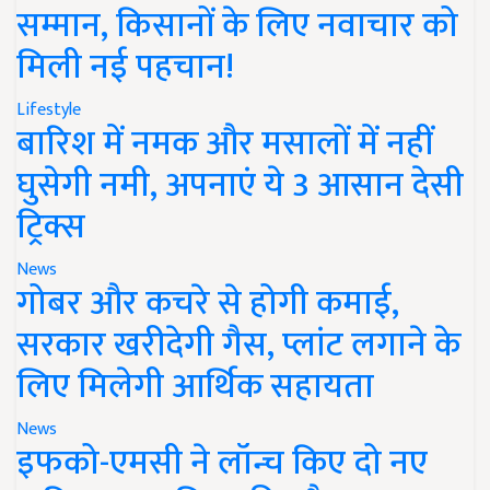
सम्मान, किसानों के लिए नवाचार को
मिली नई पहचान!
Lifestyle
बारिश में नमक और मसालों में नहीं
घुसेगी नमी, अपनाएं ये 3 आसान देसी
ट्रिक्स
News
गोबर और कचरे से होगी कमाई,
सरकार खरीदेगी गैस, प्लांट लगाने के
लिए मिलेगी आर्थिक सहायता
News
इफको-एमसी ने लॉन्च किए दो नए