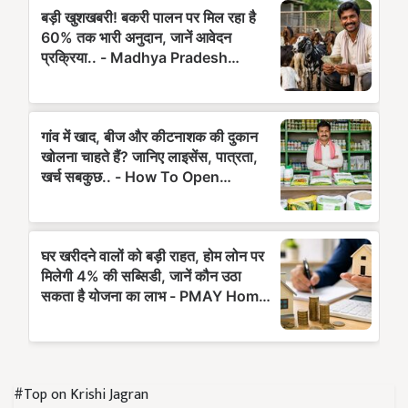
#Top on Krishi Jagran