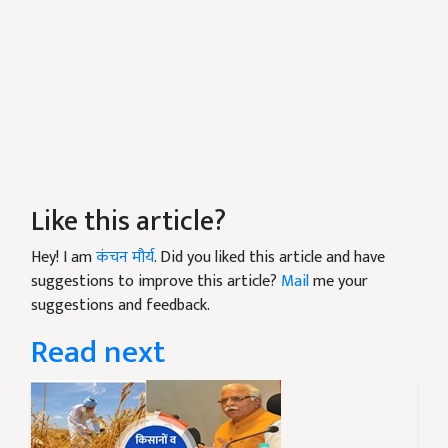
Like this article?
Hey! I am
कंचन मौर्य
. Did you liked this article and have
suggestions to improve this article?
Mail
me your
suggestions and feedback.
Read next