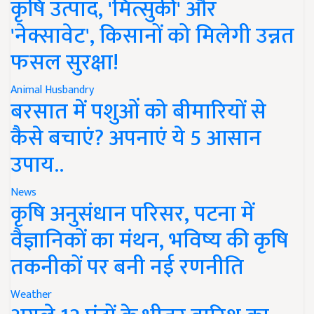
कृषि उत्पाद, 'मित्सुकी' और
'नेक्सावेट', किसानों को मिलेगी उन्नत
फसल सुरक्षा!
Animal Husbandry
बरसात में पशुओं को बीमारियों से
कैसे बचाएं? अपनाएं ये 5 आसान
उपाय..
News
कृषि अनुसंधान परिसर, पटना में
वैज्ञानिकों का मंथन, भविष्य की कृषि
तकनीकों पर बनी नई रणनीति
Weather