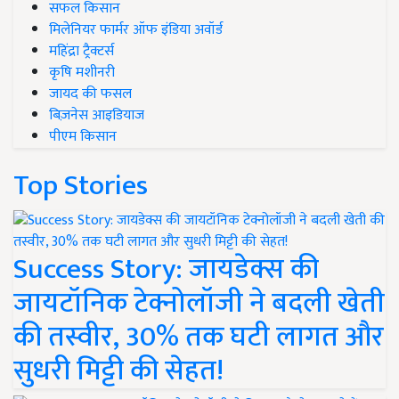
सफल किसान
मिलेनियर फार्मर ऑफ इंडिया अवॉर्ड
महिंद्रा ट्रैक्टर्स
कृषि मशीनरी
जायद की फसल
बिज़नेस आइडियाज
पीएम किसान
Top Stories
Success Story: जायडेक्स की
जायटॉनिक टेक्नोलॉजी ने बदली खेती
की तस्वीर, 30% तक घटी लागत और
सुधरी मिट्टी की सेहत!