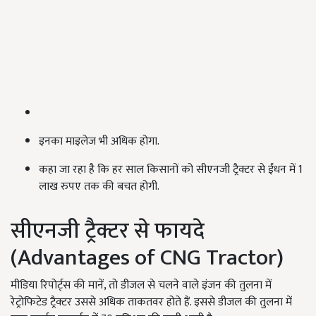
इनका माइलेज भी अधिक होगा.
कहा जा रहा है कि हर साल किसानों को सीएनजी ट्रैक्टर से ईंधन में 1
लाख रुपए तक की बचत होगी.
सीएनजी ट्रैक्टर से फायदे
(Advantages of CNG Tractor)
मीडिया रिपोर्ट्स की मानें, तो डीजल से चलने वाले इंजन की तुलना में
रेट्रोफिटेड ट्रैक्टर उससे अधिक ताकतवर होते हैं. इससे डीजल की तुलना में