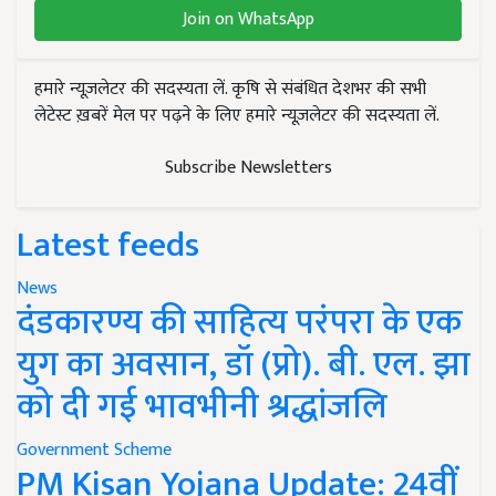
Join on WhatsApp
हमारे न्यूज़लेटर की सदस्यता लें. कृषि से संबंधित देशभर की सभी
लेटेस्ट ख़बरें मेल पर पढ़ने के लिए हमारे न्यूज़लेटर की सदस्यता लें.
Subscribe Newsletters
Latest feeds
News
दंडकारण्य की साहित्य परंपरा के एक
युग का अवसान, डॉ (प्रो). बी. एल. झा
को दी गई भावभीनी श्रद्धांजलि
Government Scheme
PM Kisan Yojana Update: 24वीं