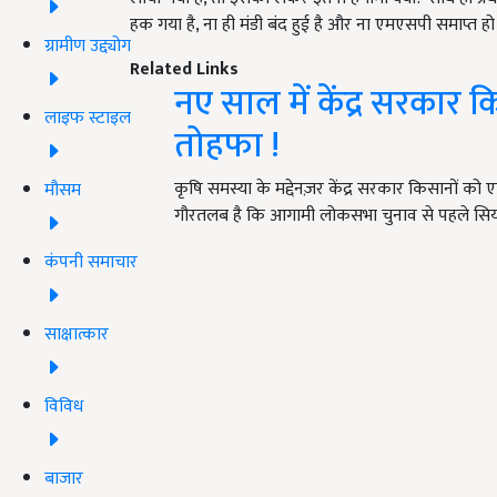
हक गया है, ना ही मंडी बंद हुई है और ना एमएसपी समाप्त हो
ग्रामीण उद्द्योग
Related Links
नए साल में केंद्र सरकार 
लाइफ स्टाइल
तोहफा !
कृषि समस्या के मद्देनज़र केंद्र सरकार किसानों को एक
मौसम
गौरतलब है कि आगामी लोकसभा चुनाव से पहले सि
कंपनी समाचार
साक्षात्कार
विविध
बाजार