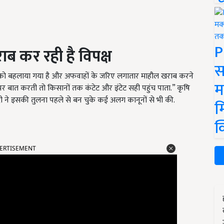
P
ब कर रही है विपक्ष
स
को बहलाया गया है और अफवाहों के जरिए लगातार माहौल खराब करने
म
ं पर बात करती तो किसानों तक कंटेट और इंटेट सही पहुंच पाता.” कृषि
ोदी ने इसकी तुलना पहले से बन चुके कई अलग कानूनों से भी की.
म
क
ERTISEMENT