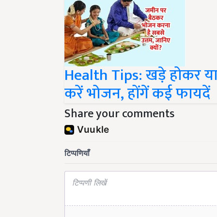
Health Tips: खड़े होकर 
करें भोजन, होंगें कई फायदें
Share your comments