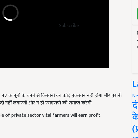
Subscribe
L
नए कानूनों के बनने से किसानों का कोई नुकसान नहीं होगा और पुरानी
पाबंदी नहीं लगाएगी और न ही एमएसपी को समाप्त करेगी.
Ne
द
e of private sector vital farmers will earn profit
क
(