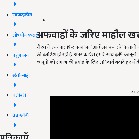
सम्पादकीय
अफवाहों के जरिए माहौल खरा
औषधीय फसलें
पीएम ने एक बार फिर कहा कि “आंदोलन कर रहे किसानों 
की कोशिश हो रही है. अगर कांग्रेस हमारे साथ कृषि कानूनो
पशुपालन
कानूनों को समाज की प्रगति के लिए अनिवार्य बताते हुए म
खेती-बाड़ी
ADV
मशीनरी
वेब स्टोरी
पत्रिकाएँ