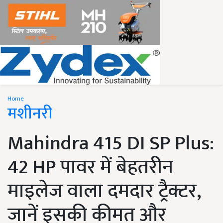
Home
मशीनरी
Mahindra 415 DI SP Plus:
42 HP पावर में बेहतरीन
माइलेज वाला दमदार ट्रैक्टर,
जानें इसकी कीमत और