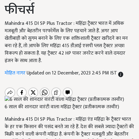
फीचर्स
Mahindra 415 DI SP Plus Tractor : महिंद्रा ट्रैक्टर भारत में अधिक
मजबूती और बेहतरीन परफॉर्मेंस के लिए पहचाने जाते हैं. अगर आप
खेतीबाड़ी को सुगम बनाने के लिए एक शक्तिशाली ट्रैक्टर खरीदने का मन
बना रहे हैं, तो आपके लिए महिंद्रा 415 डीआई एसपी प्लस ट्रैक्टर अच्छा
विकल्प हो सकता है. यह ट्रैक्टर 42 HP पावर जनरेट करने वाले दमदार
इंजन के साथ आता है.
मोहित नागर
Updated on 12 December, 2023 2:45 PM IST
6 साल की शानदार वारंटी वाला महिंद्रा ट्रैक्टर (प्रतीकात्मक तस्वीर)
Mahindra 415 DI SP Plus Tractor : महिंद्रा एंड महिंद्रा के ट्रैक्टर भारत
के हर एक किसान की पसंद बनते जा रहे हैं. देश की सबसे ज्यादा ट्रैक्टरों की
बिक्री करने वाली कंपनी महिंद्रा है. कंपनी के ट्रैक्टर मजबूती और बेहतरीन