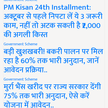
PM Kisan 24th Installment:
अक्टूबर से पहले निपटा लें ये 3 जरूरी
काम, नहीं तो अटक सकती है ₹2,000
की अगली किस्त
Government Scheme
बड़ी खुशखबरी! बकरी पालन पर मिल
रहा है 60% तक भारी अनुदान, जानें
आवेदन प्रक्रिया..
Government Scheme
मुर्रा भैंस खरीद पर राज्य सरकार देंगी
75% तक भारी अनुदान, ऐसे करें
योजना में आवेदन..