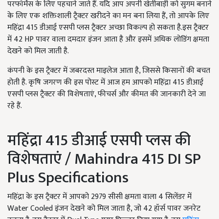
परफॉर्मेंस के लिए पहचाने जाते हैं. यदि आप अपनी खेतीबाड़ी को सुगम बनाने
के लिए एक शक्तिशाली ट्रैक्टर खरीदने का मन बना लिया हैं, तो आपके लिए
महिंद्रा 415 डीआई एसपी प्लस ट्रैक्टर अच्छा विकल्प हो सकता है.इस ट्रैक्टर
में 42 HP पावर वाला दमदार इंजन आता है और इसमें अधिक लोडिंग क्षमता
देखने को मिल जाती है.
कंपनी के इस ट्रैक्टर में जबरदस्त माइलेज आता है, जिससे किसानों की बचत
होती है. कृषि जगरण की इस पोस्ट में आज हम आपको महिंद्रा 415 डीआई
एसपी प्लस ट्रैक्टर की विशेषताएं, फीचर्स और कीमत की जानकारी देने जा
रहे हैं.
महिंद्रा 415 डीआई एसपी प्लस की
विशेषताएं / Mahindra 415 DI SP
Plus Specifications
महिंद्रा के इस ट्रैक्टर में आपको 2979 सीसी क्षमता वाला 4 सिलेंडर में
Water Cooled इंजन देखने को मिल जाता है, जो 42 हॉर्स पावर जनरेट