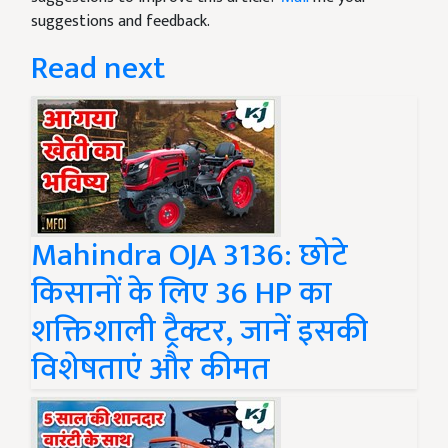
suggestions and feedback.
Read next
Mahindra OJA 3136: छोटे
किसानों के लिए 36 HP का
शक्तिशाली ट्रैक्टर, जानें इसकी
विशेषताएं और कीमत