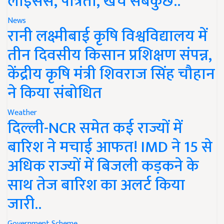
लाइसेंस, पात्रता, खर्च सबकुछ..
News
रानी लक्ष्मीबाई कृषि विश्वविद्यालय में
तीन दिवसीय किसान प्रशिक्षण संपन्न,
केंद्रीय कृषि मंत्री शिवराज सिंह चौहान
ने किया संबोधित
Weather
दिल्ली-NCR समेत कई राज्यों में
बारिश ने मचाई आफत! IMD ने 15 से
अधिक राज्यों में बिजली कड़कने के
साथ तेज बारिश का अलर्ट किया
जारी..
Government Scheme