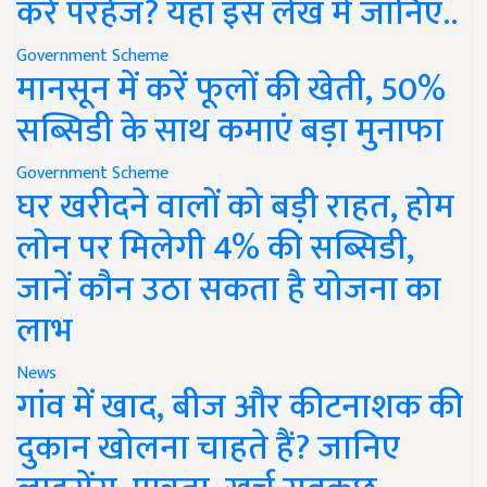
करें परहेज? यहां इस लेख में जानिए..
Government Scheme
मानसून में करें फूलों की खेती, 50%
सब्सिडी के साथ कमाएं बड़ा मुनाफा
Government Scheme
घर खरीदने वालों को बड़ी राहत, होम
लोन पर मिलेगी 4% की सब्सिडी,
जानें कौन उठा सकता है योजना का
लाभ
News
गांव में खाद, बीज और कीटनाशक की
दुकान खोलना चाहते हैं? जानिए