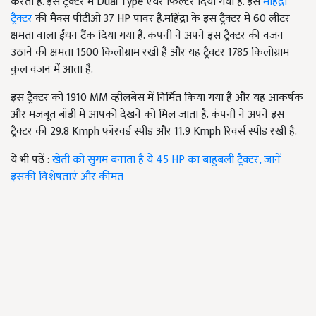
करता है. इस ट्रैक्टर में Dual Type एयर फिल्टर दिया गया है. इस
महिंद्रा
ट्रैक्टर
की मैक्स पीटीओ 37 HP पावर है.महिंद्रा के इस ट्रैक्टर में 60 लीटर
क्षमता वाला ईंधन टैंक दिया गया है. कंपनी ने अपने इस ट्रैक्टर की वजन
उठाने की क्षमता 1500 किलोग्राम रखी है और यह ट्रैक्टर 1785 किलोग्राम
कुल वजन में आता है.
इस ट्रैक्टर को 1910 MM व्हीलबेस में निर्मित किया गया है और यह आकर्षक
और मजबूत बॉडी में आपको देखने को मिल जाता है. कंपनी ने अपने इस
ट्रैक्टर की 29.8 Kmph फॉरवर्ड स्पीड और 11.9 Kmph रिवर्स स्पीड रखी है.
ये भी पढ़ें :
खेती को सुगम बनाता है ये 45 HP का बाहुबली ट्रैक्टर, जानें
इसकी विशेषताएं और कीमत