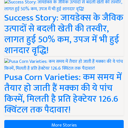
Success Story: जायडेक्स के जैविक
उत्पादों से बदली खेती की तस्वीर,
लागत हुई 50% कम, उपज में भी हुई
शानदार वृद्धि!
Pusa Corn Varieties: कम समय में
तैयार हो जाती हैं मक्का की ये पांच
किस्में, मिलती है प्रति हेक्टेयर 126.6
क्विंटल तक पैदावार!
More Stories