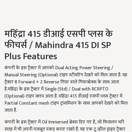
महिंद्रा 415 डीआई एसपी प्लस के
फीचर्स / Mahindra 415 DI SP
Plus Features
कंपनी के इस ट्रैक्टर में आपको Dual Acting Power Steering /
Manual Steering (Optional) टाइप स्टीयरिंग देखने को मिल जाता है. यह
ट्रैक्टर 8 Forward + 2 Reverse गियर वाले गियरबॉक्स के साथ आता
है.महिंद्रा के इस ट्रैक्टर में Single (Std) / Dual with RCRPTO
(Optional) टाइप क्लच आता है. महिंद्रा 415 डीआई एसपी प्लस ट्रैक्टर में
Partial Constant mesh टाइप ट्रांसमिशन के साथ आपको देखने को मिल
जाता है.
कंपनी के इस ट्रैक्टर में Oil Immersed ब्रेक्स दिए गए है, जो फिसलन भरी
सतह में भी अपनी मजबूत पकड़ बनाए रखते हैं. यह एक टू व्हील ड्राइव ट्रैक्टर