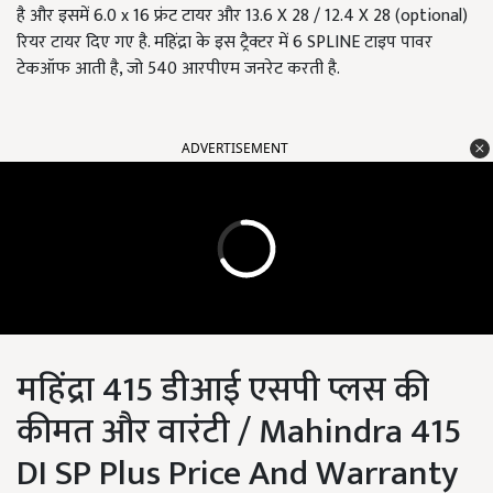
है और इसमें 6.0 x 16 फ्रंट टायर और 13.6 X 28 / 12.4 X 28 (optional)
रियर टायर दिए गए है. महिंद्रा के इस ट्रैक्टर में 6 SPLINE टाइप पावर
टेकऑफ आती है, जो 540 आरपीएम जनरेट करती है.
ADVERTISEMENT
महिंद्रा 415 डीआई एसपी प्लस की
कीमत और वारंटी / Mahindra 415
DI SP Plus Price And Warranty