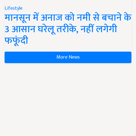
Lifestyle
मानसून में अनाज को नमी से बचाने के
3 आसान घरेलू तरीके, नहीं लगेगी
फफूंदी
More News