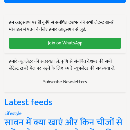
हम व्हाट्सएप पर हैं! कृषि से संबंधित देशभर की सभी लेटेस्ट ख़बरें
मोबाइल में पढ़ने के लिए हमारे व्हाट्सएप से जुड़ें.
Join on WhatsApp
हमारे न्यूज़लेटर की सदस्यता लें. कृषि से संबंधित देशभर की सभी
लेटेस्ट ख़बरें मेल पर पढ़ने के लिए हमारे न्यूज़लेटर की सदस्यता लें.
Subscribe Newsletters
Latest feeds
Lifestyle
सावन में क्या खाएं और किन चीजों से