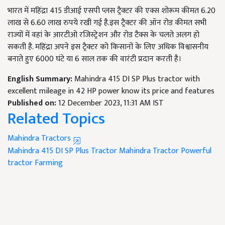
भारत में महिंद्रा 415 डीआई एसपी प्लस ट्रैक्टर की एक्स शोरूम कीमत 6.20
लाख से 6.60 लाख रुपये रखी गई है.इस ट्रैक्टर की ऑन रोड कीमत सभी
राज्यों में वहां के आरटीओ रजिस्ट्रेशन और रोड टैक्स के चलते अलग हो
सकती है. महिंद्रा अपने इस ट्रैक्टर को किसानों के लिए अधिक विश्वासनीय
बनाते हुए 6000 घंटे या 6 साल तक की वारंटी प्रदान करती है।
English Summary:
Mahindra 415 DI SP Plus tractor with
excellent mileage in 42 HP power know its price and features
Published on:
12 December 2023, 11:31 AM IST
Related Topics
Mahindra Tractors
Mahindra 415 DI SP Plus Tractor
Mahindra Tractor
Powerful
tractor
Farming