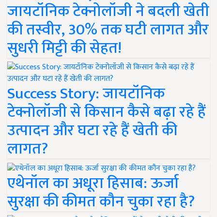
जायटॉनिक टेक्नोलॉजी ने बदली खेती
की तस्वीर, 30% तक घटी लागत और
सुधरी मिट्टी की सेहत!
Success Story: जायटॉनिक
टेक्नोलॉजी से किसान कैसे बढ़ा रहे हैं
उत्पादन और घटा रहे हैं खेती की
लागत?
एथेनॉल का अधूरा हिसाब: ऊर्जा
सुरक्षा की कीमत कौन चुका रहा है?