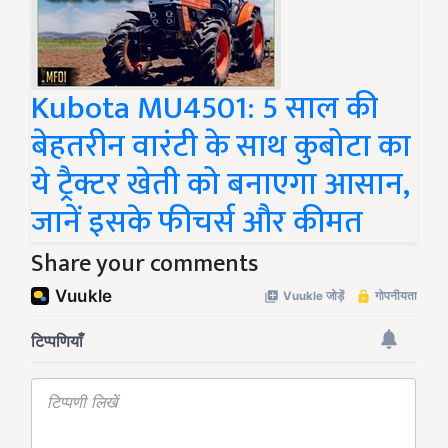
Kubota MU4501: 5 साल की
बेहतरीन वारंटी के साथ कुबोटा का
ये ट्रैक्टर खेती को बनाएगा आसान,
जानें इसके फीचर्स और कीमत
Share your comments