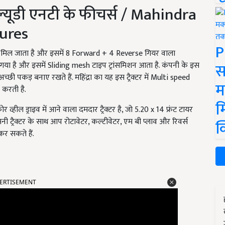
ल्यूडी एनटी के फीचर्स / Mahindra
ures
P
 को मिल जाता है और इसमें 8 Forward + 4 Reverse गियर वाला
स
 गया है और इसमें Sliding mesh टाइप ट्रांसमिशन आता है. कंपनी के इस
 अच्छी पकड़ बनाए रखते हैं. महिंद्रा का यह इस ट्रैक्टर में Multi speed
म
 करती है.
म
्हील ड्राइव में आने वाला दमदार ट्रैक्टर है, जो 5.20 x 14 फ्रंट टायर
नी ट्रैक्टर के साथ आप रोटावेटर, कल्टीवेटर, एम बी प्लाव और रिवर्स
क
र सकते हैं.
ERTISEMENT