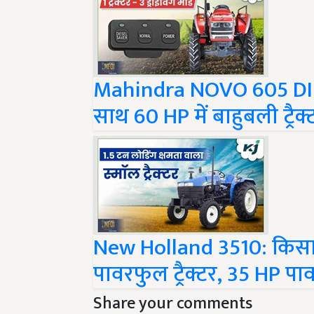
Mahindra NOVO 605 DI PP
साथ 60 HP में बाहुबली ट्रैक्
New Holland 3510: किसा
पावरफुल ट्रैक्टर, 35 HP प
Share your comments