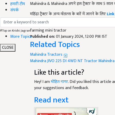
हमारी टीम
महिंद्रा ट्रैक्टर के अन्य मॉडल्स के बारें में जानने के लिए
Link
संपर्क
English Summary:
mahindra jivo 225 di 4wd nt 
farming mini tractor
Published on:
01 January 2024, 12:00 PM IST
#Top on Krishi Jagran
Related Topics
More Topics
CLOSE
Mahindra Tractors
Mahindra JIVO 225 DI 4WD NT Tractor
Mahindra
Like this article?
Hey! I am
मोहित नागर
. Did you liked this articl
your suggestions and feedback.
Read next