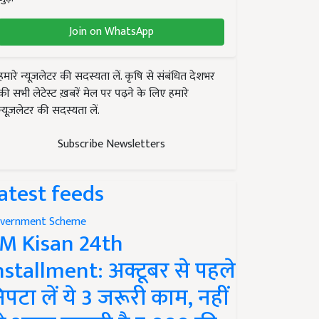
Join on WhatsApp
हमारे न्यूज़लेटर की सदस्यता लें. कृषि से संबंधित देशभर
की सभी लेटेस्ट ख़बरें मेल पर पढ़ने के लिए हमारे
न्यूज़लेटर की सदस्यता लें.
Subscribe Newsletters
atest feeds
vernment Scheme
M Kisan 24th
nstallment: अक्टूबर से पहले
िपटा लें ये 3 जरूरी काम, नहीं