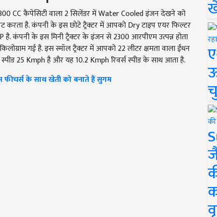
ख
ो 2300 CC कैपेसिटी वाला 2 सिलेंडर में Water Cooled इंजन देखने को
 करता है. कंपनी के इस छोटे ट्रैक्टर में आपको Dry टाइप एयर फिल्टर
ै. कंपनी के इस मिनी ट्रैक्टर के इंजन से 2300 आरपीएम उत्पन्न होता
ए
 किलोग्राम गई है. इस स्मॉल ट्रैक्टर में आपको 22 लीटर क्षमता वाला ईंधन
र्ड स्पीड 25 Kmph है और यह 10.2 Kmph रिवर्स स्पीड के साथ आता है.
ऊ
ंस फीचर्स के साथ खेती को बनाते हैं सुगम
च
S
ज
क
क
वृ