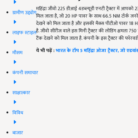
महिंद्रा जीवो 225 डीआई 4डब्ल्यूडी एनटी ट्रैक्टर में आपक
ग्रामीण उद्द्योग
मिल जाता है, जो 20 HP पावर के साथ 66.5 NM टॉर्क जनरेट
देखने को मिल जाता है और इसकी मैक्स पीटीओ पावर 18 HP ह
है. जीवो सीरीज वाले इस मिनी ट्रैक्टर की लोडिंग क्षमता 750
लाइफ स्टाइल
टैंक देखने को मिल जाता है. कंपनी के इस ट्रैक्टर की फॉरव
ये भी पढ़ें :
भारत के टॉप 5 महिंद्रा ओजा ट्रैक्टर, जो एडवा
मौसम
कंपनी समाचार
साक्षात्कार
विविध
बाजार