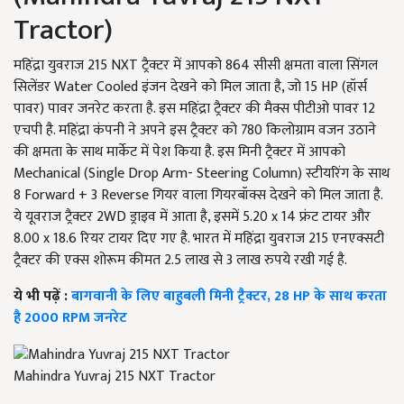
Tractor)
महिंद्रा युवराज 215 NXT ट्रैक्टर में आपको 864 सीसी क्षमता वाला सिंगल
सिलेंडर Water Cooled इंजन देखने को मिल जाता है, जो 15 HP (हॉर्स
पावर) पावर जनरेट करता है. इस महिंद्रा ट्रैक्टर की मैक्स पीटीओ पावर 12
एचपी है. महिंद्रा कंपनी ने अपने इस ट्रैक्टर को 780 किलोग्राम वजन उठाने
की क्षमता के साथ मार्केट में पेश किया है. इस मिनी ट्रैक्टर में आपको
Mechanical (Single Drop Arm- Steering Column) स्टीयरिंग के साथ
8 Forward + 3 Reverse गियर वाला गियरबॉक्स देखने को मिल जाता है.
ये यूवराज ट्रैक्टर 2WD ड्राइव में आता है, इसमें 5.20 x 14 फ्रंट टायर और
8.00 x 18.6 रियर टायर दिए गए है. भारत में महिंद्रा युवराज 215 एनएक्सटी
ट्रैक्टर की एक्स शोरूम कीमत 2.5 लाख से 3 लाख रुपये रखी गई है.
ये भी पढ़ें :
बागवानी के लिए बाहुबली मिनी ट्रैक्टर, 28 HP के साथ करता
है 2000 RPM जनरेट
Mahindra Yuvraj 215 NXT Tractor