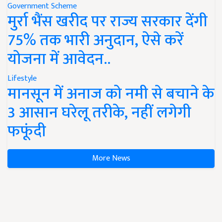
Government Scheme
मुर्रा भैंस खरीद पर राज्य सरकार देंगी
75% तक भारी अनुदान, ऐसे करें
योजना में आवेदन..
Lifestyle
मानसून में अनाज को नमी से बचाने के
3 आसान घरेलू तरीके, नहीं लगेगी
फफूंदी
More News