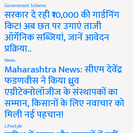
Government Scheme
सरकार दे रही ₹10,000 की गार्डनिंग
किट! अब छत पर उगाएं ताजी
ऑर्गेनिक सब्जियां, जानें आवेदन
प्रक्रिया..
News
Maharashtra News: सीएम देवेंद्र
फडणवीस ने किया ध्रुव
एग्रीटेक्नोलॉजीज के संस्थापकों का
सम्मान, किसानों के लिए नवाचार को
मिली नई पहचान!
Lifestyle