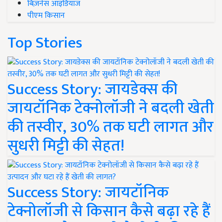
बिज़नेस आइडियाज
पीएम किसान
Top Stories
Success Story: जायडेक्स की
जायटॉनिक टेक्नोलॉजी ने बदली खेती
की तस्वीर, 30% तक घटी लागत और
सुधरी मिट्टी की सेहत!
Success Story: जायटॉनिक
टेक्नोलॉजी से किसान कैसे बढ़ा रहे हैं