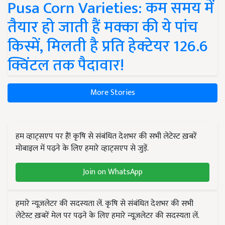
Pusa Corn Varieties: कम समय में
तैयार हो जाती हैं मक्का की ये पांच
किस्में, मिलती है प्रति हेक्टेयर 126.6
क्विंटल तक पैदावार!
More Stories
हम व्हाट्सएप पर हैं! कृषि से संबंधित देशभर की सभी लेटेस्ट ख़बरें
मोबाइल में पढ़ने के लिए हमारे व्हाट्सएप से जुड़ें.
Join on WhatsApp
हमारे न्यूज़लेटर की सदस्यता लें. कृषि से संबंधित देशभर की सभी
लेटेस्ट ख़बरें मेल पर पढ़ने के लिए हमारे न्यूज़लेटर की सदस्यता लें.