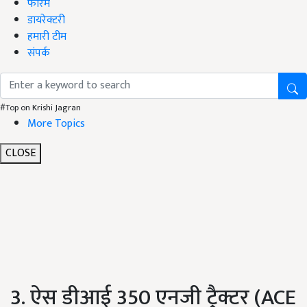
फोरम
डायरेक्टरी
हमारी टीम
संपर्क
#Top on Krishi Jagran
More Topics
CLOSE
3. ऐस डीआई 350 एनजी ट्रैक्टर (ACE