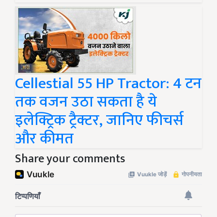
Cellestial 55 HP Tractor: 4 टन
तक वजन उठा सकता है ये
इलेक्ट्रिक ट्रैक्टर, जानिए फीचर्स
और कीमत
Share your comments