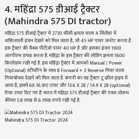
4. महिंद्रा 575 डीआई ट्रैक्टर
(Mahindra 575 DI tractor)
महिंद्रा 575 डीआई ट्रैक्टर में 2730 सीसी क्षमता वाला 4 सिलेंडर में
शक्तिशाली इंजन देखने को मिल जाता है, जो 45 HP पावर जनरेट करता है.
इस ट्रैक्टर की मैक्स पीटीओ पावर 40 HP है और इसका इंजन 1900
आरपीएम उत्पन्न करता है. महिंद्रा के इस ट्रैक्टर की लोडिंग क्षमता 1600
किलोग्राम रखी गई है. इस महिंद्रा ट्रैक्टर में आपको Manual / Power
(Optional) स्टीयरिंग के साथ 8 Forward + 2 Reverse गियर वाला
गियरबॉक्स देखने को मिल जाता है. कंपनी का यह ट्रैक्टर टू व्हील ड्राइव में
आता है, इसमें 6X 16 फ्रंट टायर और 13.6 X 28 / 14.9 X 28 (optional)
रियर टायर दिए गए है. भारत में महिंद्रा 575 डीआई ट्रैक्टर की एक्स शोरूम
कीमत 5.8 लाख से 6 लाख रुपये रखी गई है.
Mahindra 575 DI Tractor 2024