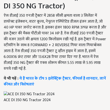
DI 350 NG Tractor)
ऐस डीआई 350 एनजी ट्रैक्टर में 2858 सीसी क्षमता वाला 3 सिलेंडर में
डायरेक्ट इंजेक्शन, वाटर कूल्ड, नेचुरल एस्पिरेटिड डीजल इंजन आता है, जो
40 HP पावर जनरेट करता है. इसका इंजन 1800 RPM उत्पन्न करता है और
इस ट्रैक्टर की मैक्स पीटीओ पावर 34 HP है. ऐस डीआई 350 एनजी ट्रैक्टर
की वजन उठाने की क्षमता 1200 किलोग्राम रखी गई है. इस ट्रैक्टर में Power
स्टीयरिंग के साथ 8 FORWARD + 2 REVERSE गियर वाला गियरबॉक्स
आता है. ऐस डीआई 350 एनजी ट्रैक्टर टू व्हील ड्राइव में आता है, इसमें
6.00X16 फ्रंट टायर और 13.6X28 रियर टायर दिए गए है. भारत में ऐस
डीआई 350 NG ट्रैक्टर की एक्स शोरूम कीमत 5.55 लाख से 5.95 लाख
रुपये रखी गई है.
ये भी पढ़ें :
ये हैं भारत के टॉप 5 इलेक्ट्रिक ट्रैक्टर, फीचर्स है शानदार, जानें
कीमत और विशेषताएं
ACE DI 350 NG Tractor 2024