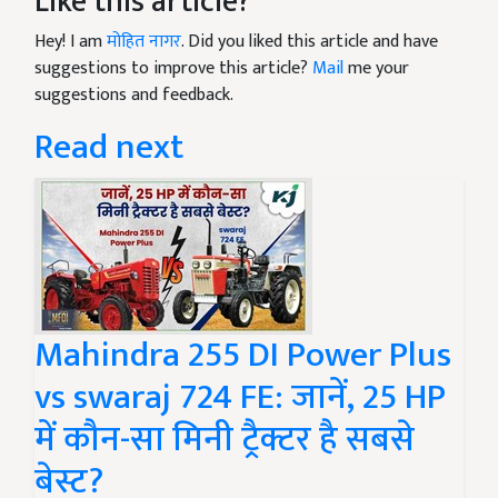
Like this article?
Hey! I am
मोहित नागर
. Did you liked this article and have
suggestions to improve this article?
Mail
me your
suggestions and feedback.
Read next
Mahindra 255 DI Power Plus
vs swaraj 724 FE: जानें, 25 HP
में कौन-सा मिनी ट्रैक्टर है सबसे
बेस्ट?