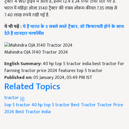
ट्रैक्टर 4 WD ड्राइव में आता है, इसमें 12.4 x 24 रियर टायर दिए गए है.
भारत में महिंद्रा ओजा 3140 ट्रैक्टर की एक्स शोरूम कीमत 7.35 लाख से
7.40 लाख रुपये रखी गई है.
ये भी पढ़ें :
ये हैं भारत के 5 सबसे सस्ते ट्रैक्टर, जो किफायती होने के साथ
देते हैं शानदार परफॉर्मेंस
Mahindra OJA 3140 Tractor 2024
English Summary:
40 hp top 5 tractor india best tractor for
farming tractor price 2024 features top 5 tractor
Published on:
05 January 2024, 05:49 PM IST
Related Topics
tractor
top 5 tractor
40 hp top 5 tractor
Best Tractor
Tractor Price
2024
Best Tractor India