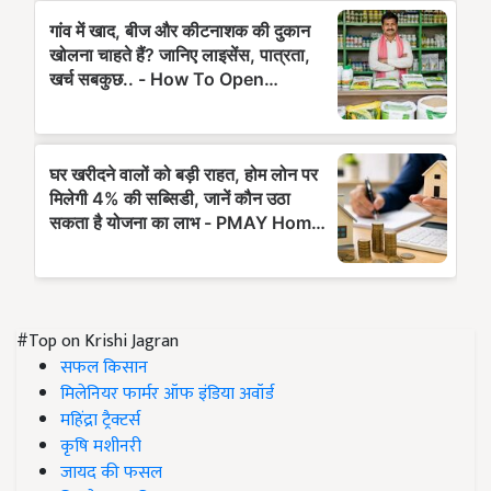
#Top on Krishi Jagran
सफल किसान
मिलेनियर फार्मर ऑफ इंडिया अवॉर्ड
महिंद्रा ट्रैक्टर्स
कृषि मशीनरी
जायद की फसल