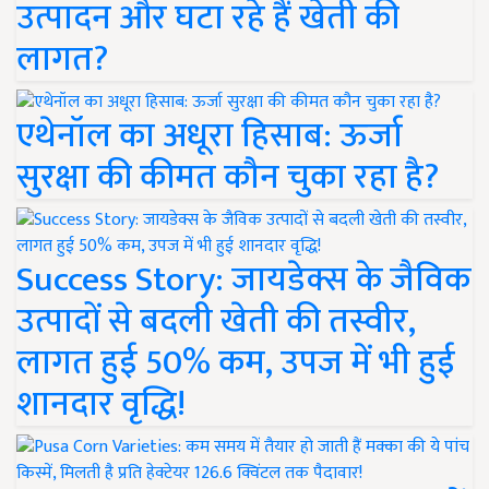
उत्पादन और घटा रहे हैं खेती की
लागत?
एथेनॉल का अधूरा हिसाब: ऊर्जा
सुरक्षा की कीमत कौन चुका रहा है?
Success Story: जायडेक्स के जैविक
उत्पादों से बदली खेती की तस्वीर,
लागत हुई 50% कम, उपज में भी हुई
शानदार वृद्धि!