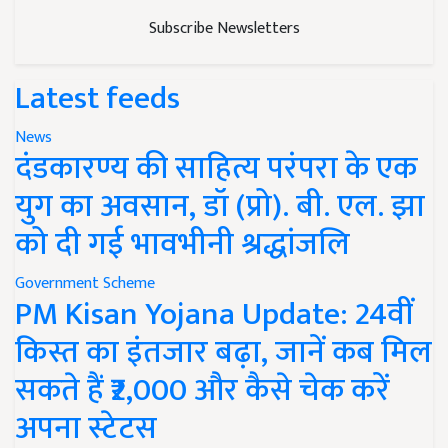
Subscribe Newsletters
Latest feeds
News
दंडकारण्य की साहित्य परंपरा के एक
युग का अवसान, डॉ (प्रो). बी. एल. झा
को दी गई भावभीनी श्रद्धांजलि
Government Scheme
PM Kisan Yojana Update: 24वीं
किस्त का इंतजार बढ़ा, जानें कब मिल
सकते हैं ₹2,000 और कैसे चेक करें
अपना स्टेटस