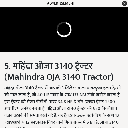
ADVERTISEMENT
5. महिंद्रा ओजा 3140 ट्रैक्टर
(Mahindra OJA 3140 Tractor)
महिंद्रा ओजा 3140 ट्रैक्टर में आपको 3 सिलेंडर वाला पावरफुल इंजन देखने
को मिल जाता है, जो 40 HP पावर के साथ 133 NM टॉर्क जनरेट करता है.
इस ट्रैक्टर की मैक्स पीटीओ पावर 34.8 HP है और इसका इंजन 2500
आरपीएम जनरेट करता है. महिंद्रा ओजा 3140 ट्रैक्टर की 950 किलोग्राम
वजन उठाने की क्षमता रखी गई है. यह ट्रैक्टर Power स्टीयरिंग के साथ 12
Forward + 12 Reverse गियर वाले गियरबॉक्स में आता है. ओजा 3140