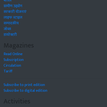
बाजार
ग्रामीण उद्द्योग
सरकारी योजनाएं
लाइफ स्टाइल
सम्पादकीय
जॉब्स
डायरेक्टरी
Magazines
Read Online
Subscription
Circulation
Tariff
Subscribe to print edition
Subscribe to digital edition
Activities