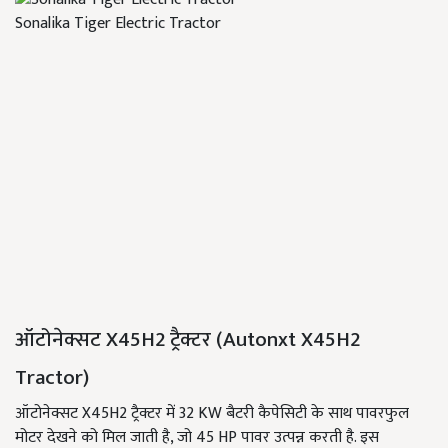
Sonalika Tiger Electric Tractor
ऑटोनेक्सट X45H2 ट्रैक्टर (Autonxt X45H2
Tractor)
ऑटोनेक्सट X45H2 ट्रैक्टर में 32 KW बैटरी कैपेसिटी के साथ पावरफुल
मोटर देखने को मिल जाती है, जो 45 HP पावर उत्पन्न करती है. इस