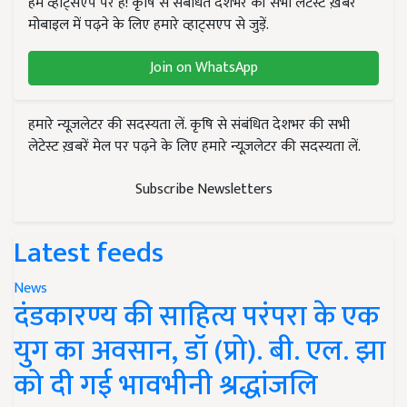
हम व्हाट्सएप पर हैं! कृषि से संबंधित देशभर की सभी लेटेस्ट ख़बरें
मोबाइल में पढ़ने के लिए हमारे व्हाट्सएप से जुड़ें.
Join on WhatsApp
हमारे न्यूज़लेटर की सदस्यता लें. कृषि से संबंधित देशभर की सभी
लेटेस्ट ख़बरें मेल पर पढ़ने के लिए हमारे न्यूज़लेटर की सदस्यता लें.
Subscribe Newsletters
Latest feeds
News
दंडकारण्य की साहित्य परंपरा के एक
युग का अवसान, डॉ (प्रो). बी. एल. झा
को दी गई भावभीनी श्रद्धांजलि