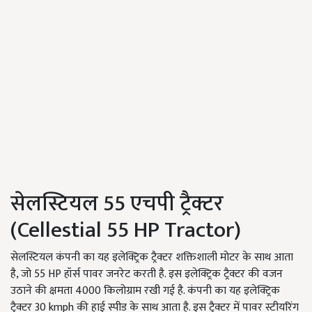
सेलस्टियल 55 एचपी ट्रैक्टर
(Cellestial 55 HP Tractor)
सेलस्टियल कंपनी का यह इलेक्ट्रिक ट्रैक्टर शक्तिशाली मोटर के साथ आता
है, जो 55 HP हॉर्स पावर जनरेट करती है. इस इलेक्ट्रिक ट्रैक्टर की वजन
उठाने की क्षमता 4000 किलोग्राम रखी गई है. कंपनी का यह इलेक्ट्रिक
ट्रैक्टर 30 kmph की हाई स्पीड के साथ आता है. इस ट्रैक्टर में पावर स्टीयरिंग