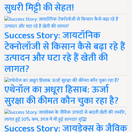
सुधरी मिट्टी की सेहत!
Success Story: जायटॉनिक
टेक्नोलॉजी से किसान कैसे बढ़ा रहे हैं
उत्पादन और घटा रहे हैं खेती की
लागत?
एथेनॉल का अधूरा हिसाब: ऊर्जा
सुरक्षा की कीमत कौन चुका रहा है?
Success Story: जायडेक्स के जैविक