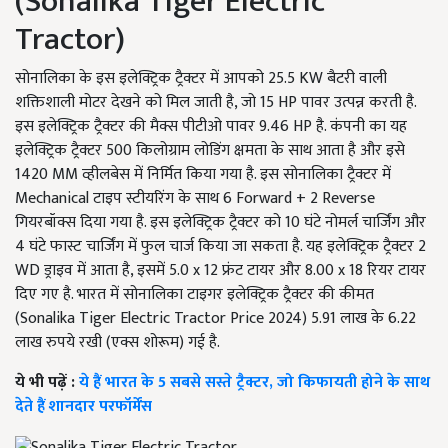
(Sonalika Tiger Electric
Tractor)
सोनालिका के इस इलेक्ट्रिक ट्रैक्टर में आपको 25.5 KW बैटरी वाली
शक्तिशाली मोटर देखने को मिल जाती है, जो 15 HP पावर उत्पन्न करती है.
इस इलेक्ट्रिक ट्रैक्टर की मैक्स पीटीओ पावर 9.46 HP है. कंपनी का यह
इलेक्ट्रिक ट्रैक्टर 500 किलोग्राम लोडिंग क्षमता के साथ आता है और इसे
1420 MM व्हीलबेस में निर्मित किया गया है. इस सोनालिका ट्रैक्टर में
Mechanical टाइप स्टीयरिंग के साथ 6 Forward + 2 Reverse
गियरबॉक्स दिया गया है. इस इलेक्ट्रिक ट्रैक्टर को 10 घंटे नोमर्ल चार्जिंग और
4 घंटे फास्ट चार्जिंग में फुल चार्ज किया जा सकता है. यह इलेक्ट्रिक ट्रैक्टर 2
WD ड्राइव में आता है, इसमें 5.0 x 12 फ्रंट टायर और 8.00 x 18 रियर टायर
दिए गए है. भारत में सोनालिका टाइगर इलेक्ट्रिक ट्रैक्टर की कीमत
(Sonalika Tiger Electric Tractor Price 2024) 5.91 लाख के 6.22
लाख रुपये रखी (एक्स शोरूम) गई है.
ये भी पढ़ें :
ये हैं भारत के 5 सबसे सस्ते ट्रैक्टर, जो किफायती होने के साथ
देते हैं शानदार परफॉर्मेंस