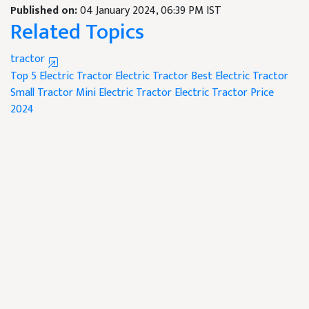
Published on:
04 January 2024, 06:39 PM IST
Related Topics
tractor
Top 5 Electric Tractor
Electric Tractor
Best Electric Tractor
Small Tractor
Mini Electric Tractor
Electric Tractor Price
2024