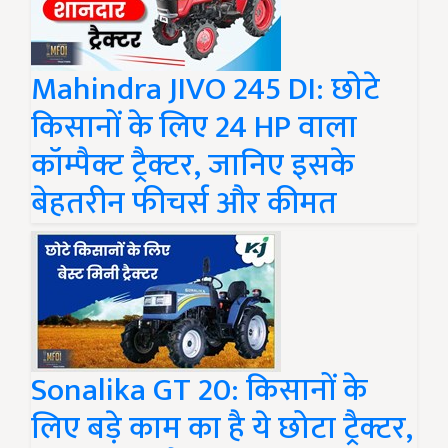
Mahindra JIVO 245 DI: छोटे
किसानों के लिए 24 HP वाला
कॉम्पैक्ट ट्रैक्टर, जानिए इसके
बेहतरीन फीचर्स और कीमत
Sonalika GT 20: किसानों के
लिए बड़े काम का है ये छोटा ट्रैक्टर,