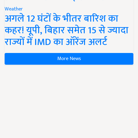
Weather
अगले 12 घंटों के भीतर बारिश का
कहर! यूपी, बिहार समेत 15 से ज्यादा
राज्यों में IMD का ऑरेंज अलर्ट
More News