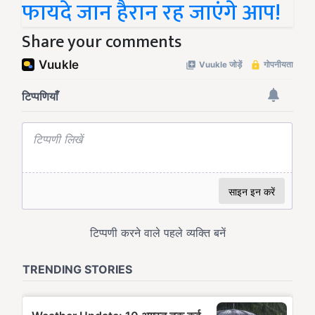
फायदे जान हैरान रह जाएंगे आप!
Share your comments