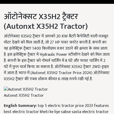
ऑटोनेक्सट X35H2 ट्रैक्टर
(Autonxt X35H2 Tractor)
ऑटोनेक्सट X35H2 ट्रैक्टर में आपको 20 KW बैटरी कैपेसिटी वाली मजबूत
मोटर देखने को मिल जाती है, जो 27 HP पावर जनरेट करती है. कंपनी का
यह इलेक्ट्रिक ट्रैक्टर 1400 किलोग्राम वजन उठाने की क्षमता के साथ आता
है. इस इलेक्ट्रिक ट्रैक्टर में Hydraulic Power स्टीयरिंग देखने को मिल जाता
है. कंपनी के इस ट्रैक्टर को नोमर्ल चार्जिंग में 8 घंटे और फास्ट चार्जिंग में 2
घंटे में फुल चार्ज किया जा सकता है. ऑटोनेक्सट X35H2 ट्रैक्टर 2WD ड्राइव
में आता है. भारत में (Autonxt X35H2 Tractor Price 2024) ऑटोनेक्सट
X35H2 ट्रैक्टर की एक्स शोरूम कीमत 6 लाख रुपये रखी गई है.
Autonxt X35H2 Tractor
English Summary:
top 5 electric tractor price 2023 features
best electric tractor kheti ke liye sabse sasta electric tractor