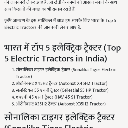
की जानकारी लेकर आए है, जो खेती के कामों को आसान बनाने के साथ
साथ किसानों की बचत का भी ख्याल रखते हैं.
कृषि जागरण के इस आर्टिकल में आज हम आपके लिए भारत के Top 5
Electric Tractors की जानकारी लेकर आए है.
भारत में टॉप 5 इलेक्ट्रिक ट्रैक्टर (Top
5 Electric Tractors in India)
सोनालिका टाइगर इलेक्ट्रिक ट्रैक्टर (Sonalika Tiger Electric
Tractor)
ऑटोनेक्सट X45H2 ट्रैक्टर (Autonxt X45H2 Tractor)
सेलस्टियल 55 एचपी ट्रैक्टर (Cellestial 55 HP Tractor)
एचएवी 45 एस 1 ट्रैक्टर (HAV 45 S1 Tractor)
ऑटोनेक्सट X35H2 ट्रैक्टर (Autonxt X35H2 Tractor)
सोनालिका टाइगर इलेक्ट्रिक ट्रैक्टर