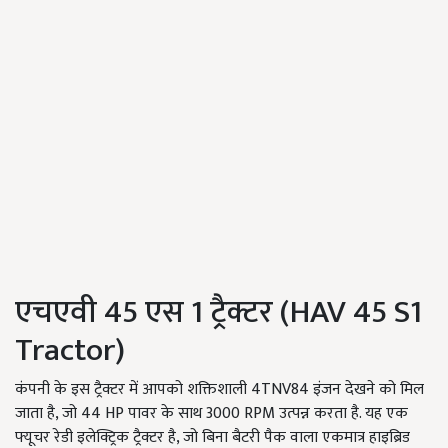
एचएवी 45 एस 1 ट्रैक्टर (HAV 45 S1
Tractor)
कंपनी के इस ट्रैक्टर में आपको शक्तिशाली 4TNV84 इंजन देखने को मिल
जाता है, जो 44 HP पावर के साथ 3000 RPM उत्पन्न करता है. यह एक
फ्यूचर रेडी इलेक्ट्रिक ट्रैक्टर है, जो बिना बैटरी पैक वाला एकमात्र हाइब्रिड