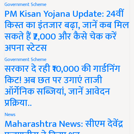
Government Scheme
PM Kisan Yojana Update: 24वीं
किस्त का इंतजार बढ़ा, जानें कब मिल
सकते हैं ₹2,000 और कैसे चेक करें
अपना स्टेटस
Government Scheme
सरकार दे रही ₹10,000 की गार्डनिंग
किट! अब छत पर उगाएं ताजी
ऑर्गेनिक सब्जियां, जानें आवेदन
प्रक्रिया..
News
Maharashtra News: सीएम देवेंद्र