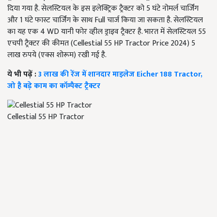
दिया गया है. सेलस्टियल के इस इलेक्ट्रिक ट्रैक्टर को 5 घंटे नोमर्ल चार्जिंग
और 1 घंटे फास्ट चार्जिंग के साथ Full चार्ज किया जा सकता है. सेलस्टियल
का यह एक 4 WD यानी फोर व्हील ड्राइव ट्रैक्टर है. भारत में सेलस्टियल 55
एचपी ट्रैक्टर की कीमत (Cellestial 55 HP Tractor Price 2024) 5
लाख रुपये (एक्स शोरूम) रखी गई है.
ये भी पढ़ें :
3 लाख की रेंज में शानदार माइलेज Eicher 188 Tractor,
जो है बड़े काम का कॉम्पैक्ट ट्रैक्टर
Cellestial 55 HP Tractor