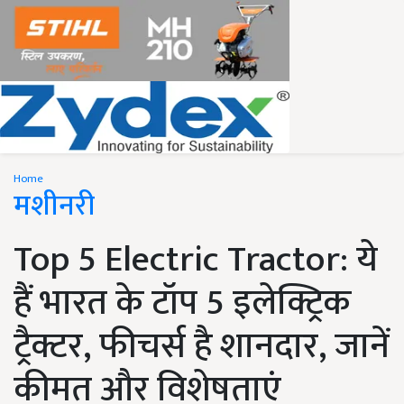
Home
मशीनरी
Top 5 Electric Tractor: ये
हैं भारत के टॉप 5 इलेक्ट्रिक
ट्रैक्टर, फीचर्स है शानदार, जानें
कीमत और विशेषताएं