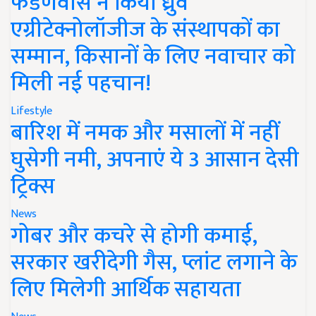
फडणवीस ने किया ध्रुव
एग्रीटेक्नोलॉजीज के संस्थापकों का
सम्मान, किसानों के लिए नवाचार को
मिली नई पहचान!
Lifestyle
बारिश में नमक और मसालों में नहीं
घुसेगी नमी, अपनाएं ये 3 आसान देसी
ट्रिक्स
News
गोबर और कचरे से होगी कमाई,
सरकार खरीदेगी गैस, प्लांट लगाने के
लिए मिलेगी आर्थिक सहायता