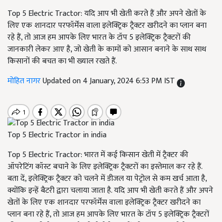
Top 5 Electric Tractor: यदि आप भी खेती करते हैं और अपने खेतों के
लिए एक शानदार परफॉर्मेंस वाला इलेक्ट्रिक ट्रैक्टर खरीदने का प्लान बना
रहे हैं, तो आज हम आपके लिए भारत के टॉप 5 इलेक्ट्रिक ट्रैक्टरों की
जानकारी लेकर आए है, जो खेती के कामों को आसान बनाने के साथ साथ
किसानों की बचत का भी ख्याल रखते हैं.
मोहित नागर
Updated on 4 January, 2024 6:53 PM IST
Top 5 Electric Tractor in india
Top 5 Electric Tractor: भारत में कई किसान खेती में ट्रैक्टर की
ऑपरेटिंग कॉस्ट बचाने के लिए इलेक्ट्रिक ट्रैक्टरों का इस्तेमाल कर रहे हैं.
बता दें, इलेक्ट्रिक ट्रैक्टर को चलने में डीजल या पेट्रोल से कम खर्च आता है,
क्योंकि इन्हें बैटरी द्वारा चलाया जाता है. यदि आप भी खेती करते हैं और अपने
खेतों के लिए एक शानदार परफॉर्मेंस वाला इलेक्ट्रिक ट्रैक्टर खरीदने का
प्लान बना रहे हैं, तो आज हम आपके लिए भारत के टॉप 5 इलेक्ट्रिक ट्रैक्टरों