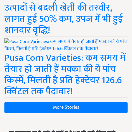
उत्पादों से बदली खेती की तस्वीर,
लागत हुई 50% कम, उपज में भी हुई
शानदार वृद्धि!
Pusa Corn Varieties: कम समय में
तैयार हो जाती हैं मक्का की ये पांच
किस्में, मिलती है प्रति हेक्टेयर 126.6
क्विंटल तक पैदावार!
More Stories