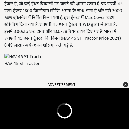
ट्रैक्टर है, जो कई ईंधन विकल्पों पर चलने की क्षमता रखता है. यह एचवी 45
एस1 ट्रैक्टर 1800 किलोग्राम लोडिंग क्षमता के साथ आता है और इसे 2000
MM व्हीलबेस में निर्मित किया गया है. इस ट्रैक्टर में Max Cover टाइप
स्टीयरिंग दिया गया है. एचएवी 45 एस 1 ट्रैक्टर 4 WD ड्राइव में आता है,
इसमें 8.00x16 फ्रंट टायर और 13.6x28 रियर टायर दिए गए है. भारत में
एचएवी 45 एस 1 ट्रैक्टर की कीमत (HAV 45 S1 Tractor Price 2024)
8.49 लाख रुपये (एक्स शोरूम) रखी गई है.
HAV 45 S1 Tractor
ADVERTISEMENT