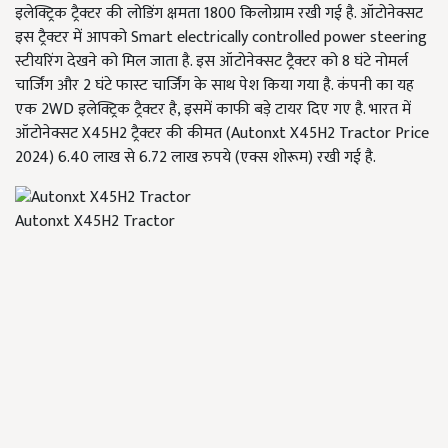
इलेक्ट्रिक ट्रैक्टर की लोडिंग क्षमता 1800 किलोग्राम रखी गई है. ऑटोनेक्सट
इस ट्रैक्टर में आपको Smart electrically controlled power steering
स्टीयरिंग देखने को मिल जाता है. इस ऑटोनेक्सट ट्रैक्टर को 8 घंटे नोमर्ल
चार्जिंग और 2 घंटे फास्ट चार्जिंग के साथ पेश किया गया है. कंपनी का यह
एक 2WD इलेक्ट्रिक ट्रैक्टर है, इसमें काफी बड़े टायर दिए गए है. भारत में
ऑटोनेक्सट X45H2 ट्रैक्टर की कीमत (Autonxt X45H2 Tractor Price
2024) 6.40 लाख से 6.72 लाख रुपये (एक्स शोरूम) रखी गई है.
Autonxt X45H2 Tractor