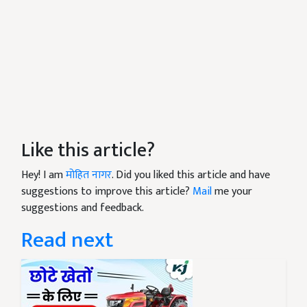
Like this article?
Hey! I am
मोहित नागर
. Did you liked this article and have
suggestions to improve this article?
Mail
me your
suggestions and feedback.
Read next