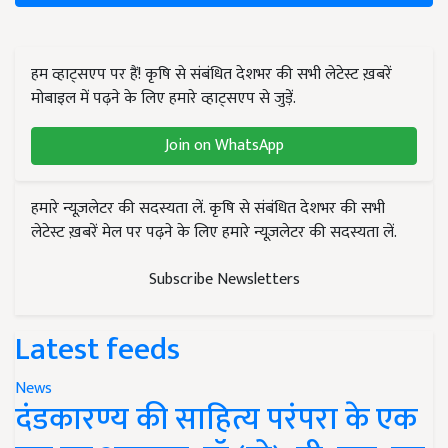
हम व्हाट्सएप पर हैं! कृषि से संबंधित देशभर की सभी लेटेस्ट ख़बरें
मोबाइल में पढ़ने के लिए हमारे व्हाट्सएप से जुड़ें.
Join on WhatsApp
हमारे न्यूज़लेटर की सदस्यता लें. कृषि से संबंधित देशभर की सभी
लेटेस्ट ख़बरें मेल पर पढ़ने के लिए हमारे न्यूज़लेटर की सदस्यता लें.
Subscribe Newsletters
Latest feeds
News
दंडकारण्य की साहित्य परंपरा के एक