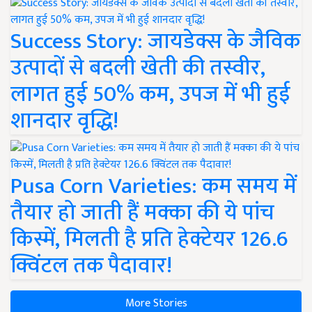
Success Story: जायडेक्स के जैविक
उत्पादों से बदली खेती की तस्वीर,
लागत हुई 50% कम, उपज में भी हुई
शानदार वृद्धि!
Pusa Corn Varieties: कम समय में
तैयार हो जाती हैं मक्का की ये पांच
किस्में, मिलती है प्रति हेक्टेयर 126.6
क्विंटल तक पैदावार!
More Stories