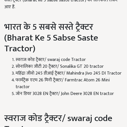
सस्ते ट्रैक्टर (Bharat ke 5 sabse saste tractor) की जानकारी लेकर
आए हैं.
भारत के 5 सबसे सस्ते ट्रैक्टर
(Bharat Ke 5 Sabse Saste
Tractor)
स्वराज कोड ट्रैक्टर/ swaraj code Tractor
सोनालिका जीटी 20 ट्रैक्टर/ Sonalika GT 20 tractor
महिंद्रा जीवो 245 डीआई ट्रैक्टर/ Mahindra Jivo 245 DI Tractor
फार्मट्रैक एटम 26 मिनी ट्रैक्टर/ Farmtrac Atom 26 Mini
tractor
जॉन डियर 3028 EN ट्रैक्टर/ John Deere 3028 EN tractor
स्वराज कोड ट्रैक्टर/ swaraj code