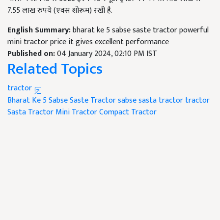
7.55 लाख रुपये (एक्स शोरूम) रखी है.
English Summary:
bharat ke 5 sabse saste tractor powerful
mini tractor price it gives excellent performance
Published on:
04 January 2024, 02:10 PM IST
Related Topics
tractor
Bharat Ke 5 Sabse Saste Tractor
sabse sasta tractor
tractor
Sasta Tractor
Mini Tractor
Compact Tractor