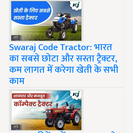
Swaraj Code Tractor: भारत
का सबसे छोटा और सस्ता ट्रैक्टर,
कम लागत में करेगा खेती के सभी
काम