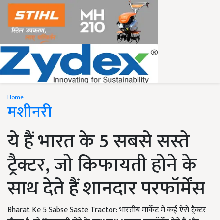
Home
मशीनरी
ये हैं भारत के 5 सबसे सस्ते
ट्रैक्टर, जो किफायती होने के
साथ देते हैं शानदार परफॉर्मेंस
Bharat Ke 5 Sabse Saste Tractor: भारतीय मार्केट में कई ऐसे ट्रैक्टर