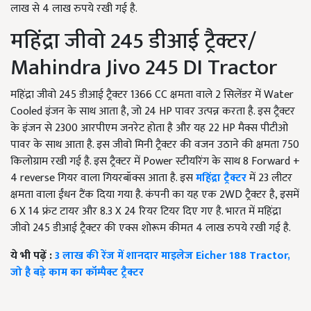
लाख से 4 लाख रुपये रखी गई है.
महिंद्रा जीवो 245 डीआई ट्रैक्टर/
Mahindra Jivo 245 DI Tractor
महिंद्रा जीवो 245 डीआई ट्रैक्टर 1366 CC क्षमता वाले 2 सिलेंडर में Water
Cooled इंजन के साथ आता है, जो 24 HP पावर उत्पन्न करता है. इस ट्रैक्टर
के इंजन से 2300 आरपीएम जनरेट होता है और यह 22 HP मैक्स पीटीओ
पावर के साथ आता है. इस जीवो मिनी ट्रैक्टर की वजन उठाने की क्षमता 750
किलोग्राम रखी गई है. इस ट्रैक्टर में Power स्टीयरिंग के साथ 8 Forward +
4 reverse गियर वाला गियरबॉक्स आता है. इस
महिंद्रा ट्रैक्टर
में 23 लीटर
क्षमता वाला ईंधन टैंक दिया गया है. कंपनी का यह एक 2WD ट्रैक्टर है, इसमें
6 X 14 फ्रंट टायर और 8.3 X 24 रियर टियर दिए गए है. भारत में महिंद्रा
जीवो 245 डीआई ट्रैक्टर की एक्स शोरूम कीमत 4 लाख रुपये रखी गई है.
ये भी पढ़ें :
3 लाख की रेंज में शानदार माइलेज Eicher 188 Tractor,
जो है बड़े काम का कॉम्पैक्ट ट्रैक्टर