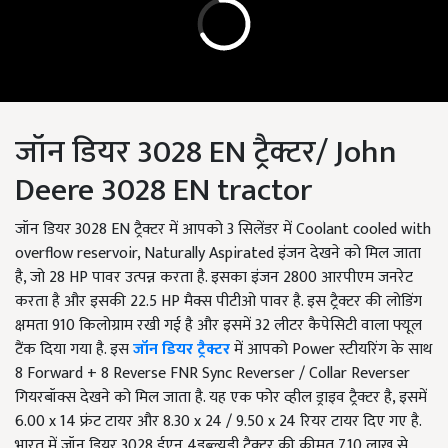
जॉन डियर 3028 EN ट्रैक्टर/ John
Deere 3028 EN tractor
जॉन डियर 3028 EN ट्रैक्टर में आपको 3 सिलेंडर में Coolant cooled with
overflow reservoir, Naturally Aspirated इंजन देखने को मिल जाता
है, जो 28 HP पावर उत्पन्न करता है. इसका इंजन 2800 आरपीएम जनरेट
करता है और इसकी 22.5 HP मैक्स पीटीओ पावर है. इस ट्रैक्टर की लोडिंग
क्षमता 910 किलोग्राम रखी गई है और इसमें 32 लीटर कैपेसिटी वाला फ्यूल
टैंक दिया गया है. इस
जॉन डियर ट्रैक्टर
में आपको Power स्टीयरिंग के साथ
8 Forward + 8 Reverse FNR Sync Reverser / Collar Reverser
गियरबॉक्स देखने को मिल जाता है. यह एक फोर व्हील ड्राइव ट्रैक्टर है, इसमें
6.00 x 14 फ्रंट टायर और 8.30 x 24 / 9.50 x 24 रियर टायर दिए गए है.
भारत में जॉन डियर 3028 ईएन 4डब्ल्यूडी ट्रैक्टर की कीमत 7.10 लाख से