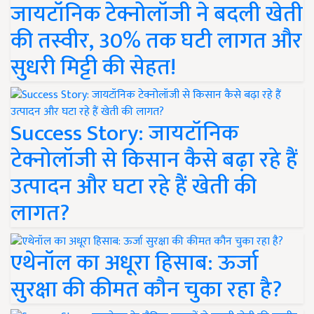
जायटॉनिक टेक्नोलॉजी ने बदली खेती
की तस्वीर, 30% तक घटी लागत और
सुधरी मिट्टी की सेहत!
Success Story: जायटॉनिक
टेक्नोलॉजी से किसान कैसे बढ़ा रहे हैं
उत्पादन और घटा रहे हैं खेती की
लागत?
एथेनॉल का अधूरा हिसाब: ऊर्जा
सुरक्षा की कीमत कौन चुका रहा है?