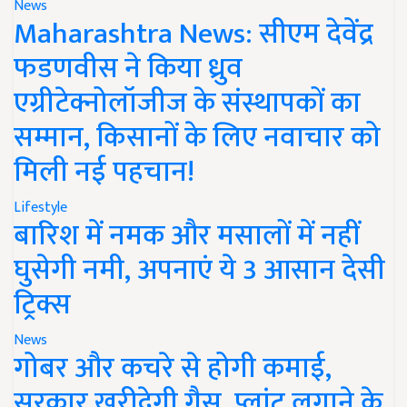
News
Maharashtra News: सीएम देवेंद्र
फडणवीस ने किया ध्रुव
एग्रीटेक्नोलॉजीज के संस्थापकों का
सम्मान, किसानों के लिए नवाचार को
मिली नई पहचान!
Lifestyle
बारिश में नमक और मसालों में नहीं
घुसेगी नमी, अपनाएं ये 3 आसान देसी
ट्रिक्स
News
गोबर और कचरे से होगी कमाई,
सरकार खरीदेगी गैस, प्लांट लगाने के