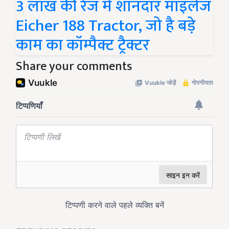
3 लाख की रेंज में शानदार माइलेज
Eicher 188 Tractor, जो है बड़े
काम का कॉम्पैक्ट ट्रैक्टर
Share your comments