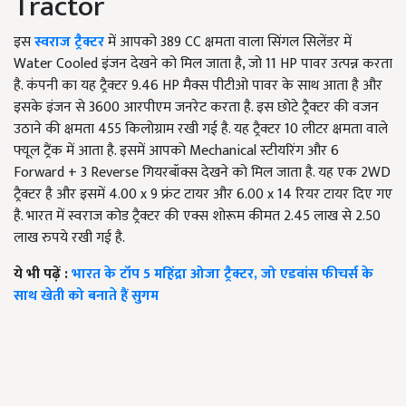
Tractor
इस
स्वराज ट्रैक्टर
में आपको 389 CC क्षमता वाला सिंगल सिलेंडर में
Water Cooled इंजन देखने को मिल जाता है, जो 11 HP पावर उत्पन्न करता
है. कंपनी का यह ट्रैक्टर 9.46 HP मैक्स पीटीओ पावर के साथ आता है और
इसके इंजन से 3600 आरपीएम जनरेट करता है. इस छोटे ट्रैक्टर की वजन
उठाने की क्षमता 455 किलोग्राम रखी गई है. यह ट्रैक्टर 10 लीटर क्षमता वाले
फ्यूल ट्रैंक में आता है. इसमें आपको Mechanical स्टीयरिंग और 6
Forward + 3 Reverse गियरबॉक्स देखने को मिल जाता है. यह एक 2WD
ट्रैक्टर है और इसमें 4.00 x 9 फ्रंट टायर और 6.00 x 14 रियर टायर दिए गए
है. भारत में स्वराज कोड ट्रैक्टर की एक्स शोरूम कीमत 2.45 लाख से 2.50
लाख रुपये रखी गई है.
ये भी पढ़ें :
भारत के टॉप 5 महिंद्रा ओजा ट्रैक्टर, जो एडवांस फीचर्स के
साथ खेती को बनाते हैं सुगम