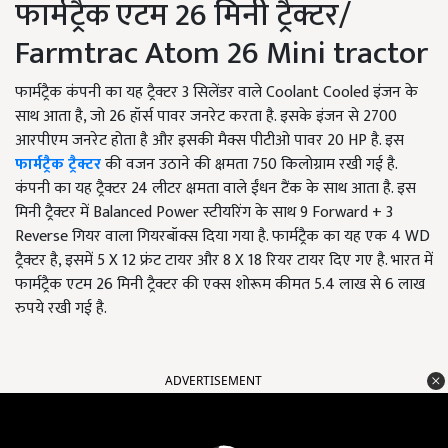
फार्मट्रैक एटम 26 मिनी ट्रैक्टर/
Farmtrac Atom 26 Mini tractor
फार्मट्रैक कंपनी का यह ट्रैक्टर 3 सिलेंडर वाले Coolant Cooled इंजन के
साथ आता है, जो 26 हॉर्स पावर जनरेट करता है. इसके इंजन से 2700
आरपीएम जनरेट होता है और इसकी मैक्स पीटीओ पावर 20 HP है. इस
फार्मट्रैक ट्रैक्टर
की वजन उठाने की क्षमता 750 किलोग्राम रखी गई है.
कंपनी का यह ट्रैक्टर 24 लीटर क्षमता वाले ईंधन टैंक के साथ आता है. इस
मिनी ट्रैक्टर में Balanced Power स्टीयरिंग के साथ 9 Forward + 3
Reverse गियर वाला गियरबॉक्स दिया गया है. फार्मट्रैक का यह एक 4 WD
ट्रैक्टर है, इसमें 5 X 12 फ्रंट टायर और 8 X 18 रियर टायर दिए गए है. भारत में
फार्मट्रैक एटम 26 मिनी ट्रैक्टर की एक्स शोरूम कीमत 5.4 लाख से 6 लाख
रुपये रखी गई है.
ADVERTISEMENT