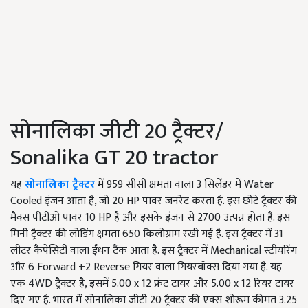
सोनालिका जीटी 20 ट्रैक्टर/
Sonalika GT 20 tractor
यह
सोनालिका ट्रैक्टर
में 959 सीसी क्षमता वाला 3 सिलेंडर में Water
Cooled इंजन आता है, जो 20 HP पावर जनरेट करता है. इस छोटे ट्रैक्टर की
मैक्स पीटीओ पावर 10 HP है और इसके इंजन से 2700 उत्पन्न होता है. इस
मिनी ट्रैक्टर की लोडिंग क्षमता 650 किलोग्राम रखी गई है. इस ट्रैक्टर में 31
लीटर कैपेसिटी वाला ईंधन टैंक आता है. इस ट्रैक्टर में Mechanical स्टीयरिंग
और 6 Forward +2 Reverse गियर वाला गियरबॉक्स दिया गया है. यह
एक 4WD ट्रैक्टर है, इसमें 5.00 x 12 फ्रंट टायर और 5.00 x 12 रियर टायर
दिए गए है. भारत में सोनालिका जीटी 20 ट्रैक्टर की एक्स शोरूम कीमत 3.25