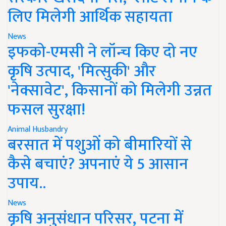
लिए मिलेगी आर्थिक सहायता
News
इफको-एमसी ने लॉन्च किए दो नए
कृषि उत्पाद, 'मित्सुकी' और
'नेक्सावेट', किसानों को मिलेगी उन्नत
फसल सुरक्षा!
Animal Husbandry
बरसात में पशुओं को बीमारियों से
कैसे बचाएं? अपनाएं ये 5 आसान
उपाय..
News
कृषि अनुसंधान परिसर, पटना में