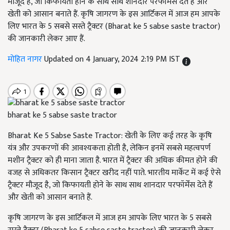
मौजूद है, जो किफायती होने के साथ साथ शानदार परफॉर्मेंस देते हैं और
खेती को आसान बनाते हैं. कृषि जागरण के इस आर्टिकल में आज हम आपके
लिए भारत के 5 सबसे सस्ते ट्रैक्टर (Bharat ke 5 sabse saste tractor)
की जानकारी लेकर आए हैं.
मोहित नागर
Updated on 4 January, 2024 2:19 PM IST
bharat ke 5 sabse saste tractor
Bharat Ke 5 Sabse Saste Tractor: खेती के लिए कई तरह के कृषि
यंत्र और उपकरणों की आवश्यकता होती है, लेकिन इनमें सबसे महत्वपर्ण
मशीन ट्रैक्टर को ही माना जाता है. भारत में ट्रैक्टर की अधिक कीमत होने की
वजह से अधिकतर किसान ट्रैक्टर खरीद नहीं पाते. भारतीय मार्केट में कई ऐसे
ट्रैक्टर मौजूद है, जो किफायती होने के साथ साथ शानदार परफॉर्मेंस देते हैं
और खेती को आसान बनाते हैं.
कृषि जागरण के इस आर्टिकल में आज हम आपके लिए भारत के 5 सबसे