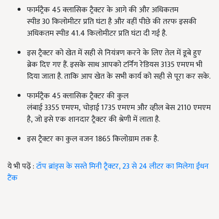
फार्मट्रैक 45
क्लासिक ट्रैक्टर के आगे की और अधिकतम
स्पीड
30
किलोमीटर प्रति घंटा है और वहीं पीछे की तरफ इसकी
अधिकतम स्पीड
41.4
किलोमीटर प्रति घंटा दी गई है.
इस ट्रैक्टर को खेत में सही से नियंत्रण करने के लिए तेल में डूबे हुए
ब्रेक दिए गए हैं. इसके साथ आपको टर्निंग रेडियस 3135
एमएम भी
दिया जाता है. ताकि आप खेत के सभी कार्य को सही से पूरा कर सके.
फार्मट्रैक 45
क्लासिक ट्रैक्टर की कुल
लंबाई
3355
एमएम
, चोड़ाई 1735
एमएम और
व्हील बेस 2110
एमएम
है
, जो इसे एक शानदार ट्रैक्टर की श्रेणी में लाता है.
इस ट्रैक्टर का कुल वजन 1865
किलोग्राम तक है.
ये भी पढ़ें :
टॉप ब्रांड्स के सस्ते मिनी ट्रैक्टर, 23 से 24 लीटर का मिलेगा ईंधन
टैंक