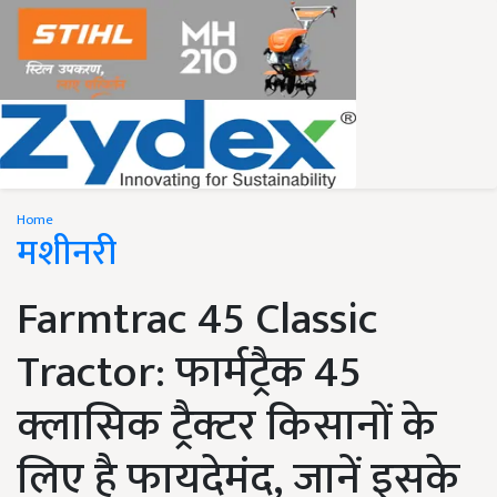
Home
मशीनरी
Farmtrac 45 Classic
Tractor: फार्मट्रैक 45
क्लासिक ट्रैक्टर किसानों के
लिए है फायदेमंद, जानें इसके