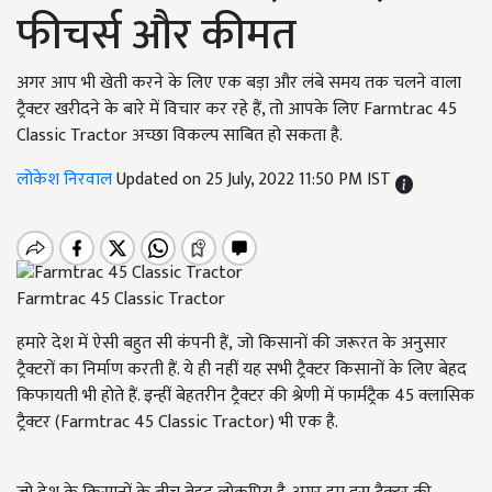
फीचर्स और कीमत
अगर आप भी खेती करने के लिए एक बड़ा और लंबे समय तक चलने वाला
ट्रैक्टर खरीदने के बारे में विचार कर रहे हैं, तो आपके लिए Farmtrac 45
Classic Tractor अच्छा विकल्प साबित हो सकता है.
लोकेश निरवाल
Updated on 25 July, 2022 11:50 PM IST
Farmtrac 45 Classic Tractor
हमारे देश में ऐसी बहुत सी कंपनी हैं, जो किसानों की जरूरत के अनुसार
ट्रैक्टरों का निर्माण करती हैं. ये ही नहीं यह सभी ट्रैक्टर किसानों के लिए बेहद
किफायती भी होते हैं. इन्हीं बेहतरीन ट्रैक्टर की श्रेणी में फार्मट्रैक 45
क्लासिक
ट्रैक्टर (
Farmtrac 45 Classic Tractor)
भी एक है.