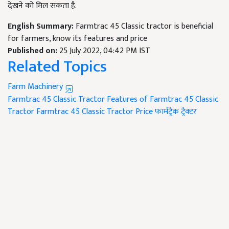
देखने को मिल सकता है.
English Summary:
Farmtrac 45 Classic tractor is beneficial
for farmers, know its features and price
Published on:
25 July 2022, 04:42 PM IST
Related Topics
Farm Machinery
Farmtrac 45 Classic Tractor
Features of Farmtrac 45 Classic
Tractor
Farmtrac 45 Classic Tractor Price
फार्मट्रैक ट्रैक्टर