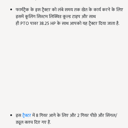
फार्मट्रैक के इस ट्रैक्टर को लंबे समय तक खेत के कार्य करने के लिए
इसमें कूलिंग सिस्टम लिक्विड कूल्ड टाइप और साथ
ही PTO पावर 38.25 HP के साथ आपको यह ट्रैक्टर दिया जाता है.
इस
ट्रैक्टर
में 8
गियर आगे के लिए और
2
गियर पीछे और सिंगल/
ड्यूल क्लच दिए गए हैं.