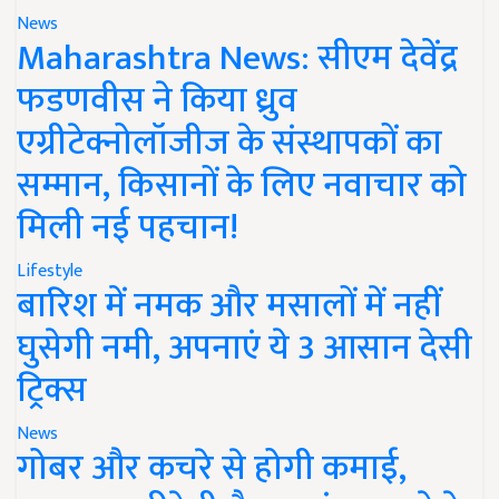
News
Maharashtra News: सीएम देवेंद्र
फडणवीस ने किया ध्रुव
एग्रीटेक्नोलॉजीज के संस्थापकों का
सम्मान, किसानों के लिए नवाचार को
मिली नई पहचान!
Lifestyle
बारिश में नमक और मसालों में नहीं
घुसेगी नमी, अपनाएं ये 3 आसान देसी
ट्रिक्स
News
गोबर और कचरे से होगी कमाई,