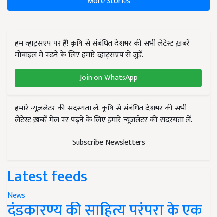
More Stories
हम व्हाट्सएप पर हैं! कृषि से संबंधित देशभर की सभी लेटेस्ट ख़बरें
मोबाइल में पढ़ने के लिए हमारे व्हाट्सएप से जुड़ें.
Join on WhatsApp
हमारे न्यूज़लेटर की सदस्यता लें. कृषि से संबंधित देशभर की सभी
लेटेस्ट ख़बरें मेल पर पढ़ने के लिए हमारे न्यूज़लेटर की सदस्यता लें.
Subscribe Newsletters
Latest feeds
News
दंडकारण्य की साहित्य परंपरा के एक