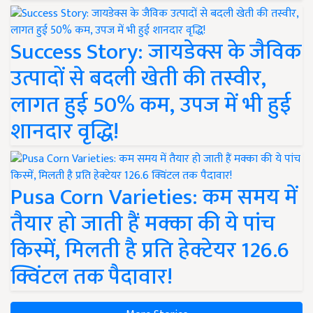
Success Story: जायडेक्स के जैविक
उत्पादों से बदली खेती की तस्वीर,
लागत हुई 50% कम, उपज में भी हुई
शानदार वृद्धि!
Pusa Corn Varieties: कम समय में
तैयार हो जाती हैं मक्का की ये पांच
किस्में, मिलती है प्रति हेक्टेयर 126.6
क्विंटल तक पैदावार!