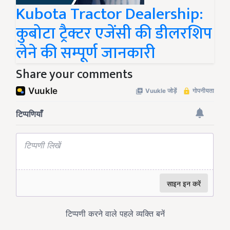
Kubota Tractor Dealership:
कुबोटा ट्रैक्टर एजेंसी की डीलरशिप
लेने की सम्पूर्ण जानकारी
Share your comments