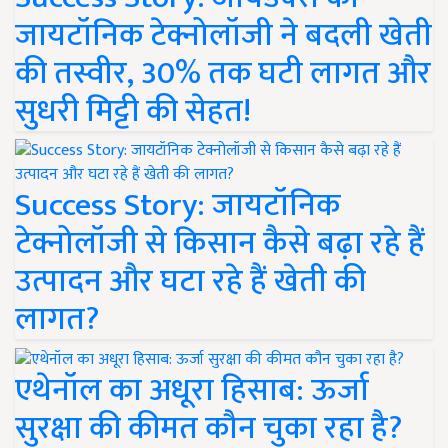
जायटॉनिक टेक्नोलॉजी ने बदली खेती
की तस्वीर, 30% तक घटी लागत और
सुधरी मिट्टी की सेहत!
Success Story: जायटॉनिक
टेक्नोलॉजी से किसान कैसे बढ़ा रहे हैं
उत्पादन और घटा रहे हैं खेती की
लागत?
एथेनॉल का अधूरा हिसाब: ऊर्जा
सुरक्षा की कीमत कौन चुका रहा है?