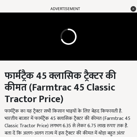
ADVERTISEMENT
फार्मट्रैक
45
क्लासिक ट्रैक्टर की
कीमत
(Farmtrac 45 Classic
Tractor Price)
फार्मट्रैक का यह ट्रैक्टर सभी किसान भाइयों के लिए बेहद किफायती है.
भारतीय बाजार में फार्मट्रैक 45
क्लासिक ट्रैक्टर की कीमत (
Farmtrac 45
Classic Tractor Price)
लगभग
6.35
से लेकर
6.75
लाख रुपए तक है.
बता दें कि अलग-अलग राज्य में इस ट्रैक्टर की कीमत में थोड़ा बहुत अंतर