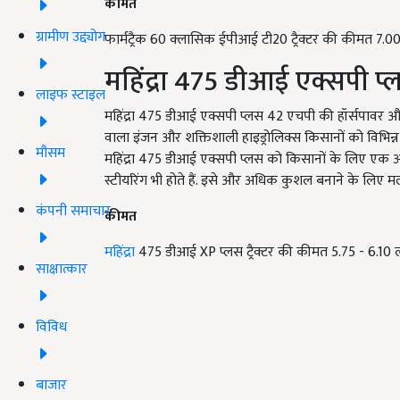
कीमत
ग्रामीण उद्द्योग
फार्मट्रैक 60 क्लासिक ईपीआई टी20 ट्रैक्टर की कीमत 7.00
महिंद्रा 475 डीआई एक्सपी 
लाइफ स्टाइल
महिंद्रा 475 डीआई एक्सपी प्लस 42 एचपी की हॉर्सपावर और म
वाला इंजन और शक्तिशाली हाइड्रोलिक्स किसानों को विभिन
मौसम
महिंद्रा 475 डीआई एक्सपी प्लस को किसानों के लिए एक अच्
स्टीयरिंग भी होते हैं. इसे और अधिक कुशल बनाने के लिए मल्टी-ड
कंपनी समाचार
कीमत
महिंद्रा
475 डीआई XP प्लस ट्रैक्टर की कीमत 5.75 - 6.10 ल
साक्षात्कार
विविध
बाजार