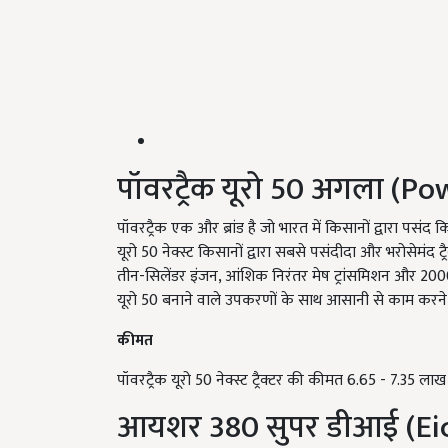
पॉवरट्रैक यूरो 50 अगला (P
पॉवरट्रैक एक और ब्रांड है जो भारत में किसानों द्वारा पसं
यूरो 50 नेक्स्ट किसानों द्वारा सबसे पसंदीदा और भरोसेमंद ट्रैक
तीन-सिलेंडर इंजन, आंशिक निरंतर मेष ट्रांसमिशन और 2000
यूरो 50 बनाने वाले उपकरणों के साथ आसानी से काम करने 
कीमत
पॉवरट्रैक यूरो 50 नेक्स्ट ट्रैक्टर की कीमत 6.65 - 7.35 लाख 
आयशर 380 सुपर डीआई (Eic