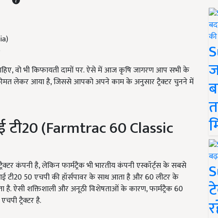
S
)
ज
 ही चाहिए, वो भी किफायती दामों पर. ऐसे में आज कृषि जागरण आप सभी के
व कीमत लेकर आया है, जिससे आपको अपने काम के अनुसार ट्रैक्टर चुनने में
ब
त
म
आई टी20 (Farmtrac 60 Classic
S
्रैक्टर कंपनी है, लेकिन फार्मट्रैक भी भारतीय कंपनी एस्कॉर्ट्स के सबसे
क ईपीआई टी20 50 एचपी की हॉर्सपावर के साथ आता है और 60 लीटर के
ट
ता है. ऐसी शक्तिशाली और अनूठी विशेषताओं के कारण, फार्मट्रैक 60
पी ट्रैक्टर है.
र