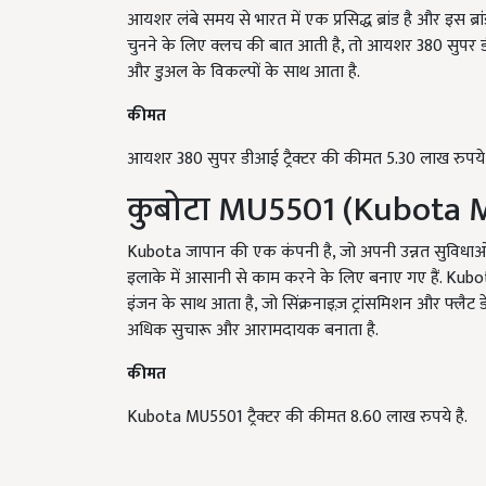
आयशर लंबे समय से भारत में एक प्रसिद्ध ब्रांड है और इस ब्रा
चुनने के लिए क्लच की बात आती है, तो आयशर 380 सुपर
और डुअल के विकल्पों के साथ आता है.
कीमत
आयशर 380 सुपर डीआई ट्रैक्टर की कीमत 5.30 लाख रुपये 
कुबोटा MU5501 (Kubota 
Kubota जापान की एक कंपनी है, जो अपनी उन्नत सुविधाओं 
इलाके में आसानी से काम करने के लिए बनाए गए हैं.
इंजन के साथ आता है, जो सिंक्रनाइज़ ट्रांसमिशन और फ्लैट
अधिक सुचारू और आरामदायक बनाता है.
कीमत
Kubota MU5501 ट्रैक्टर की कीमत 8.60 लाख रुपये है.