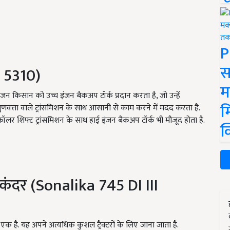
P
स
 5310)
म
इंजन किसान को उच्च इंजन बैकअप टॉर्क प्रदान करता है, जो उन्हें
म
गुणवत्ता वाले ट्रांसमिशन के साथ आसानी से काम करने में मदद करता है.
श/कॉलर शिफ्ट ट्रांसमिशन के साथ हाई इंजन बैकअप टॉर्क भी मौजूद होता है.
क
ंदर (Sonalika 745 DI III
 से एक है. यह अपने अत्यधिक कुशल ट्रैक्टरों के लिए जाना जाता है.