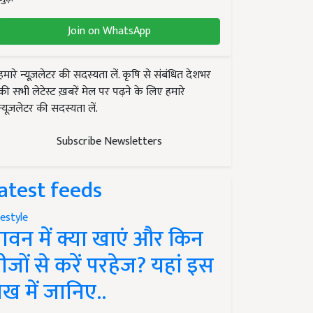
Join on WhatsApp
हमारे न्यूज़लेटर की सदस्यता लें. कृषि से संबंधित देशभर
की सभी लेटेस्ट ख़बरें मेल पर पढ़ने के लिए हमारे
न्यूज़लेटर की सदस्यता लें.
Subscribe Newsletters
atest feeds
festyle
ावन में क्या खाएं और किन
ीजों से करें परहेज? यहां इस
ेख में जानिए..