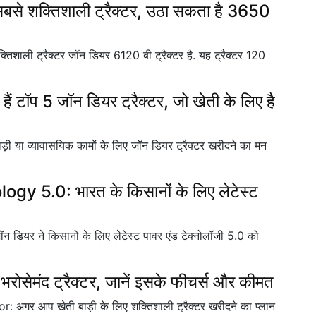
े शक्तिशाली ट्रैक्टर, उठा सकता है 3650
ली ट्रैक्टर जॉन डियर 6120 बी ट्रैक्टर है. यह ट्रैक्टर 120
टॉप 5 जॉन डियर ट्रैक्टर, जो खेती के लिए है
या व्यावासयिक कामों के लिए जॉन डियर ट्रैक्टर खरीदने का मन
5.0: भारत के किसानों के लिए लेटेस्ट
 ने किसानों के लिए लेटेस्ट पावर एंड टेक्नोलॉजी 5.0 को
ोसेमंद ट्रैक्टर, जानें इसके फीचर्स और कीमत
आप खेती बाड़ी के लिए शक्तिशाली ट्रैक्टर खरीदने का प्लान