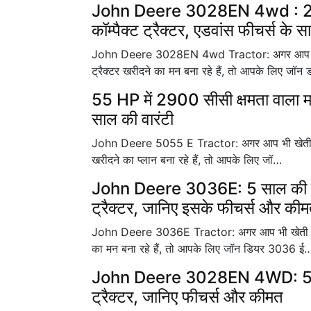
John Deere 3028EN 4wd : 28
कॉम्पैक्ट ट्रैक्टर, एडवांस फीचर्स के 
John Deere 3028EN 4wd Tractor: अगर आप भी खेत
ट्रैक्टर खरीदने का मन बना रहे हैं, तो आपके लिए जॉन
55 HP में 2900 सीसी क्षमता वाला महा
साल की वारंटी
John Deere 5055 E Tractor: अगर आप भी खेती में आ
खरीदने का प्लान बना रहे हैं, तो आपके लिए जॉ…
John Deere 3036E: 5 साल की वारं
ट्रैक्टर, जानिए इसके फीचर्स और की
John Deere 3036E Tractor: अगर आप भी खेती की ला
का मन बना रहे हैं, तो आपके लिए जॉन डियर 3036 ई
John Deere 3028EN 4WD: 5 साल की
ट्रैक्टर, जानिए फीचर्स और कीमत