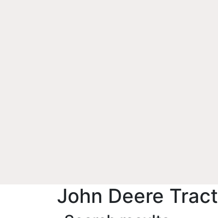
John Deere Tract