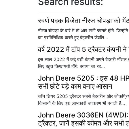
Search results:
स्वर्ण पदक विजेता नीरज चोपड़ा को भें
नीरज चोपड़ा के बारे में तो आप सभी जानते होंगे. जिन्
का प्रतिनिधित्व करते हुए बेहतरीन जैवलि…
वर्ष 2022 में टॉप 5 ट्रैक्टर कंपनी ने
इस साल 2022 में कई बड़ी कंपनी अपने बेहतरी मॉडल के ट्
लिए बहुत किफायती होंगे. बताया जा रह…
John Deere 5205 : इस 48 HP के द
सभी छोटे बड़े काम बनाए आसान
जॉन डियर 5205 ट्रैक्टर सबसे बेहतरीन और लोकप्रिय ट्
किसानों के लिए एक लाभकारी उपकरण भी बनाती है…
John Deere 3036EN (4WD): 1500 
ट्रैक्टर, जानें इसकी कीमत और सभी ए