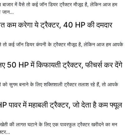
 में वैसे तो कई जॉन डियर ट्रैक्टर मौजूद है, लेकिन आज हम
की जान…
कम करेगा ये ट्रैक्टर, 40 HP की दमदार
े तो कई जॉन डियर कंपनी के ट्रैक्टर मौजूद है, लेकिन आज हम आपके
 HP में किफायती ट्रैक्टर, फीचर्स कर देंगे
ुगम बनाने के लिए शक्तिशाली ट्रैक्टर तलाश रहे हैं, तो आपके
में महाबली ट्रैक्टर, जो देता है कम फ्यूल
की लागत घटाने के लिए एक पावरफुल ट्रैक्टर खरीदने का मन
क्टर…