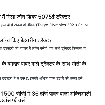
ट में मिला जॉन डियर 5075ई ट्रैक्टर
होंने हाल ही में टोक्यो ओलंपिक (Tokyo Olympics 2021) में भारत
 लॉन्च किए बेहतरीन ट्रैक्टर
रैक्टरों को बाजार में लॉन्च करेंगी. यह सभी ट्रैक्टर किसानों के
मदार पावर वाले ट्रैक्टर के साथ खेती के
रैक्टरों में से एक है. इसकी अधिक वजन उठाने की क्षमता इसे
सीसी में 36 हॉर्स पावर वाला शक्तिशाली
डवांस फीचर्स