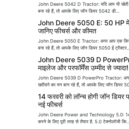
John Deere 5042 D Tractor: यदि आप भी खेती बाड़ी 
बना रहे हैं, तो आपके लिए जॉन डियर 5042 डी…
John Deere 5050 E: 50 HP में 5 स
जानिए फीचर्स और कीमत
John Deere 5050 E Tractor: अगर आप एक किसान है 
बना रहे हैं, तो आपके लिए जॉन डियर 5050 ई ट्रैक्टर
John Deere 5039 D PowerPro: 41
माइलेज और परफॉर्मेंस उम्मीद से ज्यादा!
John Deere 5039 D PowerPro Tractor: अगर आप 
खरीदने का मन बान रहे हैं, तो आपके लिए जॉन डियर
14 फरवरी को लॉन्च होगी जॉन डियर पाव
नई फीचर्स
John Deere Power and Technology 5.0: 14 फरवर
करने के लिए पूरी तरह से तैयार है. 5.0 टेक्नोलॉजी कि