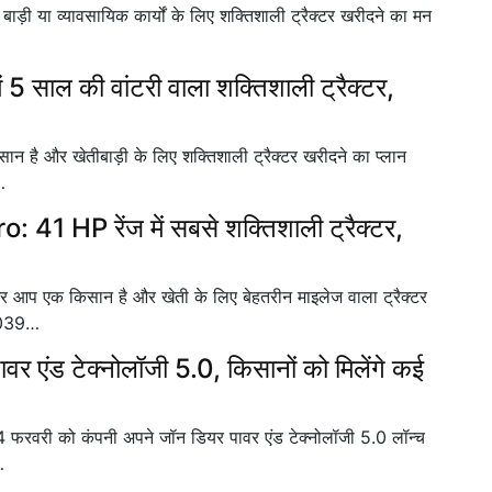
या व्यावसायिक कार्यों के लिए शक्तिशाली ट्रैक्टर खरीदने का मन
ाल की वांटरी वाला शक्तिशाली ट्रैक्टर,
और खेतीबाड़ी के लिए शक्तिशाली ट्रैक्टर खरीदने का प्लान
…
 HP रेंज में सबसे शक्तिशाली ट्रैक्टर,
एक किसान है और खेती के लिए बेहतरीन माइलेज वाला ट्रैक्टर
 5039…
र एंड टेक्नोलॉजी 5.0, किसानों को मिलेंगे कई
ी को कंपनी अपने जॉन डियर पावर एंड टेक्नोलॉजी 5.0 लॉन्च
…