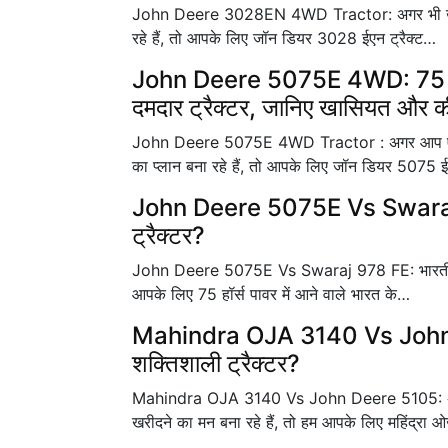
John Deere 3028EN 4WD Tractor: अगर भी खेती के 
रहे हैं, तो आपके लिए जॉन डियर 3028 ईएन ट्रैक्ट…
John Deere 5075E 4WD: 75 HP 
दमदार ट्रैक्टर, जानिए खासियत और 
John Deere 5075E 4WD Tractor : अगर आप एक किसा
का प्लान बना रहे हैं, तो आपके लिए जॉन डियर 5075 
John Deere 5075E Vs Swaraj 97
ट्रैक्टर?
John Deere 5075E Vs Swaraj 978 FE: भारतीय बाजार
आपके लिए 75 हॉर्स पावर में आने वाले भारत के…
Mahindra OJA 3140 Vs John De
शक्तिशाली ट्रैक्टर?
Mahindra OJA 3140 Vs John Deere 5105: अगर आ
खरीदने का मन बना रहे हैं, तो हम आपके लिए महिंद्रा