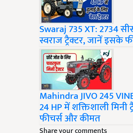
Swaraj 735 XT: 2734 सीस
स्वराज ट्रैक्टर, जानें इसक
Mahindra JIVO 245 VINE
24 HP में शक्तिशाली मिनी ट
फीचर्स और कीमत
Share your comments