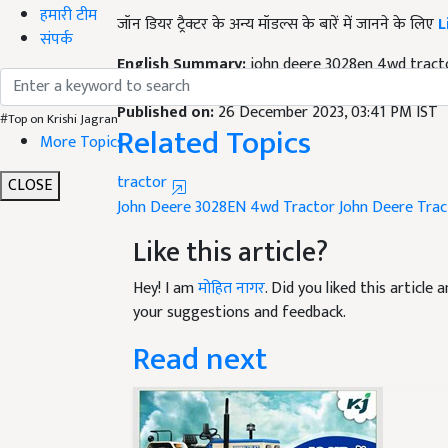
जॉन डियर ट्रैक्टर के अन्य मॉडल्स के बारें में जानने के लिए
L
हमारी टीम
संपर्क
English Summary:
john deere 3028en 4wd tracto
5 year warranty compact tractor
Published on:
26 December 2023, 03:41 PM IST
Related Topics
#Top on Krishi Jagran
More Topics
tractor
John Deere 3028EN 4wd Tractor
John Deere Trac
CLOSE
Like this article?
Hey! I am
मोहित नागर
. Did you liked this articl
your suggestions and feedback.
Read next