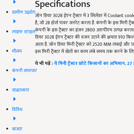
Specifications
ग्रामीण उद्द्योग
जॉन डियर 3028 ईएन ट्रैक्टर में 3 सिलेंडर में Coolant 
है, जो 28 हॉर्स पावर जनरेट करता है. कंपनी के इस मिनी ट्
कंपनी के इस ट्रैक्टर का इंजन 2800 आरपीएम उत्पन्न करता 
लाइफ स्टाइल
डियर 3028 ईएन ट्रैक्टर की वजन उटाने की क्षमता 910 किलोग
आता है. जॉन डियर मिनी ट्रैक्टर को 2520 MM लंबाई और 10
मौसम
इस मिनी ट्रैक्टर में खेतों का काम लंबे समय तक करने के लि
ये भी पढ़ें :
ये मिनी ट्रैक्टर छोटे किसानों का अभिमान, 
कंपनी समाचार
साक्षात्कार
विविध
बाजार