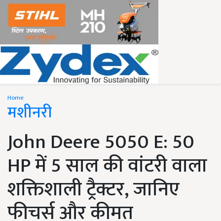
Home
मशीनरी
John Deere 5050 E: 50
HP में 5 साल की वांटरी वाला
शक्तिशाली ट्रैक्टर, जानिए
फीचर्स और कीमत