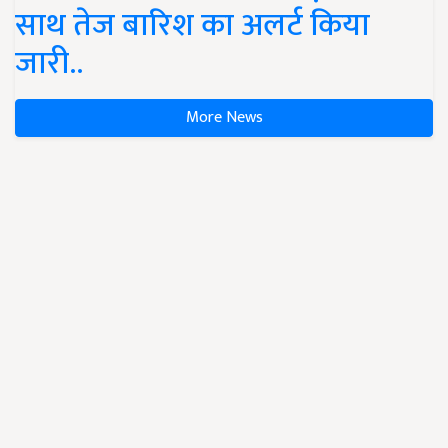
साथ तेज बारिश का अलर्ट किया
जारी..
More News