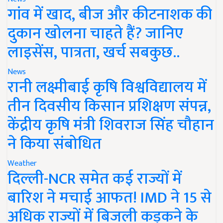
गांव में खाद, बीज और कीटनाशक की
दुकान खोलना चाहते हैं? जानिए
लाइसेंस, पात्रता, खर्च सबकुछ..
News
रानी लक्ष्मीबाई कृषि विश्वविद्यालय में
तीन दिवसीय किसान प्रशिक्षण संपन्न,
केंद्रीय कृषि मंत्री शिवराज सिंह चौहान
ने किया संबोधित
Weather
दिल्ली-NCR समेत कई राज्यों में
बारिश ने मचाई आफत! IMD ने 15 से
अधिक राज्यों में बिजली कड़कने के