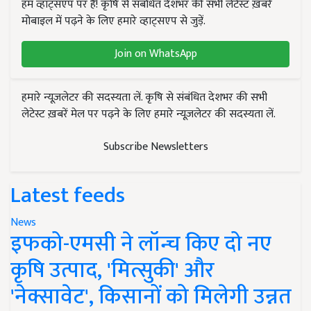
हम व्हाट्सएप पर हैं! कृषि से संबंधित देशभर की सभी लेटेस्ट ख़बरें
मोबाइल में पढ़ने के लिए हमारे व्हाट्सएप से जुड़ें.
Join on WhatsApp
हमारे न्यूज़लेटर की सदस्यता लें. कृषि से संबंधित देशभर की सभी
लेटेस्ट ख़बरें मेल पर पढ़ने के लिए हमारे न्यूज़लेटर की सदस्यता लें.
Subscribe Newsletters
Latest feeds
News
इफको-एमसी ने लॉन्च किए दो नए
कृषि उत्पाद, 'मित्सुकी' और
'नेक्सावेट', किसानों को मिलेगी उन्नत