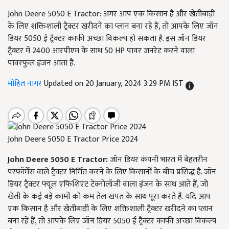
John Deere 5050 E Tractor: अगर आप एक किसान है और खेतीबाड़ी
के लिए शक्तिशाली ट्रैक्टर खरीदने का प्लान बना रहे हैं, तो आपके लिए जॉन
डियर 5050 ई ट्रैक्टर काफी अच्छा विकल्प हो सकता है. इस जॉन डियर
ट्रैक्टर में 2400 आरपीएम के साथ 50 HP पावर जनरेट करने वाला
पावरफुल इंजन आता है.
मोहित नागर
Updated on 20 January, 2024 3:29 PM IST
John Deere 5050 E Tractor Price 2024
John Deere 5050 E Tractor:
जॉन डियर कंपनी भारत में बेहतरीन
परफॉर्मेंस वाले ट्रैक्टर निर्मित करने के लिए किसानों के बीच प्रसिद्ध है. जॉन
डियर ट्रैक्टर फ्यूल एफिशिएंट टेक्नोलॉजी वाला इंजन के साथ आते हैं, जो
खेती के कई बड़े कामों को कम तेल खपत के साथ पूरा करते हैं. यदि आप
एक किसान है और खेतीबाड़ी के लिए शक्तिशाली ट्रैक्टर खरीदने का प्लान
बना रहे हैं, तो आपके लिए जॉन डियर 5050 ई ट्रैक्टर काफी अच्छा विकल्प