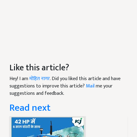
Like this article?
Hey! I am
मोहित नागर
. Did you liked this article and have
suggestions to improve this article?
Mail
me your
suggestions and feedback.
Read next