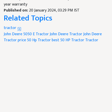
year warranty
Published on:
20 January 2024, 03:29 PM IST
Related Topics
tractor
John Deere 5050 E Tractor
John Deere Tractor
John Deere
Tractor price
50 Hp Tractor
best 50 HP Tractor
Tractor