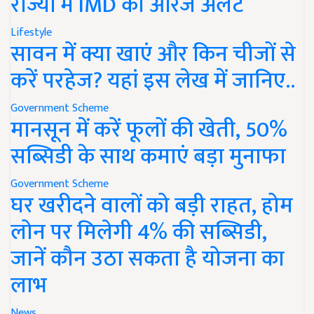
राज्यों में IMD का ऑरेंज अलर्ट
Lifestyle
सावन में क्या खाएं और किन चीजों से
करें परहेज? यहां इस लेख में जानिए..
Government Scheme
मानसून में करें फूलों की खेती, 50%
सब्सिडी के साथ कमाएं बड़ा मुनाफा
Government Scheme
घर खरीदने वालों को बड़ी राहत, होम
लोन पर मिलेगी 4% की सब्सिडी,
जानें कौन उठा सकता है योजना का
लाभ
News