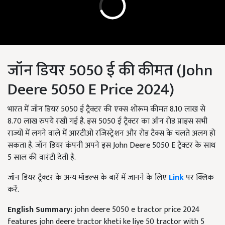
जॉन डियर 5050 ई की कीमत (John
Deere 5050 E Price 2024)
भारत में जॉन डियर 5050 ई ट्रैक्टर की एक्स शोरूम कीमत 8.10 लाख से
8.70 लाख रुपये रखी गई है. इस 5050 ई ट्रैक्टर का ऑन रोड प्राइस सभी
राज्यों में लगने वाले में आरटीओ रजिस्ट्रेशन और रोड टैक्स के चलते अलग हो
सकता है. जॉन डियर कंपनी अपने इस John Deere 5050 E ट्रैक्टर के साथ
5 साल की वारंटी देती है.
जॉन डियर ट्रैक्टर के अन्य मॉडल्स के बारें में जानने के लिए
Link
पर क्लिक
करें.
English Summary:
john deere 5050 e tractor price 2024
features john deere tractor kheti ke liye 50 tractor with 5