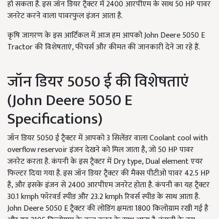
हो सकता है. इस जॉन डियर ट्रैक्टर में 2400 आरपीएम के साथ 50 HP पावर
जनरेट करने वाला पावरफुल इंजन आता है.
कृषि जागरण के इस आर्टिकल में आज हम आपको John Deere 5050 E
Tractor की विशेषताएं, फीचर्स और कीमत की जानकारी देने जा रहे हैं.
जॉन डियर 5050 ई की विशेषताएं
(John Deere 5050 E
Specifications)
जॉन डियर 5050 ई ट्रैक्टर में आपको 3 सिलेंडर वाला Coolant cool with
overflow reservoir इंजन देखने को मिल जाता है, जो 50 HP पावर
जनरेट करता है. कंपनी के इस ट्रैक्टर में Dry type, Dual element एयर
फिल्टर दिया गया है. इस जॉन डियर ट्रैक्टर की मैक्स पीटीओ पावर 42.5 HP
है, और इसके इंजन से 2400 आरपीएम जनरेट होता है. कंपनी का यह ट्रैक्टर
30.1 kmph फॉरवर्ड स्पीड और 23.2 kmph रिवर्स स्पीड के साथ आता है.
John Deere 5050 E ट्रैक्टर की लोडिंग क्षमता 1800 किलोग्राम रखी गई है