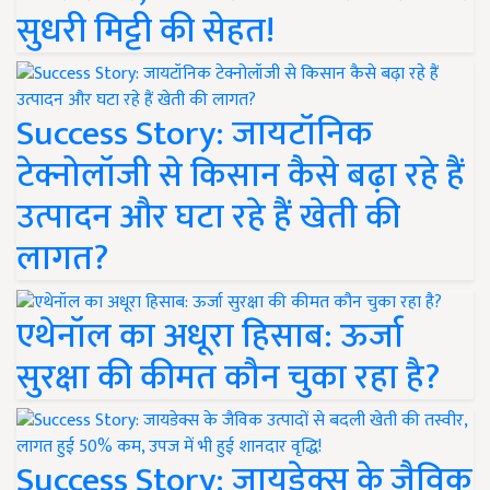
सुधरी मिट्टी की सेहत!
Success Story: जायटॉनिक
टेक्नोलॉजी से किसान कैसे बढ़ा रहे हैं
उत्पादन और घटा रहे हैं खेती की
लागत?
एथेनॉल का अधूरा हिसाब: ऊर्जा
सुरक्षा की कीमत कौन चुका रहा है?
Success Story: जायडेक्स के जैविक