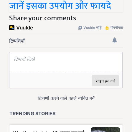
जानें इसका उपयोग और फायदे
Share your comments