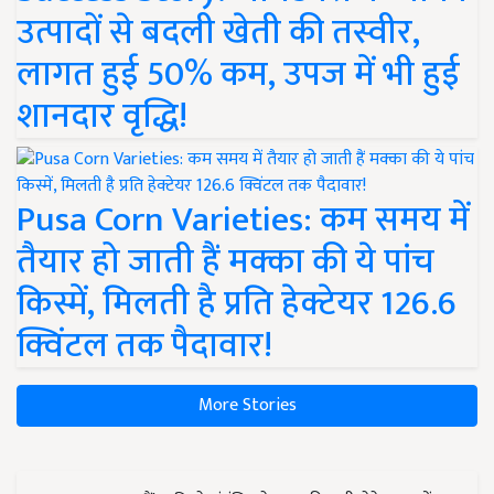
उत्पादों से बदली खेती की तस्वीर,
लागत हुई 50% कम, उपज में भी हुई
शानदार वृद्धि!
Pusa Corn Varieties: कम समय में
तैयार हो जाती हैं मक्का की ये पांच
किस्में, मिलती है प्रति हेक्टेयर 126.6
क्विंटल तक पैदावार!
More Stories