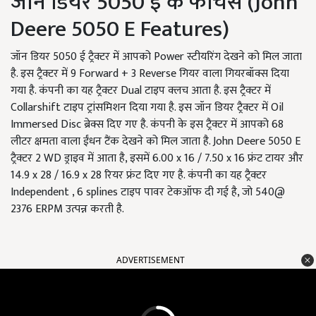
जॉन डियर 5050 ई के फीचर्स (John
Deere 5050 E Features)
जॉन डियर 5050 ई ट्रैक्टर में आपको Power स्टीयरिंग देखने को मिल जाता
है. इस ट्रैक्टर में 9 Forward + 3 Reverse गियर वाला गियरबॉक्स दिया
गया है. कंपनी का यह ट्रैक्टर Dual टाइप क्लच आता है. इस ट्रैक्टर में
Collarshift टाइप ट्रांसमिशन दिया गया है. इस जॉन डियर ट्रैक्टर में Oil
Immersed Disc ब्रेक्स दिए गए है. कंपनी के इस ट्रैक्टर में आपको 68
लीटर क्षमता वाला ईंधन टैंक देखने को मिल जाता है. John Deere 5050 E
ट्रैक्टर 2 WD ड्राइव में आता है, इसमें 6.00 x 16 / 7.50 x 16 फ्रंट टायर और
14.9 x 28 / 16.9 x 28 रियर फ्रंट दिए गए है. कंपनी का यह ट्रैक्टर
Independent , 6 splines टाइप पावर टेकऑफ दी गई है, जो 540@
2376 ERPM उत्पन्न करती है.
ADVERTISEMENT