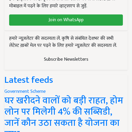
मोबाइल में पढ़ने के लिए हमारे व्हाट्सएप से जुड़ें.
Join on WhatsApp
हमारे न्यूज़लेटर की सदस्यता लें. कृषि से संबंधित देशभर की सभी
लेटेस्ट ख़बरें मेल पर पढ़ने के लिए हमारे न्यूज़लेटर की सदस्यता लें.
Subscribe Newsletters
Latest feeds
Government Scheme
घर खरीदने वालों को बड़ी राहत, होम
लोन पर मिलेगी 4% की सब्सिडी,
जानें कौन उठा सकता है योजना का