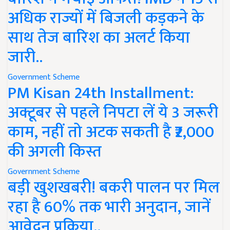
अधिक राज्यों में बिजली कड़कने के
साथ तेज बारिश का अलर्ट किया
जारी..
Government Scheme
PM Kisan 24th Installment:
अक्टूबर से पहले निपटा लें ये 3 जरूरी
काम, नहीं तो अटक सकती है ₹2,000
की अगली किस्त
Government Scheme
बड़ी खुशखबरी! बकरी पालन पर मिल
रहा है 60% तक भारी अनुदान, जानें
आवेदन प्रक्रिया..