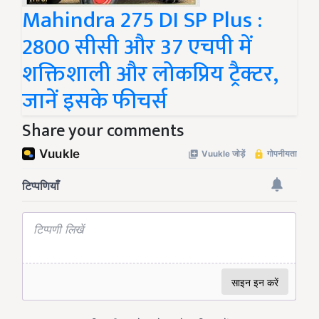
Mahindra 275 DI SP Plus :
2800 सीसी और 37 एचपी में
शक्तिशाली और लोकप्रिय ट्रैक्टर,
जानें इसके फीचर्स
Share your comments