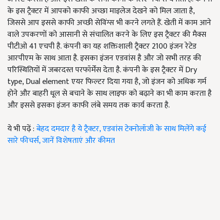
के इस ट्रैक्टर में आपको काफी अच्छा माइलेज देखने को मिल जाता है,
जिससे आप इससे काफी अच्छी सेविंग्स भी करने लगते हैं. खेती में काम आने
वाले उपकरणों को आसानी से संचालित करने के लिए इस ट्रैक्टर की मैक्स
पीटीओ 41 एचपी है. कंपनी का यह शक्तिशाली ट्रैक्टर 2100 इंजन रेटेड
आरपीएम के साथ आता है. इसका इंजन एडवांस है और जो सभी तरह की
परिस्थितियों में जबरदस्त परफॉर्मेंस देता है. कंपनी के इस ट्रैक्टर में Dry
type, Dual element एयर फिल्टर दिया गया है, जो इंजन को अधिक गर्म
होने और बाहरी धूल से बचाने के साथ लाइफ को बढ़ाने का भी काम करता है
और इससे इसका इंजन काफी लंबे समय तक कार्य करता है.
ये भी पढ़ें :
बेहद दमदार है ये ट्रैक्टर, एडवांस टेक्नोलॉजी के साथ मिलेंगे कई
सारे फीचर्स, जानें विशेषताएं और कीमत