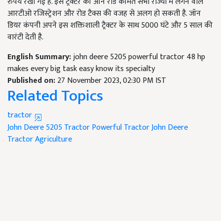
रुपये रखी गई है. इस ट्रैक्टर की ऑन रोड कीमत सभी राज्यों में लगने वाले
आरटीओ रजिस्ट्रेशन और रोड टैक्स की वजह से अलग हो सकती है. जॉन
डियर कंपनी अपने इस शक्तिशाली ट्रैक्टर के साथ 5000 घंटे और 5 साल की
वारंटी देती है.
English Summary:
john deere 5205 powerful tractor 48 hp
makes every big task easy know its specialty
Published on:
27 November 2023, 02:30 PM IST
Related Topics
tractor
John Deere 5205 Tractor
Powerful Tractor
John Deere
Tractor
Agriculture