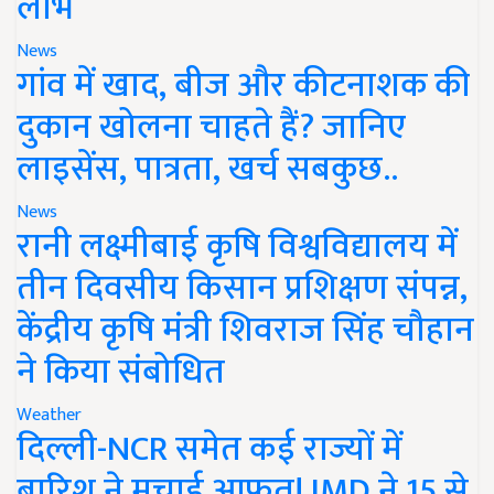
लाभ
News
गांव में खाद, बीज और कीटनाशक की
दुकान खोलना चाहते हैं? जानिए
लाइसेंस, पात्रता, खर्च सबकुछ..
News
रानी लक्ष्मीबाई कृषि विश्वविद्यालय में
तीन दिवसीय किसान प्रशिक्षण संपन्न,
केंद्रीय कृषि मंत्री शिवराज सिंह चौहान
ने किया संबोधित
Weather
दिल्ली-NCR समेत कई राज्यों में
बारिश ने मचाई आफत! IMD ने 15 से