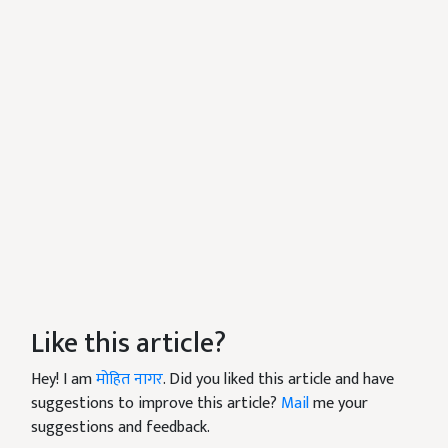
Like this article?
Hey! I am
मोहित नागर
. Did you liked this article and have
suggestions to improve this article?
Mail
me your
suggestions and feedback.