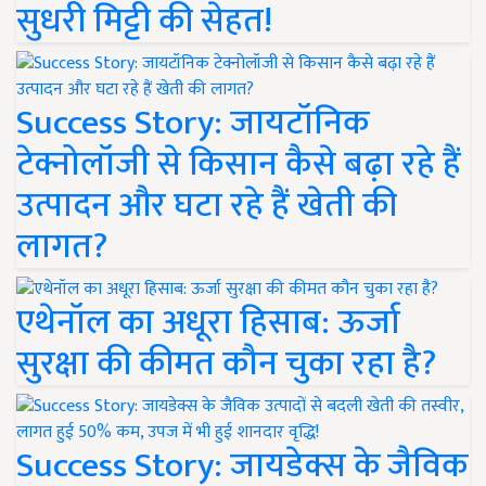
सुधरी मिट्टी की सेहत!
Success Story: जायटॉनिक
टेक्नोलॉजी से किसान कैसे बढ़ा रहे हैं
उत्पादन और घटा रहे हैं खेती की
लागत?
एथेनॉल का अधूरा हिसाब: ऊर्जा
सुरक्षा की कीमत कौन चुका रहा है?
Success Story: जायडेक्स के जैविक