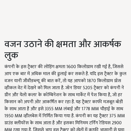
वजन उठाने की क्षमता और आकर्षक
लुक
कंपनी के इस ट्रैक्टर की लोड़िंग क्षमता 1600 किलोग्राम रखी गई है, जिससे
आप एक बार में अधिक माल की ढुलाई कर सकते है. यदि इस ट्रैक्टर के कुल
वजन यानी जीवीडब्ल्यू की बात करें, तो यह आपको 1870 किलोग्राम ग्रॉस
व्हीकल वेट में देखने को मिल जाता है. जॉन डियर 5205 ट्रैक्टर को कंपनी ने
ग्रीन और येलो कलर के कॉम्बिनेशन के साथ मार्केट में पेश किया है, जो हर
किसान को अपनी ओर आकर्षित कर रहा है. यह ट्रैक्टर काफी मजबूत बॉडी
के साथ आता है और इसे 3355 MM लंबाई और 1778 MM चौड़ाई के साथ
1950 MM व्हीलबेस में निर्मित किया गया है. कंपनी का यह ट्रैक्टर 375 MM
ग्राउंड क्लीयरेंस के साथ आता है और इसका मिनिमम टर्निंग रेडियस 2900
MM रखा गया है, जिससे आप इस ट्रैक्टर को खेतों में काफी आसानी से घुमा