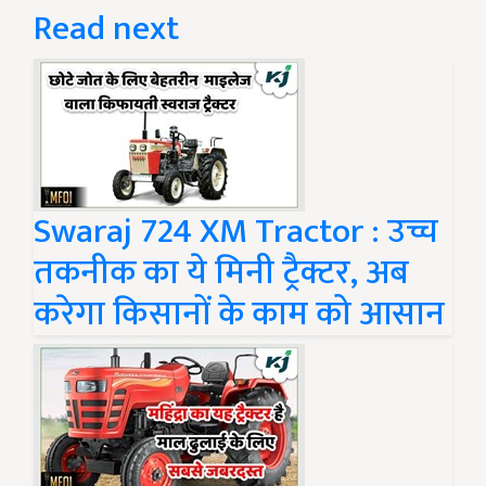
Read next
Swaraj 724 XM Tractor : उच्च
तकनीक का ये मिनी ट्रैक्टर, अब
करेगा किसानों के काम को आसान