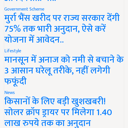
Government Scheme
मुर्रा भैंस खरीद पर राज्य सरकार देंगी
75% तक भारी अनुदान, ऐसे करें
योजना में आवेदन..
Lifestyle
मानसून में अनाज को नमी से बचाने के
3 आसान घरेलू तरीके, नहीं लगेगी
फफूंदी
News
किसानों के लिए बड़ी खुशखबरी!
सोलर क्रॉप ड्रायर पर मिलेगा 1.40
लाख रुपये तक का अनुदान