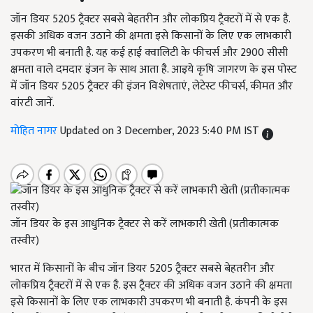
जॉन डियर 5205 ट्रैक्टर सबसे बेहतरीन और लोकप्रिय ट्रैक्टरों में से एक है.
इसकी अधिक वजन उठाने की क्षमता इसे किसानों के लिए एक लाभकारी
उपकरण भी बनाती है. यह कई हाई क्वालिटी के फीचर्स और 2900 सीसी
क्षमता वाले दमदार इंजन के साथ आता है. आइये कृषि जागरण के इस पोस्ट
में जॉन डियर 5205 ट्रैक्टर की इंजन विशेषताएं, लेटेस्ट फीचर्स, कीमत और
वांरटी जानें.
मोहित नागर
Updated on 3 December, 2023 5:40 PM IST
जॉन डियर के इस आधुनिक ट्रैक्टर से करें लाभकारी खेती (प्रतीकात्मक
तस्वीर)
भारत में किसानों के बीच जॉन डियर 5205 ट्रैक्टर सबसे बेहतरीन और
लोकप्रिय ट्रैक्टरों में से एक है. इस ट्रैक्टर की अधिक वजन उठाने की क्षमता
इसे किसानों के लिए एक लाभकारी उपकरण भी बनाती है. कंपनी के इस