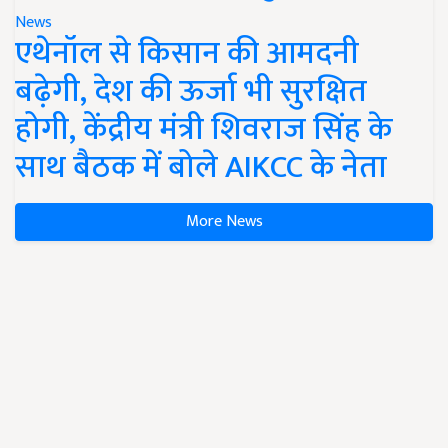
News
एथेनॉल से किसान की आमदनी
बढ़ेगी, देश की ऊर्जा भी सुरक्षित
होगी, केंद्रीय मंत्री शिवराज सिंह के
साथ बैठक में बोले AIKCC के नेता
More News