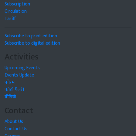
Subscription
Circulation
Tariff
Subscribe to print edition
Subscribe to digital edition
Activities
Upcoming Events
Events Update
फोरम
फोटो गैलरी
वीडियो
Contact
About Us
Contact Us