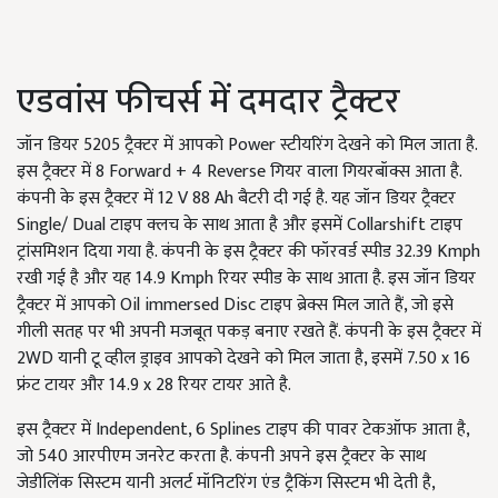
एडवांस फीचर्स में दमदार ट्रैक्टर
जॉन डियर 5205 ट्रैक्टर में आपको Power स्टीयरिंग देखने को मिल जाता है.
इस ट्रैक्टर में 8 Forward + 4 Reverse गियर वाला गियरबॉक्स आता है.
कंपनी के इस ट्रैक्टर में 12 V 88 Ah बैटरी दी गई है. यह जॉन डियर ट्रैक्टर
Single/ Dual टाइप क्लच के साथ आता है और इसमें Collarshift टाइप
ट्रांसमिशन दिया गया है. कंपनी के इस ट्रैक्टर की फॉरवर्ड स्पीड 32.39 Kmph
रखी गई है और यह 14.9 Kmph रियर स्पीड के साथ आता है. इस जॉन डियर
ट्रैक्टर में आपको Oil immersed Disc टाइप ब्रेक्स मिल जाते हैं, जो इसे
गीली सतह पर भी अपनी मजबूत पकड़ बनाए रखते हैं. कंपनी के इस ट्रैक्टर में
2WD यानी टू व्हील ड्राइव आपको देखने को मिल जाता है, इसमें 7.50 x 16
फ्रंट टायर और 14.9 x 28 रियर टायर आते है.
इस ट्रैक्टर में Independent, 6 Splines टाइप की पावर टेकऑफ आता है,
जो 540 आरपीएम जनरेट करता है. कंपनी अपने इस ट्रैक्टर के साथ
जेडीलिंक सिस्टम यानी अलर्ट मॉनिटरिंग एंड ट्रैकिंग सिस्टम भी देती है,