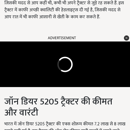
जिसकी मदद से आप कहीं भी, कभी भी अपने ट्रैक्टर से जुड़े रह सकते हैं. इस
ट्रैक्टर में काफी अच्छी क्वालिटी की हेडलाइट्स दी गई है, जिसकी मदद से
आप रात में भी काफी आसानी से खेती के काम कर सकते हैं.
ADVERTISEMENT
जॉन डियर 5205 ट्रैक्टर की कीमत
और वारंटी
भारत में जॉन डियर 5205 ट्रैक्टर की एक्स शोरूम कीमत 7.2 लाख से 8 लाख