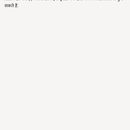
सकते हैं.