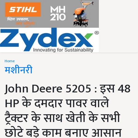
Home
मशीनरी
John Deere 5205 : इस 48
HP के दमदार पावर वाले
ट्रैक्टर के साथ खेती के सभी
छोटे बड़े काम बनाए आसान