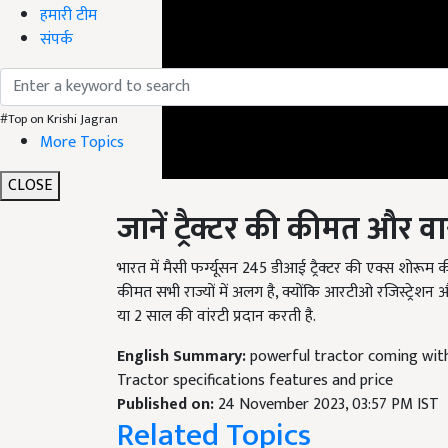
हमारी टीम
संपर्क
#Top on Krishi Jagran
More Topics
CLOSE
जानें ट्रैक्टर की कीमत और वा
भारत में मैसी फर्ग्यूसन 245 डीआई ट्रैक्टर की एक्स शोरू
कीमत सभी राज्यों में अलग है, क्योंकि आरटीओ रजिस्ट्रेशन औ
या 2 साल की वांरटी प्रदान करती है.
English Summary:
powerful tractor coming wit
Tractor specifications features and price
Published on:
24 November 2023, 03:57 PM IST
Related Topics