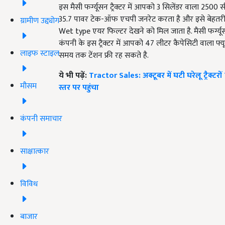
इस मैसी फर्ग्यूसन ट्रैक्टर में आपको 3 सिलेंडर वाला 2
35.7 पावर टेक-ऑफ एचपी जनरेट करता है और इसे बेहतरीन परफ
ग्रामीण उद्द्योग
Wet type एयर फिल्टर देखने को मिल जाता है. मैसी फर्ग्
कंपनी के इस ट्रैक्टर में आपको 47 लीटर कैपेसिटी वाला फ्य
लाइफ स्टाइल
समय तक टेंशन फ्री रह सकते है.
ये भी पढ़ें:
Tractor Sales: अक्टूबर में घटी घरेलू ट्रैक्टरो
मौसम
स्तर पर पहुंचा
कंपनी समाचार
साक्षात्कार
विविध
बाजार