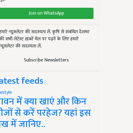
Join on WhatsApp
हमारे न्यूज़लेटर की सदस्यता लें. कृषि से संबंधित देशभर
की सभी लेटेस्ट ख़बरें मेल पर पढ़ने के लिए हमारे
न्यूज़लेटर की सदस्यता लें.
Subscribe Newsletters
atest feeds
festyle
ावन में क्या खाएं और किन
ीजों से करें परहेज? यहां इस
ेख में जानिए..