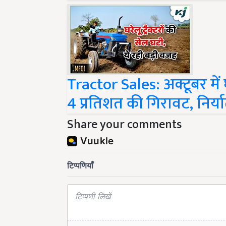
Tractor Sales: अक्टूबर में घटी
4 प्रतिशत की गिरावट, निर्य
Share your comments