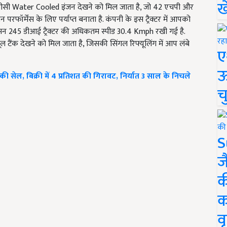
ख
500 सीसी Water Cooled इंजन देखने को मिल जाता है, जो 42 एचपी और
ॉर्मेंस के लिए पर्याप्त बनाता है. कंपनी के इस ट्रैक्टर में आपको
यूसन 245 डीआई ट्रैक्टर की अधिकतम स्पीड 30.4 Kmph रखी गई है.
ूल टैंक देखने को मिल जाता है, जिसकी सिंगल रिफ्यूलिंग में आप लंबे
ए
ऊ
ं की सेल, बिक्री में 4 प्रतिशत की गिरावट, निर्यात 3 साल के निचले
च
S
ज
क
क
वृ