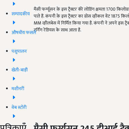
मैसी फर्ग्यूसन के इस ट्रैक्टर की लोडिंग क्षमता 1700 
सम्पादकीय
पाते हैं. कंपनी के इस ट्रैक्टर का ग्रोस व्हीकल वेट 187
MM व्हीलबेस में निर्मित किया गया है. कंपनी ने अपने इस 
टर्निंग रेडियस के साथ आता है.
औषधीय फसलें
पशुपालन
खेती-बाड़ी
मशीनरी
वेब स्टोरी
पत्रिकाएँ
मैसी फर्ग्यूसन 245 डीआई ट्रै