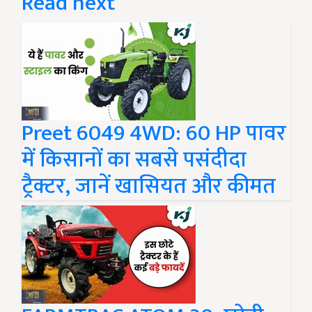
Read next
Preet 6049 4WD: 60 HP पावर
में किसानों का सबसे पसंदीदा
ट्रैक्टर, जानें खासियत और कीमत