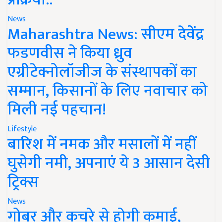
News
Maharashtra News: सीएम देवेंद्र
फडणवीस ने किया ध्रुव
एग्रीटेक्नोलॉजीज के संस्थापकों का
सम्मान, किसानों के लिए नवाचार को
मिली नई पहचान!
Lifestyle
बारिश में नमक और मसालों में नहीं
घुसेगी नमी, अपनाएं ये 3 आसान देसी
ट्रिक्स
News
गोबर और कचरे से होगी कमाई,