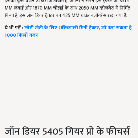
इसका कुल वजन 2280 किलोग्राम है. कंपनी ने अपने इस ट्रैक्टर को 3515
MM लंबाई और 1870 MM चौड़ाई के साथ 2050 MM व्हीलबेस में निर्मित
किया है. इस जॉन डियर ट्रैक्टर का 425 MM ग्राउंड क्लीयरेंस रखा गया है.
ये भी पढ़ें :
छोटी खेती के लिए शक्तिशाली मिनी ट्रैक्टर, जो उठा सकता है
1000 किलो वजन
जॉन डियर 5405 गियर प्रो के फीचर्स