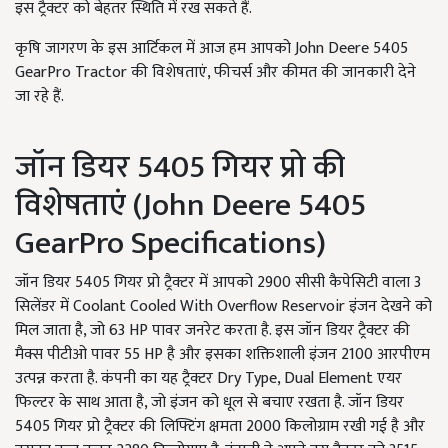
इस ट्रैक्टर को बेहतर स्थिति में रख सकते हैं.
कृषि जागरण के इस आर्टिकल में आज हम आपको John Deere 5405
GearPro Tractor की विशेषताएं, फीचर्स और कीमत की जानकारी देने
जा रहे हैं.
जॉन डियर 5405 गियर प्रो की
विशेषताएं (John Deere 5405
GearPro Specifications)
जॉन डियर 5405 गियर प्रो ट्रैक्टर में आपको 2900 सीसी कैपेसिटी वाला 3
सिलेंडर में Coolant Cooled With Overflow Reservoir इंजन देखने को
मिल जाता है, जो 63 HP पावर जनरेट करता है. इस जॉन डियर ट्रैक्टर की
मैक्स पीटीओ पावर 55 HP है और इसका शक्तिशाली इंजन 2100 आरपीएम
उत्पन्न करता है. कंपनी का यह ट्रैक्टर Dry Type, Dual Element एयर
फिल्टर के साथ आता है, जो इंजन को धूल से बचाए रखता है. जॉन डियर
5405 गियर प्रो ट्रैक्टर की लिफ्टिंग क्षमता 2000 किलोग्राम रखी गई है और