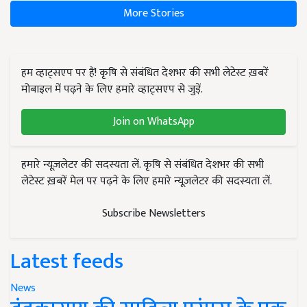
More Stories
हम व्हाट्सएप पर हैं! कृषि से संबंधित देशभर की सभी लेटेस्ट ख़बरें
मोबाइल में पढ़ने के लिए हमारे व्हाट्सएप से जुड़ें.
Join on WhatsApp
हमारे न्यूज़लेटर की सदस्यता लें. कृषि से संबंधित देशभर की सभी
लेटेस्ट ख़बरें मेल पर पढ़ने के लिए हमारे न्यूज़लेटर की सदस्यता लें.
Subscribe Newsletters
Latest feeds
News