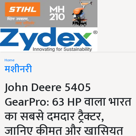
Home
मशीनरी
John Deere 5405
GearPro: 63 HP वाला भारत
का सबसे दमदार ट्रैक्टर,
जानिए कीमत और खासियत