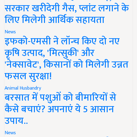
सरकार खरीदेगी गैस, प्लांट लगाने के
लिए मिलेगी आर्थिक सहायता
News
इफको-एमसी ने लॉन्च किए दो नए
कृषि उत्पाद, 'मित्सुकी' और
'नेक्सावेट', किसानों को मिलेगी उन्नत
फसल सुरक्षा!
Animal Husbandry
बरसात में पशुओं को बीमारियों से
कैसे बचाएं? अपनाएं ये 5 आसान
उपाय..
News