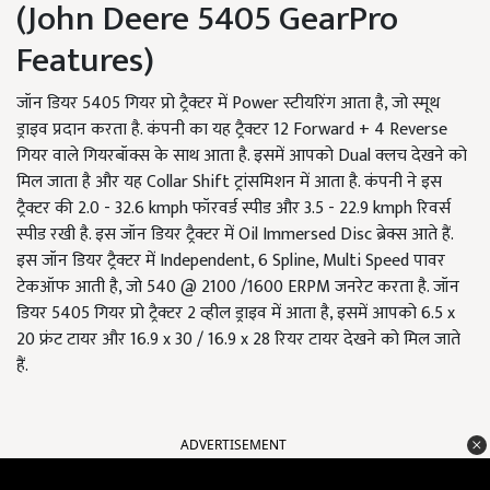
(John Deere 5405 GearPro
Features)
जॉन डियर 5405 गियर प्रो ट्रैक्टर में Power स्टीयरिंग आता है, जो स्मूथ
ड्राइव प्रदान करता है. कंपनी का यह ट्रैक्टर 12 Forward + 4 Reverse
गियर वाले गियरबॉक्स के साथ आता है. इसमें आपको Dual क्लच देखने को
मिल जाता है और यह Collar Shift ट्रांसमिशन में आता है. कंपनी ने इस
ट्रैक्टर की 2.0 - 32.6 kmph फॉरवर्ड स्पीड और 3.5 - 22.9 kmph रिवर्स
स्पीड रखी है. इस जॉन डियर ट्रैक्टर में Oil Immersed Disc ब्रेक्स आते हैं.
इस जॉन डियर ट्रैक्टर में Independent, 6 Spline, Multi Speed पावर
टेकऑफ आती है, जो 540 @ 2100 /1600 ERPM जनरेट करता है. जॉन
डियर 5405 गियर प्रो ट्रैक्टर 2 व्हील ड्राइव में आता है, इसमें आपको 6.5 x
20 फ्रंट टायर और 16.9 x 30 / 16.9 x 28 रियर टायर देखने को मिल जाते
हैं.
ADVERTISEMENT