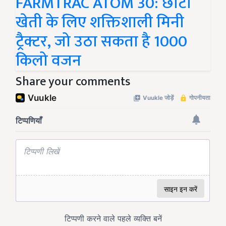
FARMTRAC ATOM 30: छोटी
खेती के लिए शक्तिशाली मिनी
ट्रैक्टर, जो उठा सकता है 1000
किलो वजन
Share your comments