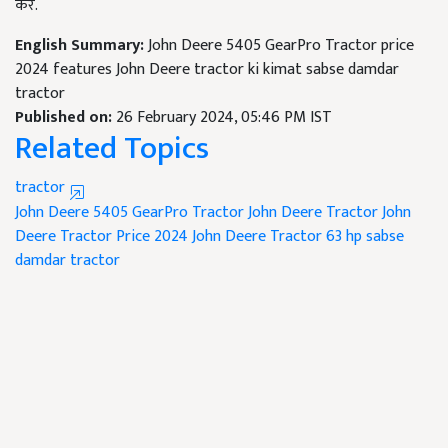
करें.
English Summary:
John Deere 5405 GearPro Tractor price
2024 features John Deere tractor ki kimat sabse damdar
tractor
Published on:
26 February 2024, 05:46 PM IST
Related Topics
tractor
John Deere 5405 GearPro Tractor
John Deere Tractor
John
Deere Tractor Price 2024
John Deere Tractor 63 hp
sabse
damdar tractor