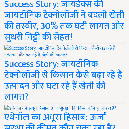
Success Story: जायडेक्स की
जायटॉनिक टेक्नोलॉजी ने बदली खेती
की तस्वीर, 30% तक घटी लागत और
सुधरी मिट्टी की सेहत!
Success Story: जायटॉनिक
टेक्नोलॉजी से किसान कैसे बढ़ा रहे हैं
उत्पादन और घटा रहे हैं खेती की
लागत?
एथेनॉल का अधूरा हिसाब: ऊर्जा
सुरक्षा की कीमत कौन चुका रहा है?