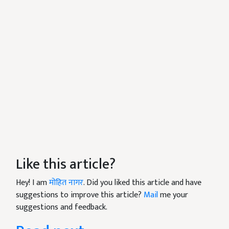
Like this article?
Hey! I am
मोहित नागर
. Did you liked this article and have
suggestions to improve this article?
Mail
me your
suggestions and feedback.