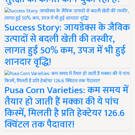
Success Story: जायडेक्स के जैविक
उत्पादों से बदली खेती की तस्वीर,
लागत हुई 50% कम, उपज में भी हुई
शानदार वृद्धि!
Pusa Corn Varieties: कम समय में
तैयार हो जाती हैं मक्का की ये पांच
किस्में, मिलती है प्रति हेक्टेयर 126.6
क्विंटल तक पैदावार!