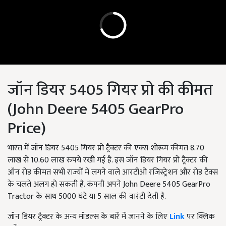
जॉन डियर 5405 गियर प्रो की कीमत
(John Deere 5405 GearPro
Price)
भारत में जॉन डियर 5405 गियर प्रो ट्रैक्टर की एक्स शोरूम कीमत 8.70
लाख से 10.60 लाख रुपये रखी गई है. इस जॉन डियर गियर प्रो ट्रैक्टर की
ऑन रोड कीमत सभी राज्यों में लगने वाले आरटीओ रजिस्ट्रेशन और रोड टैक्स
के चलते अलग हो सकती है. कंपनी अपने John Deere 5405 GearPro
Tractor के साथ 5000 घंटे या 5 साल की वारंटी देती है.
जॉन डियर ट्रैक्टर के अन्य मॉडल्स के बारें में जानने के लिए
Link
पर क्लिक