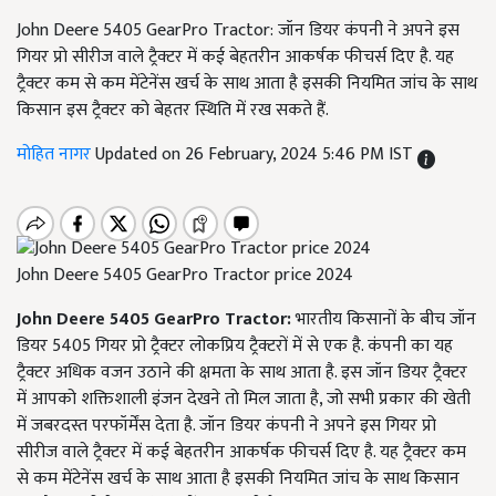
John Deere 5405 GearPro Tractor: जॉन डियर कंपनी ने अपने इस
गियर प्रो सीरीज वाले ट्रैक्टर में कई बेहतरीन आकर्षक फीचर्स दिए है. यह
ट्रैक्टर कम से कम मेंटेनेंस खर्च के साथ आता है इसकी नियमित जांच के साथ
किसान इस ट्रैक्टर को बेहतर स्थिति में रख सकते हैं.
मोहित नागर
Updated on 26 February, 2024 5:46 PM IST
John Deere 5405 GearPro Tractor price 2024
John Deere 5405 GearPro Tractor:
भारतीय किसानों के बीच जॉन
डियर 5405 गियर प्रो ट्रैक्टर लोकप्रिय ट्रैक्टरों में से एक है. कंपनी का यह
ट्रैक्टर अधिक वजन उठाने की क्षमता के साथ आता है. इस जॉन डियर ट्रैक्टर
में आपको शक्तिशाली इंजन देखने तो मिल जाता है, जो सभी प्रकार की खेती
में जबरदस्त परफॉर्मेंस देता है. जॉन डियर कंपनी ने अपने इस गियर प्रो
सीरीज वाले ट्रैक्टर में कई बेहतरीन आकर्षक फीचर्स दिए है. यह ट्रैक्टर कम
से कम मेंटेनेंस खर्च के साथ आता है इसकी नियमित जांच के साथ किसान