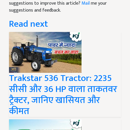
suggestions to improve this article?
Mail
me your
suggestions and feedback.
Read next
Trakstar 536 Tractor: 2235
सीसी और 36 HP वाला ताकतवर
ट्रैक्टर, जानिए खासियत और
कीमत