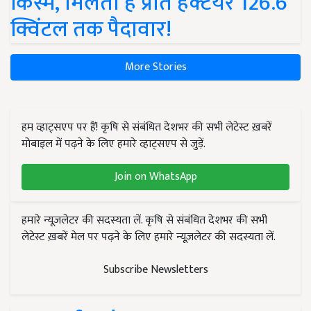
किस्में, मिलती है प्रति हेक्टेयर 126.6
क्विंटल तक पैदावार!
More Stories
हम व्हाट्सएप पर हैं! कृषि से संबंधित देशभर की सभी लेटेस्ट ख़बरें
मोबाइल में पढ़ने के लिए हमारे व्हाट्सएप से जुड़ें.
Join on WhatsApp
हमारे न्यूज़लेटर की सदस्यता लें. कृषि से संबंधित देशभर की सभी
लेटेस्ट ख़बरें मेल पर पढ़ने के लिए हमारे न्यूज़लेटर की सदस्यता लें.
Subscribe Newsletters