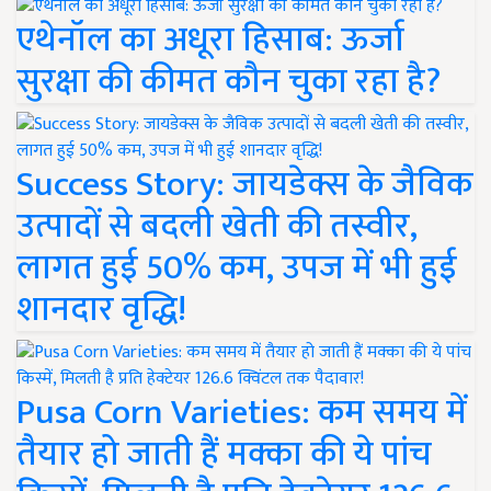
एथेनॉल का अधूरा हिसाब: ऊर्जा
सुरक्षा की कीमत कौन चुका रहा है?
Success Story: जायडेक्स के जैविक
उत्पादों से बदली खेती की तस्वीर,
लागत हुई 50% कम, उपज में भी हुई
शानदार वृद्धि!
Pusa Corn Varieties: कम समय में
तैयार हो जाती हैं मक्का की ये पांच