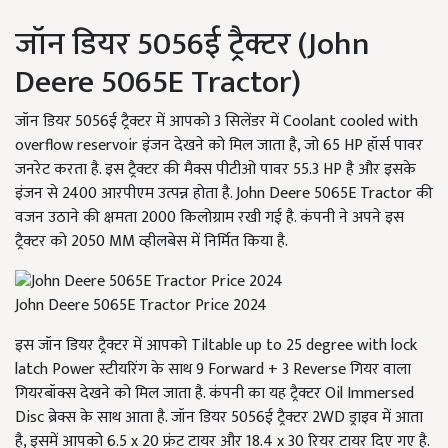
जॉन डियर 5056ई ट्रैक्टर (John
Deere 5065E Tractor)
जॉन डियर 5056ई ट्रैक्टर में आपको 3 सिलेंडर में Coolant cooled with
overflow reservoir इंजन देखने को मिल जाता है, जो 65 HP हॉर्स पावर
जनरेट करता है. इस ट्रैक्टर की मैक्स पीटीओ पावर 55.3 HP है और इसके
इंजन से 2400 आरपीएम उत्पन्न होता है. John Deere 5065E Tractor की
वजन उठाने की क्षमता 2000 किलोग्राम रखी गई है. कंपनी ने अपने इस
ट्रैक्टर को 2050 MM व्हीलबेस में निर्मित किया है.
John Deere 5065E Tractor Price 2024
इस जॉन डियर ट्रैक्टर में आपको Tiltable up to 25 degree with lock
latch Power स्टीयरिंग के साथ 9 Forward + 3 Reverse गियर वाला
गियरबॉक्स देखने को मिल जाता है. कंपनी का यह ट्रैक्टर Oil Immersed
Disc ब्रेक्स के साथ आता है. जॉन डियर 5056ई ट्रैक्टर 2WD ड्राइव में आता
है, इसमें आपको 6.5 x 20 फ्रंट टायर और 18.4 x 30 रियर टायर दिए गए है.