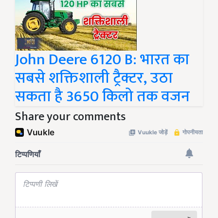
John Deere 6120 B: भारत का
सबसे शक्तिशाली ट्रैक्टर, उठा
सकता है 3650 किलो तक वजन
Share your comments