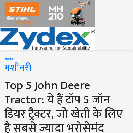
Home
मशीनरी
Top 5 John Deere
Tractor: ये हैं टॉप 5 जॉन
डियर ट्रैक्टर, जो खेती के लिए
है सबसे ज्यादा भरोसेमंद