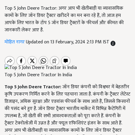
Top 5 John Deere Tractor: अगर आप भी खेतीबाड़ी या व्यावासयिक
कामों के लिए जॉन डियर ट्रैक्टर खरीदने का मन बना रहे हैं, तो आज हम
आपके लिए भारत के टॉप 5 जॉन डियर ट्रैक्टरों के फीचर्स और कीमत की
जानकारी लेकर आए है.
मोहित नागर
Updated on 13 February, 2024 2:13 PM IST
Top 5 John Deere Tractor In India
Top 5 John Deere Tractor:
जॉन डियर कंपनी को विश्वभर में बेहतरीन
कृषि उपकरण निर्मित करने के लिए पहचाना जाता है. कंपनी के ट्रैक्टर लेटेस्ट
डिजाइन, अधिक सुरक्षा और एडवांस फीचर्स के साथ आते हैं, जिससे किसानों
की पसंद बने हुए है. जॉन डियर ट्रैक्टर भारतीय मार्केट में विभिन्न कैटेगिरी में
उपलब्ध है, जो खेती की सभी आवश्यकताओं को पूरा करते हैं. कंपनी के
ट्रैक्टर टेक्नोलॉजी में उन्नत है और फ्यूल एफिशिएंट इंजन के साथ आते हैं.
अगर आप भी खेतीबाड़ी या व्यावासयिक कामों के लिए जॉन डियर ट्रैक्टर