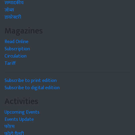
सम्पादकीय
जॉब्स
डायरेक्टरी
Magazines
Read Online
Subscription
Circulation
Tariff
Subscribe to print edition
Subscribe to digital edition
Activities
Upcoming Events
Events Update
फोरम
फोटो गैलरी