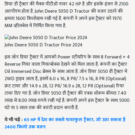
डियर डी ट्रैक्टर की मैक्स पीटीओ पावर 42 HP है और इसके इंजन से 2100
आरपीएम होता है. John Deere 5050 D Tractor की वजन उठाने की
क्षमता 1600 किलोग्राम रखी गई है. कंपनी ने अपने इस ट्रैक्टर को 1970
MM व्हीलबेस में निर्मित किया गया है.
John Deere 5050 D Tractor Price 2024
इस जॉन डियर ट्रैक्टर में आपको Power स्टीयरिंग के साथ 8 Forward + 4
Reverse गियर वाला गियरबॉक्स देखने को मिल जाता है. कंपनी का ट्रैक्टर
Oil Immersed Disc ब्रेक्स के साथ आता है. जॉन डियर 5050 डी ट्रैक्टर में
2WD ड्राइव आता है, इसमें 6.0 x 16, 8 PR/ 7.5 x 16, 8 PR (Optional)
फ्रंट टायर और 14.9 x 28, 12 PR/ 16.9 x 28, 12 PR (Optional) रियर
टायर दिए गए है. जॉन डियर 5050 डी ट्रैक्टर की एक्स शोरूम कीमत 7.40
लाख से 8.00 लाख रुपये रखी गई है. कंपनी अपने इस ट्रैक्टर के साथ 5000
घंटे या 5 साल तक की वारंटी प्रदान करती है.
ये भी पढ़ें :
65 HP में देश का सबसे पावरफुल ट्रैक्टर, जो उठा सकता है
2400 किलो तक वजन