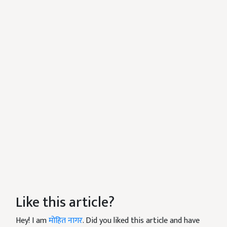
Like this article?
Hey! I am
मोहित नागर
. Did you liked this article and have