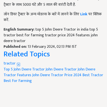
ट्रैक्टर के साथ 5000 घंटे और 5 साल की वारंटी देती है.
जॉन डियर ट्रैक्टर के अन्य मॉडल्स के बारें में जानने के लिए
Link
पर क्लिक
करें.
English Summary:
top 5 John Deere Tractor in india top 5
tractor best for farming tractor price 2024 features john
deere tractor
Published on:
13 February 2024, 02:13 PM IST
Related Topics
tractor
Top 5 John Deere Tractor
John Deere Tractor
John Deere
Tractor Features
John Deere Tractor Price 2024
Best Tractor
Best For Farming