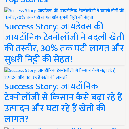
Success Story: जायडेक्स की
जायटॉनिक टेक्नोलॉजी ने बदली खेती
की तस्वीर, 30% तक घटी लागत और
सुधरी मिट्टी की सेहत!
Success Story: जायटॉनिक
टेक्नोलॉजी से किसान कैसे बढ़ा रहे हैं
उत्पादन और घटा रहे हैं खेती की
लागत?