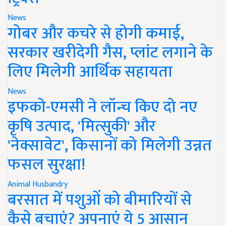
News
गोबर और कचरे से होगी कमाई,
सरकार खरीदेगी गैस, प्लांट लगाने के
लिए मिलेगी आर्थिक सहायता
News
इफको-एमसी ने लॉन्च किए दो नए
कृषि उत्पाद, 'मित्सुकी' और
'नेक्सावेट', किसानों को मिलेगी उन्नत
फसल सुरक्षा!
Animal Husbandry
बरसात में पशुओं को बीमारियों से
कैसे बचाएं? अपनाएं ये 5 आसान