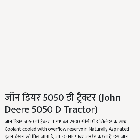
जॉन डियर 5050 डी ट्रैक्टर (John
Deere 5050 D Tractor)
जॉन डियर 5050 डी ट्रैक्टर में आपको 2900 सीसी में 3 सिलेंडर के साथ
Coolant cooled with overflow reservoir, Naturally Aspirated
इंजन देखने को मिल जाता है, जो 50 HP पावर जनरेट करता है. इस जॉन