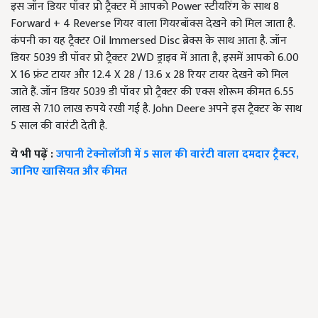
इस जॉन डियर पॉवर प्रो ट्रैक्टर में आपको Power स्टीयरिंग के साथ 8
Forward + 4 Reverse गियर वाला गियरबॉक्स देखने को मिल जाता है.
कंपनी का यह ट्रैक्टर Oil Immersed Disc ब्रेक्स के साथ आता है. जॉन
डियर 5039 डी पॉवर प्रो ट्रैक्टर 2WD ड्राइव में आता है, इसमें आपको 6.00
X 16 फ्रंट टायर और 12.4 X 28 / 13.6 x 28 रियर टायर देखने को मिल
जाते हैं. जॉन डियर 5039 डी पॉवर प्रो ट्रैक्टर की एक्स शोरूम कीमत 6.55
लाख से 7.10 लाख रुपये रखी गई है. John Deere अपने इस ट्रैक्टर के साथ
5 साल की वारंटी देती है.
ये भी पढ़ें :
जपानी टेक्नोलॉजी में 5 साल की वारंटी वाला दमदार ट्रैक्टर,
जानिए खासियत और कीमत