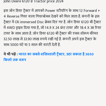
John Deere 6120 B Tractor price 2024
इस जॉन डियर ट्रैक्टर में आपको Power स्टीयरिंग के साथ 12 Forward +
4 Reverse गियर वाला गियरबॉक्स देखने को मिल जाता है. कंपनी के इस
ट्रैक्टर में Oli immersed Disc ब्रेक्स दिए गए है. जॉन डियर 6120 बी ट्रैक्टर
में 4WD ड्राइव दिया गया है, जो 14.9 X 24 फ्रंट टायर और 18.4 X 38 रियर
टायर के साथ आता है. जॉन डियर 6120 बी ट्रैक्टर की एक्स शोरूम कीमत
32.50 लाख से 33.90 लाख रुपये रखी गई है. कंपनी अपने इस ट्रैक्टर के
साथ 5000 घंटे या 5 साल की वारंटी देती है.
ये भी पढ़ें :
भारत का सबसे शक्तिशाली ट्रैक्टर, उठा सकता है 3650
किलो तक वजन