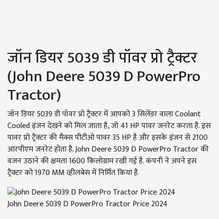
जॉन डियर 5039 डी पॉवर प्रो ट्रैक्टर
(John Deere 5039 D PowerPro
Tractor)
जॉन डियर 5039 डी पॉवर प्रो ट्रैक्टर में आपको 3 सिलेंडर वाला Coolant
Cooled इंजन देखने को मिल जाता है, जो 41 HP पावर जनरेट करता है. इस
पावर प्रो ट्रैक्टर की मैक्स पीटीओ पावर 35 HP है और इसके इंजन से 2100
आरपीएम जनरेट होता है. John Deere 5039 D PowerPro Tractor की
वजन उठाने की क्षमता 1600 किलोग्राम रखी गई है. कंपनी ने अपने इस
ट्रैक्टर को 1970 MM व्हीलबेस में निर्मित किया है.
John Deere 5039 D PowerPro Tractor Price 2024