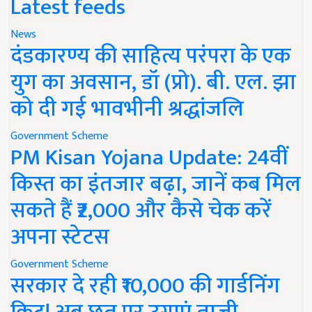
Latest feeds
News
दंडकारण्य की साहित्य परंपरा के एक
युग का अवसान, डॉ (प्रो). बी. एल. झा
को दी गई भावभीनी श्रद्धांजलि
Government Scheme
PM Kisan Yojana Update: 24वीं
किस्त का इंतजार बढ़ा, जानें कब मिल
सकते हैं ₹2,000 और कैसे चेक करें
अपना स्टेटस
Government Scheme
सरकार दे रही ₹10,000 की गार्डनिंग