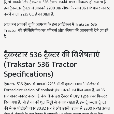
हैं, तो आपके लिए ट्रैकस्टार 536 ट्रैक्टर काफी अच्छा विकल्प हो सकता है.
इस ट्रैकस्टार ट्रैक्टर में आपको 2200 आरपीएम के साथ 36 HP पावर जनरेट
करने वाला 2235 CC इंजन आता है.
आज हम आपको कृषि जागरण के इस आर्टिकल में Trakstar 536
Tractor की स्पेसिफिकेशन्स, फीचर्स और कीमत की जानकारी देने जा रहे
हैं.
ट्रैकस्टार 536 ट्रैक्टर की विशेषताएं
(Trakstar 536 Tractor
Specifications)
ट्रैकस्टार 536 ट्रैक्टर में आपको 2235 सीसी क्षमता वाला 3 सिलेंडर में
Forced circulation of coolant इंजन देखने को मिल जाता है, जो 36
HP पावर जनरेट करता है. कंपनी के इस ट्रैक्टर में Dry Type एयर फिल्टर
दिया गया है, जो इंजन को धूल मिट्टी से बचाए रखता है. इस ट्रैकस्टार ट्रैक्टर
की मैक्स पीटीओ पावर 30.82 HP है और इसके इंजन से 2200 RPM उत्पन्न