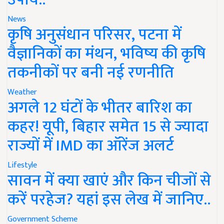
News
कृषि अनुसंधान परिसर, पटना में
वैज्ञानिकों का मंथन, भविष्य की कृषि
तकनीकों पर बनी नई रणनीति
Weather
अगले 12 घंटों के भीतर बारिश का
कहर! यूपी, बिहार समेत 15 से ज्यादा
राज्यों में IMD का ऑरेंज अलर्ट
Lifestyle
सावन में क्या खाएं और किन चीजों से
करें परहेज? यहां इस लेख में जानिए..
Government Scheme