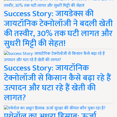
Success Story: जायडेक्स की
जायटॉनिक टेक्नोलॉजी ने बदली खेती
की तस्वीर, 30% तक घटी लागत और
सुधरी मिट्टी की सेहत!
Success Story: जायटॉनिक
टेक्नोलॉजी से किसान कैसे बढ़ा रहे हैं
उत्पादन और घटा रहे हैं खेती की
लागत?
एथेनॉल का अधूरा हिसाब: ऊर्जा