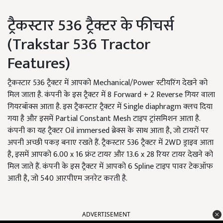
ट्रैकस्टार 536 ट्रैक्टर के फीचर्स
(Trakstar 536 Tractor
Features)
ट्रैकस्टार 536 ट्रैक्टर में आपको Mechanical/Power स्टीयरिंग देखने को
मिल जाता है. कंपनी के इस ट्रैक्टर में 8 Forward + 2 Reverse गियर वाला
गियरबॉक्स आता है. इस ट्रैकस्टार ट्रैक्टर में Single diaphragm क्लच दिया
गया है और इसमें Partial Constant Mesh टाइप ट्रांसमिशन आता है.
कंपनी का यह ट्रैक्टर Oil immersed ब्रेक्स के साथ आता है, जो टायरों पर
अपनी अच्छी पकड़ बनाए रखते हैं. ट्रैकस्टार 536 ट्रैक्टर में 2WD ड्राइव आता
है, इसमें आपको 6.00 x 16 फ्रंट टायर और 13.6 x 28 रियर टायर देखने को
मिल जाते हैं. कंपनी के इस ट्रैक्टर में आपको 6 Spline टाइप पावर टेकऑफ
आती है, जो 540 आरपीएम जनरेट करती है.
ADVERTISEMENT