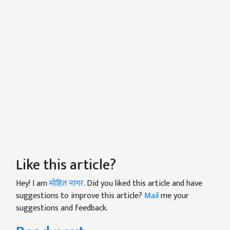
Like this article?
Hey! I am
मोहित नागर
. Did you liked this article and have
suggestions to improve this article?
Mail
me your
suggestions and feedback.