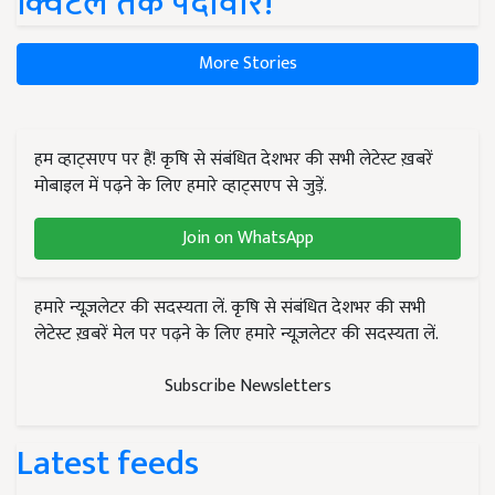
क्विंटल तक पैदावार!
More Stories
हम व्हाट्सएप पर हैं! कृषि से संबंधित देशभर की सभी लेटेस्ट ख़बरें
मोबाइल में पढ़ने के लिए हमारे व्हाट्सएप से जुड़ें.
Join on WhatsApp
हमारे न्यूज़लेटर की सदस्यता लें. कृषि से संबंधित देशभर की सभी
लेटेस्ट ख़बरें मेल पर पढ़ने के लिए हमारे न्यूज़लेटर की सदस्यता लें.
Subscribe Newsletters
Latest feeds