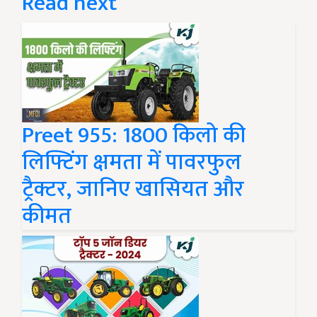
Read next
Preet 955: 1800 किलो की
लिफ्टिंग क्षमता में पावरफुल
ट्रैक्टर, जानिए खासियत और
कीमत