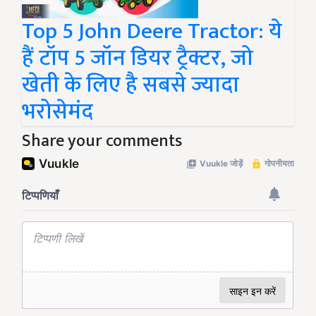
Top 5 John Deere Tractor: ये
हैं टॉप 5 जॉन डियर ट्रैक्टर, जो
खेती के लिए है सबसे ज्यादा
भरोसेमंद
Share your comments