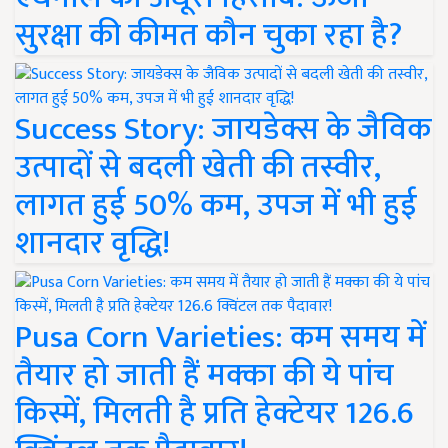
सुरक्षा की कीमत कौन चुका रहा है?
Success Story: जायडेक्स के जैविक
उत्पादों से बदली खेती की तस्वीर,
लागत हुई 50% कम, उपज में भी हुई
शानदार वृद्धि!
Pusa Corn Varieties: कम समय में
तैयार हो जाती हैं मक्का की ये पांच
किस्में, मिलती है प्रति हेक्टेयर 126.6