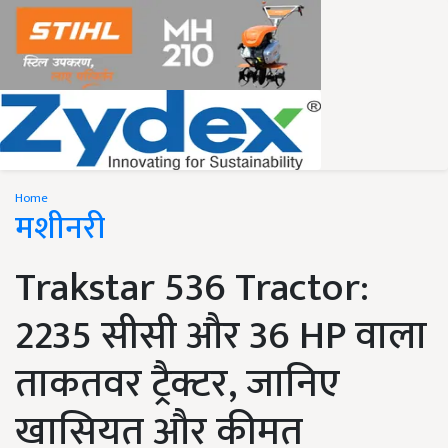
Home
मशीनरी
Trakstar 536 Tractor:
2235 सीसी और 36 HP वाला
ताकतवर ट्रैक्टर, जानिए
खासियत और कीमत