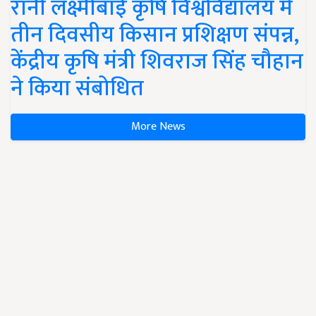
रानी लक्ष्मीबाई कृषि विश्वविद्यालय में
तीन दिवसीय किसान प्रशिक्षण संपन्न,
केंद्रीय कृषि मंत्री शिवराज सिंह चौहान
ने किया संबोधित
More News