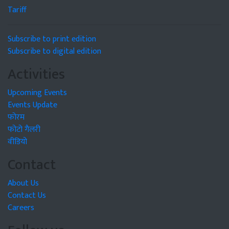
Tariff
Subscribe to print edition
Subscribe to digital edition
Activities
Upcoming Events
Events Update
फोरम
फोटो गैलरी
वीडियो
Contact
About Us
Contact Us
Careers