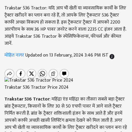
Trakstar 536 Tractor: यदि आप भी खेती या व्यावसायिक कार्यों के लिए
ट्रैक्टर खरीदने का प्लान बना रहे हैं, तो आपके लिए ट्रैकस्टार 536 ट्रैक्टर
काफी अच्छा विकल्प हो सकता है. इस ट्रैकस्टार ट्रैक्टर में आपको 2200
आरपीएम के साथ 36 HP पावर जनरेट करने वाला 2235 CC इंजन आता है.
आइये Trakstar 536 Tractor के स्पेसिफिकेशन्स, फीचर्स और कीमत
जानें.
मोहित नागर
Updated on 13 February, 2024 3:46 PM IST
Trakstar 536 Tractor Price 2024
Trakstar 536 Tractor
: महिंद्रा एंड महिंद्रा का तीसरा सबसे बड़ा ट्रैक्टर
ब्रांड ट्रैकस्टार, किसानों के लिए 30 से 50 एचपी पावर में आने वाले ट्रैक्टर
निर्मित करती है. ब्रांड के ट्रैक्टर शक्तिशाली इंजन के साथ आते हैं और इनमें
आपको काफी अचछी खासी लिफ्टिंग क्षमता देखने को मिल जाती है. अगर
आप भी खेती या व्यावसायिक कार्यों के लिए ट्रैक्टर खरीदने का प्लान बना रहे