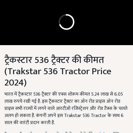
ट्रैकस्टार 536 ट्रैक्टर की कीमत
(Trakstar 536 Tractor Price
2024)
भारत में ट्रैकस्टार 536 ट्रैक्टर की एक्स शोरूम कीमत 5.24 लाख से 6.05
लाख रुपये रखी गई है. इस ट्रैकस्टार ट्रैक्टर का ऑन रोड प्राइस ऑन रोड
प्राइस सभी राज्यों में लगने वाले आरटीओ रजिस्ट्रेशन और रोड टैक्स के चलते
अलग हो सकता है. कंपनी अपने इस Trakstar 536 Tractor के साथ 6
साल की वारंटी प्रदान करती है.