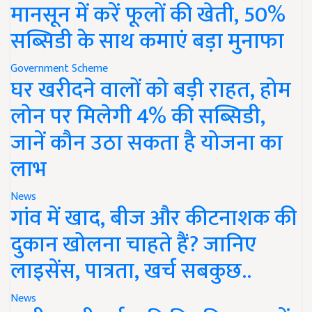
मानसून में करें फूलों की खेती, 50%
सब्सिडी के साथ कमाएं बड़ा मुनाफा
Government Scheme
घर खरीदने वालों को बड़ी राहत, होम
लोन पर मिलेगी 4% की सब्सिडी,
जानें कौन उठा सकता है योजना का
लाभ
News
गांव में खाद, बीज और कीटनाशक की
दुकान खोलना चाहते हैं? जानिए
लाइसेंस, पात्रता, खर्च सबकुछ..
News