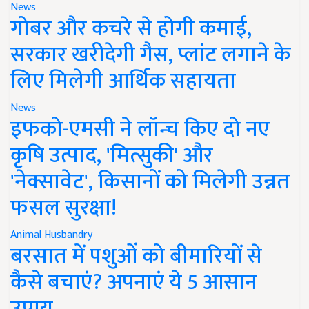
News
गोबर और कचरे से होगी कमाई,
सरकार खरीदेगी गैस, प्लांट लगाने के
लिए मिलेगी आर्थिक सहायता
News
इफको-एमसी ने लॉन्च किए दो नए
कृषि उत्पाद, 'मित्सुकी' और
'नेक्सावेट', किसानों को मिलेगी उन्नत
फसल सुरक्षा!
Animal Husbandry
बरसात में पशुओं को बीमारियों से
कैसे बचाएं? अपनाएं ये 5 आसान
उपाय..