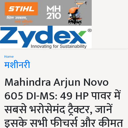
Home
मशीनरी
Mahindra Arjun Novo
605 DI-MS: 49 HP पावर में
सबसे भरोसेमंद ट्रैक्टर, जानें
इसके सभी फीचर्स और कीमत