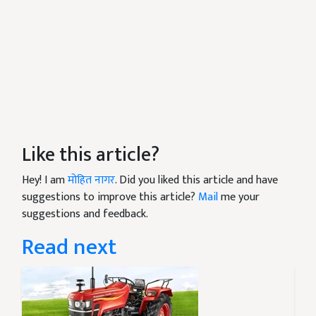
Like this article?
Hey! I am
मोहित नागर
. Did you liked this article and have
suggestions to improve this article?
Mail
me your
suggestions and feedback.
Read next