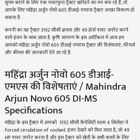
सुगम बनाने के लिए एक पावरफुल ट्रैक्टर खरीदने का मन बना रहे हैं, तो
आपके लिए महिंद्रा अर्जुन नोवो 605 डीआई-एमएस ट्रैक्टर अच्छा विकल्प हो
सकता है.
कंपनी का यह ट्रैक्टर 3192 सीसी क्षमता और 49 हॉर्स पावर जनरेट करने
वाले इंजन के साथ आता है. कृषि जागरण के इस आर्टिकल में आज हम
आपको महिंद्रा अर्जुन नोवो 605 डीआई-एमएस ट्रैक्टर की विशेषताएं, फीचर्स
और कीमत की जानकारी देने जा रहे हैं.
महिंद्रा अर्जुन नोवो 605 डीआई-
एमएस की विशेषताएं / Mahindra
Arjun Novo 605 DI-MS
Specifications
महिंद्रा के इस ट्रैक्टर में आपको 3192 सीसी कैपेसिटी वाला 4 सिलेंडर में
Forced circulation of coolant इंजन देखने को मिल जाता है, जो 49
HP पावर जनरेट करता है और इस ट्रैक्टर को खेती के सभी कामों के लिए