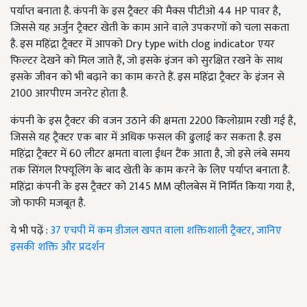
पर्याप्त बनाता है. कंपनी के इस ट्रैक्टर की मैक्स पीटीओ 44 HP पावर है,
जिससे यह अर्जुन ट्रैक्टर खेती के काम आने वाले उपकरणों को चला सकता
है. इस महिंद्रा ट्रैक्टर में आपको Dry type with clog indicator एयर
फिल्टर देखने को मिल जाते हैं, जो इसके इंजन को सुरक्षित रखने के साथ
इसके जीवन को भी बढ़ाने का काम करते हैं. इस महिंद्रा ट्रैक्टर के इंजन से
2100 आरपीएम जनरेट होता है.
कंपनी के इस ट्रैक्टर की वजन उठाने की क्षमता 2200 किलोग्राम रखी गई है,
जिससे यह ट्रैक्टर एक बार में अधिक फसल की ढुलाई कर सकता है. इस
महिंद्रा ट्रैक्टर में 60 लीटर क्षमता वाला ईंधन टैंक आता है, जो इसे लंबे समय
तक सिंगल रिफ्यूलिंग के बाद खेती के काम करने के लिए पर्याप्त बनाता है.
महिंद्रा कंपनी के इस ट्रैक्टर को 2145 MM व्हीलबेस में निर्मित किया गया है,
जो फाफी मजबूत है.
ये भी पढ़ें :
37 एचपी में कम डीजल खपत वाला शक्तिशाली ट्रैक्टर, जानिए
इसकी शक्ति और प्रदर्शन