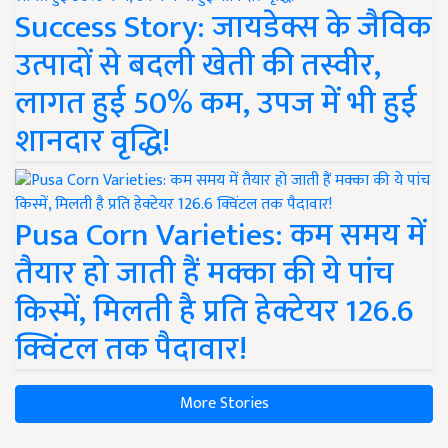
Success Story: जायडेक्स के जैविक
उत्पादों से बदली खेती की तस्वीर,
लागत हुई 50% कम, उपज में भी हुई
शानदार वृद्धि!
Pusa Corn Varieties: कम समय में
तैयार हो जाती हैं मक्का की ये पांच
किस्में, मिलती है प्रति हेक्टेयर 126.6
क्विंटल तक पैदावार!
More Stories