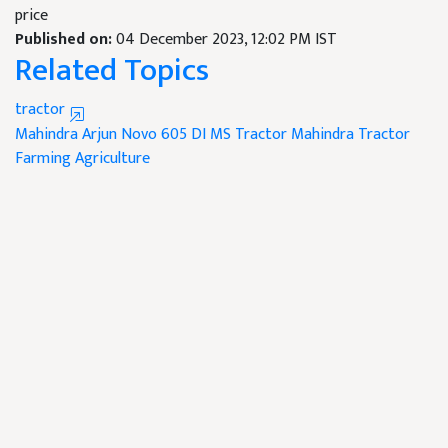
price
Published on:
04 December 2023, 12:02 PM IST
Related Topics
tractor
Mahindra Arjun Novo 605 DI MS Tractor
Mahindra Tractor
Farming
Agriculture