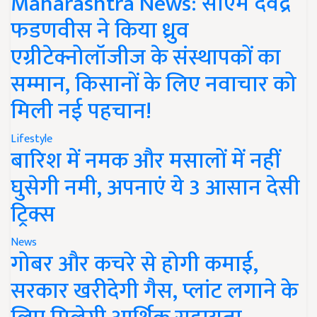
Maharashtra News: सीएम देवेंद्र
फडणवीस ने किया ध्रुव
एग्रीटेक्नोलॉजीज के संस्थापकों का
सम्मान, किसानों के लिए नवाचार को
मिली नई पहचान!
Lifestyle
बारिश में नमक और मसालों में नहीं
घुसेगी नमी, अपनाएं ये 3 आसान देसी
ट्रिक्स
News
गोबर और कचरे से होगी कमाई,
सरकार खरीदेगी गैस, प्लांट लगाने के