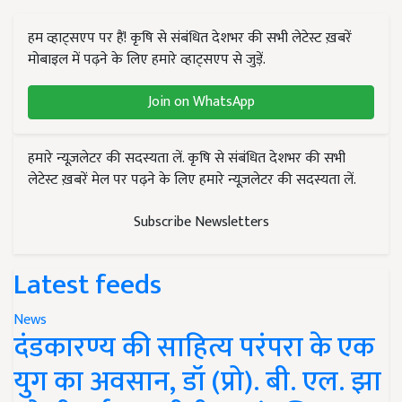
हम व्हाट्सएप पर हैं! कृषि से संबंधित देशभर की सभी लेटेस्ट ख़बरें
मोबाइल में पढ़ने के लिए हमारे व्हाट्सएप से जुड़ें.
Join on WhatsApp
हमारे न्यूज़लेटर की सदस्यता लें. कृषि से संबंधित देशभर की सभी
लेटेस्ट ख़बरें मेल पर पढ़ने के लिए हमारे न्यूज़लेटर की सदस्यता लें.
Subscribe Newsletters
Latest feeds
News
दंडकारण्य की साहित्य परंपरा के एक
युग का अवसान, डॉ (प्रो). बी. एल. झा