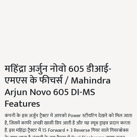
महिंद्रा अर्जुन नोवो 605 डीआई-
एमएस के फीचर्स / Mahindra
Arjun Novo 605 DI-MS
Features
कंपनी के इस अर्जुन ट्रैक्टर में आपको Power स्टीयरिंग देखने को मिल जाता
है, जिसमें काफी अच्छी खासी ग्रिप आती है और यह स्मूथ ड्राइव प्रदान करता
हैं. इस महिंद्रा ट्रैक्टर में 15 Forward + 3 Reverse गियर वाले गियरबॉक्स