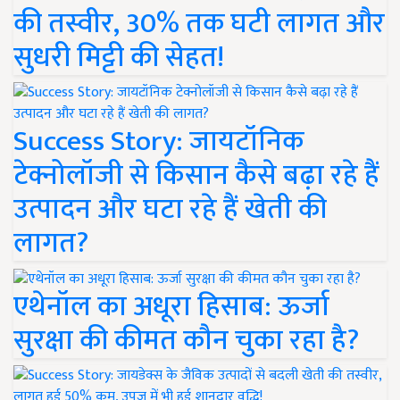
की तस्वीर, 30% तक घटी लागत और
सुधरी मिट्टी की सेहत!
Success Story: जायटॉनिक
टेक्नोलॉजी से किसान कैसे बढ़ा रहे हैं
उत्पादन और घटा रहे हैं खेती की
लागत?
एथेनॉल का अधूरा हिसाब: ऊर्जा
सुरक्षा की कीमत कौन चुका रहा है?