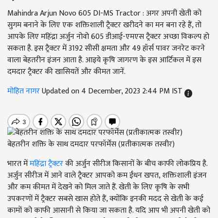
Mahindra Arjun Novo 605 DI-MS Tractor : अगर अपनी खेती को
सुगम बनाने के लिए एक शक्तिशाली ट्रैक्टर खरीदने का मन बना रहे हैं, तो
आपके लिए महिंद्रा अर्जुन नोवो 605 डीआई-एमएस ट्रैक्टर अच्छा विकल्प हो
सकता है. इस ट्रैक्टर में 3192 सीसी क्षमता और 49 हॉर्स पावर जनरेट करने
वाला बेहतरीन इंजन आता है. आइये कृषि जागरण के इस आर्टिकल में इस
दमदार ट्रैक्टर की खासियतें और कीमत जानें.
मोहित नागर
Updated on 4 December, 2023 2:44 PM IST
बेहतरीन शक्ति के साथ दमदार परफॉर्मेंस (प्रतीकात्मक तस्वीर)
भारत में
महिंद्रा ट्रैक्टर
की अर्जुन सीरीज किसानों के बीच काफी लोकप्रिय है.
अर्जुन सीरीज में आने वाले ट्रैक्टर आपको कम ईंधन खपत, शक्तिशाली इंजन
और कम कीमत में देखने को मिल जाते हैं. खेती के लिए कृषि के सभी
उपकरणों में ट्रैक्टर सबसे खास होते हैं, क्योंकि इनकी मदद से खेती के कई
कामों को काफी आसानी से किया जा सकता है. यदि आप भी अपनी खेती को