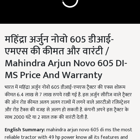
महिंद्रा अर्जुन नोवो 605 डीआई-
एमएस की कीमत और वारंटी /
Mahindra Arjun Novo 605 DI-
MS Price And Warranty
भारत में महिंद्रा अर्जुन नोवो 605 डीआई-एमएस ट्रैक्टर की एक्स शोरूम
कीमत 6.4 लाख से 7 लाख रुपये रखी गई है. इस अर्जुन सीरीज वाले ट्रैक्टर
की ऑन रोड कीमत अलग अलग राज्यों में लगने वाले आरटीओ रजिस्ट्रेशन
और रोड टैक्स की वजह से अलग हो सकती है. कंपनी अपने इस ट्रैक्टर के
साथ 2000 घंटे या 2 साल तक की वारंटी देती है.
English Summary:
mahindra arjun novo 605 di ms the most
reliable tractor with 49 hp power know all its features and