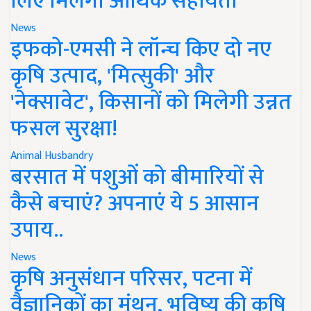
लिए मिलेगी आर्थिक सहायता
News
इफको-एमसी ने लॉन्च किए दो नए
कृषि उत्पाद, 'मित्सुकी' और
'नेक्सावेट', किसानों को मिलेगी उन्नत
फसल सुरक्षा!
Animal Husbandry
बरसात में पशुओं को बीमारियों से
कैसे बचाएं? अपनाएं ये 5 आसान
उपाय..
News
कृषि अनुसंधान परिसर, पटना में
वैज्ञानिकों का मंथन, भविष्य की कृषि