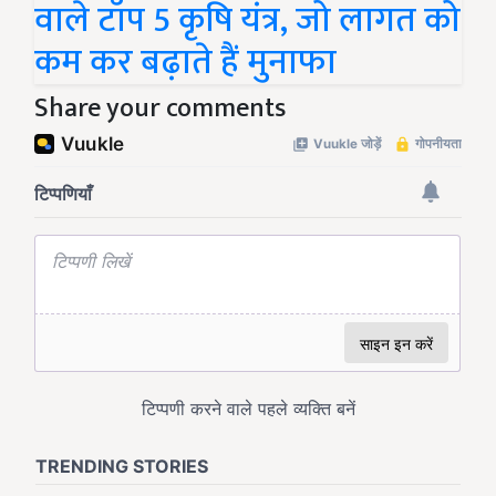
वाले टॉप 5 कृषि यंत्र, जो लागत को
कम कर बढ़ाते हैं मुनाफा
Share your comments