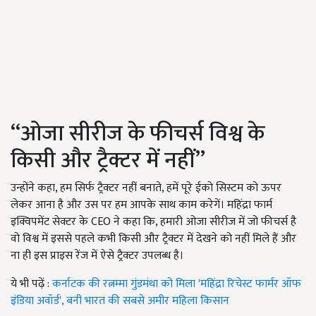
“ओजा सीरीज के फीचर्स विश्व के
किसी और ट्रैक्टर में नहीं”
उन्होंने कहा, हम सिर्फ ट्रैक्टर नहीं बनाते, हमें पूरे ईको सिस्टम को ऊपर
लेकर आना है और उस पर हम आपके साथ काम करेगें। महिंद्रा फार्म
इक्विपमेंट सेक्टर के CEO ने कहा कि, हमारी ओजा सीरीज में जो फीचर्स है
वो विश्व में इससे पहले कभी किसी और ट्रैक्टर में देखने को नहीं मिले हैं और
ना ही इस प्राइस रेंज में ऐसे ट्रैक्टर उपलब्ध है।
ये भी पढ़ें :
कर्नाटक की रत्नम्मा गुंडमंथा को मिला 'महिंद्रा रिचेस्ट फार्मर ऑफ
इंडिया अवॉर्ड', बनी भारत की सबसे अमीर महिला किसान