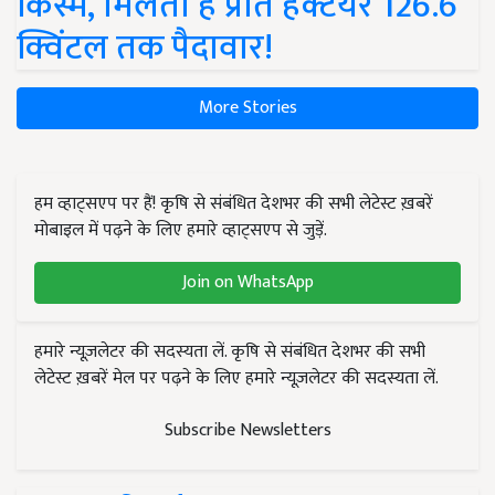
किस्में, मिलती है प्रति हेक्टेयर 126.6
क्विंटल तक पैदावार!
More Stories
हम व्हाट्सएप पर हैं! कृषि से संबंधित देशभर की सभी लेटेस्ट ख़बरें
मोबाइल में पढ़ने के लिए हमारे व्हाट्सएप से जुड़ें.
Join on WhatsApp
हमारे न्यूज़लेटर की सदस्यता लें. कृषि से संबंधित देशभर की सभी
लेटेस्ट ख़बरें मेल पर पढ़ने के लिए हमारे न्यूज़लेटर की सदस्यता लें.
Subscribe Newsletters