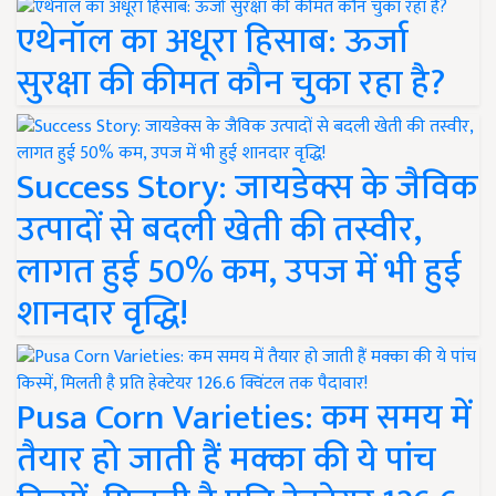
एथेनॉल का अधूरा हिसाब: ऊर्जा
सुरक्षा की कीमत कौन चुका रहा है?
Success Story: जायडेक्स के जैविक
उत्पादों से बदली खेती की तस्वीर,
लागत हुई 50% कम, उपज में भी हुई
शानदार वृद्धि!
Pusa Corn Varieties: कम समय में
तैयार हो जाती हैं मक्का की ये पांच