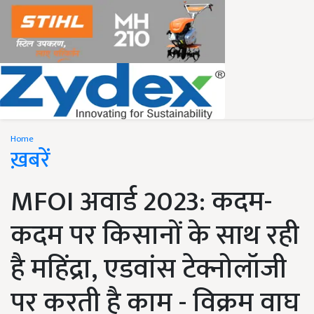
Home
ख़बरें
MFOI अवार्ड 2023: कदम-
कदम पर किसानों के साथ रही
है महिंद्रा, एडवांस टेक्नोलॉजी
पर करती है काम - विक्रम वाघ