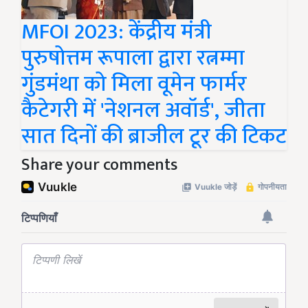
MFOI 2023: केंद्रीय मंत्री
पुरुषोत्तम रूपाला द्वारा रत्नम्मा
गुंडमंथा को मिला वूमेन फार्मर
कैटेगरी में 'नेशनल अवॉर्ड', जीता
सात दिनों की ब्राजील टूर की टिकट
Share your comments