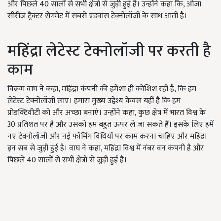
और पिछले 40 सालों से सभी क्षेत्रों से जुड़ी हुई है। उन्होंने कहा कि, ओजा
सीरीज ट्रैक्टर सेगमेंट में सबसे एडवांस टेक्नोलॉजी के साथ आती है।
महिंद्रा लेटेस्ट टेक्नोलॉजी पर करती है
काम
विक्रम वाघ ने कहा, महिंद्रा कंपनी की हमेशा ही कोशिश रही है, कि हम
लेटेस्ट टेक्नोलॉजी लाए। हमारा मुख्य उद्देश्य केवल यहीं है कि हम
प्रोडक्टिवीटी को और अच्छा बनाएं। उन्होंने कहा, कुछ क्षेत्र में भारत विश्व के
30 प्रतिशत पर है और उसको हम बहुत ऊपर ले जा सकते हैं। इसके लिए हमें
नए टेक्नोलॉजी और नई फॉर्मिंग विधियों पर काम करना चाहिए और महिंद्रा
इन सब से जुड़ी हुई है। वाघ ने कहा, महिंद्रा विश्व में नंबर वन कंपनी है और
पिछले 40 सालों से सभी क्षेत्रों से जुड़ी हुई है।