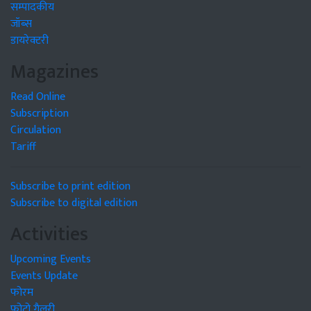
सम्पादकीय
जॉब्स
डायरेक्टरी
Magazines
Read Online
Subscription
Circulation
Tariff
Subscribe to print edition
Subscribe to digital edition
Activities
Upcoming Events
Events Update
फोरम
फोटो गैलरी