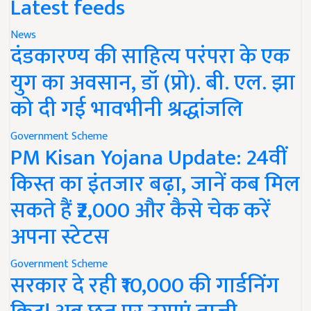
Latest feeds
News
दंडकारण्य की साहित्य परंपरा के एक
युग का अवसान, डॉ (प्रो). बी. एल. झा
को दी गई भावभीनी श्रद्धांजलि
Government Scheme
PM Kisan Yojana Update: 24वीं
किस्त का इंतजार बढ़ा, जानें कब मिल
सकते हैं ₹2,000 और कैसे चेक करें
अपना स्टेटस
Government Scheme
सरकार दे रही ₹10,000 की गार्डनिंग