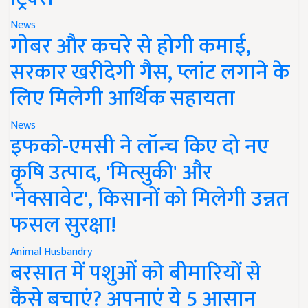
News
गोबर और कचरे से होगी कमाई,
सरकार खरीदेगी गैस, प्लांट लगाने के
लिए मिलेगी आर्थिक सहायता
News
इफको-एमसी ने लॉन्च किए दो नए
कृषि उत्पाद, 'मित्सुकी' और
'नेक्सावेट', किसानों को मिलेगी उन्नत
फसल सुरक्षा!
Animal Husbandry
बरसात में पशुओं को बीमारियों से
कैसे बचाएं? अपनाएं ये 5 आसान