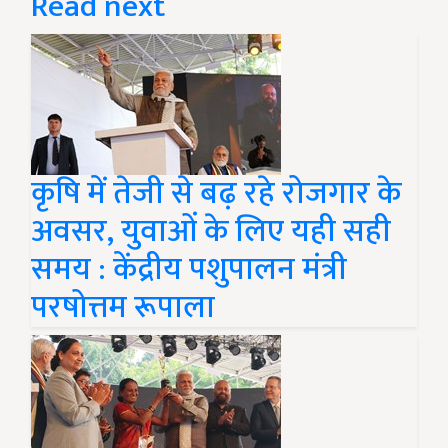
Read next
कृषि में तेजी से बढ़ रहे रोजगार के
अवसर, युवाओं के लिए यही सही
समय : केंद्रीय पशुपालन मंत्री
परषोत्तम रूपाला