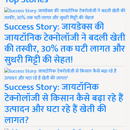
Success Story: जायडेक्स की
जायटॉनिक टेक्नोलॉजी ने बदली खेती
की तस्वीर, 30% तक घटी लागत और
सुधरी मिट्टी की सेहत!
Success Story: जायटॉनिक
टेक्नोलॉजी से किसान कैसे बढ़ा रहे हैं
उत्पादन और घटा रहे हैं खेती की
लागत?