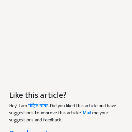
Like this article?
Hey! I am
मोहित नागर
. Did you liked this article and have
suggestions to improve this article?
Mail
me your
suggestions and feedback.