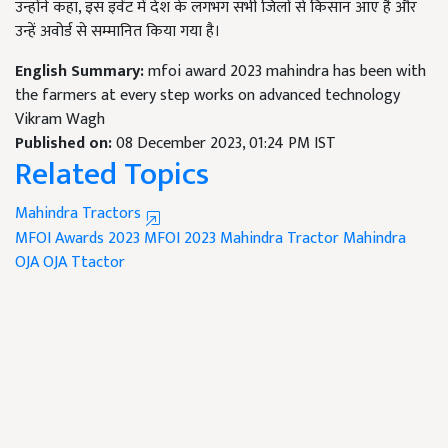
उन्होंने कहा, इस इवेंट में देश के लगभग सभी जिलों से किसान आए है और
उन्हें अवोर्ड से सम्मानित किया गया है।
English Summary:
mfoi award 2023 mahindra has been with
the farmers at every step works on advanced technology
Vikram Wagh
Published on:
08 December 2023, 01:24 PM IST
Related Topics
Mahindra Tractors
MFOI Awards 2023
MFOI 2023
Mahindra Tractor
Mahindra
OJA
OJA Ttactor