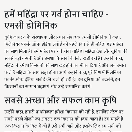
हमें महिंद्रा पर गर्व होना चाहिए -
एमसी डोमिनिक
कृषि जागरण के संस्थापक और प्रधान संपादक एमसी डोमिनिक ने कहा,
मिलेनियर फार्मर ऑफ इंडिया अवॉर्ड को पहले दिन से ही महिंद्रा एंड महिंद्रा
का साथ मिला है। हमें महिंद्रा पर गर्व होना चाहिए। महिंद्रा देश और दुनिया की
सबसे बड़ी कंपनी है और हमेशा किसानों के लिए खड़ी रही है। उन्होंने कहा,
महिंद्रा ने हमेशा किसानों को साथ खड़े होने का मौका दिया है और अब हमारा
फर्ज है महिंद्रा के साथ खड़ा होना। आगे उन्होंने कहा, पूरे विश्व में मिलेनियर
फार्मर ऑफ इंडिया अवॉर्ड की चर्जा हो रही है। हम दुनिया को बदलेगें, हम
किसानों का सम्मान बढ़ाएंगे और उन्हें सम्मानित करेगें।
सबसे अच्छा और सफल काम कृषि
उन्होंने कहा, हमारी प्राथमिकता हमेशा किसान को रही है, इसलिए स्टेज पर
सबसे पहले बोलने का अवसर एक किसान को दिया जाता है। हम चाहते हैं
एक किसान के दिल में जो है उसे सभी जाने और इसके लिए हम सभी को