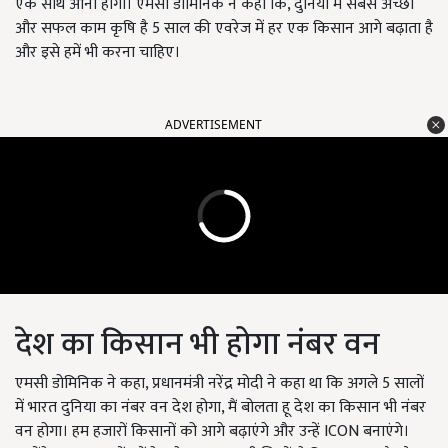
एक साथ आना होगा। एमसी डोमिनिक ने कहा कि, दुनिया में सबसे अच्छा
और सफल काम कृषि है 5 साल की एवरेज में हर एक किसान आगे बढ़ाता है
और इसे हमें भी करना चाहिए।
ADVERTISEMENT
देश का किसान भी होगा नंबर वन
एमसी डोमिनिक ने कहा, प्रधानमंत्री नरेंद्र मोदी ने कहा था कि अगले 5 सालों
में भारत दुनिया का नंबर वन देश होगा, मैं बोलता हू देश का किसान भी नंबर
वन होगा। हम हजारों किसानों को आगे बढ़ाएंगे और उन्हें ICON बनाएंगे।