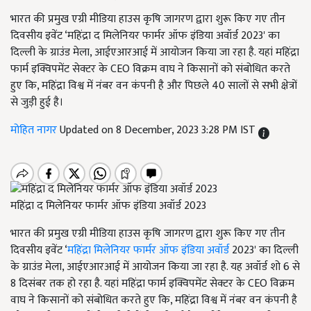
भारत की प्रमुख एग्री मीडिया हाउस कृषि जागरण द्वारा शुरू किए गए तीन
दिवसीय इवेंट ‘महिंद्रा द मिलेनियर फार्मर ऑफ इंडिया अवॉर्ड 2023' का
दिल्ली के ग्राउंड मेला, आईएआरआई में आयोजन किया जा रहा है. यहां महिंद्रा
फार्म इक्विपमेंट सेक्टर के CEO विक्रम वाघ ने किसानों को संबोधित करते
हुए कि, महिंद्रा विश्व में नंबर वन कंपनी है और पिछले 40 सालों से सभी क्षेत्रों
से जुड़ी हुई है।
मोहित नागर
Updated on 8 December, 2023 3:28 PM IST
महिंद्रा द मिलेनियर फार्मर ऑफ इंडिया अवॉर्ड 2023
भारत की प्रमुख एग्री मीडिया हाउस कृषि जागरण द्वारा शुरू किए गए तीन
दिवसीय इवेंट ‘
महिंद्रा मिलेनियर फार्मर ऑफ इंडिया अवॉर्ड
2023' का दिल्ली
के ग्राउंड मेला, आईएआरआई में आयोजन किया जा रहा है. यह अवॉर्ड शो 6 से
8 दिसंबर तक हो रहा है. यहां महिंद्रा फार्म इक्विपमेंट सेक्टर के CEO विक्रम
वाघ ने किसानों को संबोधित करते हुए कि, महिंद्रा विश्व में नंबर वन कंपनी है