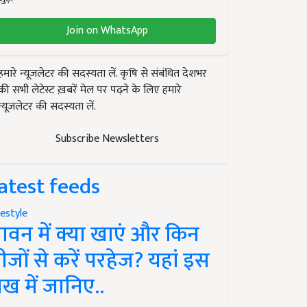
Join on WhatsApp
हमारे न्यूज़लेटर की सदस्यता लें. कृषि से संबंधित देशभर
की सभी लेटेस्ट ख़बरें मेल पर पढ़ने के लिए हमारे
न्यूज़लेटर की सदस्यता लें.
Subscribe Newsletters
atest feeds
festyle
ावन में क्या खाएं और किन
ीजों से करें परहेज? यहां इस
ेख में जानिए..