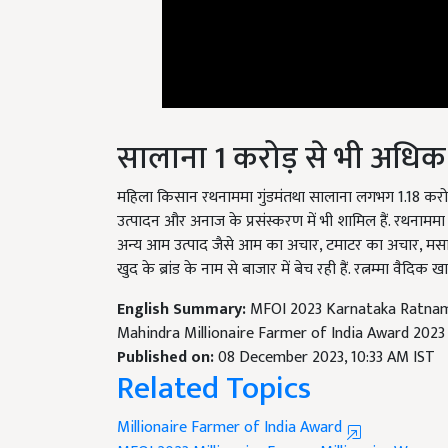
सालाना 1 करोड़ से भी अधि
महिला किसान रथनाममा गुंडमंतथा सालाना लगभग 1.18 करोड़ 
उत्पादन और अनाज के प्रसंस्करण में भी शामिल हैं. रथन
अन्य आम उत्पाद जैसे आम का अचार, टमाटर का अचार, मसाला
खुद के ब्रांड के नाम से बाजार में बेच रही हैं. रत्नम्मा वैदिक ख
English Summary:
MFOI 2023 Karnataka Ratnam
Mahindra Millionaire Farmer of India Award 2023
Published on:
08 December 2023, 10:33 AM IST
Related Topics
Millionaire Farmer of India Award