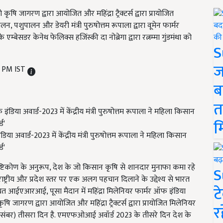
षि जागरण द्वारा आयोजित और महिंद्रा ट्रैक्टर्स द्वारा प्रायोजित
लन, पशुपालन और डेयरी मंत्री पुरुषोत्तम रूपाला द्वारा वूमेन फार्मर
एम्बेसडर केनेथ फेलिक्स हजिंस्की दा नोब्रेगा द्वारा रत्नम्मा गुंडमंथा को
S
ज
0 PM IST
ब
त
म
ा अवार्ड-2023 में केंद्रीय मंत्री पुरुषोत्तम रूपाला ने महिला किसान
ड'
े दृष्टिकोण के अनुरूप, देश के जो किसान कृषि से शानदार मुनाफा कमा रहे
S
ष्ट्रीय और प्रदेश स्तर पर एक अलग पहचान दिलाने के उद्देश्य से भारत
ट
्थित आईएआरआई, पूसा मैदान में महिंद्रा मिलेनियर फार्मर ऑफ इंडिया
गरण द्वारा आयोजित और महिंद्रा ट्रैक्टर्स द्वारा प्रायोजित मिलेनियर
र
दिसंबर) तीसरा दिन है. एमएफओआई अवॉर्ड 2023 के तीसरे दिन देश के