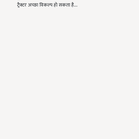
ट्रैक्टर अच्छा विकल्प हो सकता है.…