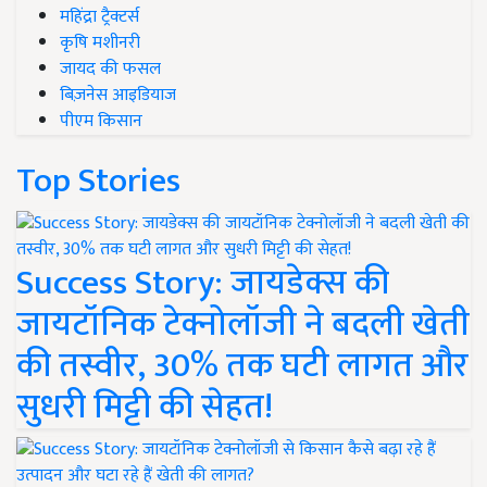
महिंद्रा ट्रैक्टर्स
कृषि मशीनरी
जायद की फसल
बिज़नेस आइडियाज
पीएम किसान
Top Stories
Success Story: जायडेक्स की
जायटॉनिक टेक्नोलॉजी ने बदली खेती
की तस्वीर, 30% तक घटी लागत और
सुधरी मिट्टी की सेहत!