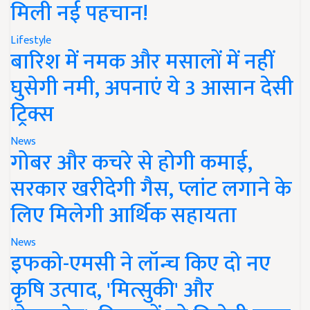
मिली नई पहचान!
Lifestyle
बारिश में नमक और मसालों में नहीं
घुसेगी नमी, अपनाएं ये 3 आसान देसी
ट्रिक्स
News
गोबर और कचरे से होगी कमाई,
सरकार खरीदेगी गैस, प्लांट लगाने के
लिए मिलेगी आर्थिक सहायता
News
इफको-एमसी ने लॉन्च किए दो नए
कृषि उत्पाद, 'मित्सुकी' और