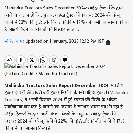
Mahindra Tractors Sales December 2024: महिंद्रा ट्रैक्टर्स के द्वारा
जारी किए आंकड़ों के अनुसार, महिंद्रा ट्रैक्टर्स ने दिसंबर 2024 की घरेलू
बिक्री में 22% की वृद्धि और निर्यात बिक्री में 17% की कमी का सामना किया
है. आइये बिक्री के आंकड़ों को विस्तार से जानें.
मोहित नागर
Updated on 1 January, 2025 12:12 PM IST
(Picture Credit - Mahindra Tractors)
Mahindra Tractors Sales Report December 2024
: भारतीय
ट्रैक्टर इंडस्ट्री की सबसे बड़ी ट्रैक्टर निर्माता कंपनी महिंद्रा ट्रैक्टर्स (Mahindra
Tractors) ने अपनी दिसंबर 2024 में हुई ट्रैक्टर्स की बिक्री के आंकड़े
सार्वजनिक कर दिए है. कंपनी का दिसंबर में लगभग अच्छा प्रदर्शन रहा है.
महिंद्रा ट्रैक्टर्स के द्वारा जारी किए आंकड़ों के अनुसार, महिंद्रा ट्रैक्टर्स ने
दिसंबर 2024 की घरेलू बिक्री में 22% की वृद्धि और निर्यात बिक्री में 17%
की कमी का सामना किया है.