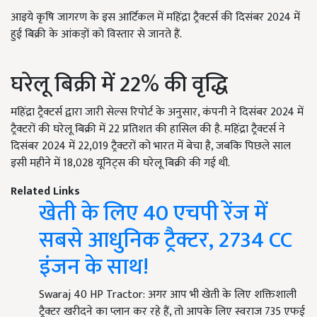
आइये कृषि जागरण के इस आर्टिकल में महिंद्रा ट्रैक्टर्स की दिसंबर 2024 में
हुई बिक्री के आंकड़ों को विस्तार से जानते हैं.
घरेलू बिक्री में 22% की वृद्धि
महिंद्रा ट्रैक्टर्स द्वारा जारी सेल्स रिपोर्ट के अनुसार, कंपनी ने दिसंबर 2024 में
ट्रैक्टरों की घरेलू बिक्री में 22 प्रतिशत की हासिल की है. महिंद्रा ट्रैक्टर्स ने
दिसंबर 2024 में 22,019 ट्रैक्टरों को भारत में बेचा है, जबकि पिछले साल
इसी महीने में 18,028 यूनिट्स की घरेलू बिक्री की गई थी.
Related Links
खेती के लिए 40 एचपी रेंज में
सबसे आधुनिक ट्रैक्टर, 2734 CC
इंजन के साथ!
Swaraj 40 HP Tractor: अगर आप भी खेती के लिए शक्तिशाली
ट्रैक्टर खरीदने का प्लान कर रहे हैं, तो आपके लिए स्वराज 735 एफई