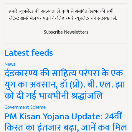
हमारे न्यूज़लेटर की सदस्यता लें. कृषि से संबंधित देशभर की सभी
लेटेस्ट ख़बरें मेल पर पढ़ने के लिए हमारे न्यूज़लेटर की सदस्यता लें.
Subscribe Newsletters
Latest feeds
News
दंडकारण्य की साहित्य परंपरा के एक
युग का अवसान, डॉ (प्रो). बी. एल. झा
को दी गई भावभीनी श्रद्धांजलि
Government Scheme
PM Kisan Yojana Update: 24वीं
किस्त का इंतजार बढ़ा, जानें कब मिल