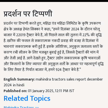
प्रदर्शन पर टिप्पणी
प्रदर्शन पर टिप्पणी करते हुए, महिंद्रा एंड महिंद्रा लिमिटेड के कृषि उपकरण
क्षेत्र के अध्यक्ष हेमंत सिक्का ने कहा, “हमने दिसंबर 2024 के दौरान घरेलू
बाजार में 22019 ट्रैक्टर बेचे हैं, जो पिछले साल की तुलना में 22% की वृद्धि
है. खरीफ की फसल से सकारात्मक नकदी प्रवाह की वजह से दिसंबर में
भावनाएं सकारात्मक बनी हुई हैं. इसके अतिरिक्त, अनुकूल जलाशय स्तरों के
कारण रबी सीजन के लिए मजबूत बुवाई हुई है, जिससे ट्रैक्टरों की मांग में
और तेजी आई है. आगे देखते हुए, ट्रैक्टर उद्योग सकारात्मक कृषि भावनाओं
और किसानों के लिए व्यापार की अनुकूल शर्तों के आधार पर महत्वपूर्ण वृद्धि
के लिए तैयार है. निर्यात बाजार में, हमने 924 ट्रैक्टर बेचे हैं.”
English Summary:
mahindra tractors sales report december
2024 in hindi
Published on:
01 January 2025, 12:11 PM IST
Related Topics
Mahindra Tractors