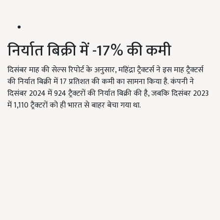
निर्यात बिक्री में -17% की कमी
दिसंबर माह की सेल्स रिपोर्ट के अनुसार, महिंद्रा ट्रैक्टर्स ने इस माह ट्रैक्टर्स
की निर्यात बिक्री में 17 प्रतिशत की कमी का सामना किया है. कंपनी ने
दिसंबर 2024 में 924 ट्रैक्टरों की निर्यात बिक्री की है, जबकि दिसंबर 2023
में 1,110 ट्रैक्टरों को ही भारत से बाहर बेचा गया था.