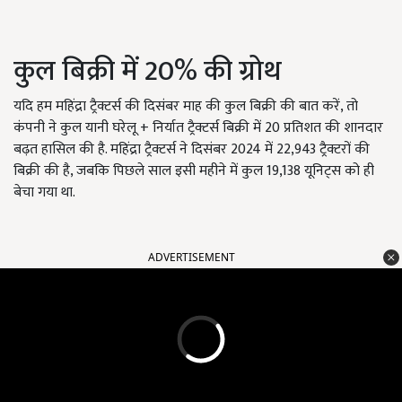
कुल बिक्री में 20% की ग्रोथ
यदि हम महिंद्रा ट्रैक्टर्स की दिसंबर माह की कुल बिक्री की बात करें, तो
कंपनी ने कुल यानी घरेलू + निर्यात ट्रैक्टर्स बिक्री में 20 प्रतिशत की शानदार
बढ़त हासिल की है. महिंद्रा ट्रैक्टर्स ने दिसंबर 2024 में 22,943 ट्रैक्टरों की
बिक्री की है, जबकि पिछले साल इसी महीने में कुल 19,138 यूनिट्स को ही
बेचा गया था.
ADVERTISEMENT