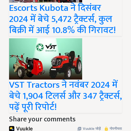
Escorts Kubota ने दिसंबर
2024 में बेचे 5,472 ट्रैक्टर्स, कुल
बिक्री में आई 10.8% की गिरावट!
VST Tractors ने नवंबर 2024 में
बेचे 1,904 टिलर्स और 347 ट्रैक्टर्स,
पढ़ें पूरी रिपोर्ट!
Share your comments