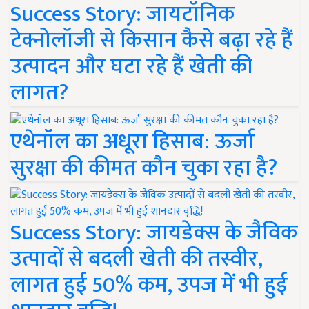
Success Story: जायटॉनिक
टेक्नोलॉजी से किसान कैसे बढ़ा रहे हैं
उत्पादन और घटा रहे हैं खेती की
लागत?
एथेनॉल का अधूरा हिसाब: ऊर्जा
सुरक्षा की कीमत कौन चुका रहा है?
Success Story: जायडेक्स के जैविक
उत्पादों से बदली खेती की तस्वीर,
लागत हुई 50% कम, उपज में भी हुई