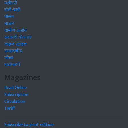
मशीनरी
खेती-बाड़ी
मौसम
बाजार
ग्रामीण उद्द्योग
सरकारी योजनाएं
लाइफ स्टाइल
सम्पादकीय
जॉब्स
डायरेक्टरी
Magazines
Read Online
Subscription
Circulation
Tariff
Subscribe to print edition