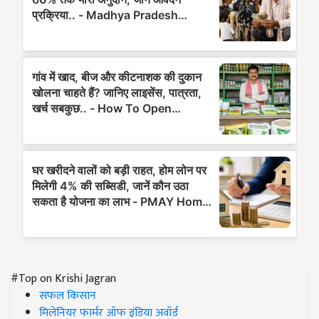
#Top on Krishi Jagran
सफल किसान
मिलेनियर फार्मर ऑफ इंडिया अवॉर्ड