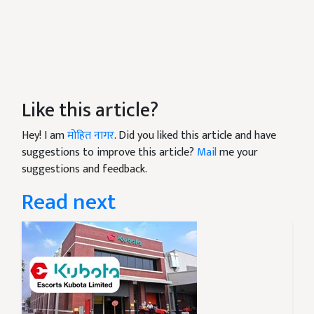
Like this article?
Hey! I am
मोहित नागर
. Did you liked this article and have
suggestions to improve this article?
Mail
me your
suggestions and feedback.
Read next