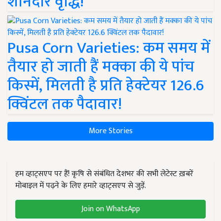
शानदार वृद्धि!
Pusa Corn Varieties: कम समय में
तैयार हो जाती हैं मक्का की ये पांच
किस्में, मिलती है प्रति हेक्टेयर 126.6
क्विंटल तक पैदावार!
More Stories
हम व्हाट्सएप पर हैं! कृषि से संबंधित देशभर की सभी लेटेस्ट ख़बरें
मोबाइल में पढ़ने के लिए हमारे व्हाट्सएप से जुड़ें.
Join on WhatsApp