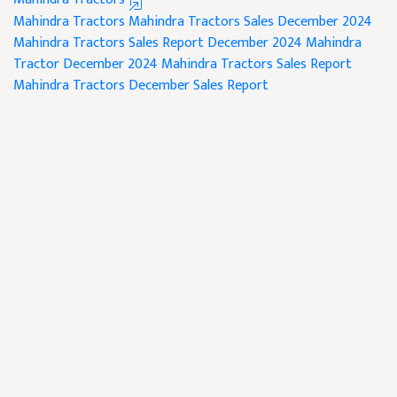
Mahindra Tractors
Mahindra Tractors Sales December 2024
Mahindra Tractors Sales Report December 2024
Mahindra
Tractor
December 2024 Mahindra Tractors Sales Report
Mahindra Tractors December Sales Report