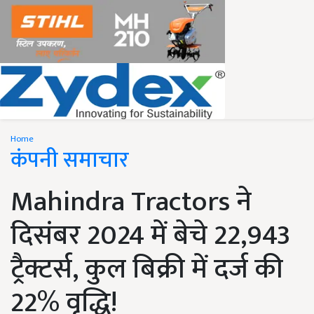
Home
कंपनी समाचार
Mahindra Tractors ने
दिसंबर 2024 में बेचे 22,943
ट्रैक्टर्स, कुल बिक्री में दर्ज की
22% वृद्धि!