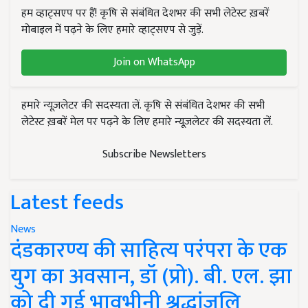
हम व्हाट्सएप पर हैं! कृषि से संबंधित देशभर की सभी लेटेस्ट ख़बरें
मोबाइल में पढ़ने के लिए हमारे व्हाट्सएप से जुड़ें.
Join on WhatsApp
हमारे न्यूज़लेटर की सदस्यता लें. कृषि से संबंधित देशभर की सभी
लेटेस्ट ख़बरें मेल पर पढ़ने के लिए हमारे न्यूज़लेटर की सदस्यता लें.
Subscribe Newsletters
Latest feeds
News
दंडकारण्य की साहित्य परंपरा के एक
युग का अवसान, डॉ (प्रो). बी. एल. झा
को दी गई भावभीनी श्रद्धांजलि