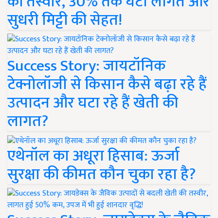
की तस्वीर, 30% तक घटी लागत और
सुधरी मिट्टी की सेहत!
Success Story: जायटॉनिक
टेक्नोलॉजी से किसान कैसे बढ़ा रहे हैं
उत्पादन और घटा रहे हैं खेती की
लागत?
एथेनॉल का अधूरा हिसाब: ऊर्जा
सुरक्षा की कीमत कौन चुका रहा है?