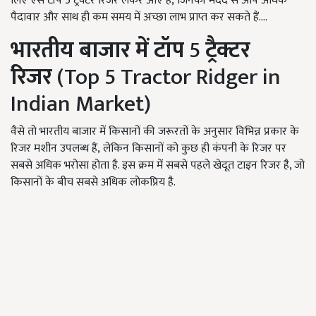
लिए ऐसे टॉप 5
ट्रैक्टर रिजर लेकर आए है
, जिनकी मदद से आप अधिक
पैदावार और साथ ही कम समय में अच्छा लाभ प्राप्त कर सकते हैं....
भारतीय बाजार में टॉप
5
ट्रैक्टर
रिजर
(Top 5 Tractor Ridger in
Indian Market)
वैसे तो भारतीय बाजार में किसानों की जरूरतों के अनुसार विभिन्न प्रकार के
रिजर मशीन उपलब्ध हैं, लेकिन किसानों को कुछ ही कंपनी के रिजर पर
सबसे अधिक भरोसा होता है. इस क्रम में सबसे पहले खेदूत टाइन रिजर है,
जो
किसानों के बीच सबसे अधिक लोकप्रिय है.