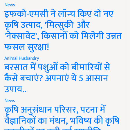
News
इफको-एमसी ने लॉन्च किए दो नए
कृषि उत्पाद, 'मित्सुकी' और
'नेक्सावेट', किसानों को मिलेगी उन्नत
फसल सुरक्षा!
Animal Husbandry
बरसात में पशुओं को बीमारियों से
कैसे बचाएं? अपनाएं ये 5 आसान
उपाय..
News
कृषि अनुसंधान परिसर, पटना में
वैज्ञानिकों का मंथन, भविष्य की कृषि