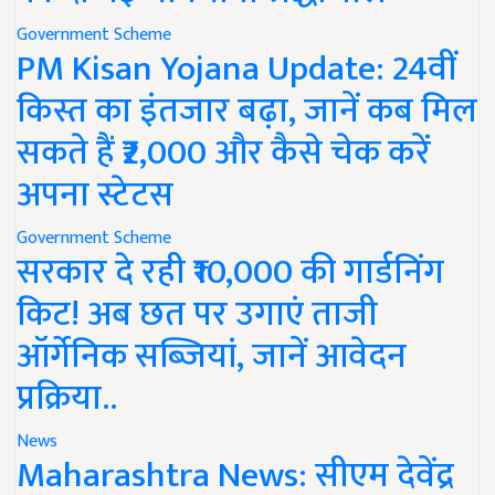
Government Scheme
PM Kisan Yojana Update: 24वीं
किस्त का इंतजार बढ़ा, जानें कब मिल
सकते हैं ₹2,000 और कैसे चेक करें
अपना स्टेटस
Government Scheme
सरकार दे रही ₹10,000 की गार्डनिंग
किट! अब छत पर उगाएं ताजी
ऑर्गेनिक सब्जियां, जानें आवेदन
प्रक्रिया..
News
Maharashtra News: सीएम देवेंद्र