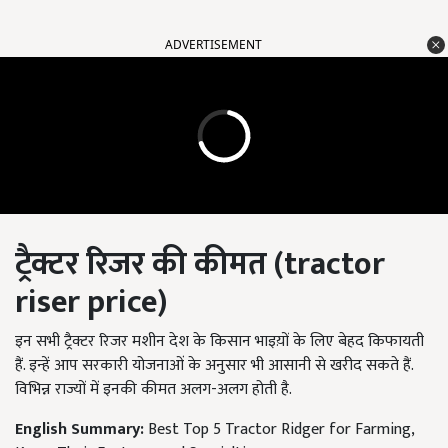
ADVERTISEMENT
ट्रैक्टर रिजर की कीमत
(tractor
riser price)
इन सभी ट्रैक्टर रिजर मशीन देश के किसान भाइय़ों के लिए बेहद किफायती
हैं. इन्हें आप सरकारी योजनाओं के अनुसार भी आसानी से खरीद सकते हैं.
विभिन्न राज्यों में इनकी कीमत अलग-अलग होती है.
English Summary:
Best Top 5 Tractor Ridger for Farming,