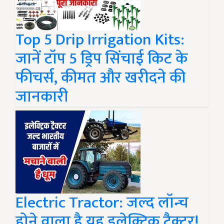
Top 5 Drip Irrigation Kits:
जानें टॉप 5 ड्रिप सिंचाई किट के
फीचर्स, कीमत और खरीदने की
जानकारी
Electric Tractor: जल्द लॉन्च
होने वाला है यह इलेक्ट्रिक ट्रैक्टर!