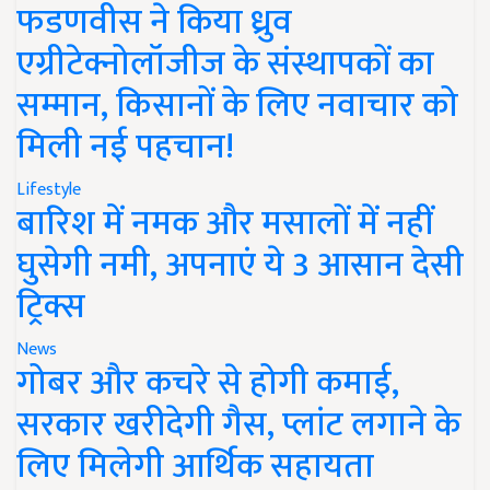
फडणवीस ने किया ध्रुव
एग्रीटेक्नोलॉजीज के संस्थापकों का
सम्मान, किसानों के लिए नवाचार को
मिली नई पहचान!
Lifestyle
बारिश में नमक और मसालों में नहीं
घुसेगी नमी, अपनाएं ये 3 आसान देसी
ट्रिक्स
News
गोबर और कचरे से होगी कमाई,
सरकार खरीदेगी गैस, प्लांट लगाने के
लिए मिलेगी आर्थिक सहायता