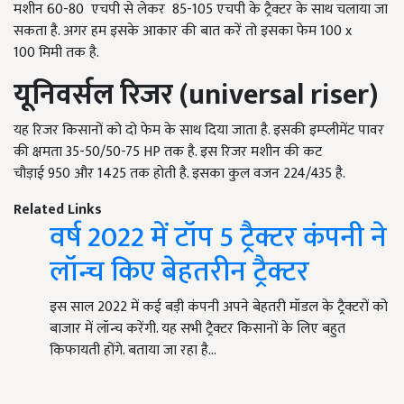
मशीन 60-80
एचपी से लेकर
85-105
एचपी के ट्रैक्टर के साथ चलाया जा
सकता है. अगर हम इसके आकार की बात करें तो इसका फेम
100 x
100
मिमी तक है.
यूनिवर्सल रिजर
(universal riser)
यह रिजर किसानों को दो फेम के साथ दिया जाता है. इसकी इम्प्लीमेंट पावर
की क्षमता 35-50/50-75 HP तक है. इस रिजर मशीन की कट
चौड़ाई 950
और
1425
तक होती है. इसका कुल वजन
224/435
है.
Related Links
वर्ष 2022 में टॉप 5 ट्रैक्टर कंपनी ने
लॉन्च किए बेहतरीन ट्रैक्टर
इस साल 2022 में कई बड़ी कंपनी अपने बेहतरी मॉडल के ट्रैक्टरों को
बाजार में लॉन्च करेंगी. यह सभी ट्रैक्टर किसानों के लिए बहुत
किफायती होंगे. बताया जा रहा है…