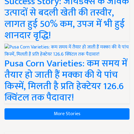
Success Story: जायडेक्स के जैविक
उत्पादों से बदली खेती की तस्वीर,
लागत हुई 50% कम, उपज में भी हुई
शानदार वृद्धि!
Pusa Corn Varieties: कम समय में
तैयार हो जाती हैं मक्का की ये पांच
किस्में, मिलती है प्रति हेक्टेयर 126.6
क्विंटल तक पैदावार!
More Stories