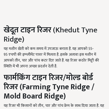
खेदूत टाइन रिजर
(Khedut Tyne
Ridge)
यह मशीन खेती को कम समय में उपजाऊ बनाता है. यह आपको 55-
95
एचपी की इम्प्लीमेंट पावर में मिलता है. इसके अलावा इस मशीन में
आपको तीन
, चार और पांच कटर दिए जाते हैं. यह रिजर कठोर मिट्टी की
स्थिति में भी अपना अच्छा प्रदर्शन देती है.
फार्मकिंग टाइन रिजर/मोल्ड बोर्ड
रिजर
(Farming Tyne Ridge /
Mold Board Ridge)
यह रिजर भी किसानों को तीन, चार और पांच फ्रेम के साथ दिया जाता है. यह