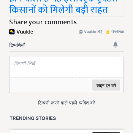
किसानों को मिलेगी बड़ी राहत
Share your comments