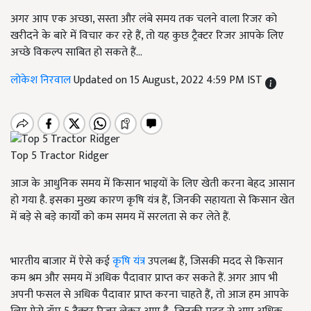
अगर आप एक अच्छा, सस्ता और लंबे समय तक चलने वाला रिजर को
खरीदने के बारे में विचार कर रहे हैं, तो यह कुछ ट्रैक्टर रिजर आपके लिए
अच्छे विकल्प साबित हो सकते हैं...
लोकेश निरवाल
Updated on 15 August, 2022 4:59 PM IST
Top 5 Tractor Ridger
आज के आधुनिक समय में किसान भाइयों के लिए खेती करना बेहद आसान
हो गया है. इसका मुख्य कारण कृषि यंत्र हैं, जिनकी सहायता से किसान खेत
में बड़े से बड़े कार्यों को कम समय में सरलता से कर लेते हैं.
भारतीय बाजार में ऐसे कई
कृषि यंत्र
उपलब्ध हैं, जिसकी मदद से किसान
कम श्रम और समय में अधिक पैदावार प्राप्त कर सकते हैं. अगर आप भी
अपनी फसल से अधिक पैदावार प्राप्त करना चाहते हैं, तो आज हम आपके