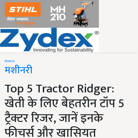
Home
मशीनरी
Top 5 Tractor Ridger:
खेती के लिए बेहतरीन टॉप 5
ट्रैक्टर रिजर, जानें इनके
फीचर्स और खासियत