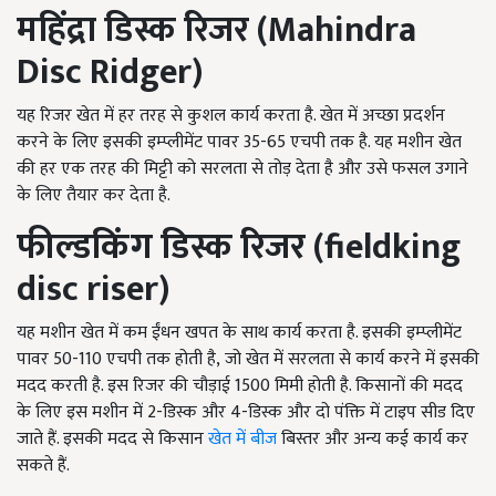
महिंद्रा डिस्क रिजर
(Mahindra
Disc Ridger)
यह रिजर खेत में हर तरह से कुशल कार्य करता है. खेत में अच्छा प्रदर्शन
करने के लिए इसकी इम्प्लीमेंट पावर 35-65
एचपी तक है. यह मशीन खेत
की हर एक तरह की मिट्टी को सरलता से तोड़ देता है और उसे फसल उगाने
के लिए तैयार कर देता है.
फील्डकिंग डिस्क रिजर
(fieldking
disc riser)
यह मशीन खेत में कम ईंधन खपत के साथ कार्य करता है. इसकी इम्प्लीमेंट
पावर 50-110
एचपी तक होती है
, जो खेत में सरलता से कार्य करने में इसकी
मदद करती है. इस रिजर की चौड़ाई 1500
मिमी होती है. किसानों की मदद
के लिए इस मशीन में
2-डिस्क और 4-डिस्क और दो पंक्ति में टाइप सीड दिए
जाते हैं. इसकी मदद से किसान
खेत में बीज
बिस्तर और अन्य कई कार्य कर
सकते हैं.