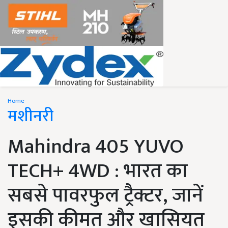
Home
मशीनरी
Mahindra 405 YUVO
TECH+ 4WD : भारत का
सबसे पावरफुल ट्रैक्टर, जानें
इसकी कीमत और खासियत