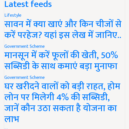
Latest feeds
Lifestyle
सावन में क्या खाएं और किन चीजों से
करें परहेज? यहां इस लेख में जानिए..
Government Scheme
मानसून में करें फूलों की खेती, 50%
सब्सिडी के साथ कमाएं बड़ा मुनाफा
Government Scheme
घर खरीदने वालों को बड़ी राहत, होम
लोन पर मिलेगी 4% की सब्सिडी,
जानें कौन उठा सकता है योजना का
लाभ