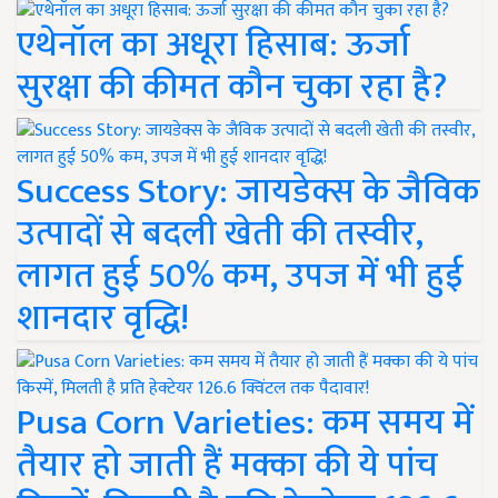
एथेनॉल का अधूरा हिसाब: ऊर्जा
सुरक्षा की कीमत कौन चुका रहा है?
Success Story: जायडेक्स के जैविक
उत्पादों से बदली खेती की तस्वीर,
लागत हुई 50% कम, उपज में भी हुई
शानदार वृद्धि!
Pusa Corn Varieties: कम समय में
तैयार हो जाती हैं मक्का की ये पांच