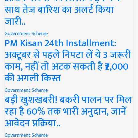
साथ तेज बारिश का अलर्ट किया
जारी..
Government Scheme
PM Kisan 24th Installment:
अक्टूबर से पहले निपटा लें ये 3 जरूरी
काम, नहीं तो अटक सकती है ₹2,000
की अगली किस्त
Government Scheme
बड़ी खुशखबरी! बकरी पालन पर मिल
रहा है 60% तक भारी अनुदान, जानें
आवेदन प्रक्रिया..
Government Scheme