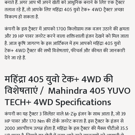
बनाते हैं. अगर आप भी अपने खेती को आधुनिक बनाने के लिए एक ट्रैक्टर
तलाश रहे हैं, तो आपके लिए महिंद्रा 405 युवो टेक+ 4WD ट्रैक्टर अच्छा
विकल्प हो सकता है.
कंपनी के इस ट्रैक्टर में आपको 1700 किलोग्राम तक वजन उठाने की क्षमता
और 39 HP पावर जनरेट करने वाला शक्तिशाली इंजन देखने को मिल जाता
है. आज कृषि जागरण के इस आर्टिकल में हम आपको महिंद्रा 405 युवो
टेक+ 4WD ट्रैक्टर की सभी विशेषताएं, फीचर्स और कीमत की जानकारी
देने जा रहे हैं.
महिंद्रा 405 युवो टेक+ 4WD की
विशेषताएं / Mahindra 405 YUVO
TECH+ 4WD Specifications
कंपनी का यह ट्रैक्टर 3 सिलेंडर वाले M-Zip इंजन के साथ आता है, जो 39
HP पावर और 170 Nm की टॉर्क जनरेट करता है. इस ट्रैक्टर के इंजन से
2000 आरपीएम उत्पन्न होता हैं. महिंद्रा के इस ट्रैक्टर की मैक्स पीटीओ 35.5