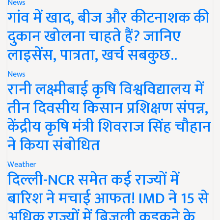
News
गांव में खाद, बीज और कीटनाशक की
दुकान खोलना चाहते हैं? जानिए
लाइसेंस, पात्रता, खर्च सबकुछ..
News
रानी लक्ष्मीबाई कृषि विश्वविद्यालय में
तीन दिवसीय किसान प्रशिक्षण संपन्न,
केंद्रीय कृषि मंत्री शिवराज सिंह चौहान
ने किया संबोधित
Weather
दिल्ली-NCR समेत कई राज्यों में
बारिश ने मचाई आफत! IMD ने 15 से
अधिक राज्यों में बिजली कड़कने के