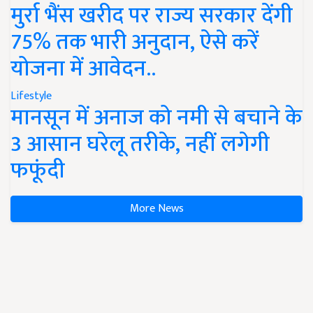
मुर्रा भैंस खरीद पर राज्य सरकार देंगी
75% तक भारी अनुदान, ऐसे करें
योजना में आवेदन..
Lifestyle
मानसून में अनाज को नमी से बचाने के
3 आसान घरेलू तरीके, नहीं लगेगी
फफूंदी
More News