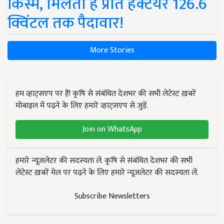
किस्में, मिलती है प्रति हेक्टेयर 126.6
क्विंटल तक पैदावार!
More Stories
हम व्हाट्सएप पर हैं! कृषि से संबंधित देशभर की सभी लेटेस्ट ख़बरें
मोबाइल में पढ़ने के लिए हमारे व्हाट्सएप से जुड़ें.
Join on WhatsApp
हमारे न्यूज़लेटर की सदस्यता लें. कृषि से संबंधित देशभर की सभी
लेटेस्ट ख़बरें मेल पर पढ़ने के लिए हमारे न्यूज़लेटर की सदस्यता लें.
Subscribe Newsletters