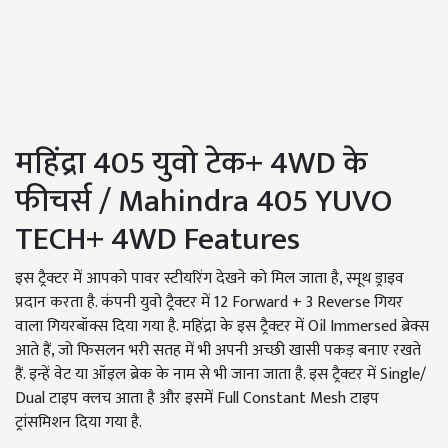
महिंद्रा 405 युवो टेक+ 4WD के
फीचर्स / Mahindra 405 YUVO
TECH+ 4WD Features
इस ट्रैक्टर में आपको पावर स्टीयरिंग देखने को मिल जाता है, स्मूथ ड्राइव
प्रदान करता है. कंपनी युवो ट्रैक्टर में 12 Forward + 3 Reverse गियर
वाला गियरबॉक्स दिया गया है. महिंद्रा के इस ट्रैक्टर में Oil Immersed ब्रेक्स
आते हैं, जो फिसलन भरी सतह में भी अपनी अच्छी खासी पकड़ बनाए रखते
हैं. इन्हें वेट या ऑइल ब्रेक के नाम से भी जाना जाता है. इस ट्रैक्टर में Single/
Dual टाइप क्लच आता है और इसमें Full Constant Mesh टाइप
ट्रांसमिशन दिया गया है.