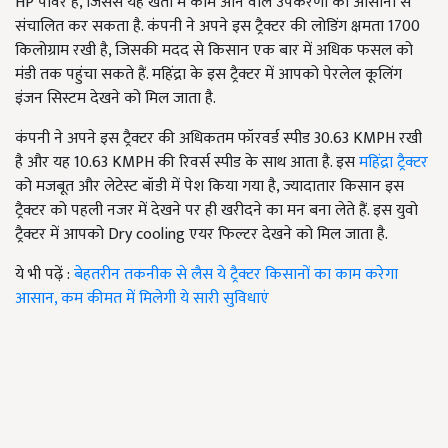
HP पावर है, जिससे यह खेती में काम आने वाले उपकरणों को आसानी से
संचालित कर सकता है. कंपनी ने अपने इस ट्रैक्टर की लोडिंग क्षमता 1700
किलोग्राम रखी है, जिसकी मदद से किसान एक बार में अधिक फसल को
मंडी तक पहुंचा सकते हैं. महिंद्रा के इस ट्रैक्टर में आपको पेरलेल कूलिंग
इंजन सिस्टम देखने को मिल जाता है.
कंपनी ने अपने इस ट्रैक्टर की अधिकतम फॉरवर्ड स्पीड 30.63 KMPH रखी
है और यह 10.63 KMPH की रिवर्स स्पीड के साथ आता है. इस
महिंद्रा ट्रैक्टर
को मजबूत और लेटेस्ट बॉडी में पेश किया गया है, ज्यादातार किसान इस
ट्रैक्टर को पहली नजर में देखने पर ही खरीदने का मन बना लेते हैं. इस युवो
ट्रैक्टर में आपको Dry cooling एयर फिल्टर देखने को मिल जाता है.
ये भी पढ़ें :
बेहतरीन तकनीक से लैस ये ट्रैक्टर किसानों का काम करेगा
आसान, कम कीमत में मिलेगी ये सारी सुविधाएं