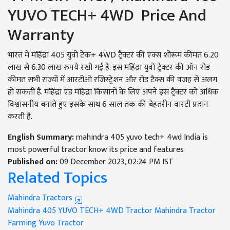
YUVO TECH+ 4WD Price And
Warranty
भारत में महिंद्रा 405 युवो टेक+ 4WD ट्रैक्टर की एक्स शोरूम कीमत 6.20
लाख से 6.30 लाख रुपये रखी गई है. इस महिंद्रा युवो ट्रैक्टर की ऑन रोड
कीमत सभी राज्यों में आरटीओ रजिस्ट्रेशन और रोड टैक्स की वजह से अलग
हो सकती है. महिंद्रा एंड महिंद्रा किसानों के लिए अपने इस ट्रैक्टर को अधिक
विश्वासनीय बनाते हुए इसके साथ 6 साल तक की बेहतरीन वारंटी प्रदान
करती है.
English Summary:
mahindra 405 yuvo tech+ 4wd India is
most powerful tractor know its price and features
Published on:
09 December 2023, 02:24 PM IST
Related Topics
Mahindra Tractors
Mahindra 405 YUVO TECH+ 4WD Tractor
Mahindra Tractor
Farming
Yuvo Tractor