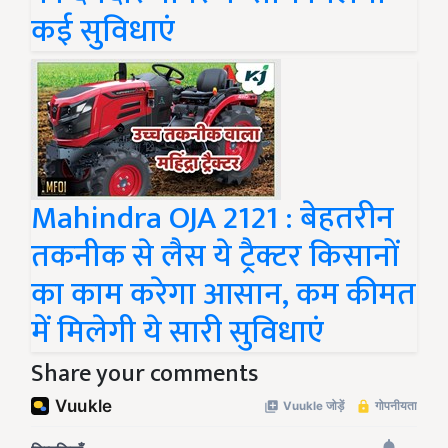
कई सुविधाएं
Mahindra OJA 2121 : बेहतरीन
तकनीक से लैस ये ट्रैक्टर किसानों
का काम करेगा आसान, कम कीमत
में मिलेगी ये सारी सुविधाएं
Share your comments