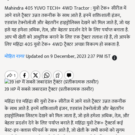
Mahindra 405 YUVO TECH+ 4WD Tractor : युवो टेक+ सीरीज में
आने वाले ट्रैक्टर उन्नत तकनीक के साथ आते है. इनमें शक्तिशाली इंजन,
एडवांस टेक्नोलॉजी और बेहतरीन हाइड्रोलिक्स देखने को मिल जाते हैं, जो यह
इसे यह हमेशा अधिक, तेज़, और बेहतर प्रदर्शन देने के लिए पर्याप्त बनाता है.
आप भी खेती को आधुनिक बनाने के लिए एक ट्रैक्टर तलाश रहे हैं, तो आपके
लिए महिंद्रा 405 युवो टेक+ 4WD ट्रैक्टर अच्छा विकल्प हो सकता है.
मोहित नागर
Updated on 9 December, 2023 2:37 PM IST
39 HP में सबसे जबरदस्त ट्रैक्टर (प्रतीकात्मक तस्वीर)
महिंद्रा एंड महिंद्रा की युवो टेक+ सीरीज में आने वाले ट्रैक्टर उन्नत तकनीक
के साथ आते है. इनमें शक्तिशाली इंजन, एडवांस टेक्नोलॉजी और बेहतरीन
हाइड्रोलिक्स सिस्टम देखने को मिल जाता हैं, जो इसे हमेशा अधिक, तेज़, और
बेहतर प्रदर्शन देने के लिए पर्याप्त बनाते हैं. महिंद्रा युवो टेक+ ट्रैक्टर्स कई
बेस्ट-इन-क्लास फीचर्स के साथ आते है, जो खेती के सभी कामों को सुगम