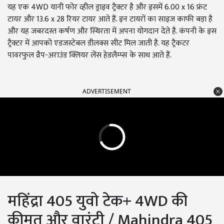
यह एक 4WD यानी फोर व्हील ड्राइव ट्रैक्टर है और इसमें 6.00 x 16 फ्रंट
टायर और 13.6 x 28 रियर टायर आते हैं. इन टायरों का साइज काफी बड़ा है
और यह जबरदस्त कर्षण और स्थिरता में अपना योगदान देते है. कंपनी के इस
ट्रैक्टर में आपको एडजस्टेबल डीलक्स सीट मिल जाती है. यह ट्रैकटर
पावरफुल व्रैप-अराउंड क्लियर लेंस हेडलैम्प्स के साथ आते हैं.
ADVERTISEMENT
महिंद्रा 405 युवो टेक+ 4WD की
कीमत और वारंटी / Mahindra 405