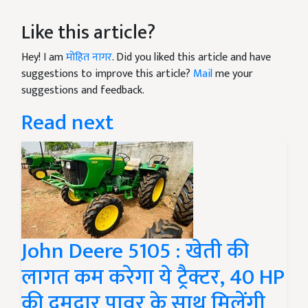
Like this article?
Hey! I am
मोहित नागर
. Did you liked this article and have
suggestions to improve this article?
Mail
me your
suggestions and feedback.
Read next
John Deere 5105 : खेती की
लागत कम करेगा ये ट्रैक्टर, 40 HP
की दमदार पावर के साथ मिलेंगी