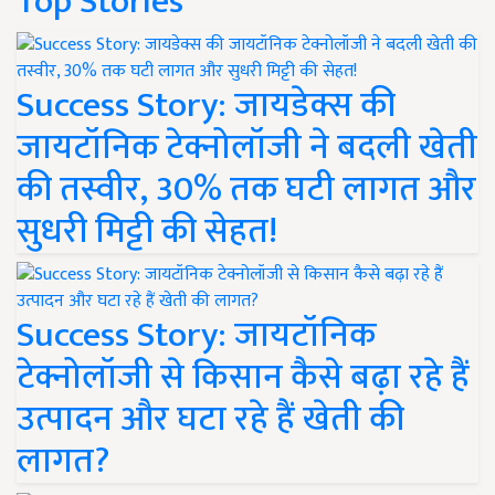
Top Stories
Success Story: जायडेक्स की
जायटॉनिक टेक्नोलॉजी ने बदली खेती
की तस्वीर, 30% तक घटी लागत और
सुधरी मिट्टी की सेहत!
Success Story: जायटॉनिक
टेक्नोलॉजी से किसान कैसे बढ़ा रहे हैं
उत्पादन और घटा रहे हैं खेती की
लागत?