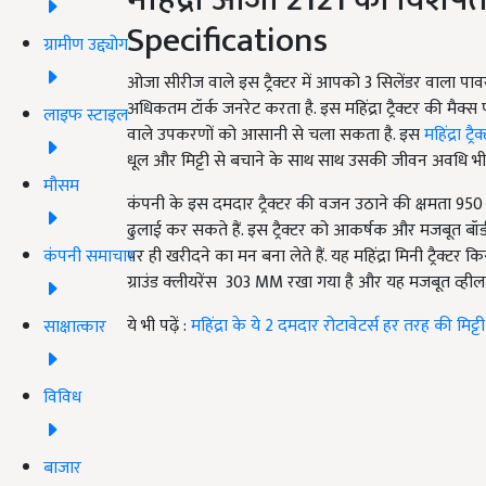
Specifications
ग्रामीण उद्द्योग
ओजा सीरीज वाले इस ट्रैक्टर में आपको 3 सिलेंडर वाला 
अधिकतम टॉर्क जनरेट करता है. इस महिंद्रा ट्रैक्टर की मैक्
लाइफ स्टाइल
वाले उपकरणों को आसानी से चला सकता है. इस
महिंद्रा ट्रैक
धूल और मिट्टी से बचाने के साथ साथ उसकी जीवन अवधि भी ब
मौसम
कंपनी के इस दमदार ट्रैक्टर की वजन उठाने की क्षमता 9
ढुलाई कर सकते हैं. इस ट्रैक्टर को आकर्षक और मजबूत ब
कंपनी समाचार
पर ही खरीदने का मन बना लेते हैं. यह महिंद्रा मिनी ट्रैक्टर
ग्राउंड क्लीयरेंस 303 MM रखा गया है और यह मजबूत व्हील
ये भी पढ़ें :
महिंद्रा के ये 2 दमदार रोटावेटर्स हर तरह की मिट
साक्षात्कार
विविध
बाजार