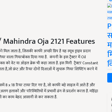
P
स
स / Mahindra Oja 2121 Features
म
को मिल जाता है, जिसकी काफी अच्छी ग्रिप है यह स्मूथ ड्राइव प्रदान
म
यर वाला गियरबॉक्स दिया गया है. कंपनी के इस ट्रैक्टर में Oil
क
ब्रेक्स को वेट या ऑइल ब्रेक भी कहा जाता है. इस मिनी ट्रैक्टर Constant
ै,जो फ्रंट और रियर दोनों दिशाओं में सुचारू गियर शिफ्टिंग करने में
र इसमें 8 x 18 रियर टायर दिए गए है, जो काफी बड़े साइज में आते हैं और
अलग इलाकों और परिस्थितियों में प्रभावी ढंग से प्रदर्शन करता है. महिंद्रा
खेती का काम बेहद आसानी से कर सकता है.