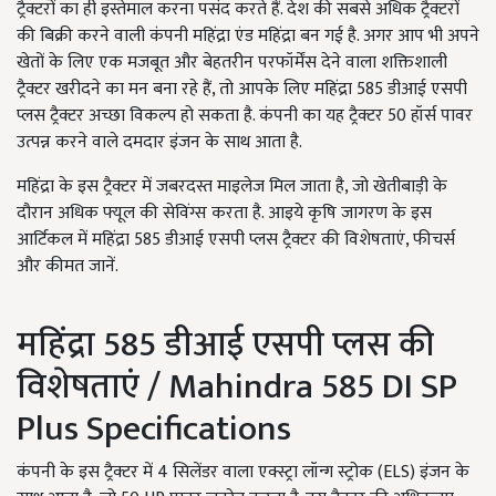
ट्रैक्टरों का ही इस्तेमाल करना पसंद करते हैं. देश की सबसे अधिक ट्रैक्टरों
की बिक्री करने वाली कंपनी महिंद्रा एंड महिंद्रा बन गई है. अगर आप भी अपने
खेतों के लिए एक मजबूत और बेहतरीन परफॉर्मेंस देने वाला शक्तिशाली
ट्रैक्टर खरीदने का मन बना रहे हैं, तो आपके लिए महिंद्रा 585 डीआई एसपी
प्लस ट्रैक्टर अच्छा विकल्प हो सकता है. कंपनी का यह ट्रैक्टर 50 हॉर्स पावर
उत्पन्न करने वाले दमदार इंजन के साथ आता है.
महिंद्रा के इस ट्रैक्टर में जबरदस्त माइलेज मिल जाता है, जो खेतीबाड़ी के
दौरान अधिक फ्यूल की सेविंग्स करता है. आइये कृषि जागरण के इस
आर्टिकल में महिंद्रा 585 डीआई एसपी प्लस ट्रैक्टर की विशेषताएं, फीचर्स
और कीमत जानें.
महिंद्रा 585 डीआई एसपी प्लस की
विशेषताएं / Mahindra 585 DI SP
Plus Specifications
कंपनी के इस ट्रैक्टर में 4 सिलेंडर वाला एक्स्ट्रा लॉन्ग स्ट्रोक (ELS) इंजन के