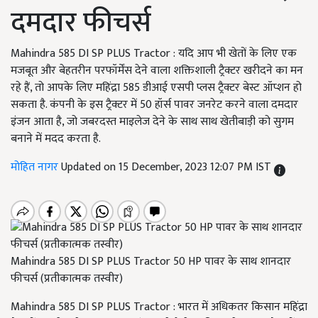
दमदार फीचर्स
Mahindra 585 DI SP PLUS Tractor : यदि आप भी खेतों के लिए एक
मजबूत और बेहतरीन परफॉर्मेंस देने वाला शक्तिशाली ट्रैक्टर खरीदने का मन
रहे हैं, तो आपके लिए महिंद्रा 585 डीआई एसपी प्लस ट्रैक्टर बेस्ट ऑप्शन हो
सकता है. कंपनी के इस ट्रैक्टर में 50 हॉर्स पावर जनरेट करने वाला दमदार
इंजन आता है, जो जबरदस्त माइलेज देने के साथ साथ खेतीबाड़ी को सुगम
बनाने में मदद करता है.
मोहित नागर
Updated on 15 December, 2023 12:07 PM IST
Mahindra 585 DI SP PLUS Tractor 50 HP पावर के साथ शानदार
फीचर्स (प्रतीकात्मक तस्वीर)
Mahindra 585 DI SP PLUS Tractor : भारत में अधिकतर किसान महिंद्रा