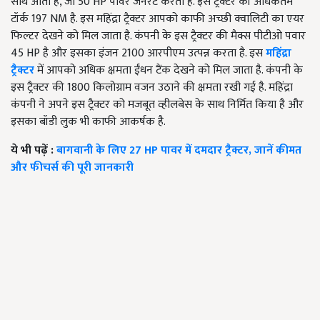
साथ आता है, जो 50 HP पावर जनरेट करता है. इस ट्रैक्टर की अधिकतम
टॉर्क 197 NM है. इस महिंद्रा ट्रैक्टर आपको काफी अच्छी क्वालिटी का एयर
फिल्टर देखने को मिल जाता है. कंपनी के इस ट्रैक्टर की मैक्स पीटीओ पवार
45 HP है और इसका इंजन 2100 आरपीएम उत्पन्न करता है. इस
महिंद्रा
ट्रैक्टर
में आपको अधिक क्षमता ईंधन टैंक देखने को मिल जाता है. कंपनी के
इस ट्रैक्टर की 1800 किलोग्राम वजन उठाने की क्षमता रखी गई है. महिंद्रा
कंपनी ने अपने इस ट्रैक्टर को मजबूत व्हीलबेस के साथ निर्मित किया है और
इसका बॉडी लुक भी काफी आकर्षक है.
ये भी पढ़ें :
बागवानी के लिए 27 HP पावर में दमदार ट्रैक्टर, जानें कीमत
और फीचर्स की पूरी जानकारी