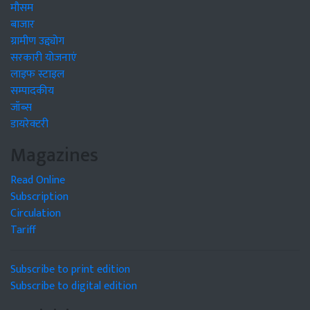
मौसम
बाजार
ग्रामीण उद्द्योग
सरकारी योजनाएं
लाइफ स्टाइल
सम्पादकीय
जॉब्स
डायरेक्टरी
Magazines
Read Online
Subscription
Circulation
Tariff
Subscribe to print edition
Subscribe to digital edition