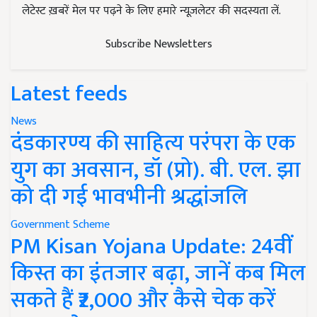
लेटेस्ट ख़बरें मेल पर पढ़ने के लिए हमारे न्यूज़लेटर की सदस्यता लें.
Subscribe Newsletters
Latest feeds
News
दंडकारण्य की साहित्य परंपरा के एक
युग का अवसान, डॉ (प्रो). बी. एल. झा
को दी गई भावभीनी श्रद्धांजलि
Government Scheme
PM Kisan Yojana Update: 24वीं
किस्त का इंतजार बढ़ा, जानें कब मिल
सकते हैं ₹2,000 और कैसे चेक करें