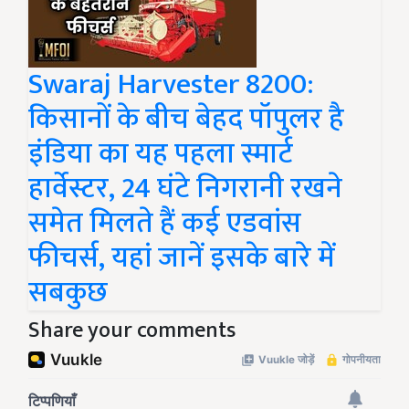
Swaraj Harvester 8200:
किसानों के बीच बेहद पॉपुलर है
इंडिया का यह पहला स्मार्ट
हार्वेस्टर, 24 घंटे निगरानी रखने
समेत मिलते हैं कई एडवांस
फीचर्स, यहां जानें इसके बारे में
सबकुछ
Share your comments