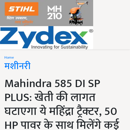
Home
मशीनरी
Mahindra 585 DI SP
PLUS: खेती की लागत
घटाएगा ये महिंद्रा ट्रैक्टर, 50
HP पावर के साथ मिलेंगे कई