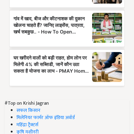
#Top on Krishi Jagran
सफल किसान
मिलेनियर फार्मर ऑफ इंडिया अवॉर्ड
महिंद्रा ट्रैक्टर्स
कृषि मशीनरी