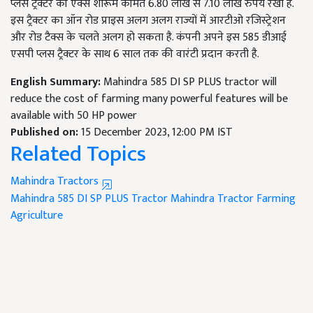
प्लस ट्रैक्टर की एक्स शोरूम कीमत 6.80 लाख से 7.10 लाख रुपये रखी है.
इस ट्रैक्टर का ऑन रोड प्राइस अलग अलग राज्यों में आरटीओ रजिस्ट्रेशन
और रोड टैक्स के चलते अलग हो सकता है. कंपनी अपने इस 585 डीआई
एसपी प्लस ट्रैक्टर के साथ 6 साल तक की वारंटी प्रदान करती है.
English Summary:
Mahindra 585 DI SP PLUS tractor will
reduce the cost of farming many powerful features will be
available with 50 HP power
Published on:
15 December 2023, 12:00 PM IST
Related Topics
Mahindra Tractors
Mahindra 585 DI SP PLUS Tractor
Mahindra Tractor
Farming
Agriculture