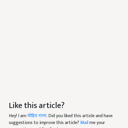
Like this article?
Hey! I am
मोहित नागर
. Did you liked this article and have
suggestions to improve this article?
Mail
me your