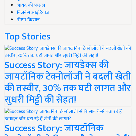
जायद की फसल
बिज़नेस आइडियाज
पीएम किसान
Top Stories
Success Story: जायडेक्स की
जायटॉनिक टेक्नोलॉजी ने बदली खेती
की तस्वीर, 30% तक घटी लागत और
सुधरी मिट्टी की सेहत!
Success Story: जायटॉनिक