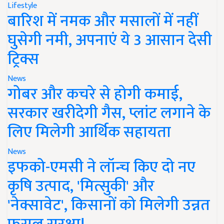
Lifestyle
बारिश में नमक और मसालों में नहीं
घुसेगी नमी, अपनाएं ये 3 आसान देसी
ट्रिक्स
News
गोबर और कचरे से होगी कमाई,
सरकार खरीदेगी गैस, प्लांट लगाने के
लिए मिलेगी आर्थिक सहायता
News
इफको-एमसी ने लॉन्च किए दो नए
कृषि उत्पाद, 'मित्सुकी' और
'नेक्सावेट', किसानों को मिलेगी उन्नत