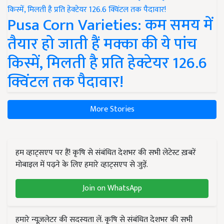
Pusa Corn Varieties: कम समय में
तैयार हो जाती हैं मक्का की ये पांच
किस्में, मिलती है प्रति हेक्टेयर 126.6
क्विंटल तक पैदावार!
More Stories
हम व्हाट्सएप पर हैं! कृषि से संबंधित देशभर की सभी लेटेस्ट ख़बरें
मोबाइल में पढ़ने के लिए हमारे व्हाट्सएप से जुड़ें.
Join on WhatsApp
हमारे न्यूज़लेटर की सदस्यता लें. कृषि से संबंधित देशभर की सभी