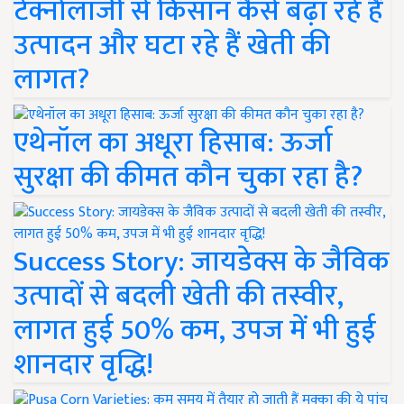
टेक्नोलॉजी से किसान कैसे बढ़ा रहे हैं
उत्पादन और घटा रहे हैं खेती की
लागत?
एथेनॉल का अधूरा हिसाब: ऊर्जा
सुरक्षा की कीमत कौन चुका रहा है?
Success Story: जायडेक्स के जैविक
उत्पादों से बदली खेती की तस्वीर,
लागत हुई 50% कम, उपज में भी हुई
शानदार वृद्धि!