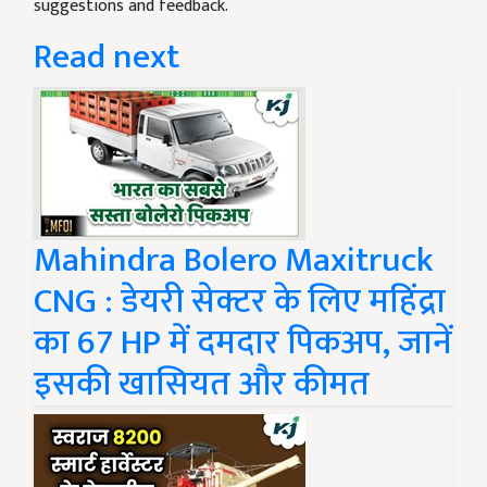
suggestions and feedback.
Read next
Mahindra Bolero Maxitruck
CNG : डेयरी सेक्टर के लिए महिंद्रा
का 67 HP में दमदार पिकअप, जानें
इसकी खासियत और कीमत