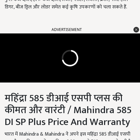
डिगर, बीज ड्रिल और लोडर समेत कई कृषि उपकरणों को चला सकते हैं.
ADVERTISEMENT
महिंद्रा 585 डीआई एसपी प्लस की
कीमत और वारंटी / Mahindra 585
DI SP Plus Price And Warranty
भारत में Mahindra & Mahindra ने अपने इस महिंद्रा 585 डीआई एसपी