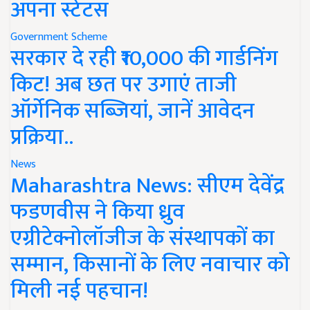
अपना स्टेटस
Government Scheme
सरकार दे रही ₹10,000 की गार्डनिंग
किट! अब छत पर उगाएं ताजी
ऑर्गेनिक सब्जियां, जानें आवेदन
प्रक्रिया..
News
Maharashtra News: सीएम देवेंद्र
फडणवीस ने किया ध्रुव
एग्रीटेक्नोलॉजीज के संस्थापकों का
सम्मान, किसानों के लिए नवाचार को
मिली नई पहचान!