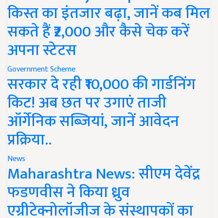
किस्त का इंतजार बढ़ा, जानें कब मिल
सकते हैं ₹2,000 और कैसे चेक करें
अपना स्टेटस
Government Scheme
सरकार दे रही ₹10,000 की गार्डनिंग
किट! अब छत पर उगाएं ताजी
ऑर्गेनिक सब्जियां, जानें आवेदन
प्रक्रिया..
News
Maharashtra News: सीएम देवेंद्र
फडणवीस ने किया ध्रुव
एग्रीटेक्नोलॉजीज के संस्थापकों का