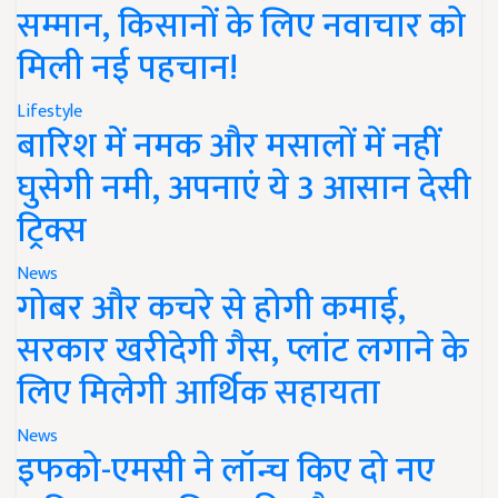
सम्मान, किसानों के लिए नवाचार को
मिली नई पहचान!
Lifestyle
बारिश में नमक और मसालों में नहीं
घुसेगी नमी, अपनाएं ये 3 आसान देसी
ट्रिक्स
News
गोबर और कचरे से होगी कमाई,
सरकार खरीदेगी गैस, प्लांट लगाने के
लिए मिलेगी आर्थिक सहायता
News
इफको-एमसी ने लॉन्च किए दो नए