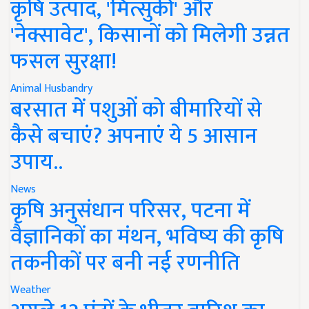
कृषि उत्पाद, 'मित्सुकी' और
'नेक्सावेट', किसानों को मिलेगी उन्नत
फसल सुरक्षा!
Animal Husbandry
बरसात में पशुओं को बीमारियों से
कैसे बचाएं? अपनाएं ये 5 आसान
उपाय..
News
कृषि अनुसंधान परिसर, पटना में
वैज्ञानिकों का मंथन, भविष्य की कृषि
तकनीकों पर बनी नई रणनीति
Weather