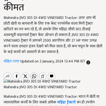
कीमत
Mahindra JIVO 305 DI 4WD VINEYARD Tractor: अगर आप भी
छोटी खेती या बागवानी के लिए एक बेस्ट परफॉर्मेंस वाला मिनी ट्रैक्टर
खरीदने का मन बना रहे हैं, तो आपके लिए महिंद्रा जीवो 305 डीआई
4डब्ल्यूडी वाइनयार्ड ट्रैक्टर बेस्ट ऑप्शन हो सकता है. JIVO 305 DI 4WD
VINEYARD ट्रैक्टर में आपको 2500 आरपीएम और 27 HP पावर उत्पन्न
करने वाला दमदार इंजन देखने को मिल जाता है, जो कम फ्यूल के साथ खेती
के कई कामों को आसानी से कर सकता है.
मोहित नागर
Updated on 2 January, 2024 12:44 PM IST
Mahindra JIVO 305 DI 4WD VINEYARD Tractor
Mahindra JIVO 305 DI 4WD VINEYARD Tractor: भारत में खेती या
व्यावसायिक कार्यों के लिए सबसे अधिक
महिंद्रा ट्रैक्टरों
का ही उपयोग