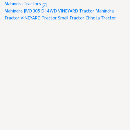
Mahindra Tractors
Mahindra JIVO 305 DI 4WD VINEYARD Tractor
Mahindra
Tractor
VINEYARD Tractor
Small Tractor
Chhota Tractor