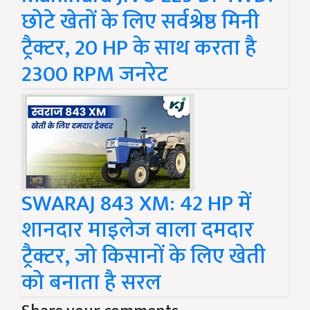
छोटे खेतों के लिए सर्वश्रेष्ठ मिनी
ट्रैक्टर, 20 HP के साथ करता है
2300 RPM जनरेट
SWARAJ 843 XM: 42 HP में
शानदार माइलेज वाला दमदार
ट्रैक्टर, जो किसानों के लिए खेती
को बनाता है सरल