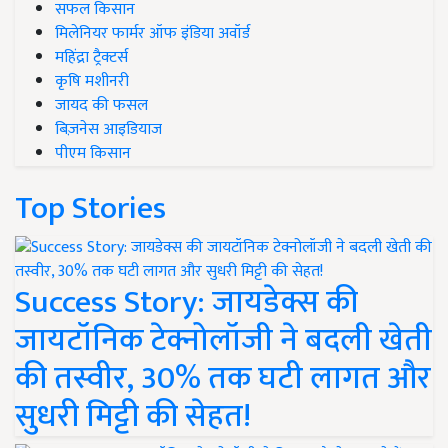
सफल किसान
मिलेनियर फार्मर ऑफ इंडिया अवॉर्ड
महिंद्रा ट्रैक्टर्स
कृषि मशीनरी
जायद की फसल
बिज़नेस आइडियाज
पीएम किसान
Top Stories
Success Story: जायडेक्स की
जायटॉनिक टेक्नोलॉजी ने बदली खेती
की तस्वीर, 30% तक घटी लागत और
सुधरी मिट्टी की सेहत!