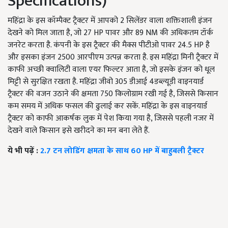
Specifications)
महिंद्रा के इस कॉम्पैक्ट ट्रैक्टर में आपको 2 सिलेंडर वाला शक्तिशाली इंजन
देखने को मिल जाता है, जो 27 HP पावर और 89 NM की अधिकतम टॉर्क
जनरेट करता है. कंपनी के इस ट्रैक्टर की मैक्स पीटीओ पावर 24.5 HP है
और इसका इंजन 2500 आरपीएम उत्पन्न करता है. इस महिंद्रा मिनी ट्रैक्टर में
काफी अच्छी क्वालिटी वाला एयर फिल्टर आता है, जो इसके इंजन को धूल
मिट्टी से सुरक्षित रखता है. महिंद्रा जीवो 305 डीआई 4डब्ल्यूडी वाइनयार्ड
ट्रैक्टर की वजन उठाने की क्षमता 750 किलोग्राम रखी गई है, जिससे किसान
कम समय में अधिक फसल की ढुलाई कर सकें. महिंद्रा के इस वाइनयार्ड
ट्रैक्टर को काफी आकर्षक लुक में पेश किया गया है, जिससे पहली नजर में
देखने वाले किसान इसे खरीदने का मन बना लेते हैं.
ये भी पढ़ें :
2.7 टन लोडिंग क्षमता के साथ 60 HP में बाहुबली ट्रैक्टर