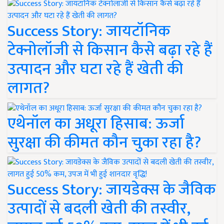
Success Story: जायटॉनिक
टेक्नोलॉजी से किसान कैसे बढ़ा रहे हैं
उत्पादन और घटा रहे हैं खेती की
लागत?
एथेनॉल का अधूरा हिसाब: ऊर्जा
सुरक्षा की कीमत कौन चुका रहा है?
Success Story: जायडेक्स के जैविक
उत्पादों से बदली खेती की तस्वीर,