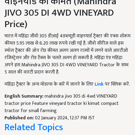
वाइनयार्ड की कीमत (Mahindra
JIVO 305 DI 4WD VINEYARD
Price)
भारत में महिंद्रा जीवो 305 डीआई 4डब्ल्यूडी वाइनयार्ड ट्रैक्टर की एक्स शोरूम
कीमत 5.95 लाख से 6.20 लाख रुपये रखी गई है. जीवो सीरीज वाले इस
स्मॉल ट्रैक्टर की ऑन रोड कीमत अलग अलग राज्यों में लगने वाले आरटीओ
रजिस्ट्रेशन और रोड टैक्स के चलते अलग हो सकती है. महिंद्रा एंड महिंद्रा
अपने इस Mahindra JIVO 305 DI 4WD VINEYARD Tractor के साथ
5 साल की वारंटी प्रदान करती है.
महिंद्रा ट्रैक्टर के अन्य मॉडल्स के बारें में जानने के लिए
Link
पर क्लिक करें.
English Summary:
mahindra jivo 305 di 4wd VINEYARD
tractor price Feature vineyard tractor ki kimat compact
tractor for small farming
Published on:
02 January 2024, 12:37 PM IST
Related Topics