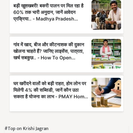
#Top on Krishi Jagran