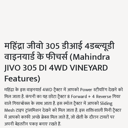
महिंद्रा जीवो 305 डीआई 4डब्ल्यूडी
वाइनयार्ड के फीचर्स (Mahindra
JIVO 305 DI 4WD VINEYARD
Features)
महिंद्रा के इस वाइनयार्ड 4WD ट्रैक्टर में आपको Power स्टीयरिंग देखने को
मिल जाता है. कंपनी का यह छोटा ट्रैक्टर 8 Forward + 4 Reverse गियर
वाले गियरबॉक्स के साथ आता है. इस स्मॉल ट्रैक्टर में आपको Sliding
Mesh टाइप ट्रांसमिशन देखने को मिल जाता है. इस शक्तिशाली मिनी ट्रैक्टर
में आपको काफी अच्छे ब्रेक्स मिल जाते हैं, जो खेती के दौरान टायरों पर
अपनी बेहतरीन पकड़ बनाए रखते हैं.