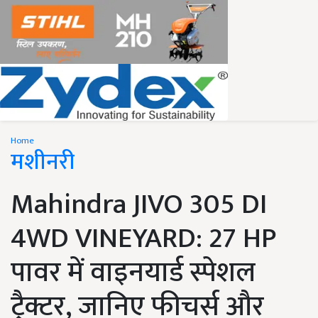
Home
मशीनरी
Mahindra JIVO 305 DI
4WD VINEYARD: 27 HP
पावर में वाइनयार्ड स्पेशल
ट्रैक्टर, जानिए फीचर्स और