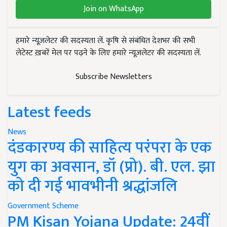
Join on WhatsApp
हमारे न्यूज़लेटर की सदस्यता लें. कृषि से संबंधित देशभर की सभी
लेटेस्ट ख़बरें मेल पर पढ़ने के लिए हमारे न्यूज़लेटर की सदस्यता लें.
Subscribe Newsletters
Latest feeds
News
दंडकारण्य की साहित्य परंपरा के एक
युग का अवसान, डॉ (प्रो). बी. एल. झा
को दी गई भावभीनी श्रद्धांजलि
Government Scheme
PM Kisan Yojana Update: 24वीं