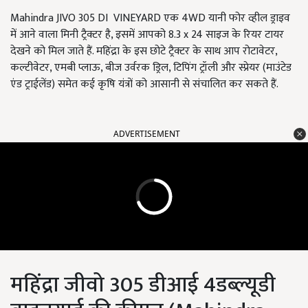
Mahindra JIVO 305 DI VINEYARD एक 4WD यानी फोर व्हील ड्राइव
में आने वाला मिनी ट्रैक्टर है, इसमें आपको 8.3 x 24 साइज के रियर टायर
देखने को मिल जाते हैं. महिंद्रा के इस छोटे ट्रैक्टर के साथ आप रोटावेटर,
कल्टीवेटर, एमबी प्लाऊ, बीज उर्वरक ड्रिल, टिपिंग ट्रॉली और स्प्रेयर (माउंटेड
एंड ट्राईलेंड) समेत कई कृषि यंत्रों को आसानी से संचालित कर सकते हैं.
ADVERTISEMENT
महिंद्रा जीवो 305 डीआई 4डब्ल्यूडी