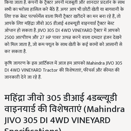
किया जाता है. कंपनी के ट्रैक्टर अपनी मजबूती और शानदार प्रदर्शन के साथ
सभी का भरोसा हासिल करे बैठे हैं. अगर आप भी छोटी खेती या बागवानी के
लिए एक बेस्ट परफॉर्मेंस वाला मिनी ट्रैक्टर खरीदने का मन बना रहे हैं, तो
आपके लिए महिंद्रा जीवो 305 डीआई 4डब्ल्यूडी वाइनयार्ड ट्रैक्टर बेस्ट
ऑप्शन हो सकता है. JIVO 305 DI 4WD VINEYARD ट्रैक्टर में आपको
2500 आरपीएम और 27 HP पावर उत्पन्न करने वाला दमदार इंजन देखने
को मिल जाता है, जो कम फ्यूल के साथ खेती के कई कामों को आसानी से
कर सकता है.
कृषि जागरण के इस आर्टिकल में आज हम आपको Mahindra JIVO 305
DI 4WD VINEYARD Tractor की विशेषताएं, फीचर्स और कीमत की
जानकारी देने जा रहे हैं.
महिंद्रा जीवो 305 डीआई 4डब्ल्यूडी
वाइनयार्ड की विशेषताएं (Mahindra
JIVO 305 DI 4WD VINEYARD