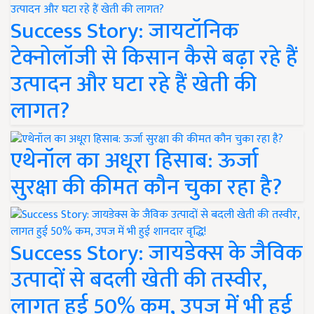
Success Story: जायटॉनिक
टेक्नोलॉजी से किसान कैसे बढ़ा रहे हैं
उत्पादन और घटा रहे हैं खेती की
लागत?
एथेनॉल का अधूरा हिसाब: ऊर्जा
सुरक्षा की कीमत कौन चुका रहा है?
Success Story: जायडेक्स के जैविक
उत्पादों से बदली खेती की तस्वीर,
लागत हुई 50% कम, उपज में भी हुई