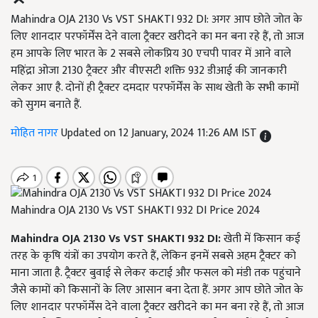
Mahindra OJA 2130 Vs VST SHAKTI 932 DI: अगर आप छोते जोत के
लिए शानदार परफॉर्मेंस देने वाला ट्रैक्टर खरीदने का मन बना रहे हैं, तो आज
हम आपके लिए भारत के 2 सबसे लोकप्रिय 30 एचपी पावर में आने वाले
महिंद्रा ओजा 2130 ट्रैक्टर और वीएसटी शक्ति 932 डीआई की जानकारी
लेकर आए है. दोनों ही ट्रैक्टर दमदार परफॉर्मेंस के साथ खेती के सभी कामों
को सुगम बनाते हैं.
मोहित नागर
Updated on 12 January, 2024 11:26 AM IST
Mahindra OJA 2130 Vs VST SHAKTI 932 DI Price 2024
Mahindra OJA 2130 Vs VST SHAKTI 932 DI:
खेती में किसान कई
तरह के कृषि यंत्रों का उपयोग करते हैं, लेकिन इनमें सबसे अहम ट्रैक्टर को
माना जाता है. ट्रैक्टर बुवाई से लेकर कटाई और फसल को मंडी तक पहुंचाने
जैसे कामों को किसानों के लिए आसान बना देता हैं. अगर आप छोते जोत के
लिए शानदार परफॉर्मेंस देने वाला ट्रैक्टर खरीदने का मन बना रहे हैं, तो आज