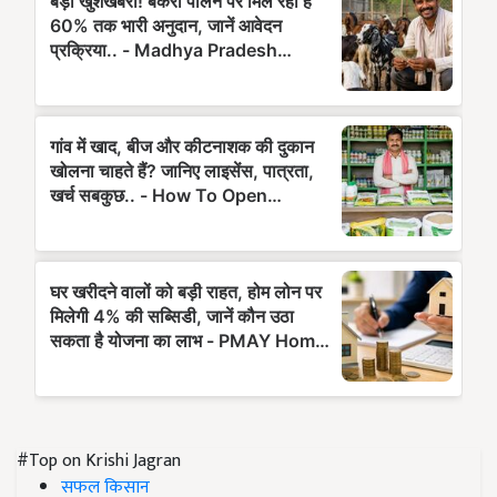
#Top on Krishi Jagran
सफल किसान