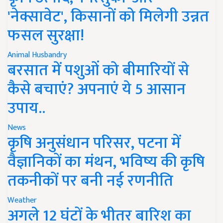
'नेक्सावेट', किसानों को मिलेगी उन्नत
फसल सुरक्षा!
Animal Husbandry
बरसात में पशुओं को बीमारियों से
कैसे बचाएं? अपनाएं ये 5 आसान
उपाय..
News
कृषि अनुसंधान परिसर, पटना में
वैज्ञानिकों का मंथन, भविष्य की कृषि
तकनीकों पर बनी नई रणनीति
Weather
अगले 12 घंटों के भीतर बारिश का