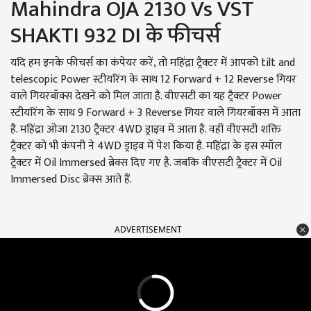
Mahindra OJA 2130 Vs VST
SHAKTI 932 DI के फीचर्स
यदि हम इनके फीचर्स का कंपेयर करें, तो महिंद्रा ट्रैक्टर में आपको tilt and
telescopic Power स्टीयरिंग के साथ 12 Forward + 12 Reverse गियर
वाले गियरबॉक्स देखने को मिल जाता है. वीएसटी का यह ट्रैक्टर Power
स्टीयरिंग के साथ 9 Forward + 3 Reverse गियर वाले गियरबॉक्स में आता
है. महिंद्रा ओजा 2130 ट्रैक्टर 4WD ड्राइव में आता है. वहीं वीएसटी शक्ति
ट्रैक्टर को भी कंपनी ने 4WD ड्राइव में पेश किया है. महिंद्रा के इस स्मॉल
ट्रैक्टर में Oil Immersed ब्रेक्स दिए गए है. जबकि वीएसटी ट्रैक्टर में Oil
Immersed Disc ब्रेक्स आते हैं.
ADVERTISEMENT