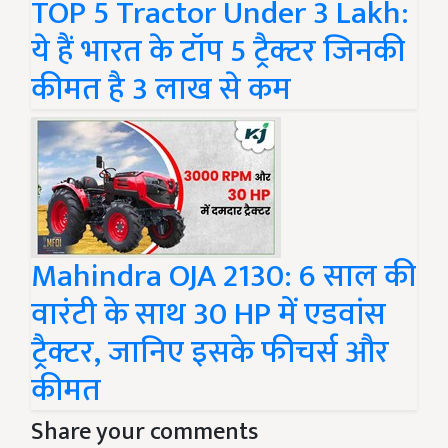
TOP 5 Tractor Under 3 Lakh:
ये हैं भारत के टॉप 5 ट्रैक्टर जिनकी
कीमत है 3 लाख से कम
Mahindra OJA 2130: 6 साल की
वारंटी के साथ 30 HP में एडवांस
ट्रैक्टर, जानिए इसके फीचर्स और
कीमत
Share your comments