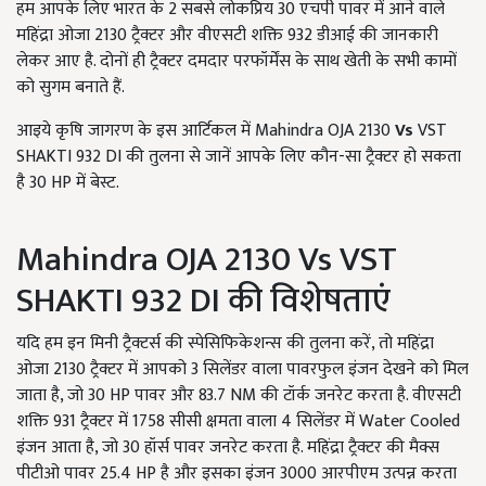
हम आपके लिए भारत के 2 सबसे लोकप्रिय 30 एचपी पावर में आने वाले
महिंद्रा ओजा 2130 ट्रैक्टर और वीएसटी शक्ति 932 डीआई की जानकारी
लेकर आए है. दोनों ही ट्रैक्टर दमदार परफॉर्मेंस के साथ खेती के सभी कामों
को सुगम बनाते हैं.
आइये कृषि जागरण के इस आर्टिकल में Mahindra OJA 2130
Vs
VST
SHAKTI 932 DI की तुलना से जानें आपके लिए कौन-सा ट्रैक्टर हो सकता
है 30 HP में बेस्ट.
Mahindra OJA 2130 Vs VST
SHAKTI 932 DI की विशेषताएं
यदि हम इन मिनी ट्रैक्टर्स की स्पेसिफिकेशन्स की तुलना करें, तो महिंद्रा
ओजा 2130 ट्रैक्टर में आपको 3 सिलेंडर वाला पावरफुल इंजन देखने को मिल
जाता है, जो 30 HP पावर और 83.7 NM की टॉर्क जनरेट करता है. वीएसटी
शक्ति 931 ट्रैक्टर में 1758 सीसी क्षमता वाला 4 सिलेंडर में Water Cooled
इंजन आता है, जो 30 हॉर्स पावर जनरेट करता है. महिंद्रा ट्रैक्टर की मैक्स
पीटीओ पावर 25.4 HP है और इसका इंजन 3000 आरपीएम उत्पन्न करता