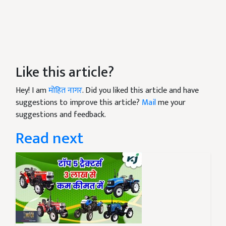
Like this article?
Hey! I am
मोहित नागर
. Did you liked this article and have
suggestions to improve this article?
Mail
me your
suggestions and feedback.
Read next