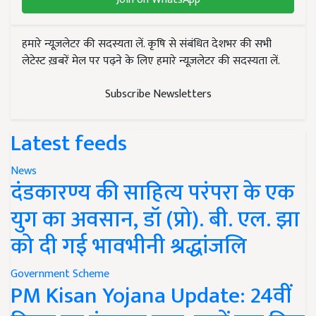
हमारे न्यूज़लेटर की सदस्यता लें. कृषि से संबंधित देशभर की सभी
लेटेस्ट ख़बरें मेल पर पढ़ने के लिए हमारे न्यूज़लेटर की सदस्यता लें.
Subscribe Newsletters
Latest feeds
News
दंडकारण्य की साहित्य परंपरा के एक
युग का अवसान, डॉ (प्रो). बी. एल. झा
को दी गई भावभीनी श्रद्धांजलि
Government Scheme
PM Kisan Yojana Update: 24वीं