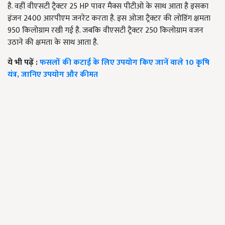
है. वहीं वीएसटी ट्रैक्टर 25 HP पावर मैक्स पीटीओ के साथ आता है इसका
इंजन 2400 आरपीएम जनरेट करता है. इस ओजा ट्रैक्टर की लोडिंग क्षमता
950 किलोग्राम रखी गई है. जबकि वीएसटी ट्रैक्टर 250 किलोग्राम वजन
उठाने की क्षमता के साथ आता है.
ये भी पढ़ें :
फसलों की कटाई के लिए उपयोग किए जानें वाले 10 कृषि
यंत्र, जानिए उपयोग और कीमत