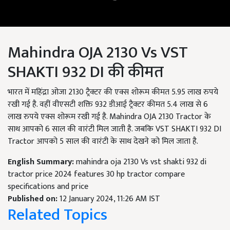
Mahindra OJA 2130 Vs VST
SHAKTI 932 DI की कीमत
भारत में महिंद्रा ओजा 2130 ट्रैक्टर की एक्स शोरूम कीमत 5.95 लाख रुपये
रखी गई है. वहीं वीएसटी शक्ति 932 डीआई ट्रैक्टर कीमत 5.4 लाख से 6
लाख रुपये एक्स शोरूम रखी गई है. Mahindra OJA 2130 Tractor के
साथ आपको 6 साल की वारंटी मिल जाती है. जबकि VST SHAKTI 932 DI
Tractor आपको 5 साल की वारंटी के साथ देखने को मिल जाता है.
English Summary:
mahindra oja 2130 Vs vst shakti 932 di
tractor price 2024 features 30 hp tractor compare
specifications and price
Published on:
12 January 2024, 11:26 AM IST
Related Topics