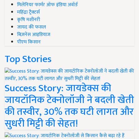
मिलेनियर फार्मर ऑफ इंडिया अवॉर्ड
महिंद्रा ट्रैक्टर्स
कृषि मशीनरी
जायद की फसल
बिज़नेस आइडियाज
पीएम किसान
Top Stories
Success Story: जायडेक्स की
जायटॉनिक टेक्नोलॉजी ने बदली खेती
की तस्वीर, 30% तक घटी लागत और
सुधरी मिट्टी की सेहत!