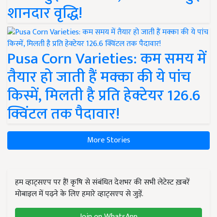
शानदार वृद्धि!
Pusa Corn Varieties: कम समय में
तैयार हो जाती हैं मक्का की ये पांच
किस्में, मिलती है प्रति हेक्टेयर 126.6
क्विंटल तक पैदावार!
More Stories
हम व्हाट्सएप पर हैं! कृषि से संबंधित देशभर की सभी लेटेस्ट ख़बरें
मोबाइल में पढ़ने के लिए हमारे व्हाट्सएप से जुड़ें.
Join on WhatsApp