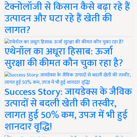
टेक्नोलॉजी से किसान कैसे बढ़ा रहे हैं
उत्पादन और घटा रहे हैं खेती की
लागत?
एथेनॉल का अधूरा हिसाब: ऊर्जा
सुरक्षा की कीमत कौन चुका रहा है?
Success Story: जायडेक्स के जैविक
उत्पादों से बदली खेती की तस्वीर,
लागत हुई 50% कम, उपज में भी हुई
शानदार वृद्धि!