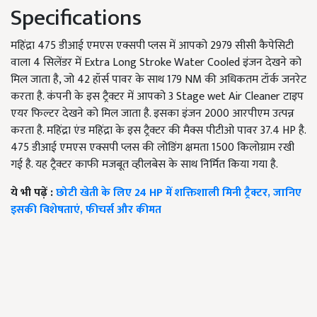
Specifications
महिंद्रा 475 डीआई एमएस एक्सपी प्लस में आपको 2979 सीसी कैपेसिटी
वाला 4 सिलेंडर में Extra Long Stroke Water Cooled इंजन देखने को
मिल जाता है, जो 42 हॉर्स पावर के साथ 179 NM की अधिकतम टॉर्क जनरेट
करता है. कंपनी के इस ट्रैक्टर में आपको 3 Stage wet Air Cleaner टाइप
एयर फिल्टर देखने को मिल जाता है. इसका इंजन 2000 आरपीएम उत्पन्न
करता है. महिंद्रा एंड महिंद्रा के इस ट्रैक्टर की मैक्स पीटीओ पावर 37.4 HP है.
475 डीआई एमएस एक्सपी प्लस की लोडिंग क्षमता 1500 किलोग्राम रखी
गई है. यह ट्रैक्टर काफी मजबूत व्हीलबेस के साथ निर्मित किया गया है.
ये भी पढ़ें :
छोटी खेती के लिए 24 HP में शक्तिशाली मिनी ट्रैक्टर, जानिए
इसकी विशेषताएं, फीचर्स और कीमत