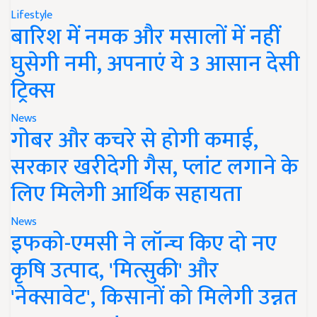
Lifestyle
बारिश में नमक और मसालों में नहीं
घुसेगी नमी, अपनाएं ये 3 आसान देसी
ट्रिक्स
News
गोबर और कचरे से होगी कमाई,
सरकार खरीदेगी गैस, प्लांट लगाने के
लिए मिलेगी आर्थिक सहायता
News
इफको-एमसी ने लॉन्च किए दो नए
कृषि उत्पाद, 'मित्सुकी' और
'नेक्सावेट', किसानों को मिलेगी उन्नत