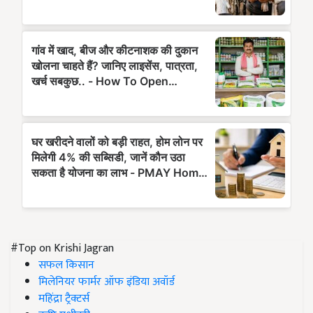
#Top on Krishi Jagran
सफल किसान
मिलेनियर फार्मर ऑफ इंडिया अवॉर्ड
महिंद्रा ट्रैक्टर्स