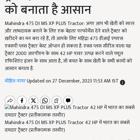
को बनाता है आसान
Mahindra 475 DI MS XP PLUS Tractor: अगर आप भी खेती को सरल
और लाभदायक बनाने के लिए एक बेहतर परफॉर्मेंस देने वाले ट्रैक्टर को
खरीदने का मन बना रहे हैं, तो आपके लिए महिंद्रा 475 डीआई एमएस
एक्सपी प्लस ट्रैक्टर बेस्ट ऑप्शन हो सकता है. एक्स प्लस सीरीज वाला यह
ट्रैक्टर 2000 आरपीएम के साथ 42 HP पावर उत्पन्न करने वाले फ्यूल
एफिशिएंट इंजन के साथ आता है, जो बचत के साथ खेती के सभी कामों को
आसान बनाता है.
मोहित नागर
Updated on 27 December, 2023 11:53 AM IST
Mahindra 475 DI MS XP PLUS Tractor 42 HP में भारत का सबसे
दमदार ट्रैक्टर (प्रतीकात्मक तस्वीर)