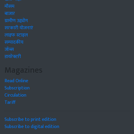
मौसम
बाजार
ग्रामीण उद्द्योग
सरकारी योजनाएं
लाइफ स्टाइल
सम्पादकीय
जॉब्स
डायरेक्टरी
Magazines
Read Online
Subscription
Circulation
Tariff
Subscribe to print edition
Subscribe to digital edition