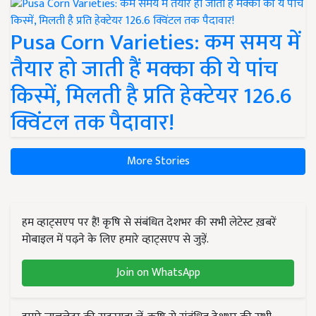
Pusa Corn Varieties: कम समय में
तैयार हो जाती हैं मक्का की ये पांच
किस्में, मिलती है प्रति हेक्टेयर 126.6
क्विंटल तक पैदावार!
More Stories
हम व्हाट्सएप पर हैं! कृषि से संबंधित देशभर की सभी लेटेस्ट ख़बरें
मोबाइल में पढ़ने के लिए हमारे व्हाट्सएप से जुड़ें.
Join on WhatsApp