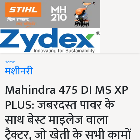
Home
मशीनरी
Mahindra 475 DI MS XP
PLUS: जबरदस्त पावर के
साथ बेस्ट माइलेज वाला
ट्रैक्टर, जो खेती के सभी कामों