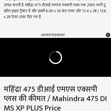
उत्पन्न करती है. महिंद्रा 475 डीआई एमएस एक्सपी प्लस एक 2WD यानी टू
व्हील ड्राइव ट्रैक्टर है और इसमें 6.00 x 16 फ्रंट टायर और 12.4 x 28 / 13.6
x 28 रियर टायर दिए गए है.
ADVERTISEMENT
महिंद्रा 475 डीआई एमएस एक्सपी
प्लस की कीमत / Mahindra 475 DI
MS XP PLUS Price