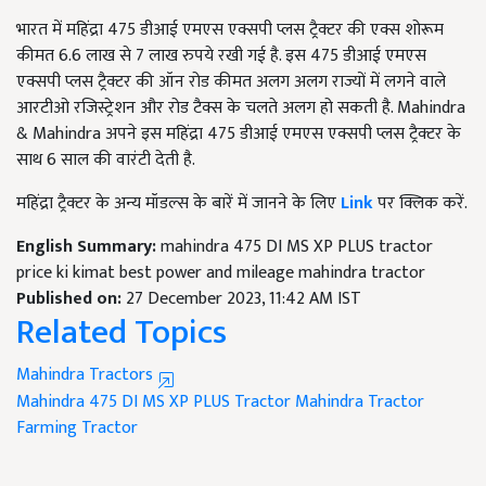
भारत में महिंद्रा 475 डीआई एमएस एक्सपी प्लस ट्रैक्टर की एक्स शोरूम
कीमत 6.6 लाख से 7 लाख रुपये रखी गई है. इस 475 डीआई एमएस
एक्सपी प्लस ट्रैक्टर की ऑन रोड कीमत अलग अलग राज्यों में लगने वाले
आरटीओ रजिस्ट्रेशन और रोड टैक्स के चलते अलग हो सकती है. Mahindra
& Mahindra अपने इस महिंद्रा 475 डीआई एमएस एक्सपी प्लस ट्रैक्टर के
साथ 6 साल की वारंटी देती है.
महिंद्रा ट्रैक्टर के अन्य मॉडल्स के बारें में जानने के लिए
Link
पर क्लिक करें.
English Summary:
mahindra 475 DI MS XP PLUS tractor
price ki kimat best power and mileage mahindra tractor
Published on:
27 December 2023, 11:42 AM IST
Related Topics
Mahindra Tractors
Mahindra 475 DI MS XP PLUS Tractor
Mahindra Tractor
Farming
Tractor