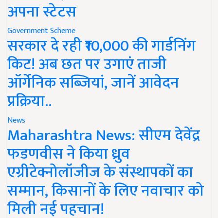
अपना स्टेटस
Government Scheme
सरकार दे रही ₹10,000 की गार्डनिंग
किट! अब छत पर उगाएं ताजी
ऑर्गेनिक सब्जियां, जानें आवेदन
प्रक्रिया..
News
Maharashtra News: सीएम देवेंद्र
फडणवीस ने किया ध्रुव
एग्रीटेक्नोलॉजीज के संस्थापकों का
सम्मान, किसानों के लिए नवाचार को
मिली नई पहचान!