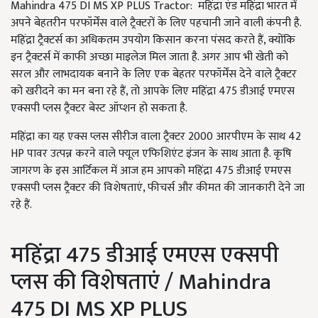
Mahindra 475 DI MS XP PLUS Tractor: महिंद्रा एंड महिंद्रा भारत में
अपने बेहतरीन परफॉर्मेंस वाले ट्रैक्टरों के लिए पहचानी जाने वाली कंपनी है.
महिंद्रा ट्रैक्टर्स का अधिकतम उपयोग किसान करना पंसद करते हैं, क्योंकि
इन ट्रैक्टर्स में काफी अच्छा माइलेज मिल जाता है. अगर आप भी खेती को
सरल और लाभदायक बनाने के लिए एक बेहतर परफॉर्मेंस देने वाले ट्रैक्टर
को खरीदने का मन बना रहे हैं, तो आपके लिए महिंद्रा 475 डीआई एमएस
एक्सपी प्लस ट्रैक्टर बेस्ट ऑप्शन हो सकता है.
महिंद्रा का यह एक्स प्लस सीरीज वाला ट्रैक्टर 2000 आरपीएम के साथ 42
HP पावर उत्पन्न करने वाले फ्यूल एफिशिएंट इंजन के साथ आता है. कृषि
जागरण के इस आर्टिकल में आज हम आपको महिंद्रा 475 डीआई एमएस
एक्सपी प्लस ट्रैक्टर की विशेषताएं, फीचर्स और कीमत की जानकारी देने जा
रहे हैं.
महिंद्रा 475 डीआई एमएस एक्सपी
प्लस की विशेषताएं / Mahindra
475 DI MS XP PLUS