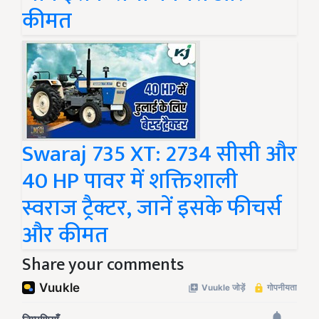
कीमत
Swaraj 735 XT: 2734 सीसी और
40 HP पावर में शक्तिशाली
स्वराज ट्रैक्टर, जानें इसके फीचर्स
और कीमत
Share your comments