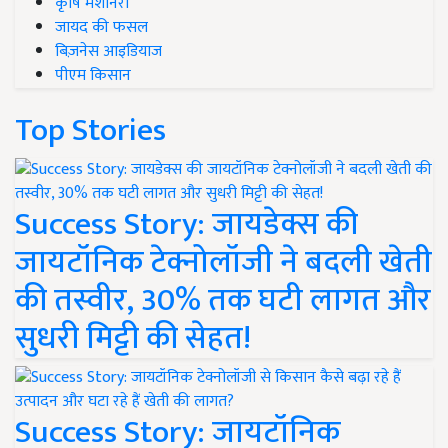
कृषि मशीनरी
जायद की फसल
बिज़नेस आइडियाज
पीएम किसान
Top Stories
Success Story: जायडेक्स की
जायटॉनिक टेक्नोलॉजी ने बदली खेती
की तस्वीर, 30% तक घटी लागत और
सुधरी मिट्टी की सेहत!
Success Story: जायटॉनिक