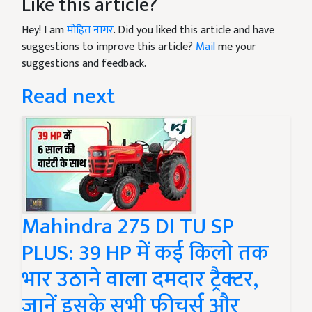
Like this article?
Hey! I am
मोहित नागर
. Did you liked this article and have
suggestions to improve this article?
Mail
me your
suggestions and feedback.
Read next
Mahindra 275 DI TU SP
PLUS: 39 HP में कई किलो तक
भार उठाने वाला दमदार ट्रैक्टर,
जानें इसके सभी फीचर्स और