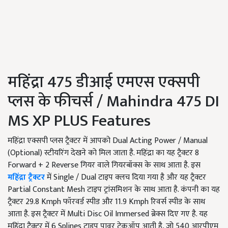
महिंद्रा 475 डीआई एमएस एक्सपी
प्लस के फीचर्स / Mahindra 475 DI
MS XP PLUS Features
महिंद्रा एक्सपी प्लस ट्रैक्टर में आपको Dual Acting Power / Manual
(Optional) स्टीयरिंग देखने को मिल जाता है. महिंद्रा का यह ट्रैक्टर 8
Forward + 2 Reverse गियर वाले गियरबॉक्स के साथ आता है. इस
महिंद्रा ट्रैक्टर
में Single / Dual टाइप क्लच दिया गया है और यह ट्रैक्टर
Partial Constant Mesh टाइप ट्रांसमिशन के साथ आता है. कंपनी का यह
ट्रैक्टर 29.8 Kmph फॉरवर्ड स्पीड और 11.9 Kmph रिवर्स स्पीड के साथ
आता है. इस ट्रैक्टर में Multi Disc Oil Immersed ब्रेक्स दिए गए है. यह
महिंद्रा ट्रैक्टर में 6 Splines टाइप पावर टेकऑप आती है, जो 540 आरपीएम