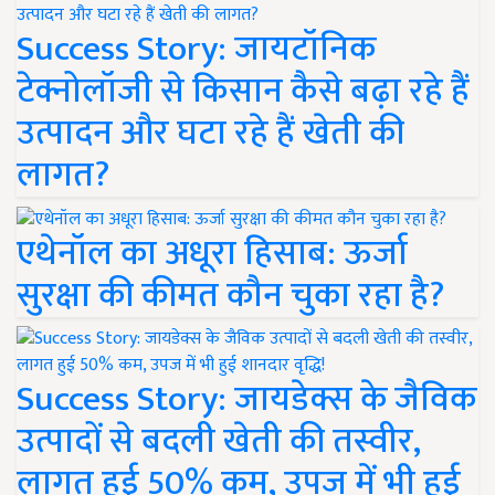
Success Story: जायटॉनिक
टेक्नोलॉजी से किसान कैसे बढ़ा रहे हैं
उत्पादन और घटा रहे हैं खेती की
लागत?
एथेनॉल का अधूरा हिसाब: ऊर्जा
सुरक्षा की कीमत कौन चुका रहा है?
Success Story: जायडेक्स के जैविक
उत्पादों से बदली खेती की तस्वीर,
लागत हुई 50% कम, उपज में भी हुई