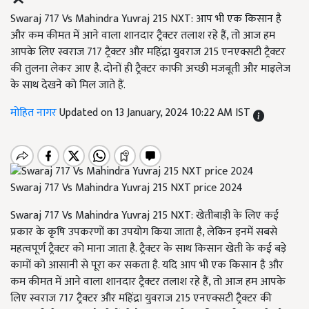
Swaraj 717 Vs Mahindra Yuvraj 215 NXT: आप भी एक किसान है
और कम कीमत में आने वाला शानदार ट्रैक्टर तलाश रहे हैं, तो आज हम
आपके लिए स्वराज 717 ट्रैक्टर और महिंद्रा युवराज 215 एनएक्सटी ट्रैक्टर
की तुलना लेकर आए है. दोनों ही ट्रैक्टर काफी अच्छी मजबूती और माइलेज
के साथ देखने को मिल जाते हैं.
मोहित नागर
Updated on 13 January, 2024 10:22 AM IST
Swaraj 717 Vs Mahindra Yuvraj 215 NXT price 2024
Swaraj 717 Vs Mahindra Yuvraj 215 NXT: खेतीबाड़ी के लिए कई
प्रकार के कृषि उपकरणों का उपयोग किया जाता है, लेकिन इनमें सबसे
महत्वपूर्ण ट्रैक्टर को माना जाता है. ट्रैक्टर के साथ किसान खेती के कई बड़े
कामों को आसानी से पूरा कर सकता है. यदि आप भी एक किसान है और
कम कीमत में आने वाला शानदार ट्रैक्टर तलाश रहे हैं, तो आज हम आपके
लिए स्वराज 717 ट्रैक्टर और महिंद्रा युवराज 215 एनएक्सटी ट्रैक्टर की