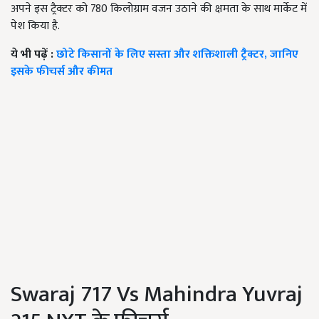
अपने इस ट्रैक्टर को 780 किलोग्राम वजन उठाने की क्षमता के साथ मार्केट में
पेश किया है.
ये भी पढ़ें :
छोटे किसानों के लिए सस्ता और शक्तिशाली ट्रैक्टर, जानिए
इसके फीचर्स और कीमत
Swaraj 717 Vs Mahindra Yuvraj