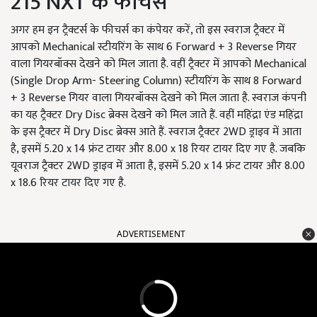
215 NXT के फीचर्स
अगर हम इन ट्रैक्टर्स के फीचर्स का कंपेयर करें, तो इस स्वराज ट्रैक्टर में
आपको Mechanical स्टीयरिंग के साथ 6 Forward + 3 Reverse गियर
वाला गियरबॉक्स देखने को मिल जाता है. वहीं ट्रैक्टर में आपको Mechanical
(Single Drop Arm- Steering Column) स्टीयरिंग के साथ 8 Forward
+ 3 Reverse गियर वाला गियरबॉक्स देखने को मिल जाता है. स्वराज कंपनी
का यह ट्रैक्टर Dry Disc ब्रेक्स देखने को मिल जाते हैं. वहीं महिंद्रा एंड महिंद्रा
के इस ट्रैक्टर में Dry Disc ब्रेक्स आते हैं. स्वराज ट्रैक्टर 2WD ड्राइव में आता
है, इसमें 5.20 x 14 फ्रंट टायर और 8.00 x 18 रियर टायर दिए गए है. जबकि
यूवराज ट्रैक्टर 2WD ड्राइव में आता है, इसमें 5.20 x 14 फ्रंट टायर और 8.00
x 18.6 रियर टायर दिए गए है.
ADVERTISEMENT