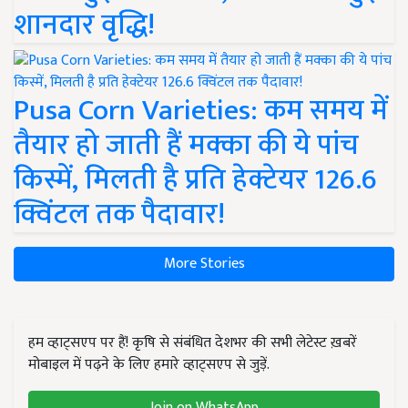
शानदार वृद्धि!
Pusa Corn Varieties: कम समय में
तैयार हो जाती हैं मक्का की ये पांच
किस्में, मिलती है प्रति हेक्टेयर 126.6
क्विंटल तक पैदावार!
More Stories
हम व्हाट्सएप पर हैं! कृषि से संबंधित देशभर की सभी लेटेस्ट ख़बरें
मोबाइल में पढ़ने के लिए हमारे व्हाट्सएप से जुड़ें.
Join on WhatsApp