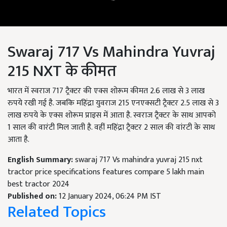
Swaraj 717 Vs Mahindra Yuvraj
215 NXT के कीमत
भारत में स्वराज 717 ट्रैक्टर की एक्स शोरूम कीमत 2.6 लाख से 3 लाख
रुपये रखी गई है. जबकि महिंद्रा युवराज 215 एनएक्सटी ट्रैक्टर 2.5 लाख से 3
लाख रुपये के एक्स शोरूम प्राइस में आता है. स्वराज ट्रैक्टर के साथ आपको
1 साल की वारंटी मिल जाती है. वहीं महिंद्रा ट्रैक्टर 2 साल की वांरटी के साथ
आता है.
English Summary:
swaraj 717 Vs mahindra yuvraj 215 nxt
tractor price specifications features compare 5 lakh main
best tractor 2024
Published on:
12 January 2024, 06:24 PM IST
Related Topics