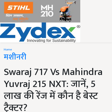
Home
मशीनरी
Swaraj 717 Vs Mahindra
Yuvraj 215 NXT: जानें, 5
लाख की रेंज में कौन है बेस्ट
ट्रैक्टर?