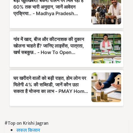
#Top on Krishi Jagran
सफल किसान