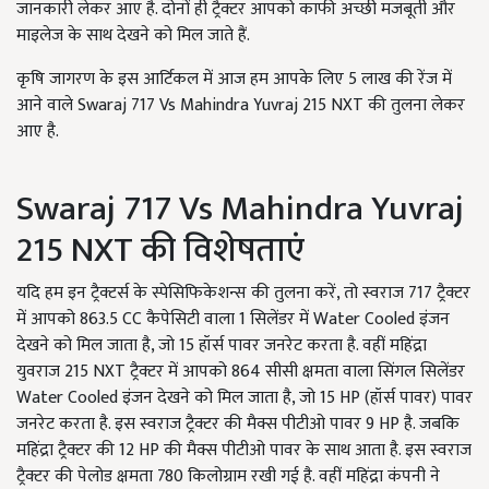
जानकारी लेकर आए है. दोनों ही ट्रैक्टर आपको काफी अच्छी मजबूती और
माइलेज के साथ देखने को मिल जाते हैं.
कृषि जागरण के इस आर्टिकल में आज हम आपके लिए 5 लाख की रेंज में
आने वाले Swaraj 717 Vs Mahindra Yuvraj 215 NXT की तुलना लेकर
आए है.
Swaraj 717 Vs Mahindra Yuvraj
215 NXT की विशेषताएं
यदि हम इन ट्रैक्टर्स के स्पेसिफिकेशन्स की तुलना करें, तो स्वराज 717 ट्रैक्टर
में आपको 863.5 CC कैपेसिटी वाला 1 सिलेंडर में Water Cooled इंजन
देखने को मिल जाता है, जो 15 हॉर्स पावर जनरेट करता है. वहीं महिंद्रा
युवराज 215 NXT ट्रैक्टर में आपको 864 सीसी क्षमता वाला सिंगल सिलेंडर
Water Cooled इंजन देखने को मिल जाता है, जो 15 HP (हॉर्स पावर) पावर
जनरेट करता है. इस स्वराज ट्रैक्टर की मैक्स पीटीओ पावर 9 HP है. जबकि
महिंद्रा ट्रैक्टर की 12 HP की मैक्स पीटीओ पावर के साथ आता है. इस स्वराज
ट्रैक्टर की पेलोड क्षमता 780 किलोग्राम रखी गई है. वहीं महिंद्रा कंपनी ने