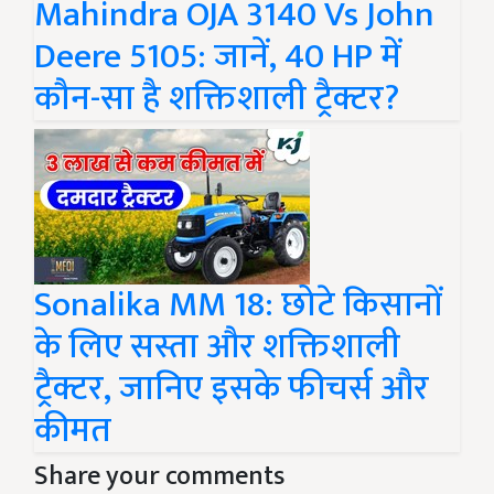
Mahindra OJA 3140 Vs John
Deere 5105: जानें, 40 HP में
कौन-सा है शक्तिशाली ट्रैक्टर?
Sonalika MM 18: छोटे किसानों
के लिए सस्ता और शक्तिशाली
ट्रैक्टर, जानिए इसके फीचर्स और
कीमत
Share your comments