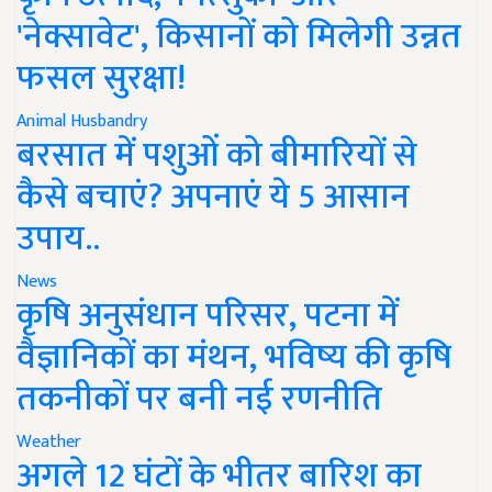
'नेक्सावेट', किसानों को मिलेगी उन्नत
फसल सुरक्षा!
Animal Husbandry
बरसात में पशुओं को बीमारियों से
कैसे बचाएं? अपनाएं ये 5 आसान
उपाय..
News
कृषि अनुसंधान परिसर, पटना में
वैज्ञानिकों का मंथन, भविष्य की कृषि
तकनीकों पर बनी नई रणनीति
Weather
अगले 12 घंटों के भीतर बारिश का