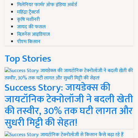
मिलेनियर फार्मर ऑफ इंडिया अवॉर्ड
महिंद्रा ट्रैक्टर्स
कृषि मशीनरी
जायद की फसल
बिज़नेस आइडियाज
पीएम किसान
Top Stories
Success Story: जायडेक्स की
जायटॉनिक टेक्नोलॉजी ने बदली खेती
की तस्वीर, 30% तक घटी लागत और
सुधरी मिट्टी की सेहत!