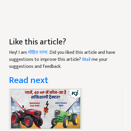
Like this article?
Hey! I am
मोहित नागर
. Did you liked this article and have
suggestions to improve this article?
Mail
me your
suggestions and feedback.
Read next