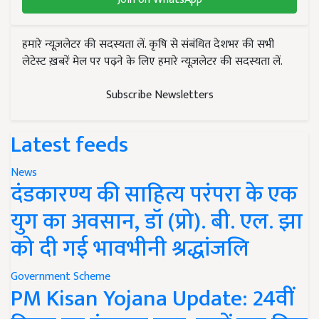
हमारे न्यूज़लेटर की सदस्यता लें. कृषि से संबंधित देशभर की सभी
लेटेस्ट ख़बरें मेल पर पढ़ने के लिए हमारे न्यूज़लेटर की सदस्यता लें.
Subscribe Newsletters
Latest feeds
News
दंडकारण्य की साहित्य परंपरा के एक
युग का अवसान, डॉ (प्रो). बी. एल. झा
को दी गई भावभीनी श्रद्धांजलि
Government Scheme
PM Kisan Yojana Update: 24वीं