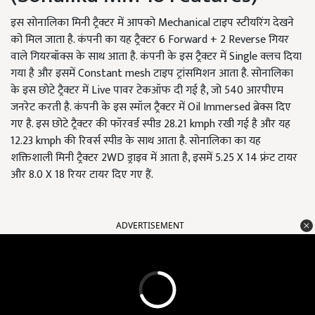
इस सोनालिका मिनी ट्रैक्टर में आपको Mechanical टाइप स्टीयरिंग देखने
को मिल जाता है. कंपनी का यह ट्रैक्टर 6 Forward + 2 Reverse गियर
वाले गियरबॉक्स के साथ आता है. कंपनी के इस ट्रैक्टर में Single क्लच दिया
गया है और इसमें Constant mesh टाइप ट्रांसमिशन आता है. सोनालिका
के इस छोटे ट्रैक्टर में Live पावर टेकऑफ दी गई है, जो 540 आरपीएम
जनरेट करती है. कंपनी के इस स्मॉल ट्रैक्टर में Oil Immersed ब्रेक्स दिए
गए है. इस छोटे ट्रैक्टर की फॉरवर्ड स्पीड 28.21 kmph रखी गई है और यह
12.23 kmph की रिवर्स स्पीड के साथ आता है. सोनालिका का यह
शक्तिशाली मिनी ट्रैक्टर 2WD ड्राइव में आता है, इसमें 5.25 X 14 फ्रंट टायर
और 8.0 X 18 रियर टायर दिए गए हैं.
ADVERTISEMENT