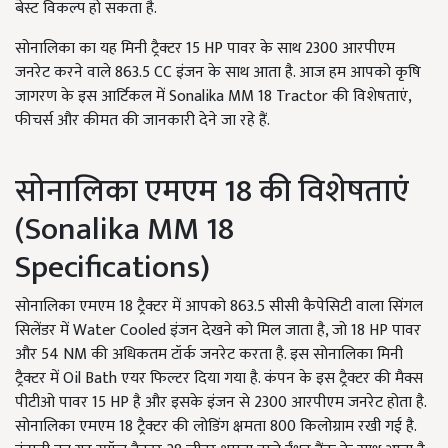
बेस्ट विकल्प हो सकता है.
सोनालिका का यह मिनी ट्रैक्टर 15 HP पावर के साथ 2300 आरपीएम
जनरेट करने वाले 863.5 CC इंजन के साथ आता है. आज हम आपको कृषि
जागरण के इस आर्टिकल में Sonalika MM 18 Tractor की विशेषताएं,
फीचर्स और कीमत की जानकारी देने जा रहे हैं.
सोनालिका एमएम 18 की विशेषताएं
(Sonalika MM 18
Specifications)
सोनालिका एमएम 18 ट्रैक्टर में आपको 863.5 सीसी कैपेसिटी वाला सिंगल
सिलेंडर में Water Cooled इंजन देखने को मिल जाता है, जो 18 HP पावर
और 54 NM की अधिकतम टॉर्क जनरेट करता है. इस सोनालिका मिनी
ट्रैक्टर में Oil Bath एयर फिल्टर दिया गया है. कंपन के इस ट्रैक्टर की मैक्स
पीटीओ पावर 15 HP है और इसके इंजन से 2300 आरपीएम जनरेट होता है.
सोनालिका एमएम 18 ट्रैक्टर की लोडिंग क्षमता 800 किलोग्राम रखी गई है.