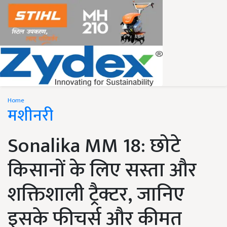
Home
मशीनरी
Sonalika MM 18: छोटे
किसानों के लिए सस्ता और
शक्तिशाली ट्रैक्टर, जानिए
इसके फीचर्स और कीमत