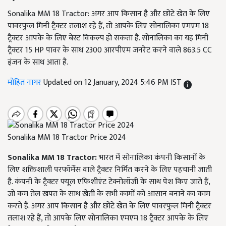
Sonalika MM 18 Tractor: अगर आप किसान है और छोटे खेत के लिए
पावरफुल मिनी ट्रैक्टर तलाश रहे हैं, तो आपके लिए सोनालिका एमएम 18
ट्रैक्टर आपके के लिए बेस्ट विकल्प हो सकता है. सोनालिका का यह मिनी
ट्रैक्टर 15 HP पावर के साथ 2300 आरपीएम जनरेट करने वाले 863.5 CC
इंजन के साथ आता है.
मोहित नागर
Updated on 12 January, 2024 5:46 PM IST
Sonalika MM 18 Tractor Price 2024
Sonalika MM 18 Tractor:
भारत में सोनालिका कंपनी किसानों के
लिए शक्तिशाली परफॉर्मेंस वाले ट्रैक्टर निर्मित करने के लिए पहचानी जाती
है. कंपनी के ट्रैक्टर फ्यूल एफिशीएंट टेक्नोलॉजी के साथ पेश किए जाते हैं,
जो कम तेल खपत के साथ खेती के सभी कामों को आसान बनाने का काम
करते हैं. अगर आप किसान है और छोटे खेत के लिए पावरफुल मिनी ट्रैक्टर
तलाश रहे हैं, तो आपके लिए सोनालिका एमएम 18 ट्रैक्टर आपके के लिए