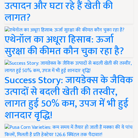
उत्पादन और घटा रहे हैं खेती की
लागत?
एथेनॉल का अधूरा हिसाब: ऊर्जा
सुरक्षा की कीमत कौन चुका रहा है?
Success Story: जायडेक्स के जैविक
उत्पादों से बदली खेती की तस्वीर,
लागत हुई 50% कम, उपज में भी हुई
शानदार वृद्धि!