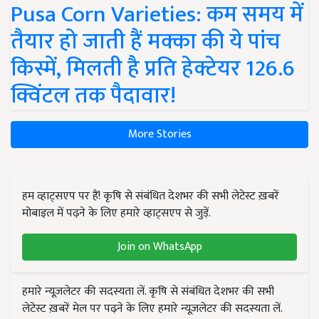
Pusa Corn Varieties: कम समय में
तैयार हो जाती हैं मक्का की ये पांच
किस्में, मिलती है प्रति हेक्टेयर 126.6
क्विंटल तक पैदावार!
More Stories
हम व्हाट्सएप पर हैं! कृषि से संबंधित देशभर की सभी लेटेस्ट ख़बरें
मोबाइल में पढ़ने के लिए हमारे व्हाट्सएप से जुड़ें.
Join on WhatsApp
हमारे न्यूज़लेटर की सदस्यता लें. कृषि से संबंधित देशभर की सभी
लेटेस्ट ख़बरें मेल पर पढ़ने के लिए हमारे न्यूज़लेटर की सदस्यता लें.