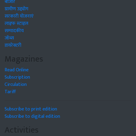
बाजार
ग्रामीण उद्द्योग
सरकारी योजनाएं
लाइफ स्टाइल
सम्पादकीय
जॉब्स
डायरेक्टरी
Magazines
Read Online
Subscription
Circulation
Tariff
Subscribe to print edition
Subscribe to digital edition
Activities