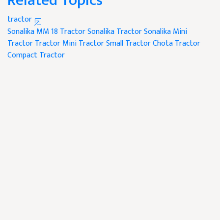
Related Topics
tractor
Sonalika MM 18 Tractor
Sonalika Tractor
Sonalika Mini
Tractor Tractor
Mini Tractor
Small Tractor
Chota Tractor
Compact Tractor