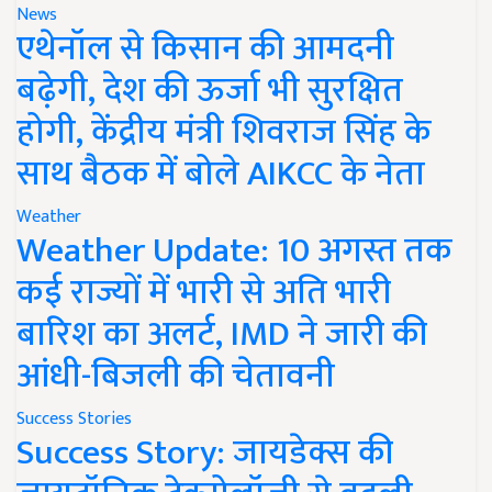
News
एथेनॉल से किसान की आमदनी
बढ़ेगी, देश की ऊर्जा भी सुरक्षित
होगी, केंद्रीय मंत्री शिवराज सिंह के
साथ बैठक में बोले AIKCC के नेता
Weather
Weather Update: 10 अगस्त तक
कई राज्यों में भारी से अति भारी
बारिश का अलर्ट, IMD ने जारी की
आंधी-बिजली की चेतावनी
Success Stories
Success Story: जायडेक्स की