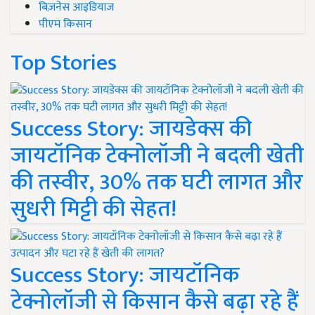
बिज़नेस आइडियाज
पीएम किसान
Top Stories
Success Story: जायडेक्स की
जायटॉनिक टेक्नोलॉजी ने बदली खेती
की तस्वीर, 30% तक घटी लागत और
सुधरी मिट्टी की सेहत!
Success Story: जायटॉनिक
टेक्नोलॉजी से किसान कैसे बढ़ा रहे हैं