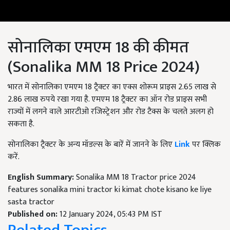
सोनालिका एमएम 18 की कीमत
(Sonalika MM 18 Price 2024)
भारत में सोनालिका एमएम 18 ट्रैक्टर का एक्स शोरूम प्राइस 2.65 लाख से
2.86 लाख रुपये रखा गया है. एमएम 18 ट्रैक्टर का ऑन रोड प्राइस सभी
राज्यों में लगने वाले आरटीओ रजिस्ट्रेशन और रोड टैक्स के चलते अलग हो
सकता है.
सोनालिका ट्रैक्टर के अन्य मॉडल्स के बारें में जानने के लिए
Link
पर क्लिक
करें.
English Summary:
Sonalika MM 18 Tractor price 2024
features sonalika mini tractor ki kimat chote kisano ke liye
sasta tractor
Published on:
12 January 2024, 05:43 PM IST