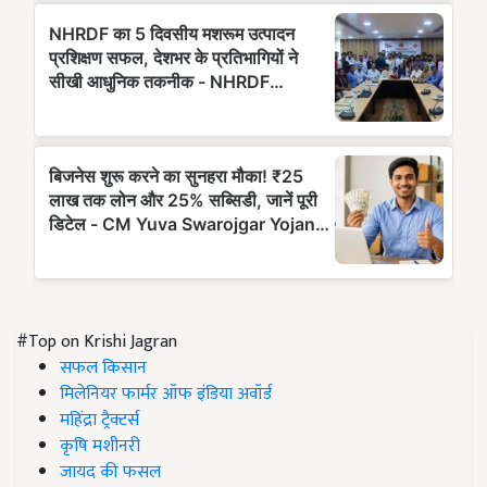
#Top on Krishi Jagran
सफल किसान
मिलेनियर फार्मर ऑफ इंडिया अवॉर्ड
महिंद्रा ट्रैक्टर्स
कृषि मशीनरी
जायद की फसल