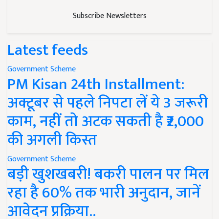
Subscribe Newsletters
Latest feeds
Government Scheme
PM Kisan 24th Installment:
अक्टूबर से पहले निपटा लें ये 3 जरूरी
काम, नहीं तो अटक सकती है ₹2,000
की अगली किस्त
Government Scheme
बड़ी खुशखबरी! बकरी पालन पर मिल
रहा है 60% तक भारी अनुदान, जानें
आवेदन प्रक्रिया..