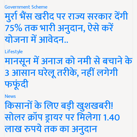
Government Scheme
मुर्रा भैंस खरीद पर राज्य सरकार देंगी
75% तक भारी अनुदान, ऐसे करें
योजना में आवेदन..
Lifestyle
मानसून में अनाज को नमी से बचाने के
3 आसान घरेलू तरीके, नहीं लगेगी
फफूंदी
News
किसानों के लिए बड़ी खुशखबरी!
सोलर क्रॉप ड्रायर पर मिलेगा 1.40
लाख रुपये तक का अनुदान