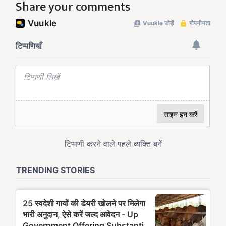
Share your comments