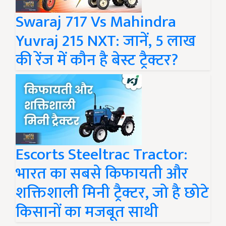
Swaraj 717 Vs Mahindra
Yuvraj 215 NXT: जानें, 5 लाख
की रेंज में कौन है बेस्ट ट्रैक्टर?
Escorts Steeltrac Tractor:
भारत का सबसे किफायती और
शक्तिशाली मिनी ट्रैक्टर, जो है छोटे
किसानों का मजबूत साथी