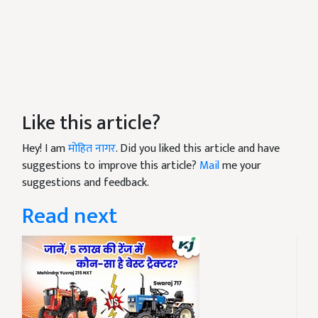
Like this article?
Hey! I am
मोहित नागर
. Did you liked this article and have
suggestions to improve this article?
Mail
me your
suggestions and feedback.
Read next