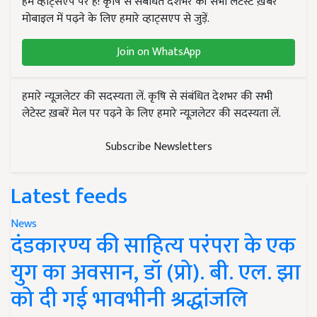
हम व्हाट्सएप पर हैं! कृषि से संबंधित देशभर की सभी लेटेस्ट ख़बरें
मोबाइल में पढ़ने के लिए हमारे व्हाट्सएप से जुड़ें.
Join on WhatsApp
हमारे न्यूज़लेटर की सदस्यता लें. कृषि से संबंधित देशभर की सभी
लेटेस्ट ख़बरें मेल पर पढ़ने के लिए हमारे न्यूज़लेटर की सदस्यता लें.
Subscribe Newsletters
Latest feeds
News
दंडकारण्य की साहित्य परंपरा के एक
युग का अवसान, डॉ (प्रो). बी. एल. झा
को दी गई भावभीनी श्रद्धांजलि