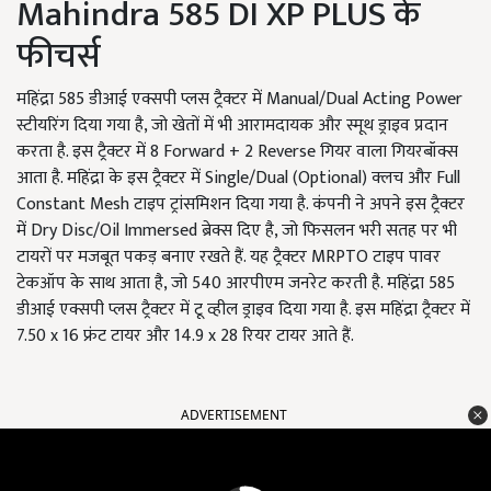
Mahindra 585 DI XP PLUS के
फीचर्स
महिंद्रा 585 डीआई एक्सपी प्लस ट्रैक्टर में Manual/Dual Acting Power
स्टीयरिंग दिया गया है, जो खेतों में भी आरामदायक और स्मूथ ड्राइव प्रदान
करता है. इस ट्रैक्टर में 8 Forward + 2 Reverse गियर वाला गियरबॉक्स
आता है. महिंद्रा के इस ट्रैक्टर में Single/Dual (Optional) क्लच और Full
Constant Mesh टाइप ट्रांसमिशन दिया गया है. कंपनी ने अपने इस ट्रैक्टर
में Dry Disc/Oil Immersed ब्रेक्स दिए है, जो फिसलन भरी सतह पर भी
टायरों पर मजबूत पकड़ बनाए रखते हैं. यह ट्रैक्टर MRPTO टाइप पावर
टेकऑप के साथ आता है, जो 540 आरपीएम जनरेट करती है. महिंद्रा 585
डीआई एक्सपी प्लस ट्रैक्टर में टू व्हील ड्राइव दिया गया है. इस महिंद्रा ट्रैक्टर में
7.50 x 16 फ्रंट टायर और 14.9 x 28 रियर टायर आते हैं.
ADVERTISEMENT