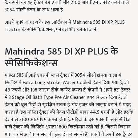
है. कंपनी का यह ट्रैक्टर 49 एचपी और 2100 आरपीएम जनरेट करने वाले
3054 सीसी इंजन के साथ आता है.
आइये कृषि जागरण के इस आर्टिकल में Mahindra 585 DI XP PLUS
Tractor के स्पेसिफिकेशन्स, फीचर्स और कीमत जानें.
Mahindra 585 DI XP PLUS के
स्पेसिफिकेशन्स
महिंद्रा 585 डीआई एक्सपी प्लस ट्रैक्टर में 3054 सीसी क्षमता वाला 4
सिलेंडर में Extra Long Stroke, Water Cooled इंजन दिया गया है, जो
49 एचपी और 198 एनएम टॉर्क जनरेट करता है. कंपनी ने अपने इस ट्रैक्टर
में 3 Stage Oil Bath Type Pre Air Cleaner एयर फिल्टर दिया है, जो
इंजन को धूल मिट्टी से सुरक्षित रखता है और इंजन की लाइफ बढ़ाने में मदद
करता है. इस महिंद्रा ट्रैक्टर की मैक्स पीटीओ पावर 44.9 एचपी है और इसके
इंजन से 2100 आरपीएम उत्पन्न होता है. महिंद्रा के इस एक्सपी प्लस सीरीज
वाले ट्रैक्टर की लिफ्टिंग क्षमता 1800 किलोग्राम रखी गई है, जिससे किसान
एक बार में अधिक फसल की ढुलाई कर सकते हैं. कंपनी ने अपने इस ट्रैक्टर