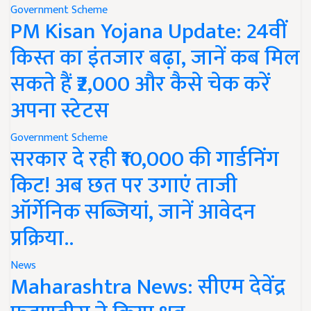
Government Scheme
PM Kisan Yojana Update: 24वीं
किस्त का इंतजार बढ़ा, जानें कब मिल
सकते हैं ₹2,000 और कैसे चेक करें
अपना स्टेटस
Government Scheme
सरकार दे रही ₹10,000 की गार्डनिंग
किट! अब छत पर उगाएं ताजी
ऑर्गेनिक सब्जियां, जानें आवेदन
प्रक्रिया..
News
Maharashtra News: सीएम देवेंद्र