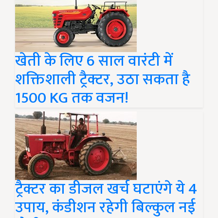
खेती के लिए 6 साल वारंटी में
शक्तिशाली ट्रैक्टर, उठा सकता है
1500 KG तक वजन!
ट्रैक्टर का डीजल खर्च घटाएंगे ये 4
उपाय, कंडीशन रहेगी बिल्कुल नई