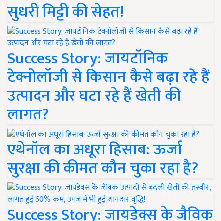
सुधरी मिट्टी की सेहत!
Success Story: जायटॉनिक
टेक्नोलॉजी से किसान कैसे बढ़ा रहे हैं
उत्पादन और घटा रहे हैं खेती की
लागत?
एथेनॉल का अधूरा हिसाब: ऊर्जा
सुरक्षा की कीमत कौन चुका रहा है?
Success Story: जायडेक्स के जैविक