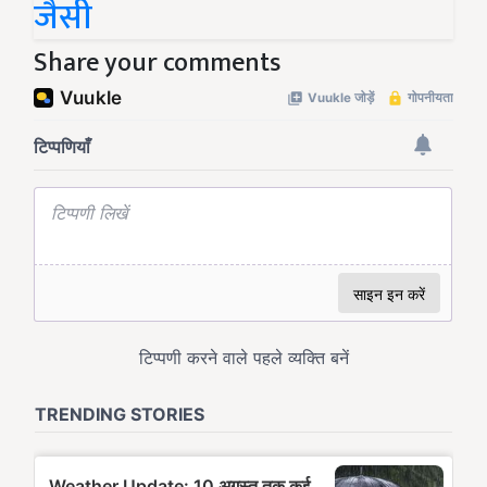
जैसी
Share your comments