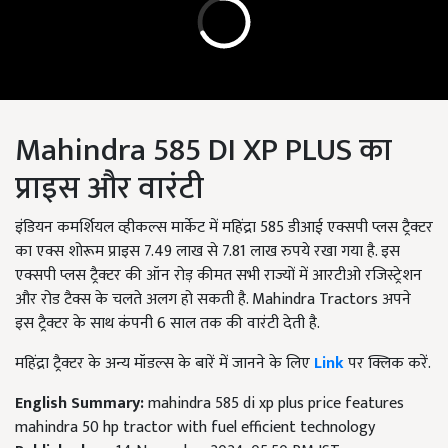
Mahindra 585 DI XP PLUS का
प्राइस और वारंटी
इंडियन कमर्शियल व्हीकल्स मार्केट में महिंद्रा 585 डीआई एक्सपी प्लस ट्रैक्टर
का एक्स शोरूम प्राइस 7.49 लाख से 7.81 लाख रुपये रखा गया है. इस
एक्सपी प्लस ट्रैक्टर की ऑन रोड़ कीमत सभी राज्यों में आरटीओ रजिस्ट्रेशन
और रोड टैक्स के चलते अलग हो सकती है. Mahindra Tractors अपने
इस ट्रैक्टर के साथ कंपनी 6 साल तक की वारंटी देती है.
महिंद्रा ट्रैक्टर के अन्य मॉडल्स के बारें में जानने के लिए
Link
पर क्लिक करें.
English Summary:
mahindra 585 di xp plus price features
mahindra 50 hp tractor with fuel efficient technology