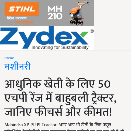
Home
मशीनरी
आधुनिक खेती के लिए 50
एचपी रेंज में बाहुबली ट्रैक्टर,
जानिए फीचर्स और कीमत!
Mahindra XP PLUS Tractor: अगर आप भी खेती के लिए फ्यूल