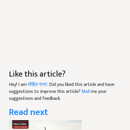
Like this article?
Hey! I am
मोहित नागर
. Did you liked this article and have
suggestions to improve this article?
Mail
me your
suggestions and feedback.
Read next