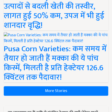
उत्पादों से बदली खेती की तस्वीर,
लागत हुई 50% कम, उपज में भी हुई
शानदार वृद्धि!
Pusa Corn Varieties: कम समय में
तैयार हो जाती हैं मक्का की ये पांच
किस्में, मिलती है प्रति हेक्टेयर 126.6
क्विंटल तक पैदावार!
More Stories