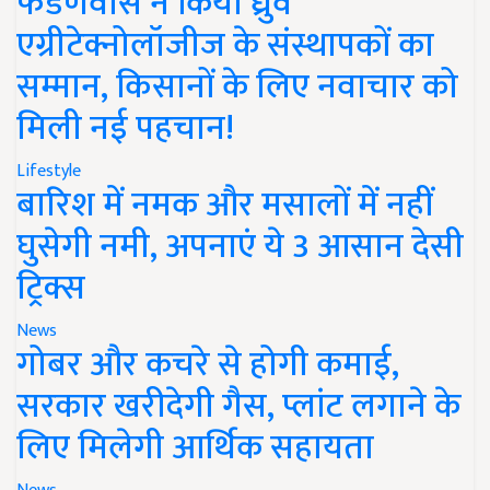
फडणवीस ने किया ध्रुव
एग्रीटेक्नोलॉजीज के संस्थापकों का
सम्मान, किसानों के लिए नवाचार को
मिली नई पहचान!
Lifestyle
बारिश में नमक और मसालों में नहीं
घुसेगी नमी, अपनाएं ये 3 आसान देसी
ट्रिक्स
News
गोबर और कचरे से होगी कमाई,
सरकार खरीदेगी गैस, प्लांट लगाने के
लिए मिलेगी आर्थिक सहायता