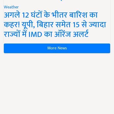
Weather
अगले 12 घंटों के भीतर बारिश का
कहर! यूपी, बिहार समेत 15 से ज्यादा
राज्यों में IMD का ऑरेंज अलर्ट
More News