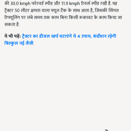
की 30.0 kmph फॉरवर्ड स्पीड और 11.9 kmph रिवर्स स्पीड रखी है. यह
ट्रैक्टर 50 लीटर क्षमता वाला फ्यूल टैंक के साथ आता है, जिसकी सिंगल
रिफ्यूलिंग पर लंबे समय तक काम बिना किसी रूकावट के काम किया जा
सकता है.
ये भी पढ़ें:
ट्रैक्टर का डीजल खर्च घटाएंगे ये 4 उपाय, कंडीशन रहेगी
बिल्कुल नई जैसी