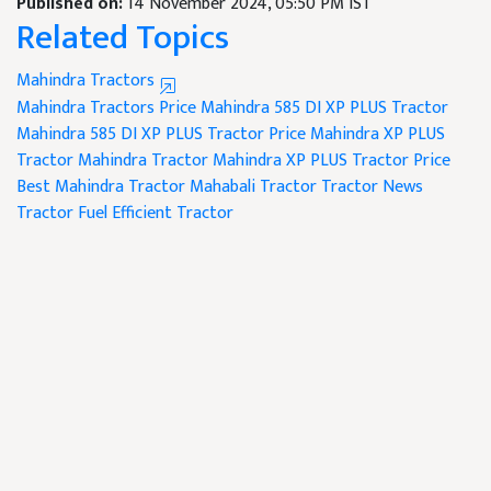
Published on:
14 November 2024, 05:50 PM IST
Related Topics
Mahindra Tractors
Mahindra Tractors Price
Mahindra 585 DI XP PLUS Tractor
Mahindra 585 DI XP PLUS Tractor Price
Mahindra XP PLUS
Tractor
Mahindra Tractor
Mahindra XP PLUS Tractor Price
Best Mahindra Tractor
Mahabali Tractor
Tractor News
Tractor
Fuel Efficient Tractor