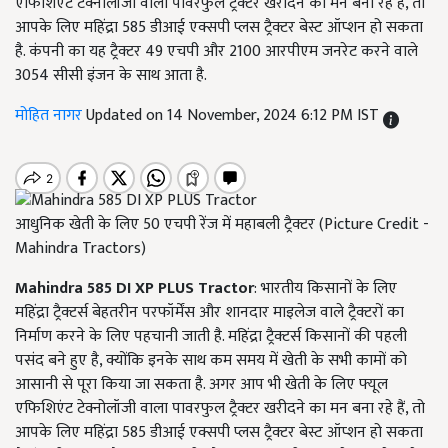
एफिशिएंट टेक्नोलॉजी वाला पावरफुल ट्रैक्टर खरीदने का मन बना रहे हैं, तो
आपके लिए महिंद्रा 585 डीआई एक्सपी प्लस ट्रैक्टर बेस्ट ऑप्शन हो सकता
है. कंपनी का यह ट्रैक्टर 49 एचपी और 2100 आरपीएम जनरेट करने वाले
3054 सीसी इंजन के साथ आता है.
मोहित नागर
Updated on 14 November, 2024 6:12 PM IST
आधुनिक खेती के लिए 50 एचपी रेंज में महाबली ट्रैक्टर (Picture Credit -
Mahindra Tractors)
Mahindra 585 DI XP PLUS Tractor
: भारतीय किसानों के लिए
महिंद्रा ट्रैक्टर्स बेहतरीन परफॉर्मेंस और शानदार माइलेज वाले ट्रैक्टरों का
निर्माण करने के लिए पहचानी जाती है. महिंद्रा ट्रैक्टर्स किसानों की पहली
पसंद बने हुए है, क्योंकि इनके साथ कम समय में खेती के सभी कामों को
आसानी से पूरा किया जा सकता है. अगर आप भी खेती के लिए फ्यूल
एफिशिएंट टेक्नोलॉजी वाला पावरफुल ट्रैक्टर खरीदने का मन बना रहे हैं, तो
आपके लिए महिंद्रा 585 डीआई एक्सपी प्लस ट्रैक्टर बेस्ट ऑप्शन हो सकता