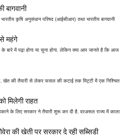
की बागवानी
स्थित भारतीय कृषि अनुसंधान परिषद (आईसीआर) तथा भारतीय बागवानी
से महंगे
के बारे में पढ़ा होगा या सुना होगा. लेकिन क्या आप जानते है कि आज
 है. खेत की तैयारी से लेकर फसल की कटाई तक मिट्टी में एक निश्चित
को मिलेगी राहत
महकाने के लिए सरकार ने तैयारी शुरू कर दी है. दरअसल राज्य में काला
ा की खेती पर सरकार दे रही सब्सिडी