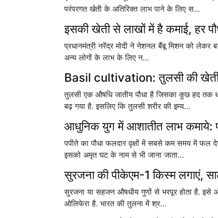
परंपरगत खेती के अतिरिक्त लाभ पाने के लिए स…
इसकी खेती से लाखों में है कमाई, हर 
प्रधानमंत्री नरेंद्र मोदी ने नेशनल बैंबू मिशन को लेकर बड
अन्य लोगों के लाभ के लिए न…
Basil cultivation: तुलसी की खेती क
तुलसी एक औषधि जातीय पौधा है जिसका कुछ हद तक धार्मि
बढ़ गया है. इसलिए कि तुलसी शरीर की इम्य…
आधुनिक युग में आशातीत लाभ कमाये: प
पपीते का पौधा फलदार वृक्षों में सबसे कम समय में फल 
इसको अमृत घट के नाम से भी जाना जाता…
सुरजना की पीकेएम-1 किस्म लगाएं, सा
सुरजना या सहजन औषधीय गुणों से भरपूर होता है. इसे अंग्
ओलिफेरा है. भारत की तुलना में श्र…