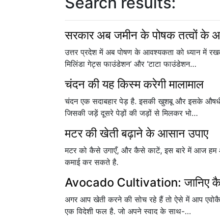
Search results:
सरकार अब जमीन के पोषक तत्वों के 
उत्तर प्रदेश में अब पोषण के आवश्यकता को ध्यान में
मिलिंडा गेट्स‌ फाउंडेशन’ और ‘टाटा फाउंडेशन…
चंदन की यह किस्म करेगी मालामाल
चंदन एक सदाबहार पेड़ है. इसकी खुशबू और इसके औषधीय
जिसकी जड़ें दूसरे पेड़ों की जड़ों से मिलकर भो…
मटर की खेती बढ़ाने के आसान उपाए
मटर को कैसे उगाएँ, और कैसे काटें, इस बारे में आज ह
कमाई कर सकते है.
Avocado Cultivation: जानिए कैसे ह
अगर आप खेती करने की सोच रहे हैं तो ऐसे में आप एवोक
एक विदेशी फल है. जो अपने स्वाद के साथ-…