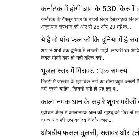
कर्नाटक में होगी आम के 530 किस्मों 
कर्नाटक के बेंगलुर शहर के बाहरी क्षेत्र हेसरघट्टा 
अनुसंधान संस्थान की ओर से 28 और 29 मई क…
ये है वो पांच फल जो कि दुनिया में है सब
आप ने अभी तक दुनिया में लग्जरी गाड़ी, लग्जरी घर आदि 
केवल मंहगी कारें ही नहीं बल्कि कई…
भूजल स्तर में गिरावट : एक समस्या
मिट्टी में जरूरत के मुताबिक नमी का होना बहुत जरूरी
नमी रहनी चाहिए. कितनी नमी हो यह इस ब…
काला नमक धान के सहारे शुगर मरीजों 
पूर्वाचल क्षेत्र में कालानमक धान की खुशबू को फिर से 
नमक धान की उत्पादन बढ़ाने और काल…
औषधीय फसल तुलसी, सतावर और एलोवेर