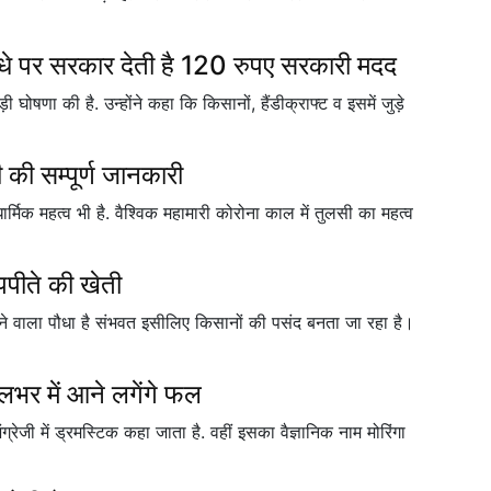
पौधे पर सरकार देती है 120 रुपए सरकारी मदद
़ी घोषणा की है. उन्होंने कहा कि किसानों, हैंडीक्राफ्ट व इसमें जुड़े
ी सम्पूर्ण जानकारी
क महत्व भी है. वैश्विक महामारी कोरोना काल में तुलसी का महत्व
पीते की खेती
देने वाला पौधा है संभवत इसीलिए किसानों की पसंद बनता जा रहा है।
लभर में आने लगेंगे फल
रेजी में ड्रमस्टिक कहा जाता है. वहीं इसका वैज्ञानिक नाम मोरिंगा