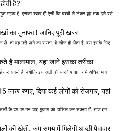
 होती है?
ुत महत्व है. इसका स्वाद ही ऐसी कि बच्चों से लेकर बूढ़े तक इसे बड़े
खों का मुनाफा ! जानिए पूरी खबर
न लें, तो वह उसे पाने का रास्ता भी खोज ही लेता है. बस इसके लिए
े हैं मालामाल, यहां जानें इसका तरीका
 कर सकते है, क्योंकि इस खेती की भारतीय बाजार में अधिक मांग
15 लाख रुपए, दिया कई लोगों को रोजगार, यहां
ौसलों के दम पर मन चाहे मुकाम को हासिल कर सकता हैं. आज हम
सलों की खेती, कम समय में मिलेगी अच्छी पैदावार