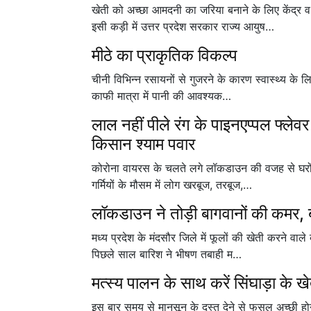
खेती को अच्छा आमदनी का जरिया बनाने के लिए केंद्र
इसी कड़ी में उत्तर प्रदेश सरकार राज्य आयुष…
मीठे का प्राकृतिक विकल्प
चीनी विभिन्न रसायनों से गुजरने के कारण स्वास्थ्य के ल
काफी मात्रा में पानी की आवश्यक…
लाल नहीं पीले रंग के पाइनएप्पल फ्लेवर
किसान श्याम पवार
कोरोना वायरस के चलते लगे लॉकडाउन की वजह से घरों में
गर्मियों के मौसम में लोग खरबूज, तरबूज,…
लॉकडाउन ने तोड़ी बागवानों की कमर, ब
मध्य प्रदेश के मंदसौर जिले में फूलों की खेती करने वाल
पिछले साल बारिश ने भीषण तबाही म…
मत्स्य पालन के साथ करें सिंघाड़ा के ख
इस बार समय से मानसून के दस्त देने से फसल अच्छी होन