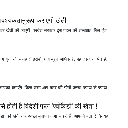
आवश्यकतानुरूप कराएगी खेती
 रखकर खेती की जाएगी. प्रदेश सरकार इस पहल की शरूआत ‘बिल एंड
 गुणों की वजह से इसकी मांग बहुत अधिक है. यह एक ऐसा पेड़ है,
म आपको बताएंगे. किस तरह आप मटर की खेती करके ज्यादा से ज्यादा
ोती है विदेशी फल ‘एवोकैडो’ की खेती !
ैडो’ की खेती कर अच्छा मुनाफा कमा सकते हैं. आपको बता दें कि यह