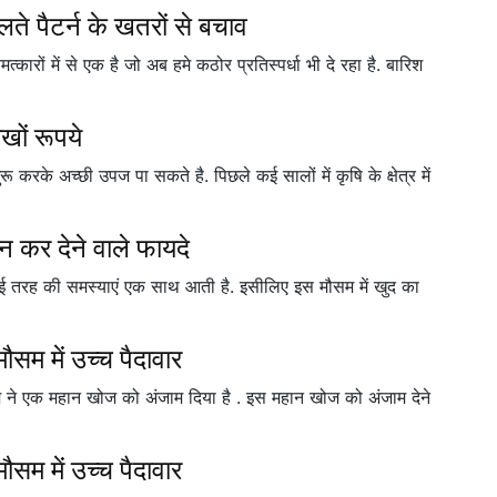
े पैटर्न के खतरों से बचाव
ारों में से एक है जो अब हमे कठोर प्रतिस्पर्धा भी दे रहा है. बारिश
ों रूपये
के अच्छी उपज पा सकते है. पिछले कई सालों में कृषि के क्षेत्र में
ान कर देने वाले फायदे
 कई तरह की समस्याएं एक साथ आती है. इसीलिए इस मौसम में खुद का
ौसम में उच्च पैदावार
 टीम ने एक महान खोज को अंजाम दिया है . इस महान खोज को अंजाम देने
ौसम में उच्च पैदावार