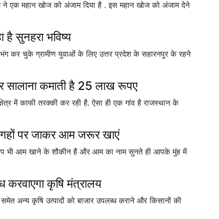
 टीम ने एक महान खोज को अंजाम दिया है . इस महान खोज को अंजाम देने
है सुनहरा भविष्य
ंग कर चुके ग्रामीण युवाओं के लिए उत्तर प्रदेश के सहारनपुर के रहने
 कर सालाना कमाती है 25 लाख रूपए
ेत्र में काफी तरक्की कर रही है. ऐसा ही एक गांव है राजस्थान के
न जगहों पर जाकर आम जरूर खाएं
आप भी आम खाने के शौकीन है और आम का नाम सुनते ही आपके मुंह में
ध करवाएगा कृषि मंत्रालय
ी समेत अन्य कृषि उत्पादों को बाजार उपलब्ध कराने और किसानों की