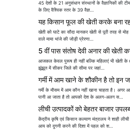
45 देशों के 21 अनुसंधान संस्थानों के वैज्ञानिकों की
के लिए वैश्विक स्तर के 39 वैज्ञ…
यह किसान फूल की खेती करके बना रहा 
खेती को घाटे का सौदा मानकर खेती से पूरी तरह से मोह भ
वाले मामा भांजे की जोड़ी प्रेरणा…
5 वीं पास संतोष देवी अनार की खेती
आजकल केवल पुरूष ही नहीं बल्कि महिलाएं भी खेती के क्ष
झूंझून में सीकर जिले की सीमा पर जहां…
गर्मी में आम खाने के शौकीन है तो इ
गर्मी के मौसम में आम कौन नहीं खाना चाहता है। अगर 
पानी आ जाता है तो आपको देश के अलग-अलग स…
लीची उत्पादकों को बेहतर बाजार उपलब्
केंद्रीय कृषि एवं किसान कल्याण मंत्रालय ने शाही लीच
आय को दुगनी करने की दिशा में पहल को श…