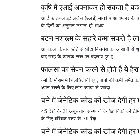
कृषि में एआई अपनाकर हो सकता है बदलत
आर्टिफिशियल इंटेलिजेंस (एआई) मानवीय आविष्कार के चमत्क
के दिनों का अनुमान लगाना हो अथव…
बटन मशरूम के सहारे कमा सकते है लाख
आजकल किसान छोटे से छोटा बिजनेस को आसानी से शुरू कर
कई तरह के व्यापक स्तर पर बदलाव हुए ह…
फालसा का सेवन करने से होते है ये हैर
गर्मी के मौसम में चिलचिलाती धूप, पानी की कमी समेत
ध्यान रखने के लिए लोग ज्यादा से ज्यादा…
चने में जेनेटिक कोड की खोज देगी हर म
45 देशों के 21 अनुसंधान संस्थानों के वैज्ञानिकों की
के लिए वैश्विक स्तर के 39 वैज्ञ…
चने में जेनेटिक कोड की खोज देगी हर म