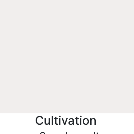
Cultivation