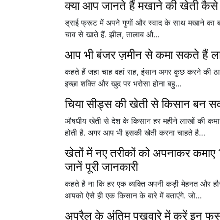
क्या आप जानते हैं मखाने की खेती कैसे
ड्राई फ्रूट में अपने गुणों और स्वाद के साथ मखाने का बह
चाव से खाते हैं. झील, तालाब औ…
आप भी बंजर ज़मीन से कमा सकते हैं ला
कहते हैं जहा चाह वहां राह, इंसान अगर कुछ करने की ठा
इच्छा शक्ति और खुद पर भरोसा होना बहु…
चिया सीड्स की खेती से किसान बन सकत
औषधीय खेती से देश के किसान हर महीने लाखों की कमाई
होती है. अगर आप भी इसकी खेती करना चाहते है…
खेतों में नए तरीकों को अपनाकर कमाए 
जानें पूरी जानकारी
कहते है ना कि हर एक व्यक्ति अपनी कड़ी मेहनत और ह
आपको ऐसे ही एक किसान के बारे में बताएंगे. जो…
अप्रैल के अंतिम पखवारे में करें इन फ