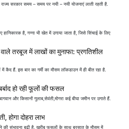
 व राज्य सरकार समय – समय पर नयी – नयी योजनाएं लाती रहती है.
िए हानिकारक है, गन्ना भी खेत में उगाया जाता है, जिसे सिंचाई के लिए
 वाले तरबूज में लाखों का मुनाफा: प्रगतिशील
 कैद हैं. इस बार का गर्मी का मौसम लॉकडाउन में ही बीत रहा है.
र्बाद हो रही फूलों की फसल
े बागवान और किसानों गुलाब,सेवंती,मोगरा कई बीघा जमीन पर उगाते हैं.
ेती, होगा दोहरा लाभ
े की संभावना बढ़ी है. खरीब फसलों के साथ बरसात के मौसम में