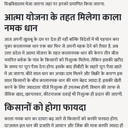
विश्वविद्यालय भेजा जाएगा जहां पर इनको प्रमाणित किया जाएगा.
आत्मा योजना के तहत मिलेगा काला
नमक धान
आज अपनी खुशबू के दम पर देश ही नहीं बल्कि विदेशों में भी पहचान बना
चुका कालानमक धान एक बार फिर से अपनी महक देने को तैयार है. अब
उत्तर प्रदेश में आत्मा योजना के तहत कालानमक धान की केएन तीन बीज
चयनित ब्लॉक के गांव के किसानों को निशुल्क मिलेगा. लेकिन इसकी खरीद
के समय पर पूरा पैसा देना होगा. इसके बाद डीबीटी के सहारे पूरा पैसा खाते
में आ जाएगा. बीते साल धान का अच्छा दाम मिलने और बिक्री के कारण इस
साल किसानों के बीच कालानमक धान की मांग बेहद ज्यादा है. इसकी खेती
करने के लिए ज्यादातर चीजें निशुल्क ही उपलब्ध होगी. विभाग की तरफ से
जैविक खाद, खरपतवार, कीटनाशक दवाई भी निशुल्क ही प्रदान की जाएगी.
किसानों को होगा फायदा
काला नमक धान का दायरा बढ़ जाने से किसानों को काफी फायदा होगा.
दरअसल इल धान की प्रजाति में आयरन और जिंक की मात्रा काफी ज्यादा ही