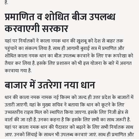
है.
प्रमाणित व शोधित बीज उपलब्ध
करवाएगी सरकार
यहां पर निर्यातकों ने काला नमक धान की खुशबू को देश से बाहर तक
पहुंचाने का संकल्प लिया है. साथ ही आगामी बुवाई सत्र में प्रमाणित और
शोधित काला नमक धान का बीज उपलब्ध करवाने के लिए एक रूपरेखा को
तैयार कर लिया है. इसके लिए प्रशासन को भी इस योजना के बारे में अवगत
करवाया गया है.
बाजार में उतरेगा नया धान
धान की काला नमक नामक नई किस्म को जल्द ही उत्तर प्रदेश के बाजारों में
उतारी जाएगी. यहां के मुख्य सचिव ने बताया कि धान को कूटने के लिए
उच्चस्तरीय राइस मिल को स्थापित किया जाएगा. इसके लिए निजी क्षेत्र से
वार्ता की जा रही है. उनका कहना है कि इसके लिए सभी का साथ जरूरी है.
यहां पर काला नमक धान की पैदावार को बढ़ाने के लिए सभी निर्यातक साथ
आए. उनको सिंचाई के साधन भी उपलब्ध करवाएं जाएं. साथ ही प्रमाणित और