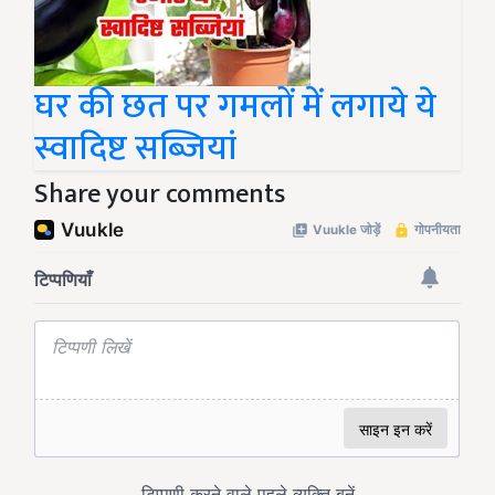
घर की छत पर गमलों में लगाये ये
स्वादिष्ट सब्जियां
Share your comments