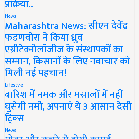
प्रक्रिया..
News
Maharashtra News: सीएम देवेंद्र
फडणवीस ने किया ध्रुव
एग्रीटेक्नोलॉजीज के संस्थापकों का
सम्मान, किसानों के लिए नवाचार को
मिली नई पहचान!
Lifestyle
बारिश में नमक और मसालों में नहीं
घुसेगी नमी, अपनाएं ये 3 आसान देसी
ट्रिक्स
News