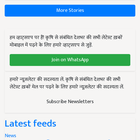
More Stories
हम व्हाट्सएप पर हैं! कृषि से संबंधित देशभर की सभी लेटेस्ट ख़बरें
मोबाइल में पढ़ने के लिए हमारे व्हाट्सएप से जुड़ें.
Join on WhatsApp
हमारे न्यूज़लेटर की सदस्यता लें. कृषि से संबंधित देशभर की सभी
लेटेस्ट ख़बरें मेल पर पढ़ने के लिए हमारे न्यूज़लेटर की सदस्यता लें.
Subscribe Newsletters
Latest feeds
News