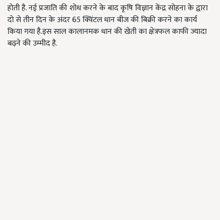
होती है. नई प्रजाति की शोध करने के बाद कृषि विज्ञान केंद्र सोहना के द्वारा
दो से तीन दिन के अंदर 65 क्विंटल धान बीज की बिक्री करने का कार्य
किया गया है.इस साल कालानमक धान की खेती का क्षेत्रफल काफी ज्यादा
बढ़ने की उम्मीद है.