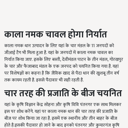
काला
नमक
चावल होगा निर्यात
काला नमक धान उत्पादन के लिए यहां के चार मंडल के 11 जनपदों को
जीआई टैग भी मिला हुआ है. यहां के जनपदों में काला नमक चावल का
निर्यात किया जाए. इसके लिए बस्ती, देवीमंडल पाटन के तीन मंडल, गोरखपुर
के चार और फैजाबाद मंडल के एक जनपद को चयनित किया गया है. यहां
पर विशेषज्ञों का कहना है कि जैविक खाद से पैदा धान की खुशबू तीन वर्ष
तक कायम रहती है. इससे पैदावार भी सही रहती है.
चार तरह की प्रजाति के बीज चयनित
यहां के कृषि विज्ञान केंद्र सोहना और कृषि विवि पंतनगर एक साथ मिलकर
इस पर शोध करेंगे. यहां पर काला नमक धान की चार तरह की प्रजाति के
बीज पर शोध किया जा रहा है. इसमें एक स्थानीय और तीन बाहर के बीज
होते है.इसकी पैदावार हो जाने के बाद इनको पंतनगर और कुमारगंज कृषि