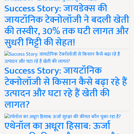
Success Story: जायडेक्स की
जायटॉनिक टेक्नोलॉजी ने बदली खेती
की तस्वीर, 30% तक घटी लागत और
सुधरी मिट्टी की सेहत!
Success Story: जायटॉनिक
टेक्नोलॉजी से किसान कैसे बढ़ा रहे हैं
उत्पादन और घटा रहे हैं खेती की
लागत?
एथेनॉल का अधूरा हिसाब: ऊर्जा