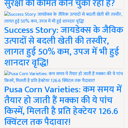
सुरक्षा की कीमत कौन चुका रहा है?
Success Story: जायडेक्स के जैविक
उत्पादों से बदली खेती की तस्वीर,
लागत हुई 50% कम, उपज में भी हुई
शानदार वृद्धि!
Pusa Corn Varieties: कम समय में
तैयार हो जाती हैं मक्का की ये पांच
किस्में, मिलती है प्रति हेक्टेयर 126.6
क्विंटल तक पैदावार!