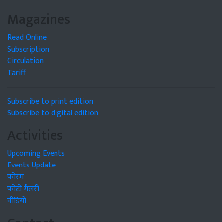
Magazines
Read Online
Subscription
Circulation
Tariff
Subscribe to print edition
Subscribe to digital edition
Activities
Upcoming Events
Events Update
फोरम
फोटो गैलरी
वीडियो