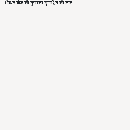
शोधित बीज की गुणवत्ता सुनिश्चित की जाए.