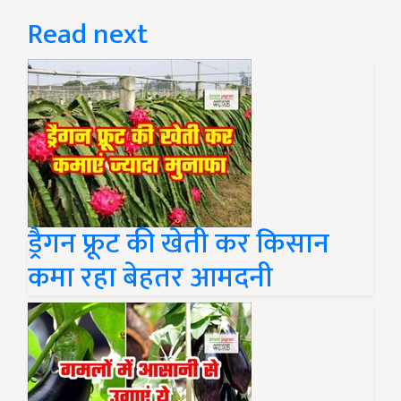
Read next
ड्रैगन फ्रूट की खेती कर किसान
कमा रहा बेहतर आमदनी