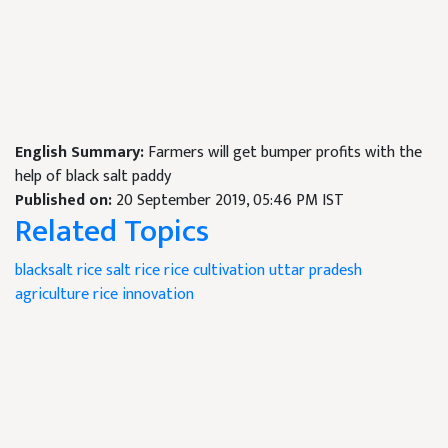
English Summary:
Farmers will get bumper profits with the
help of black salt paddy
Published on:
20 September 2019, 05:46 PM IST
Related Topics
blacksalt rice
salt rice rice
cultivation
uttar pradesh
agriculture
rice innovation