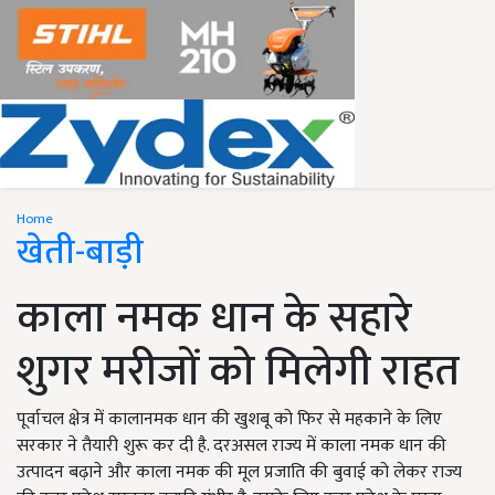
Home
खेती-बाड़ी
काला नमक धान के सहारे
शुगर मरीजों को मिलेगी राहत
पूर्वाचल क्षेत्र में कालानमक धान की खुशबू को फिर से महकाने के लिए
सरकार ने तैयारी शुरू कर दी है. दरअसल राज्य में काला नमक धान की
उत्पादन बढ़ाने और काला नमक की मूल प्रजाति की बुवाई को लेकर राज्य