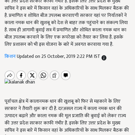
की उत्तर प्रदेश सरकार काफी गंभीर है. इसके लिए उत्तर प्रदेश के मुख्य
सचिव ने इस बारे में किसान वहां के अधिकारियों के साथ मिलकर बैठक की
है. प्रमाणित व शोधित बीज उपलब्ध करवाएगी सरकार यहां पर निर्यातकों ने
काला नमक धान की खुशबू को देश से बाहर तक पहुंचाने का संकल्प लिया
है. साथ ही आगामी बुवाई सत्र में प्रमाणित और शोधित काला नमक धान का
बीज उपलब्ध करवाने के लिए एक रूपरेखा को तैयार कर लिया है. इसके
लिए प्रशासन को भी इस योजना के बारे में अवगत करवाया गया है.
किशन
Updated on 25 October, 2019 2:22 PM IST
पूर्वाचल क्षेत्र में कालानमक धान की खुशबू को फिर से महकाने के लिए
सरकार ने तैयारी शुरू कर दी है. दरअसल राज्य में काला नमक धान की
उत्पादन बढ़ाने और काला नमक की मूल प्रजाति की बुवाई को लेकर राज्य
की उत्तर प्रदेश सरकार काफी गंभीर है. इसके लिए उत्तर प्रदेश के मुख्य
सचिव ने इस बारे में किसान वहां के अधिकारियों के साथ मिलकर बैठक की