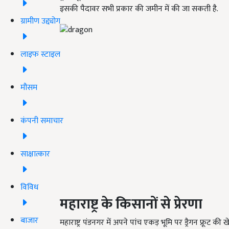
इसकी पैदावर सभी प्रकार की जमीन में की जा सकती है.
ग्रामीण उद्द्योग
लाइफ स्टाइल
मौसम
कंपनी समाचार
साक्षात्कार
विविध
महाराष्ट्र के किसानों से प्रेरणा
बाजार
महाराष्ट्र पंडनगर में अपने पांच एकड़ भूमि पर ड्रैगन फ्रूट