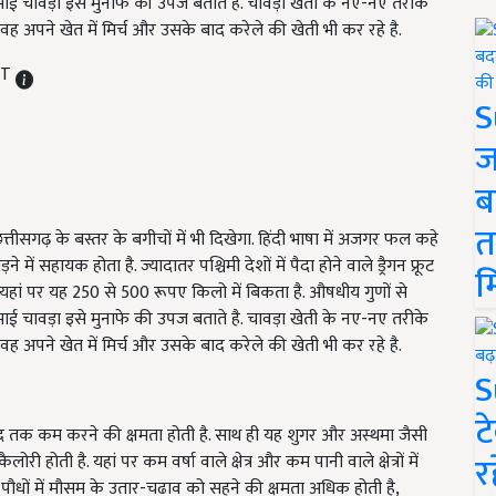
ाई चावड़ा इसे मुनाफे की उपज बताते है. चावड़ा खेती के नए-नए तरीके
 वह अपने खेत में मिर्च और उसके बाद करेले की खेती भी कर रहे है.
ST
S
ज
ब
त
्तीसगढ़ के बस्तर के बगीचों में भी दिखेगा. हिंदी भाषा में अजगर फल कहे
ने में सहायक होता है. ज्यादातर पश्चिमी देशों में पैदा होने वाले ड्रैगन फ्रूट
म
ै. यहां पर यह 250 से 500 रूपए किलो में बिकता है. औषधीय गुणों से
ाई चावड़ा इसे मुनाफे की उपज बताते है. चावड़ा खेती के नए-नए तरीके
 वह अपने खेत में मिर्च और उसके बाद करेले की खेती भी कर रहे है.
S
ट
फी हद तक कम करने की क्षमता होती है. साथ ही यह शुगर और अस्थमा जैसी
र
ोरी होती है. यहां पर कम वर्षा वाले क्षेत्र और कम पानी वाले क्षेत्रों में
 पौधों में मौसम के उतार-चढाव को सहने की क्षमता अधिक होती है,