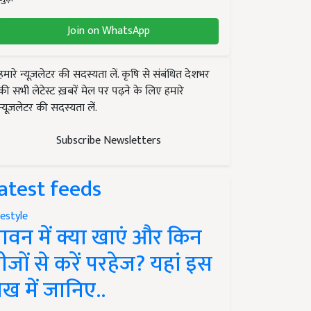
Join on WhatsApp
हमारे न्यूज़लेटर की सदस्यता लें. कृषि से संबंधित देशभर
की सभी लेटेस्ट ख़बरें मेल पर पढ़ने के लिए हमारे
न्यूज़लेटर की सदस्यता लें.
Subscribe Newsletters
atest feeds
festyle
ावन में क्या खाएं और किन
ीजों से करें परहेज? यहां इस
ेख में जानिए..