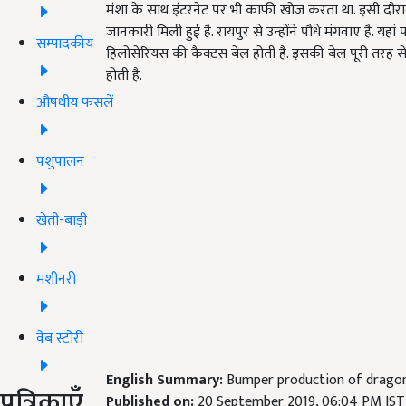
मंशा के साथ इंटरनेट पर भी काफी खोज करता था. इसी दौरान र
जानकारी मिली हुई है. रायपुर से उन्होंने पौधे मंगवाए है. य
सम्पादकीय
हिलोसेरियस की कैक्टस बेल होती है. इसकी बेल पूरी तरह से 
होती है.
औषधीय फसलें
पशुपालन
खेती-बाड़ी
मशीनरी
वेब स्टोरी
English Summary:
Bumper production of dragon f
पत्रिकाएँ
Published on:
20 September 2019, 06:04 PM IST