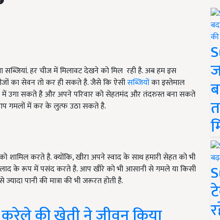
S
ज
या सब्जियां. हर चीज में मिलावट देखने को मिल रही है. अब हम इस
जों का सेवन तो कर ही सकते है. जैसे कि ऐसी
सब्जियों
का इस्तेमाल
ब
में उगा सकते है और अपने परिवार को सेहतमंद और तंदरुस्त बना सकते
त
प गमलों में कर के लुत्फ उठा सकते है.
म
 को शामिल करते है. क्योंकि, खीरा अपने स्वाद के साथ हमारी सेहत को भी
S
ाद के रूप में पसंद करते है. आप खीरे को भी आसानी से गमले या किसी
े ज्यादा पानी की मात्रा की भी जरूरत होती है.
ट
र
करेले की खेती ने जीवन किया