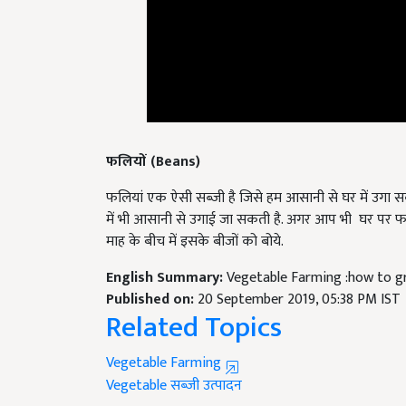
फलियों
(Beans)
फलियां एक ऐसी सब्जी है जिसे हम आसानी से घर में उगा स
में भी आसानी से उगाई जा सकती है. अगर आप भी घर पर फलिय
माह के बीच में इसके बीजों को बोये.
English Summary:
Vegetable Farming :how to g
Published on:
20 September 2019, 05:38 PM IST
Related Topics
Vegetable Farming
Vegetable
सब्जी उत्पादन
Like this article?