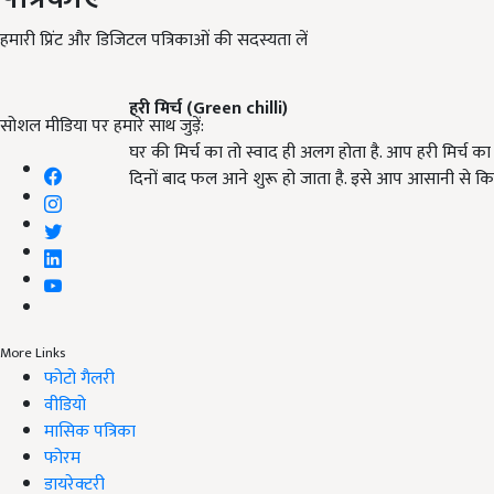
हमारी प्रिंट और डिजिटल पत्रिकाओं की सदस्यता लें
हरी मिर्च
(Green chilli)
सोशल मीडिया पर हमारे साथ जुड़ें:
घर की मिर्च का तो स्वाद ही अलग होता है. आप हरी मिर्च का
दिनों बाद फल आने शुरू हो जाता है. इसे आप आसानी से किसी
More Links
फोटो गैलरी
वीडियो
मासिक पत्रिका
फोरम
डायरेक्टरी