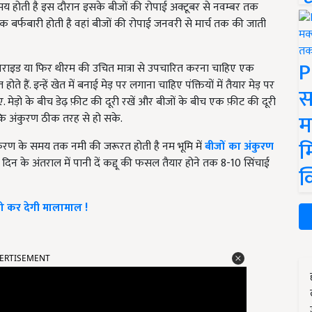
होती है इस दौरान इसके बीजों की रोपाई अक्टूबर से नवम्बर तक
धिक बर्फबारी होती है वहां बीजों की रोपाई जनवरी से मार्च तक की जाती
P
मा विराइड या फिर थीरम की उचित मात्रा से उपचारित करना चाहिए एक
ते हैं. इन्हें खेत में बनाई मेड़ पर लगाना चाहिए पंक्तियों में तैयार मेड़ पर
स
 मेड़ो के बीच डेढ़ फ़ीट की दूरी रखें और बीजों के बीच एक फ़ीट की दूरी
म
 ताकि अंकुरण ठीक तरह से हो सके.
म
ंकुरण के समय तक नमी की जरूरत होती है नम भूमि में
बीजों का अंकुरण
दिन के अंतराल में पानी दें कद्दू की फसल तैयार होने तक 8-10 सिंचाई
क
को कर देगी मालामाल !
ERTISEMENT