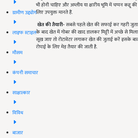
भी होनी चाहिए और अम्लीय या क्षारीय भूमि में चप्पन कद्दू 
लिए उपयुक्त मानते हैं.
ग्रामीण उद्द्योग
खेत की तैयारी-
सबसे पहले खेत की सफाई कर गहरी जुताई क
के बाद खेत में गोबर की खाद डालकर मिट्टी में अच्छे से मि
लाइफ स्टाइल
सूख जाए तो रोटावेटर लगाकर खेत की जुताई करें इसके बाद 
रोपाई के लिए मेड़ तैयार की जाती है.
मौसम
कंपनी समाचार
साक्षात्कार
विविध
बाजार