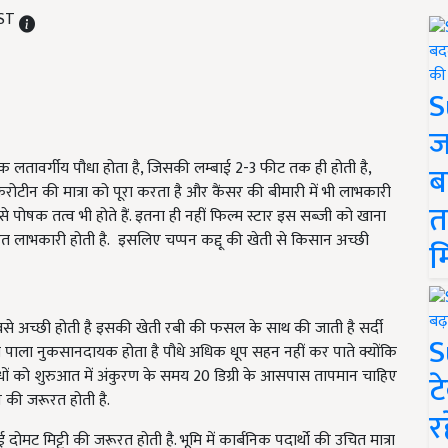
IST
S
ज
 एक लतावर्गीय पौधा होता है, जिसकी लम्बाई 2-3 फीट तक ही होती है,
ब
 केरोटीन की मात्रा को पूरा करता है और कैंसर की बीमारी में भी लाभकारी
त
से पोषक तत्व भी होते हैं. इतना ही नहीं फिल्म स्टार इस सब्जी को खाना
बहुत लाभकारी होती है. इसलिए चप्पन कद्दू की खेती से किसान अच्छी
म
से अच्छी होती है इसकी खेती रबी की फसल के साथ की जाती है सर्दी
S
ाला पाला नुकसानदायक होता है पौधे अधिक धूप सहन नहीं कर पाते क्योंकि
 पौधों को शुरुआत में अंकुरण के समय 20 डिग्री के आसपास तापमान चाहिए
ट
न की जरूरत होती है.
र
ट मिट्टी की जरूरत होती है. भूमि में कार्बनिक पदार्थो की उचित मात्रा