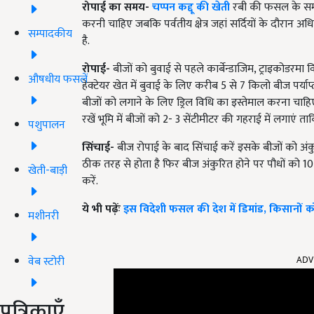
रोपाई का समय-
चप्पन कद्दू की खेती
रबी की फसल के समय 
करनी चाहिए जबकि पर्वतीय क्षेत्र जहां सर्दियों के दौरान अ
सम्पादकीय
है.
रोपाई-
बीजों को बुवाई से पहले कार्बेन्डाजिम, ट्राइकोडर
औषधीय फसलें
हेक्टेयर खेत में बुवाई के लिए करीब 5 से 7 किलो बीज पर्याप्त हो
बीजों को लगाने के लिए ड्रिल विधि का इस्तेमाल करना चाहिए.
रखें भूमि में बीजों को 2- 3 सेंटीमीटर की गहराई में लगाएं
पशुपालन
सिंचाई-
बीज रोपाई के बाद सिंचाई करें इसके बीजों को अ
ठीक तरह से होता है फिर बीज अंकुरित होने पर पौधों को 10 
खेती-बाड़ी
करें.
ये भी पढ़ेंः
इस विदेशी फसल की देश में डिमांड, किसानों 
मशीनरी
वेब स्टोरी
ADV
पत्रिकाएँ