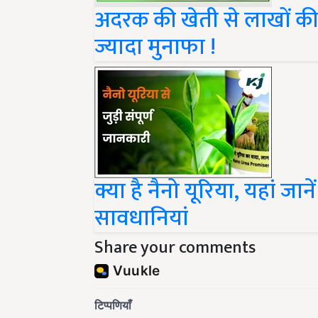
अदरक की खेती से लाखों की
ज्यादा मुनाफा !
क्या है नैनो यूरिया, यहां 
सावधानियां
Share your comments