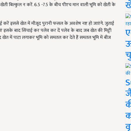
ख
की खेती बिल्कुल न करें. 6.5 -7.5 के बीच पीएच मान वाली भूमि को खेती के
रें इससे खेत में मौजूद पुरानी फसल के अवशेष नष्ट हो जाएंगे. जुताई
ए
लाएं इसके बाद सिंचाई कर पलेव कर दें पलेव के बाद जब खेत की मिट्टी
खेत में पाटा लगाकर भूमि को समतल कर देते हैं समतल भूमि में बीज
ऊ
च
S
ज
क
क
वृ