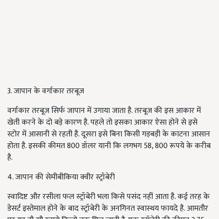
3. जापान के वर्गाकार तरबूज
वर्गाकार तरबूज सिर्फ जापान में उगाया जाता है. तरबूज की इस आकार में
खेती करने के दो बड़े कारण है. पहले तो इसका आकार ऐसा होने से इसे
स्टोर में आसानी से रहती है. दूसरा इसे बिना किसी गड़बड़ी के काटना आसान
होता है. इसकी कीमत 800 डॉलर यानी कि लगभग 58, 800 रूपये के करीब
है.
4. जापान की सेमीबीकिया क्वीर स्ट्रॉबेरी
स्वादिष्ट और रसीला फल स्ट्रॉबेरी भला किसे पसंद नहीं आता है. कई तरह के
डेसर्ट इस्तेमाल होने के बाद स्ट्रॉबेरी के अनगिनत स्वास्थय फायदे है. आमतौर