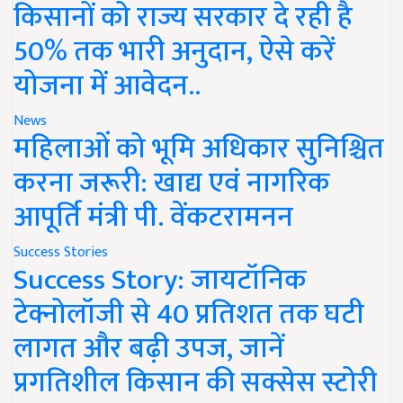
किसानों को राज्य सरकार दे रही है
50% तक भारी अनुदान, ऐसे करें
योजना में आवेदन..
News
महिलाओं को भूमि अधिकार सुनिश्चित
करना जरूरी: खाद्य एवं नागरिक
आपूर्ति मंत्री पी. वेंकटरामनन
Success Stories
Success Story: जायटॉनिक
टेक्नोलॉजी से 40 प्रतिशत तक घटी
लागत और बढ़ी उपज, जानें
प्रगतिशील किसान की सक्सेस स्टोरी