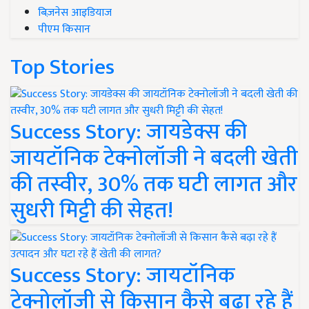
बिज़नेस आइडियाज
पीएम किसान
Top Stories
Success Story: जायडेक्स की
जायटॉनिक टेक्नोलॉजी ने बदली खेती
की तस्वीर, 30% तक घटी लागत और
सुधरी मिट्टी की सेहत!
Success Story: जायटॉनिक
टेक्नोलॉजी से किसान कैसे बढ़ा रहे हैं