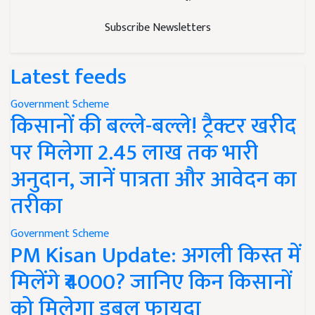
Subscribe Newsletters
Latest feeds
Government Scheme
किसानों की बल्ले-बल्ले! ट्रैक्टर खरीद
पर मिलेगा 2.45 लाख तक भारी
अनुदान, जानें पात्रता और आवेदन का
तरीका
Government Scheme
PM Kisan Update: अगली किस्त में
मिलेंगे ₹4000? जानिए किन किसानों
को मिलेगा डबल फायदा