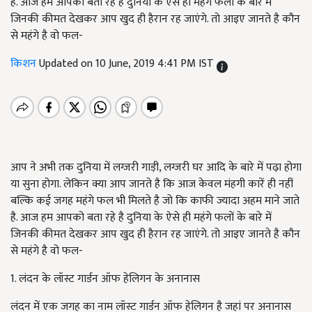
है. आज हम आपको बता रहे है दुनिया के ऐसे ही महंगे फलों के बारे में
जिनकी कीमत देखकर आप खुद ही हैरान रह जाएंगे. तो आइए जानते है कौन
से महंगे है वो फल-
किशन
Updated on 10 June, 2019 4:41 PM IST
आप ने अभी तक दुनिया में लग्जरी गाड़ी, लग्जरी घर आदि के बारे में पढ़ा होगा
या सुना होगा. लेकिन क्या आप जानते है कि आज केवल मंहगी कारें ही नहीं
बल्कि कई जगह महंगे फल भी मिलते है जो कि काफी ज्यादा अहम माने जाते
है. आज हम आपको बता रहे है दुनिया के ऐसे ही महंगे फलों के बारे में
जिनकी कीमत देखकर आप खुद ही हैरान रह जाएंगे. तो आइए जानते है कौन
से महंगे है वो फल-
1. लंदन के लॉस्ट गार्डन ऑफ हेलिगन के अनानास
लंदन में एक जगह का नाम लॉस्ट गार्डन ऑफ हेलिगन है जहां पर अनानास