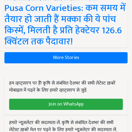
Pusa Corn Varieties: कम समय में
तैयार हो जाती हैं मक्का की ये पांच
किस्में, मिलती है प्रति हेक्टेयर 126.6
क्विंटल तक पैदावार!
More Stories
हम व्हाट्सएप पर हैं! कृषि से संबंधित देशभर की सभी लेटेस्ट ख़बरें
मोबाइल में पढ़ने के लिए हमारे व्हाट्सएप से जुड़ें.
Join on WhatsApp
हमारे न्यूज़लेटर की सदस्यता लें. कृषि से संबंधित देशभर की सभी
लेटेस्ट ख़बरें मेल पर पढ़ने के लिए हमारे न्यूज़लेटर की सदस्यता लें.