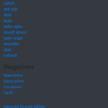
मशीनरी
खेती-बाड़ी
मौसम
बाजार
ग्रामीण उद्द्योग
सरकारी योजनाएं
लाइफ स्टाइल
सम्पादकीय
जॉब्स
डायरेक्टरी
Magazines
Read Online
Subscription
Circulation
Tariff
Subscribe to print edition