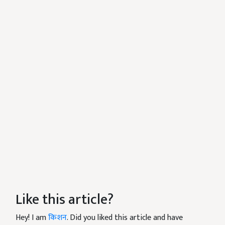
Like this article?
Hey! I am
किशन
. Did you liked this article and have