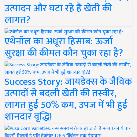
उत्पादन और घटा रहे हैं खेती की
लागत?
एथेनॉल का अधूरा हिसाब: ऊर्जा
सुरक्षा की कीमत कौन चुका रहा है?
Success Story: जायडेक्स के जैविक
उत्पादों से बदली खेती की तस्वीर,
लागत हुई 50% कम, उपज में भी हुई
शानदार वृद्धि!