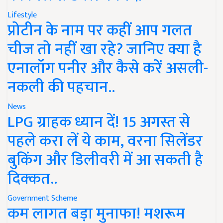
Lifestyle
प्रोटीन के नाम पर कहीं आप गलत
चीज तो नहीं खा रहे? जानिए क्या है
एनालॉग पनीर और कैसे करें असली-
नकली की पहचान..
News
LPG ग्राहक ध्यान दें! 15 अगस्त से
पहले करा लें ये काम, वरना सिलेंडर
बुकिंग और डिलीवरी में आ सकती है
दिक्कत..
Government Scheme
कम लागत बड़ा मुनाफा! मशरूम