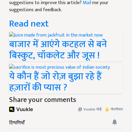
suggestions to improve this article?
Mail
me your
suggestions and feedback.
Read next
बाजार में आएंगे कटहल से बने
बिस्कुट, चॉकलेट और जूस !
ये कौन हैं जो रोज़ बुझा रहे हैं
हज़ारों की प्यास ?
Share your comments