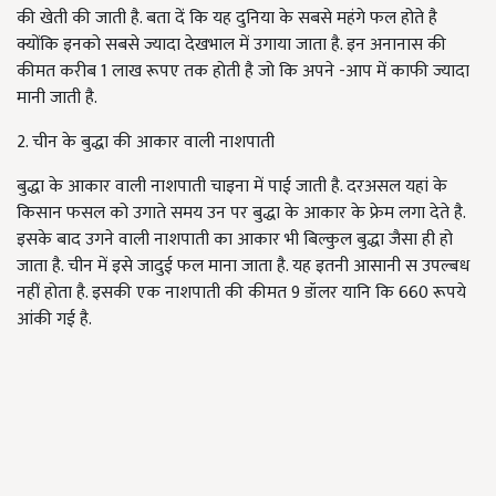
की खेती की जाती है. बता दें कि यह दुनिया के सबसे महंगे फल होते है
क्योंकि इनको सबसे ज्यादा देखभाल में उगाया जाता है. इन अनानास की
कीमत करीब 1 लाख रूपए तक होती है जो कि अपने -आप में काफी ज्यादा
मानी जाती है.
2. चीन के बुद्धा की आकार वाली नाशपाती
बुद्धा के आकार वाली नाशपाती चाइना में पाई जाती है. दरअसल यहां के
किसान फसल को उगाते समय उन पर बुद्धा के आकार के फ्रेम लगा देते है.
इसके बाद उगने वाली नाशपाती का आकार भी बिल्कुल बुद्धा जैसा ही हो
जाता है. चीन में इसे जादुई फल माना जाता है. यह इतनी आसानी स उपल्बध
नहीं होता है. इसकी एक नाशपाती की कीमत 9 डॉलर यानि कि 660 रूपये
आंकी गई है.