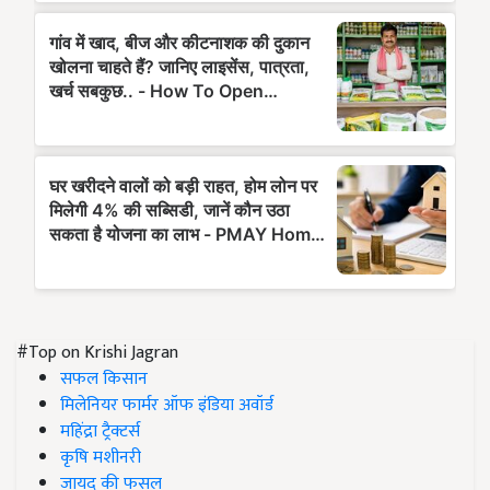
#Top on Krishi Jagran
सफल किसान
मिलेनियर फार्मर ऑफ इंडिया अवॉर्ड
महिंद्रा ट्रैक्टर्स
कृषि मशीनरी
जायद की फसल