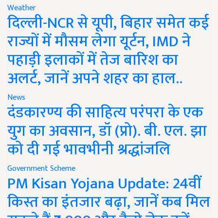
Weather
दिल्ली-NCR से यूपी, बिहार समेत कई
राज्यों में मौसम लेगा यूर्टन, IMD ने
पहाड़ी इलाकों में तेज बारिश का
अलर्ट, जानें अपने शहर का हाल..
News
दंडकारण्य की साहित्य परंपरा के एक
युग का अवसान, डॉ (प्रो). बी. एल. झा
को दी गई भावभीनी श्रद्धांजलि
Government Scheme
PM Kisan Yojana Update: 24वीं
किस्त का इंतजार बढ़ा, जानें कब मिल