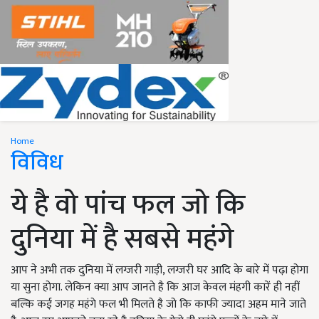
Home
विविध
ये है वो पांच फल जो कि
दुनिया में है सबसे महंगे
आप ने अभी तक दुनिया में लग्जरी गाड़ी, लग्जरी घर आदि के बारे में पढ़ा होगा
या सुना होगा. लेकिन क्या आप जानते है कि आज केवल मंहगी कारें ही नहीं
बल्कि कई जगह महंगे फल भी मिलते है जो कि काफी ज्यादा अहम माने जाते